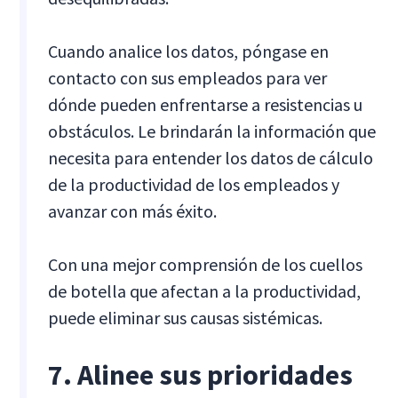
Cuando analice los datos, póngase en
contacto con sus empleados para ver
dónde pueden enfrentarse a resistencias u
obstáculos. Le brindarán la información que
necesita para entender los datos de cálculo
de la productividad de los empleados y
avanzar con más éxito.
Con una mejor comprensión de los cuellos
de botella que afectan a la productividad,
puede eliminar sus causas sistémicas.
7. Alinee sus prioridades