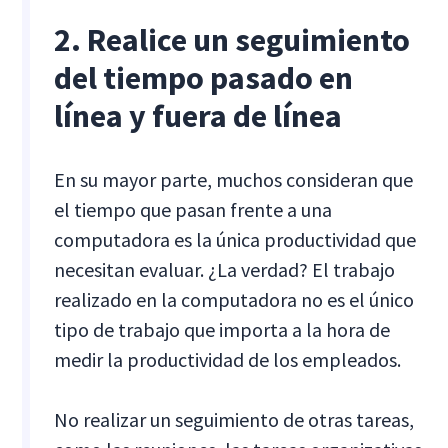
2. Realice un seguimiento
del tiempo pasado en
línea y fuera de línea
En su mayor parte, muchos consideran que
el tiempo que pasan frente a una
computadora es la única productividad que
necesitan evaluar. ¿La verdad? El trabajo
realizado en la computadora no es el único
tipo de trabajo que importa a la hora de
medir la productividad de los empleados.
No realizar un seguimiento de otras tareas,