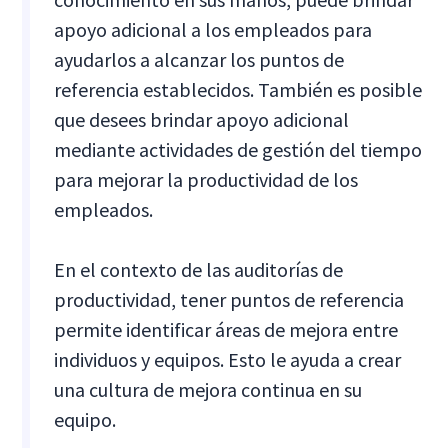
apoyo adicional a los empleados para
ayudarlos a alcanzar los puntos de
referencia establecidos. También es posible
que desees brindar apoyo adicional
mediante actividades de gestión del tiempo
para mejorar la productividad de los
empleados.
En el contexto de las auditorías de
productividad, tener puntos de referencia
permite identificar áreas de mejora entre
individuos y equipos. Esto le ayuda a crear
una cultura de mejora continua en su
equipo.