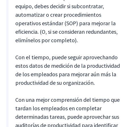
equipo, debes decidir si subcontratar,
automatizar o crear procedimientos
operativos estándar (SOP) para mejorar la
eficiencia. (O, si se consideran redundantes,
elimínelos por completo).
Con el tiempo, puede seguir aprovechando
estos datos de medición de la productividad
de los empleados para mejorar aún más la
productividad de su organización.
Con una mejor comprensión del tiempo que
tardan los empleados en completar
determinadas tareas, puede aprovechar sus
auditorías de productividad para identificar