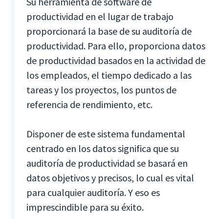
Su herramienta de software de
productividad en el lugar de trabajo
proporcionará la base de su auditoría de
productividad. Para ello, proporciona datos
de productividad basados en la actividad de
los empleados, el tiempo dedicado a las
tareas y los proyectos, los puntos de
referencia de rendimiento, etc.
Disponer de este sistema fundamental
centrado en los datos significa que su
auditoría de productividad se basará en
datos objetivos y precisos, lo cual es vital
para cualquier auditoría. Y eso es
imprescindible para su éxito.