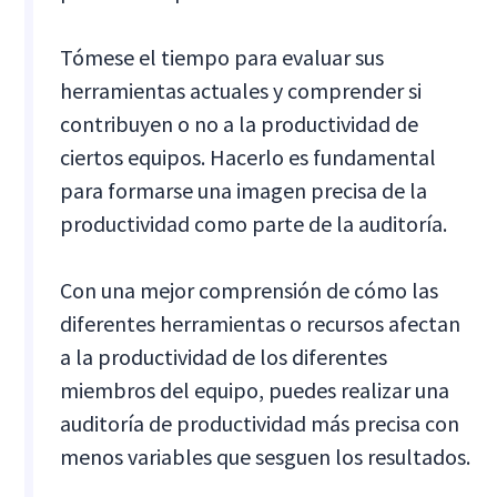
Tómese el tiempo para evaluar sus
herramientas actuales y comprender si
contribuyen o no a la productividad de
ciertos equipos. Hacerlo es fundamental
para formarse una imagen precisa de la
productividad como parte de la auditoría.
Con una mejor comprensión de cómo las
diferentes herramientas o recursos afectan
a la productividad de los diferentes
miembros del equipo, puedes realizar una
auditoría de productividad más precisa con
menos variables que sesguen los resultados.