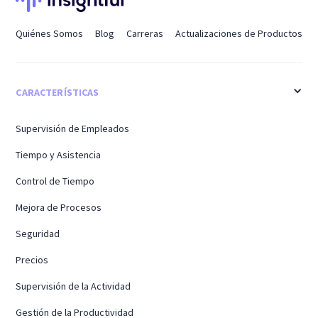
Quiénes Somos
Blog
Carreras
Actualizaciones de Productos
CARACTERÍSTICAS
Supervisión de Empleados
Tiempo y Asistencia
Control de Tiempo
Mejora de Procesos
Seguridad
Precios
Supervisión de la Actividad
Gestión de la Productividad