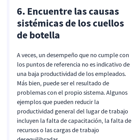
6. Encuentre las causas
sistémicas de los cuellos
de botella
A veces, un desempeño que no cumple con
los puntos de referencia no es indicativo de
una baja productividad de los empleados.
Más bien, puede ser el resultado de
problemas con el propio sistema. Algunos
ejemplos que pueden reducir la
productividad general del lugar de trabajo
incluyen la falta de capacitación, la falta de
recursos o las cargas de trabajo
desequilibradas.