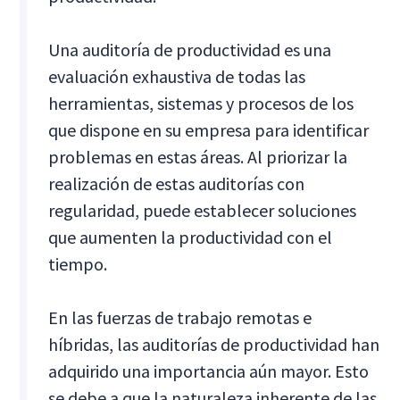
Una auditoría de productividad es una
evaluación exhaustiva de todas las
herramientas, sistemas y procesos de los
que dispone en su empresa para identificar
problemas en estas áreas. Al priorizar la
realización de estas auditorías con
regularidad, puede establecer soluciones
que aumenten la productividad con el
tiempo.
En las fuerzas de trabajo remotas e
híbridas, las auditorías de productividad han
adquirido una importancia aún mayor. Esto
se debe a que la naturaleza inherente de las