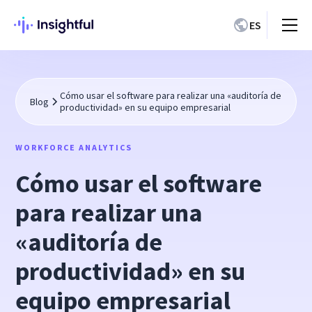
ES
Cómo usar el software para realizar una «auditoría de
Blog
productividad» en su equipo empresarial
WORKFORCE ANALYTICS
Cómo usar el software
para realizar una
«auditoría de
productividad» en su
equipo empresarial