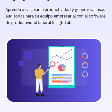
Aprenda a calcular la productividad y generar valiosas
auditorías para su equipo empresarial con el software
de productividad laboral Insightful.