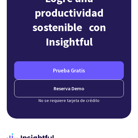
productividad
sostenible con
Insightful
Prueba Gratis
Reserva Demo
No se requiere tarjeta de crédito