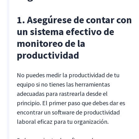
1. Asegúrese de contar con
un sistema efectivo de
monitoreo de la
productividad
No puedes medir la productividad de tu
equipo si no tienes las herramientas
adecuadas para rastrearla desde el
principio. El primer paso que debes dar es
encontrar un software de productividad
laboral eficaz para tu organización.