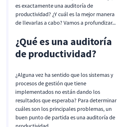
es exactamente una auditoría de
productividad? ¿Y cuál es la mejor manera
de llevarlas a cabo? Vamos a profundizar...
¿Qué es una auditoría
de productividad?
¿Alguna vez ha sentido que los sistemas y
procesos de gestión que tiene
implementados no están dando los
resultados que esperaba? Para determinar
cuáles son los principales problemas, un
buen punto de partida es una auditoría de
productividad.