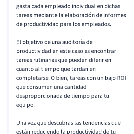
gasta cada empleado individual en dichas
tareas mediante la elaboración de informes
de productividad para los empleados.
El objetivo de una auditoría de
productividad en este caso es encontrar
tareas rutinarias que pueden diferir en
cuanto al tiempo que tardan en
completarse. O bien, tareas con un bajo ROI
que consumen una cantidad
desproporcionada de tiempo para tu
equipo.
Una vez que descubras las tendencias que
están reduciendo la productividad de tu