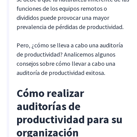
funciones de los equipos remotos o
divididos puede provocar una mayor
prevalencia de pérdidas de productividad.
Pero, ¿cómo se lleva a cabo una auditoría
de productividad? Analicemos algunos
consejos sobre cómo llevar a cabo una
auditoría de productividad exitosa.
Cómo realizar
auditorías de
productividad para su
organización