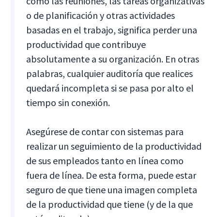
como las reuniones, las tareas organizativas
o de planificación y otras actividades
basadas en el trabajo, significa perder una
productividad que contribuye
absolutamente a su organización. En otras
palabras, cualquier auditoría que realices
quedará incompleta si se pasa por alto el
tiempo sin conexión.
Asegúrese de contar con sistemas para
realizar un seguimiento de la productividad
de sus empleados tanto en línea como
fuera de línea. De esta forma, puede estar
seguro de que tiene una imagen completa
de la productividad que tiene (y de la que