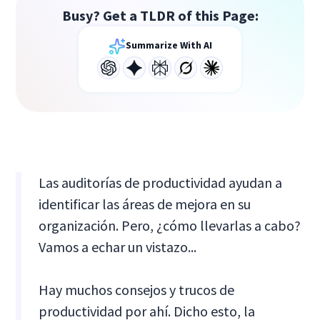
Busy? Get a TLDR of this Page:
Summarize With AI
Las auditorías de productividad ayudan a
identificar las áreas de mejora en su
organización. Pero, ¿cómo llevarlas a cabo?
Vamos a echar un vistazo...
Hay muchos consejos y trucos de
productividad por ahí. Dicho esto, la