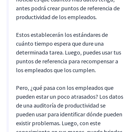
antes podrá crear puntos de referencia de
productividad de los empleados.
Estos establecerán los estándares de
cuánto tiempo espera que dure una
determinada tarea. Luego, puedes usar tus
puntos de referencia para recompensar a
los empleados que los cumplen.
Pero, ¿qué pasa con los empleados que
pueden estar un poco atrasados? Los datos
de una auditoría de productividad se
pueden usar para identificar dónde pueden
existir problemas. Luego, con este
conocimiento en sus manos, puede brindar