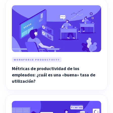
WORKFORCE PRODUCTIVITY
Métricas de productividad de los
empleados: ¿cuál es una «buena» tasa de
utilización?