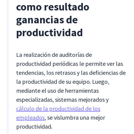
como resultado
ganancias de
productividad
La realización de auditorías de
productividad periódicas le permite ver las
tendencias, los retrasos y las deficiencias de
la productividad de su equipo. Luego,
mediante el uso de herramientas
especializadas, sistemas mejorados y
cálculo de la productividad de los
empleados
, se vislumbra una mejor
productividad.