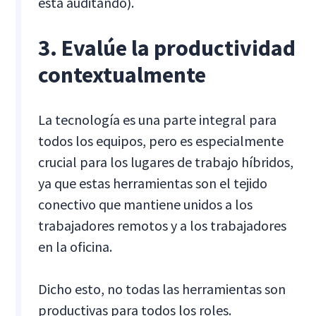
está auditando).
3. Evalúe la productividad
contextualmente
La tecnología es una parte integral para
todos los equipos, pero es especialmente
crucial para los lugares de trabajo híbridos,
ya que estas herramientas son el tejido
conectivo que mantiene unidos a los
trabajadores remotos y a los trabajadores
en la oficina.
Dicho esto, no todas las herramientas son
productivas para todos los roles.