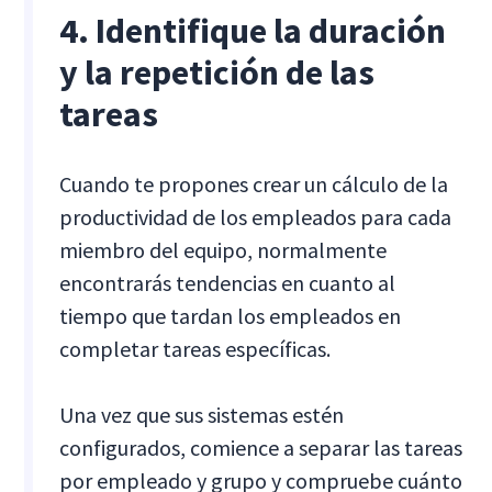
4. Identifique la duración
y la repetición de las
tareas
Cuando te propones crear un cálculo de la
productividad de los empleados para cada
miembro del equipo, normalmente
encontrarás tendencias en cuanto al
tiempo que tardan los empleados en
completar tareas específicas.
Una vez que sus sistemas estén
configurados, comience a separar las tareas
por empleado y grupo y compruebe cuánto