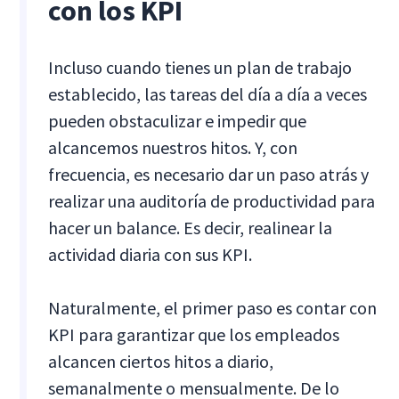
con los KPI
Incluso cuando tienes un plan de trabajo
establecido, las tareas del día a día a veces
pueden obstaculizar e impedir que
alcancemos nuestros hitos. Y, con
frecuencia, es necesario dar un paso atrás y
realizar una auditoría de productividad para
hacer un balance. Es decir, realinear la
actividad diaria con sus KPI.
Naturalmente, el primer paso es contar con
KPI para garantizar que los empleados
alcancen ciertos hitos a diario,
semanalmente o mensualmente. De lo