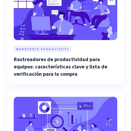
WORKFORCE PRODUCTIVITY
Rastreadores de productividad para
equipos: características clave y lista de
verificación para la compra