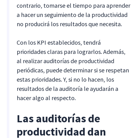
contrario, tomarse el tiempo para aprender
a hacer un seguimiento de la productividad
no producirá los resultados que necesita.
Con los KPI establecidos, tendrá
prioridades claras para lograrlos. Además,
al realizar auditorías de productividad
periódicas, puede determinar si se respetan
estas prioridades. Y, si no lo hacen, los
resultados de la auditoría le ayudarán a
hacer algo al respecto.
Las auditorías de
productividad dan