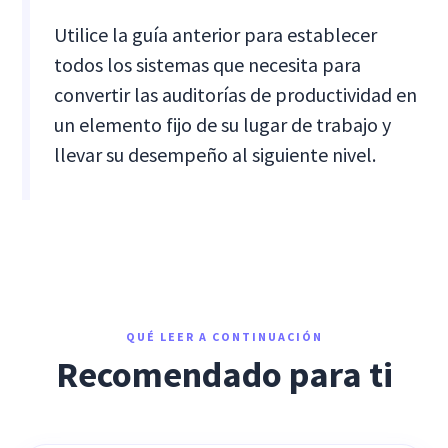
Utilice la guía anterior para establecer
todos los sistemas que necesita para
convertir las auditorías de productividad en
un elemento fijo de su lugar de trabajo y
llevar su desempeño al siguiente nivel.
QUÉ LEER A CONTINUACIÓN
Recomendado para ti