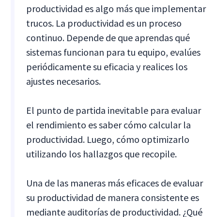
productividad es algo más que implementar
trucos. La productividad es un proceso
continuo. Depende de que aprendas qué
sistemas funcionan para tu equipo, evalúes
periódicamente su eficacia y realices los
ajustes necesarios.
El punto de partida inevitable para evaluar
el rendimiento es saber cómo calcular la
productividad. Luego, cómo optimizarlo
utilizando los hallazgos que recopile.
Una de las maneras más eficaces de evaluar
su productividad de manera consistente es
mediante auditorías de productividad. ¿Qué