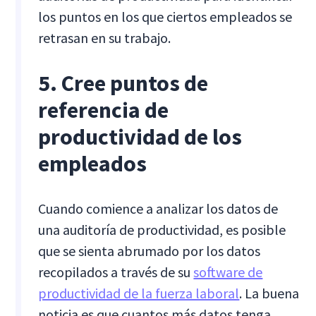
los puntos en los que ciertos empleados se
retrasan en su trabajo.
5. Cree puntos de
referencia de
productividad de los
empleados
Cuando comience a analizar los datos de
una auditoría de productividad, es posible
que se sienta abrumado por los datos
recopilados a través de su
software de
productividad de la fuerza laboral
. La buena
noticia es que cuantos más datos tenga,