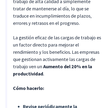
trabajo de alta calidad a simplemente
tratar de mantenerse al día, lo que se
traduce en incumplimientos de plazos,
errores y retrasos en el progreso.
La gestión eficaz de las cargas de trabajo es
un factor directo para mejorar el
rendimiento y los beneficios. Las empresas
que gestionan activamente las cargas de
trabajo ven un
Aumento del 20% en la
productividad
.
Cómo hacerlo:
Revise periódicamente la