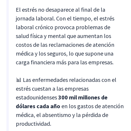
El estrés no desaparece al final de la
jornada laboral. Con el tiempo, el estrés
laboral crónico provoca problemas de
salud física y mental que aumentan los
costos de las reclamaciones de atención
médica y los seguros, lo que supone una
carga financiera más para las empresas.
📊 Las enfermedades relacionadas con el
estrés cuestan a las empresas
estadounidenses
300 mil millones de
dólares cada año
en los gastos de atención
médica, el absentismo y la pérdida de
productividad.