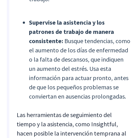
Supervise la asistencia y los
patrones de trabajo de manera
consistente:
Busque tendencias, como
el aumento de los días de enfermedad
o la falta de descansos, que indiquen
un aumento del estrés. Usa esta
información para actuar pronto, antes
de que los pequeños problemas se
conviertan en ausencias prolongadas.
Las herramientas de seguimiento del
tiempo y la asistencia, como Insightful,
hacen posible la intervención temprana al