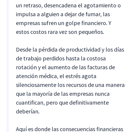
un retraso, desencadena el agotamiento o
impulsa a alguien a dejar de fumar, las
empresas sufren un golpe financiero. Y
estos costos rara vez son pequeños.
Desde la pérdida de productividad y los días
de trabajo perdidos hasta la costosa
rotación y el aumento de las facturas de
atención médica, el estrés agota
silenciosamente los recursos de una manera
que la mayoría de las empresas nunca
cuantifican, pero que definitivamente
deberían.
Aquí es donde las consecuencias financieras