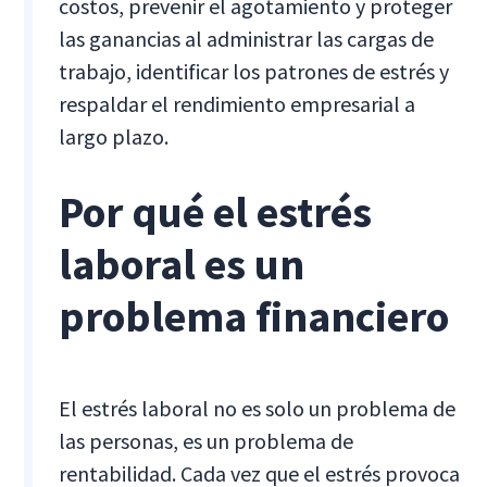
costos, prevenir el agotamiento y proteger
las ganancias al administrar las cargas de
trabajo, identificar los patrones de estrés y
respaldar el rendimiento empresarial a
largo plazo.
Por qué el estrés
laboral es un
problema financiero
El estrés laboral no es solo un problema de
las personas, es un problema de
rentabilidad. Cada vez que el estrés provoca