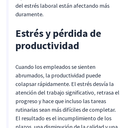
del estrés laboral están afectando más
duramente.
Estrés y pérdida de
productividad
Cuando los empleados se sienten
abrumados, la productividad puede
colapsar rápidamente. El estrés desvía la
atención del trabajo significativo, retrasa el
progreso y hace que incluso las tareas
rutinarias sean más difíciles de completar.
El resultado es el incumplimiento de los
plazos, una disminución de la calidad y una