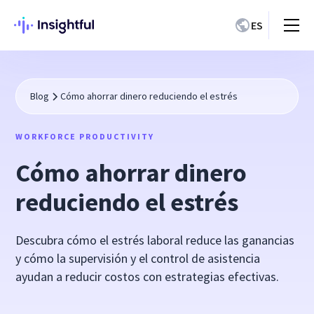
ES
Blog
Cómo ahorrar dinero reduciendo el estrés
WORKFORCE PRODUCTIVITY
Cómo ahorrar dinero
reduciendo el estrés
Descubra cómo el estrés laboral reduce las ganancias
y cómo la supervisión y el control de asistencia
ayudan a reducir costos con estrategias efectivas.