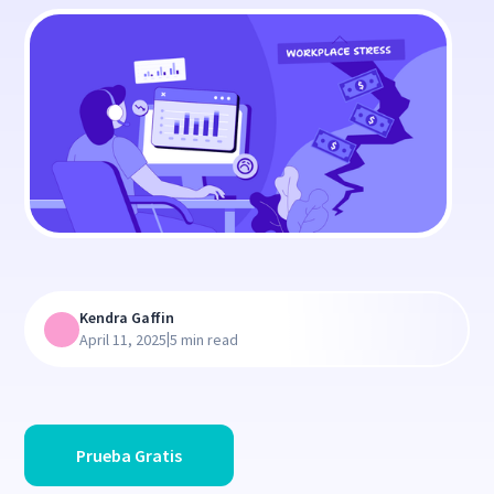
Kendra Gaffin
|
April 11, 2025
5 min read
Prueba Gratis