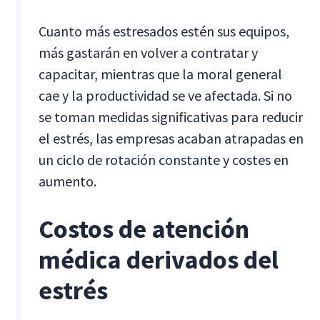
Cuanto más estresados estén sus equipos,
más gastarán en volver a contratar y
capacitar, mientras que la moral general
cae y la productividad se ve afectada. Si no
se toman medidas significativas para reducir
el estrés, las empresas acaban atrapadas en
un ciclo de rotación constante y costes en
aumento.
Costos de atención
médica derivados del
estrés