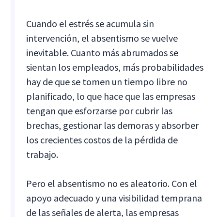
Cuando el estrés se acumula sin
intervención, el absentismo se vuelve
inevitable. Cuanto más abrumados se
sientan los empleados, más probabilidades
hay de que se tomen un tiempo libre no
planificado, lo que hace que las empresas
tengan que esforzarse por cubrir las
brechas, gestionar las demoras y absorber
los crecientes costos de la pérdida de
trabajo.
Pero el absentismo no es aleatorio. Con el
apoyo adecuado y una visibilidad temprana
de las señales de alerta, las empresas