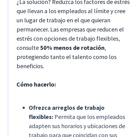
¿La solución? Reduzca los factores de estrés
que llevan a los empleados al límite y cree
un lugar de trabajo en el que quieran
permanecer. Las empresas que reducen el
estrés con opciones de trabajo flexibles,
consulte
50% menos de rotación
,
protegiendo tanto el talento como los
beneficios.
Cómo hacerlo:
Ofrezca arreglos de trabajo
flexibles:
Permita que los empleados
adapten sus horarios y ubicaciones de
trabajo para que coincidan con sus