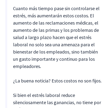
Cuanto más tiempo pase sin controlarse el
estrés, más aumentarán estos costos. El
aumento de las reclamaciones médicas, el
aumento de las primas y los problemas de
salud a largo plazo hacen que el estrés
laboral no solo sea una amenaza para el
bienestar de los empleados, sino también
un gasto importante y continuo para los
empleadores.
¿La buena noticia? Estos costos no son fijos.
Si bien el estrés laboral reduce
silenciosamente las ganancias, no tiene por