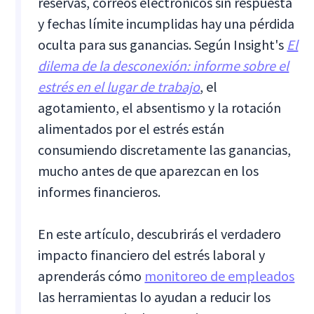
reservas, correos electrónicos sin respuesta
y fechas límite incumplidas hay una pérdida
oculta para sus ganancias. Según Insight's
El
dilema de la desconexión: informe sobre el
estrés en el lugar de trabajo
, el
agotamiento, el absentismo y la rotación
alimentados por el estrés están
consumiendo discretamente las ganancias,
mucho antes de que aparezcan en los
informes financieros.
En este artículo, descubrirás el verdadero
impacto financiero del estrés laboral y
aprenderás cómo
monitoreo de empleados
las herramientas lo ayudan a reducir los