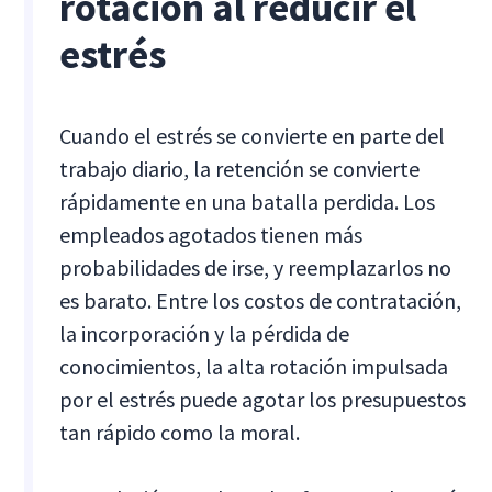
rotación al reducir el
estrés
Cuando el estrés se convierte en parte del
trabajo diario, la retención se convierte
rápidamente en una batalla perdida. Los
empleados agotados tienen más
probabilidades de irse, y reemplazarlos no
es barato. Entre los costos de contratación,
la incorporación y la pérdida de
conocimientos, la alta rotación impulsada
por el estrés puede agotar los presupuestos
tan rápido como la moral.