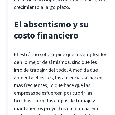
crecimiento a largo plazo.
El absentismo y su
costo financiero
El estrés no solo impide que los empleados
den lo mejor de sí mismos, sino que les
impide trabajar del todo. A medida que
aumenta el estrés, las ausencias se hacen
más frecuentes, lo que hace que las
empresas se esfuercen por cubrir las
brechas, cubrir las cargas de trabajo y
mantener los proyectos en marcha. Sin