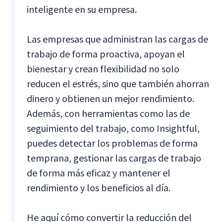
inteligente en su empresa.
Las empresas que administran las cargas de
trabajo de forma proactiva, apoyan el
bienestar y crean flexibilidad no solo
reducen el estrés, sino que también ahorran
dinero y obtienen un mejor rendimiento.
Además, con herramientas como las de
seguimiento del trabajo, como Insightful,
puedes detectar los problemas de forma
temprana, gestionar las cargas de trabajo
de forma más eficaz y mantener el
rendimiento y los beneficios al día.
He aquí cómo convertir la reducción del