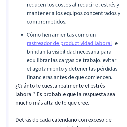
reducen los costos al reducir el estrés y
mantener a los equipos concentrados y
comprometidos.
Cómo herramientas como un
rastreador de productividad laboral
le
brindan la visibilidad necesaria para
equilibrar las cargas de trabajo, evitar
el agotamiento y detener las pérdidas
financieras antes de que comiencen.
¿Cuánto le cuesta realmente el estrés
laboral? Es probable que la respuesta sea
mucho más alta de lo que cree.
Detrás de cada calendario con exceso de