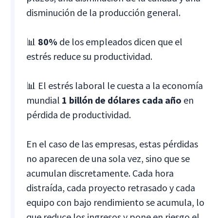
disminución de la producción general.
📊
80%
de los empleados dicen que el
estrés reduce su productividad.
📊 El estrés laboral le cuesta a la economía
mundial
1 billón de dólares cada año
en
pérdida de productividad.
En el caso de las empresas, estas pérdidas
no aparecen de una sola vez, sino que se
acumulan discretamente. Cada hora
distraída, cada proyecto retrasado y cada
equipo con bajo rendimiento se acumula, lo
que reduce los ingresos y pone en riesgo el