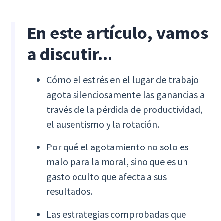
En este artículo, vamos
a discutir...
Cómo el estrés en el lugar de trabajo
agota silenciosamente las ganancias a
través de la pérdida de productividad,
el ausentismo y la rotación.
Por qué el agotamiento no solo es
malo para la moral, sino que es un
gasto oculto que afecta a sus
resultados.
Las estrategias comprobadas que