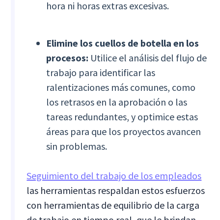
hora ni horas extras excesivas.
Elimine los cuellos de botella en los
procesos:
Utilice el análisis del flujo de
trabajo para identificar las
ralentizaciones más comunes, como
los retrasos en la aprobación o las
tareas redundantes, y optimice estas
áreas para que los proyectos avancen
sin problemas.
Seguimiento del trabajo de los empleados
las herramientas respaldan estos esfuerzos
con herramientas de equilibrio de la carga
de trabajo en tiempo real, que le brindan