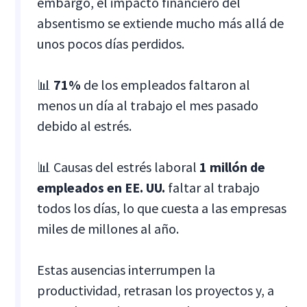
embargo, el impacto financiero del
absentismo se extiende mucho más allá de
unos pocos días perdidos.
📊
71%
de los empleados faltaron al
menos un día al trabajo el mes pasado
debido al estrés.
📊 Causas del estrés laboral
1 millón de
empleados en EE. UU.
faltar al trabajo
todos los días, lo que cuesta a las empresas
miles de millones al año.
Estas ausencias interrumpen la
productividad, retrasan los proyectos y, a