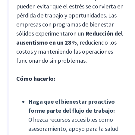
pueden evitar que el estrés se convierta en
pérdida de trabajo y oportunidades. Las
empresas con programas de bienestar
sólidos experimentaron un
Reducción del
ausentismo en un 28%
, reduciendo los
costos y manteniendo las operaciones
funcionando sin problemas.
Cómo hacerlo:
Haga que el bienestar proactivo
forme parte del flujo de trabajo:
Ofrezca recursos accesibles como
asesoramiento, apoyo para la salud