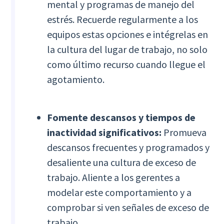
mental y programas de manejo del
estrés. Recuerde regularmente a los
equipos estas opciones e intégrelas en
la cultura del lugar de trabajo, no solo
como último recurso cuando llegue el
agotamiento.
Fomente descansos y tiempos de
inactividad significativos:
Promueva
descansos frecuentes y programados y
desaliente una cultura de exceso de
trabajo. Aliente a los gerentes a
modelar este comportamiento y a
comprobar si ven señales de exceso de
trabajo.