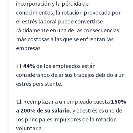
incorporación y la pérdida de
conocimientos, la rotación provocada por
el estrés laboral puede convertirse
rápidamente en una de las consecuencias
más costosas a las que se enfrentan las
empresas.
📊
44%
de los empleados están
considerando dejar sus trabajos debido a un
estrés persistente.
📊 Reemplazar a un empleado cuesta
150%
a 200% de su salario
, y el estrés es uno de
los principales impulsores de la rotación
voluntaria.