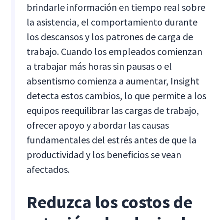
brindarle información en tiempo real sobre
la asistencia, el comportamiento durante
los descansos y los patrones de carga de
trabajo. Cuando los empleados comienzan
a trabajar más horas sin pausas o el
absentismo comienza a aumentar, Insight
detecta estos cambios, lo que permite a los
equipos reequilibrar las cargas de trabajo,
ofrecer apoyo y abordar las causas
fundamentales del estrés antes de que la
productividad y los beneficios se vean
afectados.
Reduzca los costos de