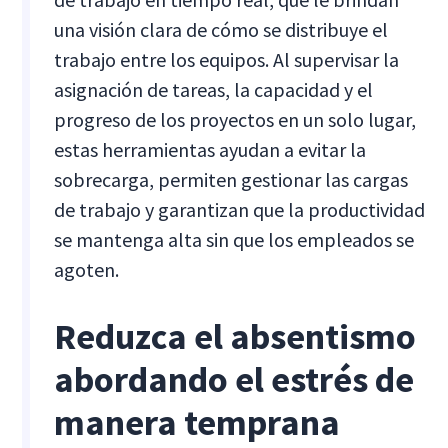
una visión clara de cómo se distribuye el
trabajo entre los equipos. Al supervisar la
asignación de tareas, la capacidad y el
progreso de los proyectos en un solo lugar,
estas herramientas ayudan a evitar la
sobrecarga, permiten gestionar las cargas
de trabajo y garantizan que la productividad
se mantenga alta sin que los empleados se
agoten.
Reduzca el absentismo
abordando el estrés de
manera temprana