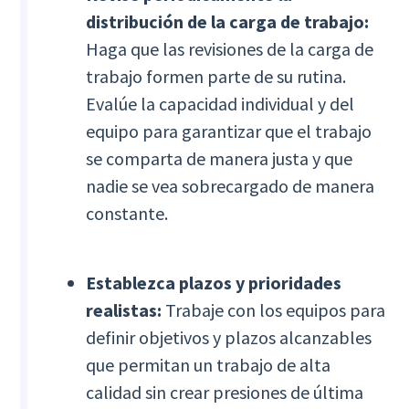
distribución de la carga de trabajo:
Haga que las revisiones de la carga de
trabajo formen parte de su rutina.
Evalúe la capacidad individual y del
equipo para garantizar que el trabajo
se comparta de manera justa y que
nadie se vea sobrecargado de manera
constante.
Establezca plazos y prioridades
realistas:
Trabaje con los equipos para
definir objetivos y plazos alcanzables
que permitan un trabajo de alta
calidad sin crear presiones de última