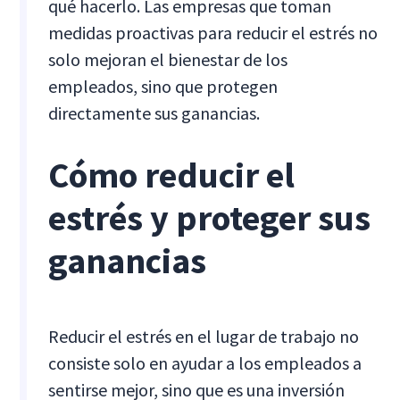
qué hacerlo. Las empresas que toman
medidas proactivas para reducir el estrés no
solo mejoran el bienestar de los
empleados, sino que protegen
directamente sus ganancias.
Cómo reducir el
estrés y proteger sus
ganancias
Reducir el estrés en el lugar de trabajo no
consiste solo en ayudar a los empleados a
sentirse mejor, sino que es una inversión