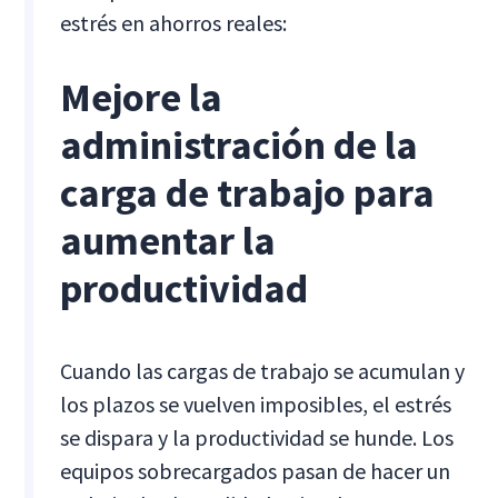
estrés en ahorros reales:
Mejore la
administración de la
carga de trabajo para
aumentar la
productividad
Cuando las cargas de trabajo se acumulan y
los plazos se vuelven imposibles, el estrés
se dispara y la productividad se hunde. Los
equipos sobrecargados pasan de hacer un