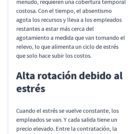
menudo, requieren una cobertura temporal
costosa. Con el tiempo, el absentismo
agota los recursos y lleva a los empleados
restantes a estar más cerca del
agotamiento a medida que van tomando el
relevo, lo que alimenta un ciclo de estrés
que solo hace subir los costos.
Alta rotación debido al
estrés
Cuando el estrés se vuelve constante, los
empleados se van. Y cada salida tiene un
precio elevado. Entre la contratación, la