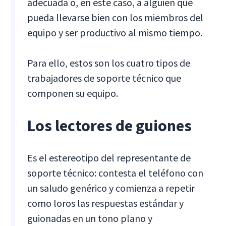
adecuada o, en este caso, a alguien que
pueda llevarse bien con los miembros del
equipo y ser productivo al mismo tiempo.
Para ello, estos son los cuatro tipos de
trabajadores de soporte técnico que
componen su equipo.
Los lectores de guiones
Es el estereotipo del representante de
soporte técnico: contesta el teléfono con
un saludo genérico y comienza a repetir
como loros las respuestas estándar y
guionadas en un tono plano y