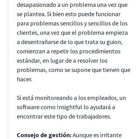
desapasionado a un problema una vez que
se plantea. Si bien esto puede funcionar
para problemas sencillos y sencillos de los
clientes, una vez que el problema empieza
a desentrañarse de lo que trata su guion,
comienzan a repetir los procedimientos
estándar, en lugar de a resolver los
problemas, como se supone que tienen que
hacer.
Si está monitoreando a los empleados, un
software como Insightful lo ayudará a
encontrar este tipo de trabajadores.
Consejo de gestión:
Aunque es irritante