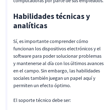
computadoras por parte de sus empleados.
Habilidades técnicas y
analíticas
Sí, es importante comprender cómo
funcionan los dispositivos electrónicos y el
software para poder solucionar problemas
y mantenerse al día con los últimos avances
en el campo. Sin embargo, las habilidades
sociales también juegan un papel aquí y
permiten un efecto óptimo.
El soporte técnico debe ser: