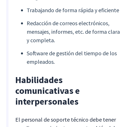
Trabajando de forma rápida y eficiente
Redacción de correos electrónicos,
mensajes, informes, etc. de forma clara
y completa.
Software de gestión del tiempo de los
empleados.
Habilidades
comunicativas e
interpersonales
El personal de soporte técnico debe tener