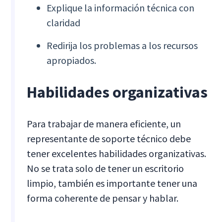
Explique la información técnica con
claridad
Redirija los problemas a los recursos
apropiados.
Habilidades organizativas
Para trabajar de manera eficiente, un
representante de soporte técnico debe
tener excelentes habilidades organizativas.
No se trata solo de tener un escritorio
limpio, también es importante tener una
forma coherente de pensar y hablar.