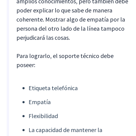
amplios conocimientos, pero también debe
poder explicar lo que sabe de manera
coherente. Mostrar algo de empatía por la
persona del otro lado de la línea tampoco
perjudicará las cosas.
Para lograrlo, el soporte técnico debe
poseer:
Etiqueta telefónica
Empatía
Flexibilidad
La capacidad de mantener la