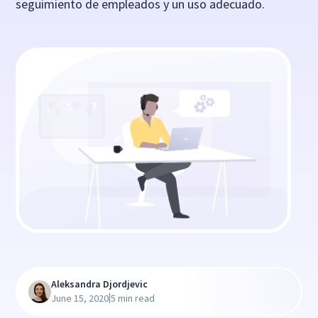
seguimiento de empleados y un uso adecuado.
Aleksandra Djordjevic
|
June 15, 2020
5 min read