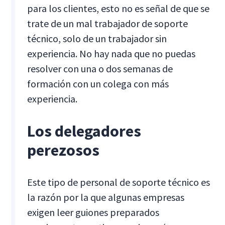
para los clientes, esto no es señal de que se
trate de un mal trabajador de soporte
técnico, solo de un trabajador sin
experiencia. No hay nada que no puedas
resolver con una o dos semanas de
formación con un colega con más
experiencia.
Los delegadores
perezosos
Este tipo de personal de soporte técnico es
la razón por la que algunas empresas
exigen leer guiones preparados