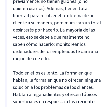
previamente: no tienen guiones (o no
quieren usarlos). Además, tienen total
libertad para resolver el problema de un
cliente a su manera, pero muestran un total
desinterés por hacerlo. La mayoría de las
veces, eso se debe a que realmente no
saben cómo hacerlo: monitorear los
ordenadores de los empleados le dará una
mejor idea de ello.
Todo en ellos es lento. La forma en que
hablan, la forma en que no ofrecen ninguna
solución a los problemas de los clientes.
Hablan a regañadientes y ofrecen tópicos
superficiales en respuesta a las crecientes