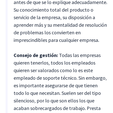
antes de que se lo explique adecuadamente.
Su conocimiento total del producto o
servicio de la empresa, su disposición a
aprender más y su mentalidad de resolución
de problemas los convierten en
imprescindibles para cualquier empresa.
Consejo de gestión:
Todas las empresas
quieren tenerlos, todos los empleados
quieren ser valorados como lo es este
empleado de soporte técnico. Sin embargo,
es importante asegurarse de que tienen
todo lo que necesitan. Suelen ser del tipo
silencioso, por lo que son ellos los que
acaban sobrecargados de trabajo. Presta