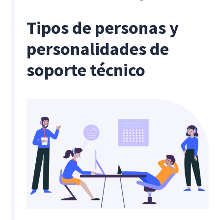
Tipos de personas y
personalidades de
soporte técnico