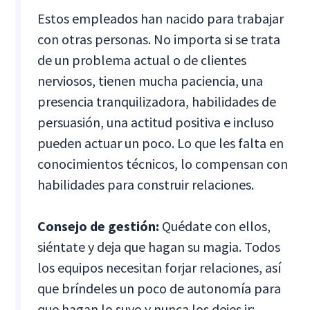
Estos empleados han nacido para trabajar
con otras personas. No importa si se trata
de un problema actual o de clientes
nerviosos, tienen mucha paciencia, una
presencia tranquilizadora, habilidades de
persuasión, una actitud positiva e incluso
pueden actuar un poco. Lo que les falta en
conocimientos técnicos, lo compensan con
habilidades para construir relaciones.
Consejo de gestión:
Quédate con ellos,
siéntate y deja que hagan su magia. Todos
los equipos necesitan forjar relaciones, así
que bríndeles un poco de autonomía para
que hagan lo suyo y nunca los dejes ir;