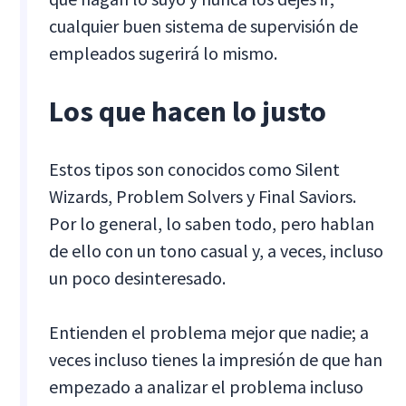
cualquier buen sistema de supervisión de
empleados sugerirá lo mismo.
Los que hacen lo justo
Estos tipos son conocidos como Silent
Wizards, Problem Solvers y Final Saviors.
Por lo general, lo saben todo, pero hablan
de ello con un tono casual y, a veces, incluso
un poco desinteresado.
Entienden el problema mejor que nadie; a
veces incluso tienes la impresión de que han
empezado a analizar el problema incluso