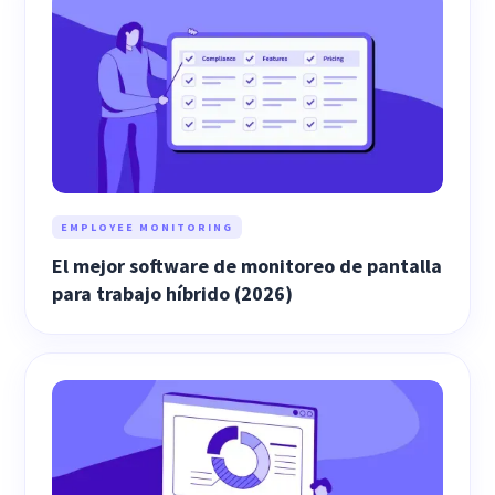
EMPLOYEE MONITORING
El mejor software de monitoreo de pantalla
para trabajo híbrido (2026)