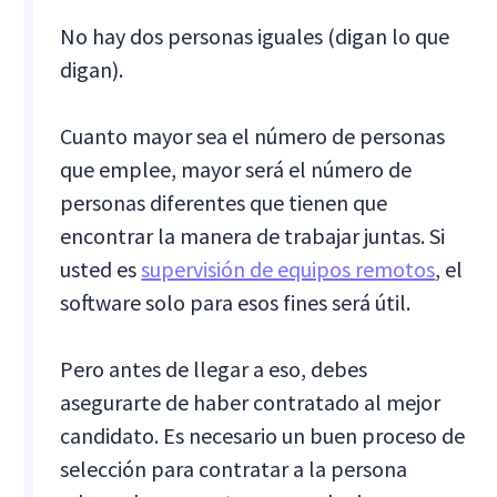
No hay dos personas iguales (digan lo que
digan).
Cuanto mayor sea el número de personas
que emplee, mayor será el número de
personas diferentes que tienen que
encontrar la manera de trabajar juntas. Si
usted es
supervisión de equipos remotos
, el
software solo para esos fines será útil.
Pero antes de llegar a eso, debes
asegurarte de haber contratado al mejor
candidato. Es necesario un buen proceso de
selección para contratar a la persona