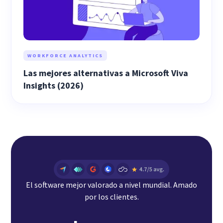
WORKFORCE ANALYTICS
Las mejores alternativas a Microsoft Viva
Insights (2026)
El software mejor valorado a nivel mundial. Amado
por los clientes.