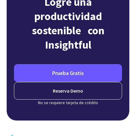
Logre una
productividad
sostenible con
Insightful
Prueba Gratis
Reserva Demo
No se requiere tarjeta de crédito