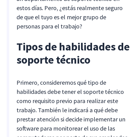
estos días. Pero, ¿estás realmente seguro
de que el tuyo es el mejor grupo de
personas para el trabajo?
Tipos de habilidades de
soporte técnico
Primero, consideremos qué tipo de
habilidades debe tener el soporte técnico
como requisito previo para realizar este
trabajo. También le indicará a qué debe
prestar atención si decide implementar un
software para monitorear el uso de las