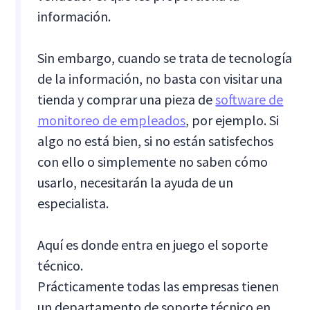
información.
Sin embargo, cuando se trata de tecnología
de la información, no basta con visitar una
tienda y comprar una pieza de
software de
monitoreo de empleados
, por ejemplo. Si
algo no está bien, si no están satisfechos
con ello o simplemente no saben cómo
usarlo, necesitarán la ayuda de un
especialista.
Aquí es donde entra en juego el soporte
técnico.
Prácticamente todas las empresas tienen
un departamento de soporte técnico en