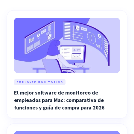
EMPLOYEE MONITORING
El mejor software de monitoreo de
empleados para Mac: comparativa de
funciones y guía de compra para 2026