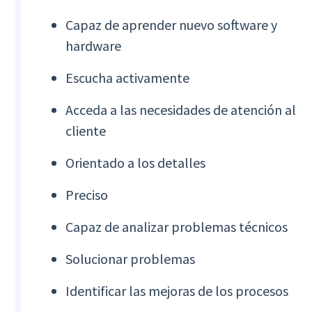
Capaz de aprender nuevo software y
hardware
Escucha activamente
Acceda a las necesidades de atención al
cliente
Orientado a los detalles
Preciso
Capaz de analizar problemas técnicos
Solucionar problemas
Identificar las mejoras de los procesos