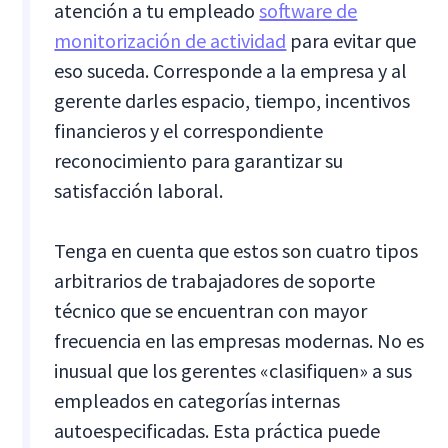
atención a tu empleado
software de
monitorización de actividad
para evitar que
eso suceda. Corresponde a la empresa y al
gerente darles espacio, tiempo, incentivos
financieros y el correspondiente
reconocimiento para garantizar su
satisfacción laboral.
Tenga en cuenta que estos son cuatro tipos
arbitrarios de trabajadores de soporte
técnico que se encuentran con mayor
frecuencia en las empresas modernas. No es
inusual que los gerentes «clasifiquen» a sus
empleados en categorías internas
autoespecificadas. Esta práctica puede