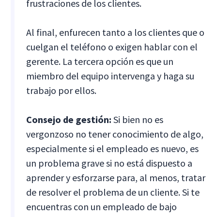
frustraciones de los clientes.
Al final, enfurecen tanto a los clientes que o
cuelgan el teléfono o exigen hablar con el
gerente. La tercera opción es que un
miembro del equipo intervenga y haga su
trabajo por ellos.
Consejo de gestión:
Si bien no es
vergonzoso no tener conocimiento de algo,
especialmente si el empleado es nuevo, es
un problema grave si no está dispuesto a
aprender y esforzarse para, al menos, tratar
de resolver el problema de un cliente. Si te
encuentras con un empleado de bajo