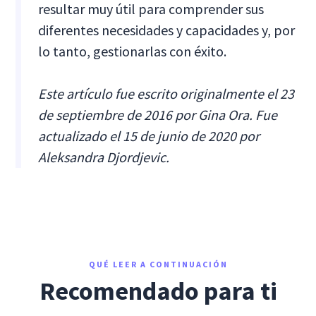
resultar muy útil para comprender sus
diferentes necesidades y capacidades y, por
lo tanto, gestionarlas con éxito.
Este artículo fue escrito originalmente el 23
de septiembre de 2016 por Gina Ora. Fue
actualizado el 15 de junio de 2020 por
Aleksandra Djordjevic.
QUÉ LEER A CONTINUACIÓN
Recomendado para ti