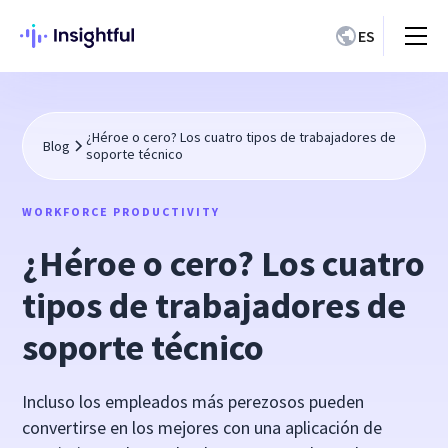
ES
¿Héroe o cero? Los cuatro tipos de trabajadores de
Blog
soporte técnico
WORKFORCE PRODUCTIVITY
¿Héroe o cero? Los cuatro
tipos de trabajadores de
soporte técnico
Incluso los empleados más perezosos pueden
convertirse en los mejores con una aplicación de