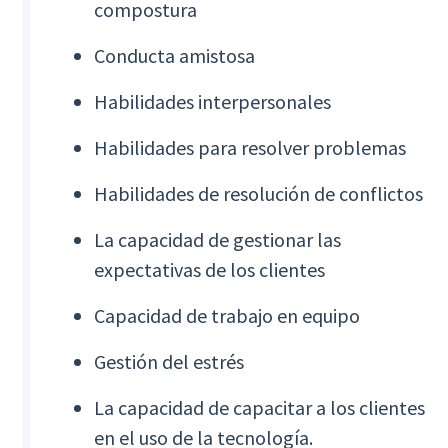
compostura
Conducta amistosa
Habilidades interpersonales
Habilidades para resolver problemas
Habilidades de resolución de conflictos
La capacidad de gestionar las
expectativas de los clientes
Capacidad de trabajo en equipo
Gestión del estrés
La capacidad de capacitar a los clientes
en el uso de la tecnología.