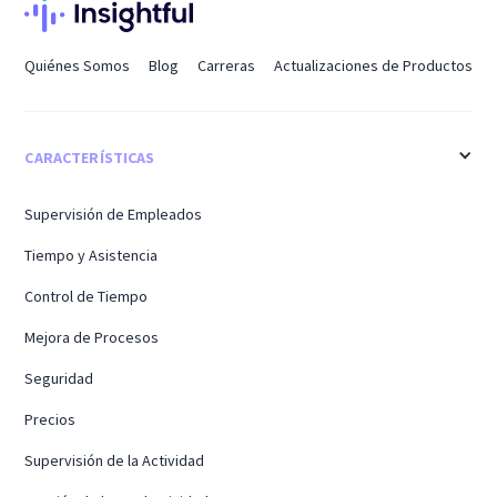
Quiénes Somos
Blog
Carreras
Actualizaciones de Productos
CARACTERÍSTICAS
Supervisión de Empleados
Tiempo y Asistencia
Control de Tiempo
Mejora de Procesos
Seguridad
Precios
Supervisión de la Actividad