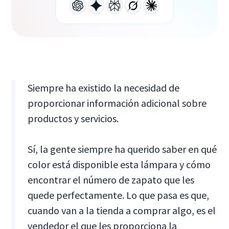
Siempre ha existido la necesidad de
proporcionar información adicional sobre
productos y servicios.
Sí, la gente siempre ha querido saber en qué
color está disponible esta lámpara y cómo
encontrar el número de zapato que les
quede perfectamente. Lo que pasa es que,
cuando van a la tienda a comprar algo, es el
vendedor el que les proporciona la