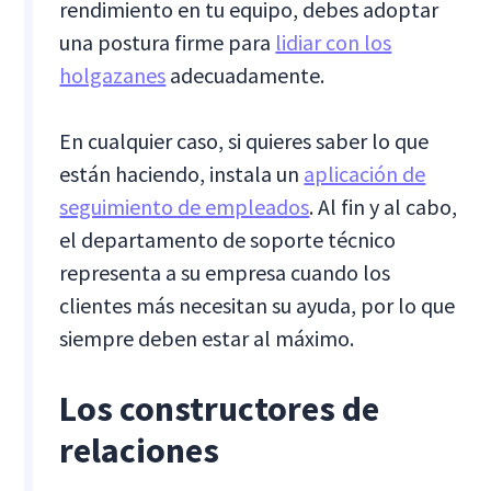
rendimiento en tu equipo, debes adoptar
una postura firme para
lidiar con los
holgazanes
adecuadamente.
En cualquier caso, si quieres saber lo que
están haciendo, instala un
aplicación de
seguimiento de empleados
. Al fin y al cabo,
el departamento de soporte técnico
representa a su empresa cuando los
clientes más necesitan su ayuda, por lo que
siempre deben estar al máximo.
Los constructores de
relaciones