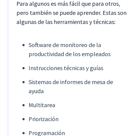
Para algunos es más fácil que para otros,
pero también se puede aprender. Estas son
algunas de las herramientas y técnicas:
Software de monitoreo de la
productividad de los empleados
Instrucciones técnicas y guías
Sistemas de informes de mesa de
ayuda
Multitarea
Priorización
Programación