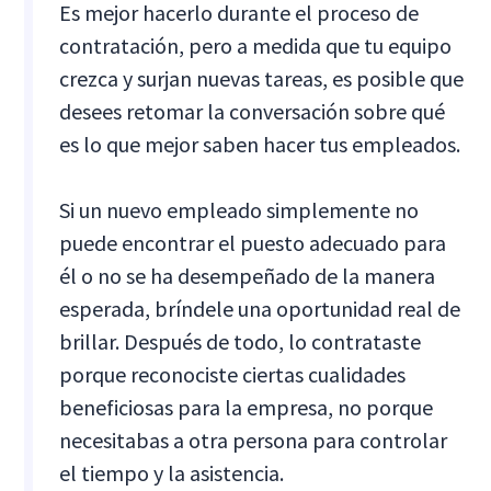
Es mejor hacerlo durante el proceso de
contratación, pero a medida que tu equipo
crezca y surjan nuevas tareas, es posible que
desees retomar la conversación sobre qué
es lo que mejor saben hacer tus empleados.
Si un nuevo empleado simplemente no
puede encontrar el puesto adecuado para
él o no se ha desempeñado de la manera
esperada, bríndele una oportunidad real de
brillar. Después de todo, lo contrataste
porque reconociste ciertas cualidades
beneficiosas para la empresa, no porque
necesitabas a otra persona para controlar
el tiempo y la asistencia.