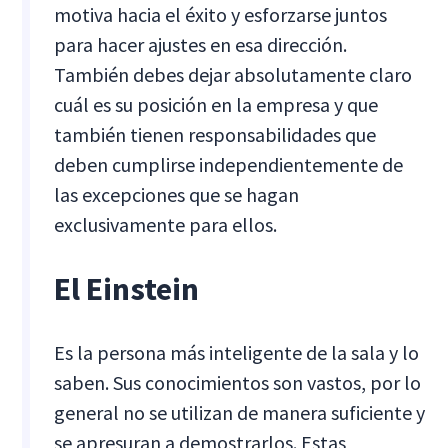
motiva hacia el éxito y esforzarse juntos
para hacer ajustes en esa dirección.
También debes dejar absolutamente claro
cuál es su posición en la empresa y que
también tienen responsabilidades que
deben cumplirse independientemente de
las excepciones que se hagan
exclusivamente para ellos.
El Einstein
Es la persona más inteligente de la sala y lo
saben. Sus conocimientos son vastos, por lo
general no se utilizan de manera suficiente y
se apresuran a demostrarlos. Estas