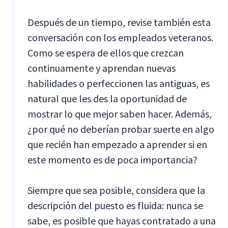
Después de un tiempo, revise también esta
conversación con los empleados veteranos.
Como se espera de ellos que crezcan
continuamente y aprendan nuevas
habilidades o perfeccionen las antiguas, es
natural que les des la oportunidad de
mostrar lo que mejor saben hacer. Además,
¿por qué no deberían probar suerte en algo
que recién han empezado a aprender si en
este momento es de poca importancia?
Siempre que sea posible, considera que la
descripción del puesto es fluida: nunca se
sabe, es posible que hayas contratado a una