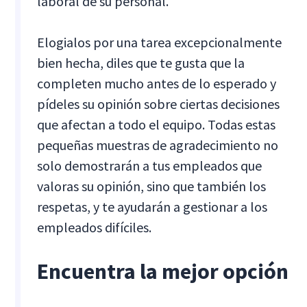
laboral de su personal.
Elogialos por una tarea excepcionalmente
bien hecha, diles que te gusta que la
completen mucho antes de lo esperado y
pídeles su opinión sobre ciertas decisiones
que afectan a todo el equipo. Todas estas
pequeñas muestras de agradecimiento no
solo demostrarán a tus empleados que
valoras su opinión, sino que también los
respetas, y te ayudarán a gestionar a los
empleados difíciles.
Encuentra la mejor opción