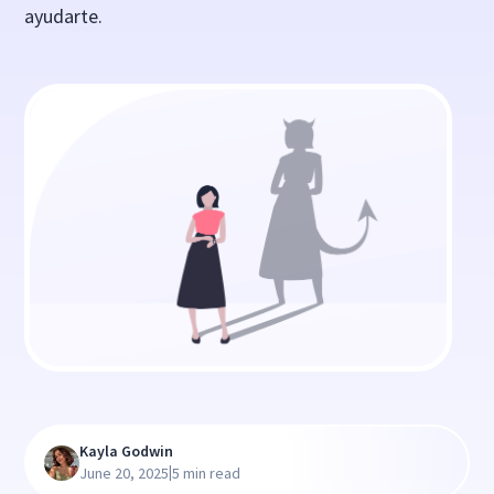
ayudarte.
Kayla Godwin
|
June 20, 2025
5 min read