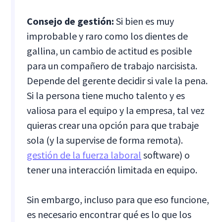
Consejo de gestión:
Si bien es muy
improbable y raro como los dientes de
gallina, un cambio de actitud es posible
para un compañero de trabajo narcisista.
Depende del gerente decidir si vale la pena.
Si la persona tiene mucho talento y es
valiosa para el equipo y la empresa, tal vez
quieras crear una opción para que trabaje
sola (y la supervise de forma remota).
gestión de la fuerza laboral
software) o
tener una interacción limitada en equipo.
Sin embargo, incluso para que eso funcione,
es necesario encontrar qué es lo que los