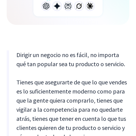
Dirigir un negocio no es fácil, no importa
qué tan popular sea tu producto o servicio.
Tienes que asegurarte de que lo que vendes
es lo suficientemente moderno como para
que la gente quiera comprarlo, tienes que
vigilar a la competencia para no quedarte
atrás, tienes que tener en cuenta lo que tus
clientes quieren de tu producto o servicio y