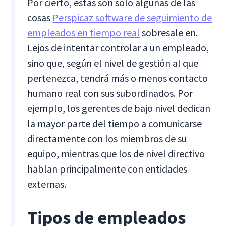
Por cierto, estas son solo algunas de las
cosas
Perspicaz software de seguimiento de
empleados en tiempo real
sobresale en.
Lejos de intentar controlar a un empleado,
sino que, según el nivel de gestión al que
pertenezca, tendrá más o menos contacto
humano real con sus subordinados. Por
ejemplo, los gerentes de bajo nivel dedican
la mayor parte del tiempo a comunicarse
directamente con los miembros de su
equipo, mientras que los de nivel directivo
hablan principalmente con entidades
externas.
Tipos de empleados