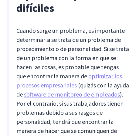
difíciles
Cuando surge un problema, es importante
determinar si se trata de un problema de
procedimiento o de personalidad. Si se trata
de un problema con la forma en que se
hacen las cosas, es probable que tengas
que encontrar la manera de
optimizar los
procesos empresariales
(quizás con la ayuda
de
software de monitoreo de empleados
).
Por el contrario, si sus trabajadores tienen
problemas debido a sus rasgos de
personalidad, tendrá que encontrar la
manera de hacer que se comuniquen de