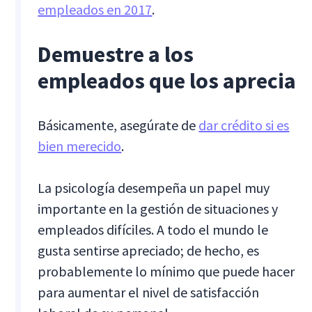
empleados en 2017
.
Demuestre a los
empleados que los aprecia
Básicamente, asegúrate de
dar crédito si es
bien merecido
.
La psicología desempeña un papel muy
importante en la gestión de situaciones y
empleados difíciles. A todo el mundo le
gusta sentirse apreciado; de hecho, es
probablemente lo mínimo que puede hacer
para aumentar el nivel de satisfacción