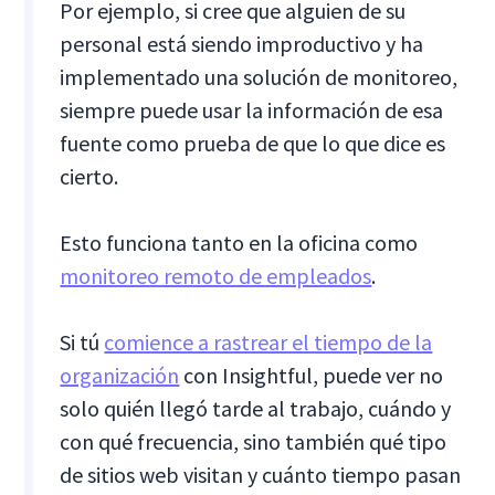
Por ejemplo, si cree que alguien de su
personal está siendo improductivo y ha
implementado una solución de monitoreo,
siempre puede usar la información de esa
fuente como prueba de que lo que dice es
cierto.
Esto funciona tanto en la oficina como
monitoreo remoto de empleados
.
Si tú
comience a rastrear el tiempo de la
organización
con Insightful, puede ver no
solo quién llegó tarde al trabajo, cuándo y
con qué frecuencia, sino también qué tipo
de sitios web visitan y cuánto tiempo pasan