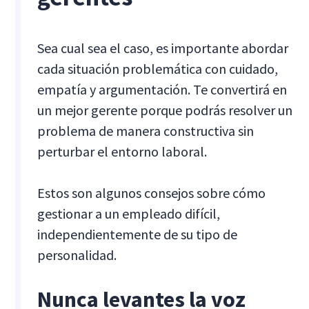
Sea cual sea el caso, es importante abordar
cada situación problemática con cuidado,
empatía y argumentación. Te convertirá en
un mejor gerente porque podrás resolver un
problema de manera constructiva sin
perturbar el entorno laboral.
Estos son algunos consejos sobre cómo
gestionar a un empleado difícil,
independientemente de su tipo de
personalidad.
Nunca levantes la voz