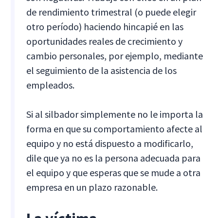
de rendimiento trimestral (o puede elegir
otro período) haciendo hincapié en las
oportunidades reales de crecimiento y
cambio personales, por ejemplo, mediante
el seguimiento de la asistencia de los
empleados.
Si al silbador simplemente no le importa la
forma en que su comportamiento afecte al
equipo y no está dispuesto a modificarlo,
dile que ya no es la persona adecuada para
el equipo y que esperas que se mude a otra
empresa en un plazo razonable.