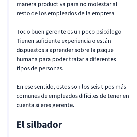
manera productiva para no molestar al
resto de los empleados de la empresa.
Todo buen gerente es un poco psicólogo.
Tienen suficiente experiencia o están
dispuestos a aprender sobre la psique
humana para poder tratar a diferentes
tipos de personas.
En ese sentido, estos son los seis tipos más
comunes de empleados difíciles de tener en
cuenta si eres gerente.
El silbador