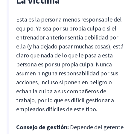
La víctima
Esta es la persona menos responsable del
equipo. Ya sea por su propia culpa o si el
entrenador anterior sentía debilidad por
ella (y ha dejado pasar muchas cosas), está
claro que nada de lo que le pasa a esta
persona es por su propia culpa. Nunca
asumen ninguna responsabilidad por sus
acciones, incluso si ponen en peligro o
echan la culpa a sus compañeros de
trabajo, por lo que es difícil gestionar a
empleados difíciles de este tipo.
Consejo de gestión:
Depende del gerente