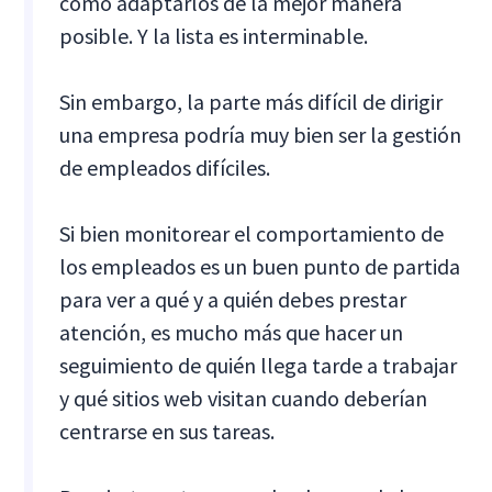
cómo adaptarlos de la mejor manera
posible. Y la lista es interminable.
Sin embargo, la parte más difícil de dirigir
una empresa podría muy bien ser la gestión
de empleados difíciles.
Si bien monitorear el comportamiento de
los empleados es un buen punto de partida
para ver a qué y a quién debes prestar
atención, es mucho más que hacer un
seguimiento de quién llega tarde a trabajar
y qué sitios web visitan cuando deberían
centrarse en sus tareas.