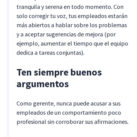
tranquila y serena en todo momento. Con
solo corregir tu voz, tus empleados estarán
más abiertos a hablar sobre los problemas
y a aceptar sugerencias de mejora (por
ejemplo, aumentar el tiempo que el equipo
dedica a tareas conjuntas).
Ten siempre buenos
argumentos
Como gerente, nunca puede acusar a sus
empleados de un comportamiento poco
profesional sin corroborar sus afirmaciones.