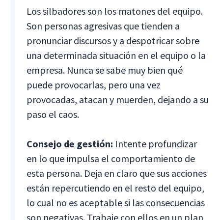
Los silbadores son los matones del equipo.
Son personas agresivas que tienden a
pronunciar discursos y a despotricar sobre
una determinada situación en el equipo o la
empresa. Nunca se sabe muy bien qué
puede provocarlas, pero una vez
provocadas, atacan y muerden, dejando a su
paso el caos.
Consejo de gestión:
Intente profundizar
en lo que impulsa el comportamiento de
esta persona. Deja en claro que sus acciones
están repercutiendo en el resto del equipo,
lo cual no es aceptable si las consecuencias
son negativas. Trabaje con ellos en un plan