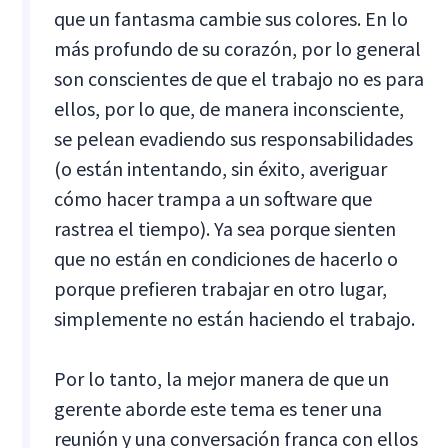
que un fantasma cambie sus colores. En lo
más profundo de su corazón, por lo general
son conscientes de que el trabajo no es para
ellos, por lo que, de manera inconsciente,
se pelean evadiendo sus responsabilidades
(o están intentando, sin éxito, averiguar
cómo hacer trampa a un software que
rastrea el tiempo). Ya sea porque sienten
que no están en condiciones de hacerlo o
porque prefieren trabajar en otro lugar,
simplemente no están haciendo el trabajo.
Por lo tanto, la mejor manera de que un
gerente aborde este tema es tener una
reunión y una conversación franca con ellos