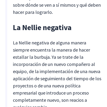
sobre dónde se ven a sí mismos y qué deben
hacer para lograrlo.
La Nellie negativa
La Nellie negativa de alguna manera
siempre encuentra la manera de hacer
estallar la burbuja. Ya se trate de la
incorporación de un nuevo compañero al
equipo, de la implementación de una nueva
aplicación de seguimiento del tiempo de los
proyectos o de una nueva política
empresarial que introduce un proceso
completamente nuevo, son reacios a