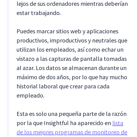
lejos de sus ordenadores mientras deberían
estar trabajando.
Puedes marcar sitios web y aplicaciones
productivos, improductivos y neutrales que
utilizan los empleados, así como echar un
vistazo a las capturas de pantalla tomadas
al azar. Los datos se almacenan durante un
máximo de dos años, por lo que hay mucho
historial laboral que crear para cada
empleado.
Esta es solo una pequeña parte de la razón
por la que Insightful ha aparecido en
lista
de los mejores programas de monitoreo de