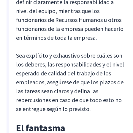
definir claramente la responsabilidad a
nivel del equipo, mientras que los
funcionarios de Recursos Humanos u otros
funcionarios de la empresa pueden hacerlo
en términos de toda la empresa.
Sea explícito y exhaustivo sobre cuáles son
los deberes, las responsabilidades y el nivel
esperado de calidad del trabajo de los
empleados, asegúrese de que los plazos de
las tareas sean claros y defina las
repercusiones en caso de que todo esto no
se entregue según lo previsto.
El fantasma