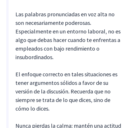
Las palabras pronunciadas en voz alta no
son necesariamente poderosas.
Especialmente en un entorno laboral, no es
algo que debas hacer cuando te enfrentas a
empleados con bajo rendimiento o
insubordinados.
El enfoque correcto en tales situaciones es
tener argumentos sólidos a favor de su
versión de la discusión. Recuerda que no
siempre se trata de lo que dices, sino de
cómo lo dices.
Nunca pierdas la calma: mantén una actitud