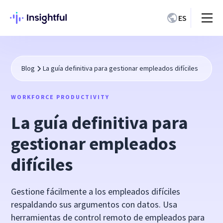
ES
Blog
La guía definitiva para gestionar empleados difíciles
WORKFORCE PRODUCTIVITY
La guía definitiva para
gestionar empleados
difíciles
Gestione fácilmente a los empleados difíciles
respaldando sus argumentos con datos. Usa
herramientas de control remoto de empleados para