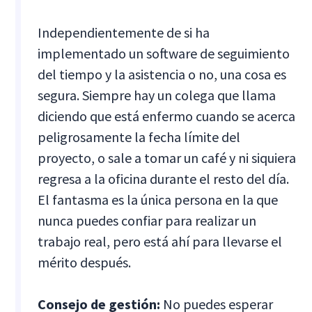
Independientemente de si ha
implementado un software de seguimiento
del tiempo y la asistencia o no, una cosa es
segura. Siempre hay un colega que llama
diciendo que está enfermo cuando se acerca
peligrosamente la fecha límite del
proyecto, o sale a tomar un café y ni siquiera
regresa a la oficina durante el resto del día.
El fantasma es la única persona en la que
nunca puedes confiar para realizar un
trabajo real, pero está ahí para llevarse el
mérito después.
Consejo de gestión:
No puedes esperar