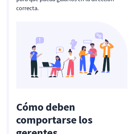
correcta.
Cómo deben
comportarse los
gerentes