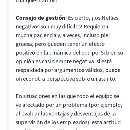
cualquier cambio.
Consejo de gestión:
Es cierto, ¡los Nellies
negativos son muy difíciles! Requieren
mucha paciencia y, a veces, incluso piel
gruesa, pero pueden tener un efecto
positivo en la dinámica del equipo. Si bien su
opinión es casi siempre negativa, si está
respaldada por argumentos válidos, puede
ofrecer otra perspectiva sobre un asunto.
En situaciones en las que todo el equipo se
ve afectado por un problema (por ejemplo,
al evaluar las ventajas y desventajas de la
supervisión de los empleados), esta actitud