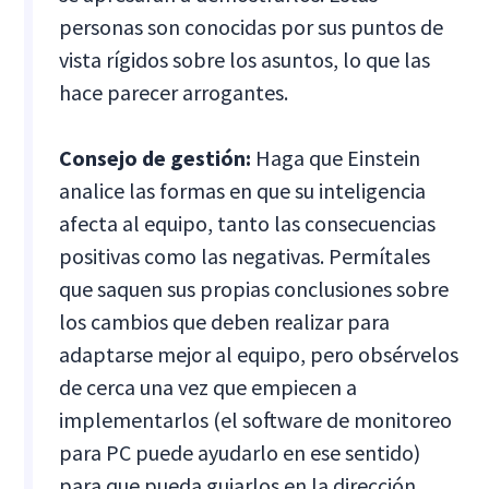
personas son conocidas por sus puntos de
vista rígidos sobre los asuntos, lo que las
hace parecer arrogantes.
Consejo de gestión:
Haga que Einstein
analice las formas en que su inteligencia
afecta al equipo, tanto las consecuencias
positivas como las negativas. Permítales
que saquen sus propias conclusiones sobre
los cambios que deben realizar para
adaptarse mejor al equipo, pero obsérvelos
de cerca una vez que empiecen a
implementarlos (el software de monitoreo
para PC puede ayudarlo en ese sentido)
para que pueda guiarlos en la dirección