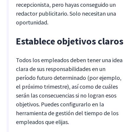
recepcionista, pero hayas conseguido un
redactor publicitario. Solo necesitan una
oportunidad.
Establece objetivos claros
Todos los empleados deben tener una idea
clara de sus responsabilidades en un
período futuro determinado (por ejemplo,
el próximo trimestre), así como de cuáles
serán las consecuencias si no logran esos
objetivos. Puedes configurarlo en la
herramienta de gestión del tiempo de los
empleados que elijas.