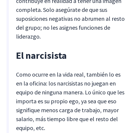
contribuye en realidad a tener una imagen
completa. Solo asegúrate de que sus
suposiciones negativas no abrumen al resto
del grupo; no les asignes funciones de
liderazgo.
El narcisista
Como ocurre en la vida real, también lo es
en la oficina: los narcisistas no juegan en
equipo de ninguna manera. Lo único que les
importa es su propio ego, ya sea que eso
signifique menos carga de trabajo, mayor
salario, más tiempo libre que el resto del
equipo, etc.