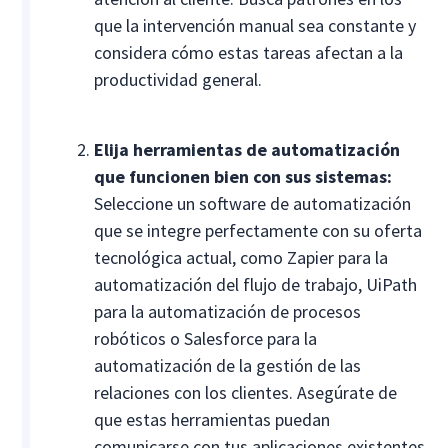
que la intervención manual sea constante y
considera cómo estas tareas afectan a la
productividad general.
Elija herramientas de automatización
que funcionen bien con sus sistemas:
Seleccione un software de automatización
que se integre perfectamente con su oferta
tecnológica actual, como Zapier para la
automatización del flujo de trabajo, UiPath
para la automatización de procesos
robóticos o Salesforce para la
automatización de la gestión de las
relaciones con los clientes. Asegúrate de
que estas herramientas puedan
comunicarse con tus aplicaciones existentes