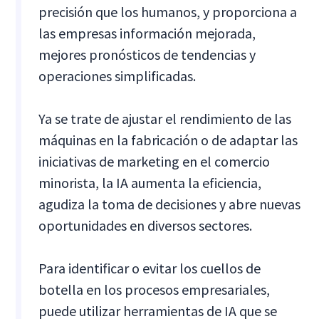
precisión que los humanos, y proporciona a
las empresas información mejorada,
mejores pronósticos de tendencias y
operaciones simplificadas.
Ya se trate de ajustar el rendimiento de las
máquinas en la fabricación o de adaptar las
iniciativas de marketing en el comercio
minorista, la IA aumenta la eficiencia,
agudiza la toma de decisiones y abre nuevas
oportunidades en diversos sectores.
Para identificar o evitar los cuellos de
botella en los procesos empresariales,
puede utilizar herramientas de IA que se