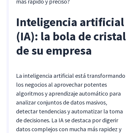
más rápido y preciso?
Inteligencia artificial
(IA): la bola de cristal
de su empresa
La inteligencia artificial está transformando
los negocios al aprovechar potentes
algoritmos y aprendizaje automático para
analizar conjuntos de datos masivos,
detectar tendencias y automatizar la toma
de decisiones. La IA se destaca por digerir
datos complejos con mucha más rapidez y