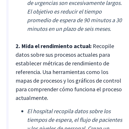
de urgencias son excesivamente largos.
El objetivo es reducir el tiempo
promedio de espera de 90 minutos a 30
minutos en un plazo de seis meses.
2. Mida el rendimiento actual:
Recopile
datos sobre sus procesos actuales para
establecer métricas de rendimiento de
referencia. Usa herramientas como los
mapas de procesos y los gráficos de control
para comprender cómo funciona el proceso
actualmente.
El hospital recopila datos sobre los
tiempos de espera, el flujo de pacientes
y los niveles de personal. Crean un