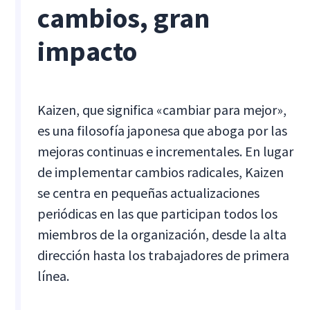
cambios, gran
impacto
Kaizen, que significa «cambiar para mejor»,
es una filosofía japonesa que aboga por las
mejoras continuas e incrementales. En lugar
de implementar cambios radicales, Kaizen
se centra en pequeñas actualizaciones
periódicas en las que participan todos los
miembros de la organización, desde la alta
dirección hasta los trabajadores de primera
línea.