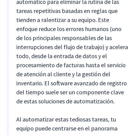
automático para eliminar la rutina de las
tareas repetitivas basadas en reglas que
tienden a ralentizar a su equipo. Este
enfoque reduce los errores humanos (uno
de los principales responsables de las
interrupciones del flujo de trabajo) y acelera
todo, desde la entrada de datos y el
procesamiento de facturas hasta el servicio
de atención al cliente y la gestión del
inventario. El software avanzado de registro
del tiempo suele ser un componente clave
de estas soluciones de automatización.
Al automatizar estas tediosas tareas, tu
equipo puede centrarse en el panorama