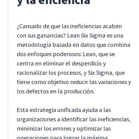
¿Cansado de que las ineficiencias acaben
con sus ganancias? Lean Six Sigma es una
metodología basada en datos que combina
dos enfoques poderosos: Lean, que se
centra en eliminar el desperdicio y
racionalizar los procesos, y Six Sigma, que
tiene como objetivo reducir las variaciones y
los defectos en la producción.
Esta estrategia unificada ayuda a las
organizaciones a identificar las ineficiencias,
minimizar los errores y optimizar las
operaciones para lograr la máxima