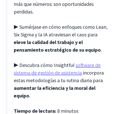
más que números: son oportunidades
perdidas.
▶ Sumérjase en cómo enfoques como Lean,
Six Sigma y la IA atraviesan el caos para
eleve la calidad del trabajo y el
pensamiento estratégico de su equipo
.
▶ Descubra cómo Insightful
software de
sistema de gestión de asistencia
incorpora
estas metodologías a tu rutina diaria para
aumentar la eficiencia y la moral del
equipo
.
Tiempo de lectura:
8 minutos