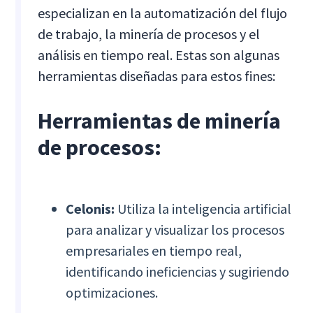
especializan en la automatización del flujo
de trabajo, la minería de procesos y el
análisis en tiempo real. Estas son algunas
herramientas diseñadas para estos fines:
Herramientas de minería
de procesos:
Celonis:
Utiliza la inteligencia artificial
para analizar y visualizar los procesos
empresariales en tiempo real,
identificando ineficiencias y sugiriendo
optimizaciones.