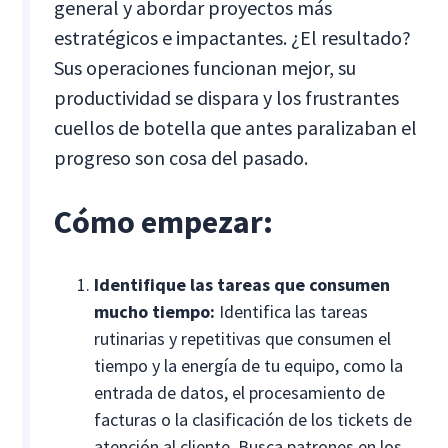
general y abordar proyectos más
estratégicos e impactantes. ¿El resultado?
Sus operaciones funcionan mejor, su
productividad se dispara y los frustrantes
cuellos de botella que antes paralizaban el
progreso son cosa del pasado.
Cómo empezar:
Identifique las tareas que consumen
mucho tiempo:
Identifica las tareas
rutinarias y repetitivas que consumen el
tiempo y la energía de tu equipo, como la
entrada de datos, el procesamiento de
facturas o la clasificación de los tickets de
atención al cliente. Busca patrones en los