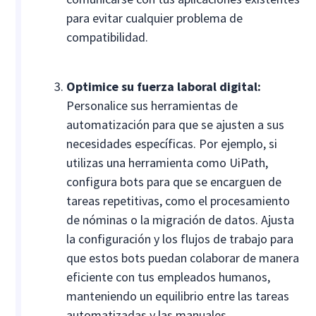
para evitar cualquier problema de
compatibilidad.
Optimice su fuerza laboral digital:
Personalice sus herramientas de
automatización para que se ajusten a sus
necesidades específicas. Por ejemplo, si
utilizas una herramienta como UiPath,
configura bots para que se encarguen de
tareas repetitivas, como el procesamiento
de nóminas o la migración de datos. Ajusta
la configuración y los flujos de trabajo para
que estos bots puedan colaborar de manera
eficiente con tus empleados humanos,
manteniendo un equilibrio entre las tareas
automatizadas y las manuales.