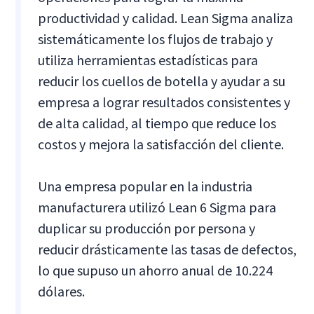
productividad y calidad. Lean Sigma analiza
sistemáticamente los flujos de trabajo y
utiliza herramientas estadísticas para
reducir los cuellos de botella y ayudar a su
empresa a lograr resultados consistentes y
de alta calidad, al tiempo que reduce los
costos y mejora la satisfacción del cliente.
Una empresa popular en la industria
manufacturera utilizó Lean 6 Sigma para
duplicar su producción por persona y
reducir drásticamente las tasas de defectos,
lo que supuso un ahorro anual de 10.224
dólares.