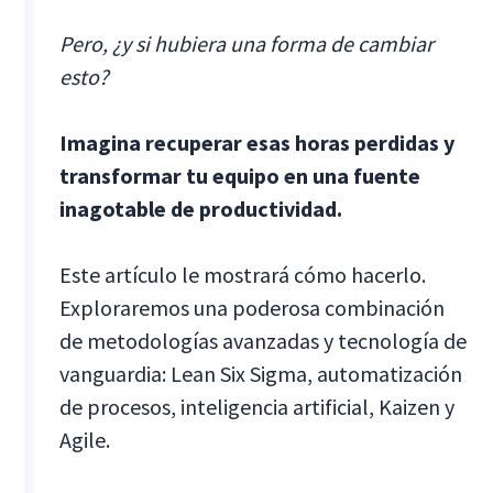
Pero, ¿y si hubiera una forma de cambiar
esto?
Imagina recuperar esas horas perdidas y
transformar tu equipo en una fuente
inagotable de productividad.
Este artículo le mostrará cómo hacerlo.
Exploraremos una poderosa combinación
de metodologías avanzadas y tecnología de
vanguardia: Lean Six Sigma, automatización
de procesos, inteligencia artificial, Kaizen y
Agile.