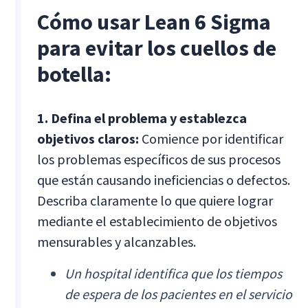
Cómo usar Lean 6 Sigma
para evitar los cuellos de
botella:
1. Defina el problema y establezca
objetivos claros:
Comience por identificar
los problemas específicos de sus procesos
que están causando ineficiencias o defectos.
Describa claramente lo que quiere lograr
mediante el establecimiento de objetivos
mensurables y alcanzables.
Un hospital identifica que los tiempos
de espera de los pacientes en el servicio