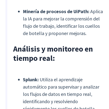
Minería de procesos de UiPath:
Aplica
la IA para mejorar la comprensión del
flujo de trabajo, identificar los cuellos
de botella y proponer mejoras.
Análisis y monitoreo en
tiempo real:
Splunk:
Utiliza el aprendizaje
automático para supervisar y analizar
los flujos de datos en tiempo real,
identificando y resolviendo
rápidamente los cuellos de botella