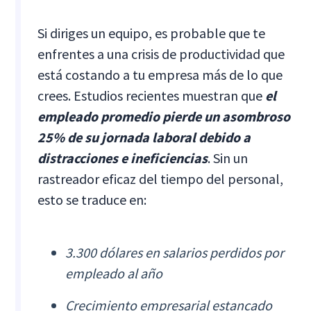
Si diriges un equipo, es probable que te
enfrentes a una crisis de productividad que
está costando a tu empresa más de lo que
crees. Estudios recientes muestran que
el
empleado promedio pierde un asombroso
25% de su jornada laboral debido a
distracciones e ineficiencias
. Sin un
rastreador eficaz del tiempo del personal,
esto se traduce en:
3.300 dólares en salarios perdidos por
empleado al año
Crecimiento empresarial estancado