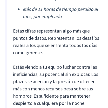
Más de 11 horas de tiempo perdido al
mes, por empleado
Estas cifras representan algo más que
puntos de datos. Representan los desafíos
reales a los que se enfrenta todos los días
como gerente.
Estás viendo a tu equipo luchar contra las
ineficiencias, su potencial sin explotar. Los
plazos se acercan y la presión de ofrecer
más con menos recursos pesa sobre sus
hombros. Es suficiente para mantener
despierto a cualquiera por la noche.