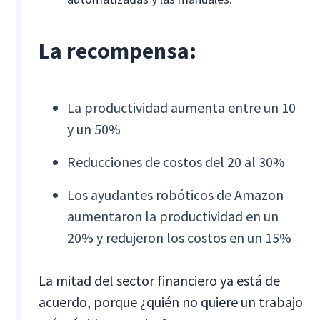
La recompensa:
La productividad aumenta entre un 10
y un 50%
Reducciones de costos del 20 al 30%
Los ayudantes robóticos de Amazon
aumentaron la productividad en un
20% y redujeron los costos en un 15%
La mitad del sector financiero ya está de
acuerdo, porque ¿quién no quiere un trabajo