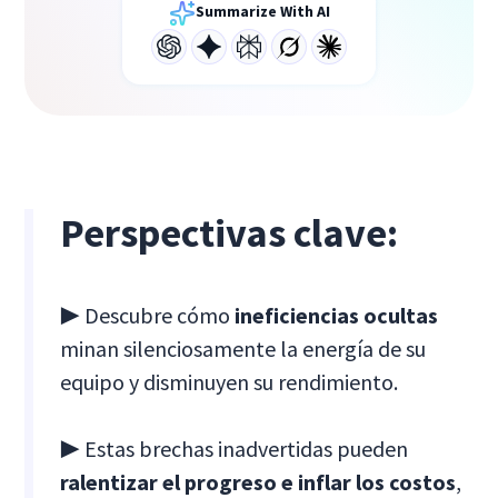
Summarize With AI
Perspectivas clave:
▶ Descubre cómo
ineficiencias ocultas
minan silenciosamente la energía de su
equipo y disminuyen su rendimiento.
▶ Estas brechas inadvertidas pueden
ralentizar el progreso e inflar los costos
,