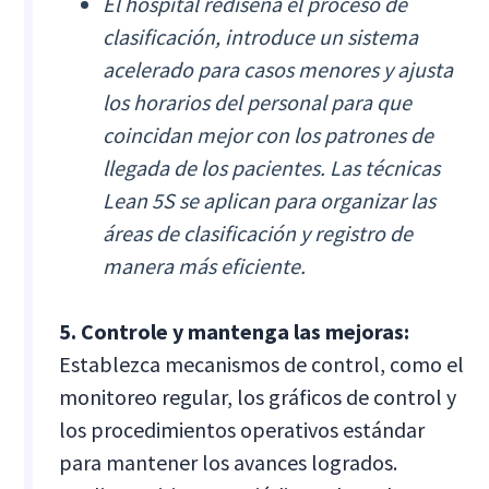
El hospital rediseña el proceso de
clasificación, introduce un sistema
acelerado para casos menores y ajusta
los horarios del personal para que
coincidan mejor con los patrones de
llegada de los pacientes. Las técnicas
Lean 5S se aplican para organizar las
áreas de clasificación y registro de
manera más eficiente.
5. Controle y mantenga las mejoras:
Establezca mecanismos de control, como el
monitoreo regular, los gráficos de control y
los procedimientos operativos estándar
para mantener los avances logrados.