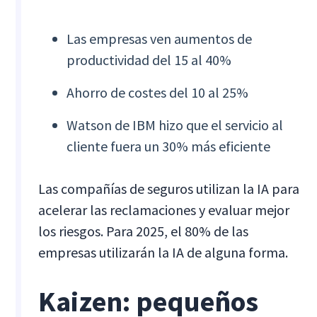
Las empresas ven aumentos de
productividad del 15 al 40%
Ahorro de costes del 10 al 25%
Watson de IBM hizo que el servicio al
cliente fuera un 30% más eficiente
Las compañías de seguros utilizan la IA para
acelerar las reclamaciones y evaluar mejor
los riesgos. Para 2025, el 80% de las
empresas utilizarán la IA de alguna forma.
Kaizen: pequeños