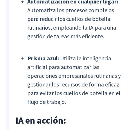
Automatización en cualquier lugar:
Automatiza los procesos complejos
para reducir los cuellos de botella
rutinarios, empleando la IA para una
gestión de tareas más eficiente.
Prisma azul:
Utiliza la inteligencia
artificial para automatizar las
operaciones empresariales rutinarias y
gestionar los recursos de forma eficaz
para evitar los cuellos de botella en el
flujo de trabajo.
IA en acción: