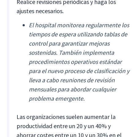
Realice revisiones periódicas y haga los
ajustes necesarios.
El hospital monitorea regularmente los
tiempos de espera utilizando tablas de
control para garantizar mejoras
sostenidas. También implementa
procedimientos operativos estándar
para el nuevo proceso de clasificación y
lleva a cabo reuniones de revisión
mensuales para abordar cualquier
problema emergente.
Las organizaciones suelen aumentar la
productividad entre un 20 y un 40% y
ahorrar costes entre un 10 y un 30% en el