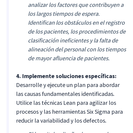
analizar los factores que contribuyen a
los largos tiempos de espera.
Identifican los obstáculos en el registro
de los pacientes, los procedimientos de
clasificación ineficientes y la falta de
alineación del personal con los tiempos
de mayor afluencia de pacientes.
4. Implemente soluciones específicas:
Desarrolle y ejecute un plan para abordar
las causas fundamentales identificadas.
Utilice las técnicas Lean para agilizar los
procesos y las herramientas Six Sigma para
reducir la variabilidad y los defectos.