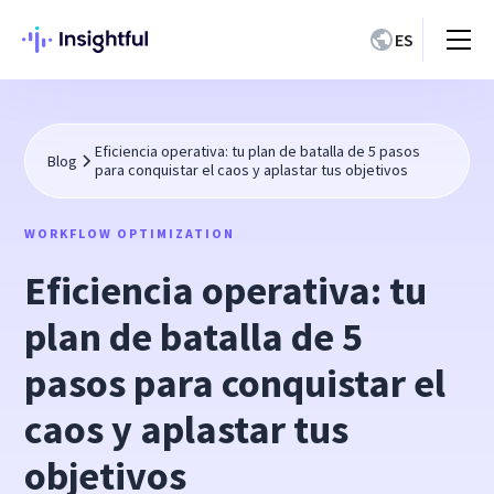
ES
Eficiencia operativa: tu plan de batalla de 5 pasos
Blog
para conquistar el caos y aplastar tus objetivos
WORKFLOW OPTIMIZATION
Eficiencia operativa: tu
plan de batalla de 5
pasos para conquistar el
caos y aplastar tus
objetivos