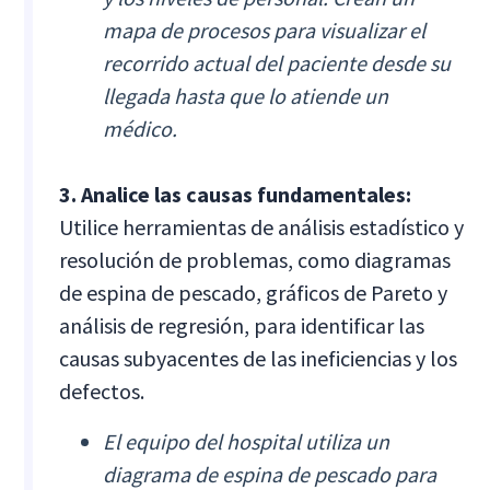
mapa de procesos para visualizar el
recorrido actual del paciente desde su
llegada hasta que lo atiende un
médico.
3. Analice las causas fundamentales:
Utilice herramientas de análisis estadístico y
resolución de problemas, como diagramas
de espina de pescado, gráficos de Pareto y
análisis de regresión, para identificar las
causas subyacentes de las ineficiencias y los
defectos.
El equipo del hospital utiliza un
diagrama de espina de pescado para