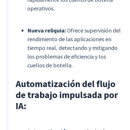
operativos.
Nueva reliquia:
Ofrece supervisión del
rendimiento de las aplicaciones en
tiempo real, detectando y mitigando
los problemas de eficiencia y los
cuellos de botella.
Automatización del flujo
de trabajo impulsada por
IA: