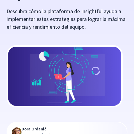
Descubra cómo la plataforma de Insightful ayuda a
implementar estas estrategias para lograr la máxima
eficiencia y rendimiento del equipo.
Dora Ordanić