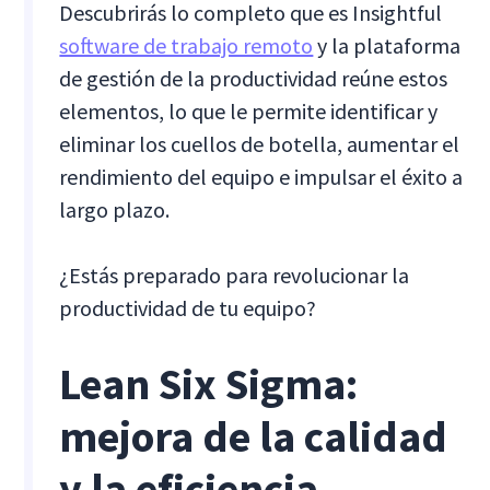
Descubrirás lo completo que es Insightful
software de trabajo remoto
y la plataforma
de gestión de la productividad reúne estos
elementos, lo que le permite identificar y
eliminar los cuellos de botella, aumentar el
rendimiento del equipo e impulsar el éxito a
largo plazo.
¿Estás preparado para revolucionar la
productividad de tu equipo?
Lean Six Sigma:
mejora de la calidad
y la eficiencia