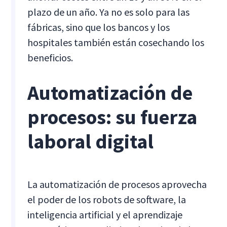
plazo de un año. Ya no es solo para las
fábricas, sino que los bancos y los
hospitales también están cosechando los
beneficios.
Automatización de
procesos: su fuerza
laboral digital
La automatización de procesos aprovecha
el poder de los robots de software, la
inteligencia artificial y el aprendizaje