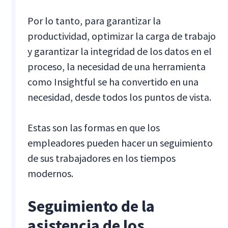
Por lo tanto, para garantizar la
productividad, optimizar la carga de trabajo
y garantizar la integridad de los datos en el
proceso, la necesidad de una herramienta
como Insightful se ha convertido en una
necesidad, desde todos los puntos de vista.
Estas son las formas en que los
empleadores pueden hacer un seguimiento
de sus trabajadores en los tiempos
modernos.
Seguimiento de la
asistencia de los