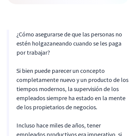
¿Cómo asegurarse de que las personas no
estén holgazaneando cuando se les paga
por trabajar?
Si bien puede parecer un concepto
completamente nuevo y un producto de los
tiempos modernos, la supervisión de los
empleados siempre ha estado en la mente
de los propietarios de negocios.
Incluso hace miles de años, tener
empleados productivos era imperativo, si