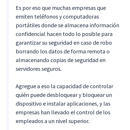
Es por eso que muchas empresas que
emiten teléfonos y computadoras
portátiles donde se almacena información
confidencial hacen todo lo posible para
garantizar su seguridad en caso de robo
borrando los datos de forma remota o
almacenando copias de seguridad en
servidores seguros.
Agregue a eso la capacidad de controlar
quién puede desbloquear y bloquear un
dispositivo e instalar aplicaciones, y las
empresas han llevado el control de los
empleados a un nivel superior.