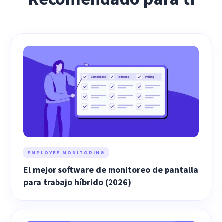
EMPLOYEE MONITORING
El mejor software de monitoreo de pantalla
para trabajo híbrido (2026)