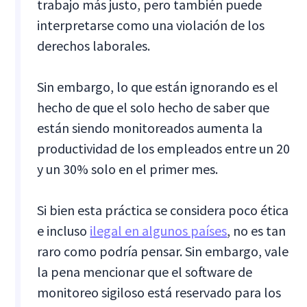
trabajo más justo, pero también puede
interpretarse como una violación de los
derechos laborales.
Sin embargo, lo que están ignorando es el
hecho de que el solo hecho de saber que
están siendo monitoreados aumenta la
productividad de los empleados entre un 20
y un 30% solo en el primer mes.
Si bien esta práctica se considera poco ética
e incluso
ilegal en algunos países
, no es tan
raro como podría pensar. Sin embargo, vale
la pena mencionar que el software de
monitoreo sigiloso está reservado para los