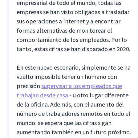
empresarial de todo el mundo, todas las
empresas se han visto obligadas a trasladar
sus operaciones a Internet y a encontrar
formas alternativas de monitorear el
comportamiento de los empleados. Por lo
tanto, estas cifras se han disparado en 2020.
En este nuevo escenario, simplemente se ha
vuelto imposible tener un humano con
precisión
supervisar a los empleados que
trabajan desde casa
- u otro lugar diferente
de la oficina. Además, con el aumento del
número de trabajadores remotos en todo el
mundo, se espera que las cifras sigan
aumentando también en un futuro próximo.