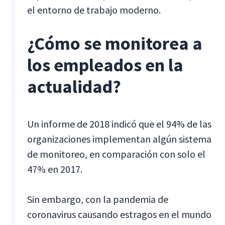
el entorno de trabajo moderno.
¿Cómo se monitorea a
los empleados en la
actualidad?
Un informe de 2018 indicó que el 94% de las
organizaciones implementan algún sistema
de monitoreo, en comparación con solo el
47% en 2017.
Sin embargo, con la pandemia de
coronavirus causando estragos en el mundo