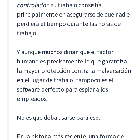
controlador
, su trabajo consistía
principalmente en asegurarse de que nadie
perdiera el tiempo durante las horas de
trabajo.
Y aunque muchos dirían que el factor
humano es precisamente lo que garantiza
la mayor protección contra la malversación
en el lugar de trabajo, tampoco es el
software perfecto para espiar a los
empleados.
No es que deba usarse para eso.
En la historia más reciente, una forma de