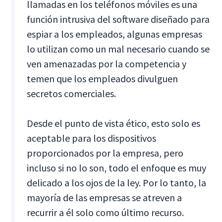
llamadas en los teléfonos móviles es una
función intrusiva del software diseñado para
espiar a los empleados, algunas empresas
lo utilizan como un mal necesario cuando se
ven amenazadas por la competencia y
temen que los empleados divulguen
secretos comerciales.
Desde el punto de vista ético, esto solo es
aceptable para los dispositivos
proporcionados por la empresa, pero
incluso si no lo son, todo el enfoque es muy
delicado a los ojos de la ley. Por lo tanto, la
mayoría de las empresas se atreven a
recurrir a él solo como último recurso.