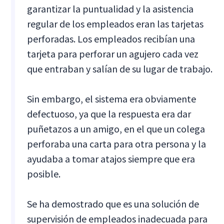
garantizar la puntualidad y la asistencia
regular de los empleados eran las tarjetas
perforadas. Los empleados recibían una
tarjeta para perforar un agujero cada vez
que entraban y salían de su lugar de trabajo.
Sin embargo, el sistema era obviamente
defectuoso, ya que la respuesta era dar
puñetazos a un amigo, en el que un colega
perforaba una carta para otra persona y la
ayudaba a tomar atajos siempre que era
posible.
Se ha demostrado que es una solución de
supervisión de empleados inadecuada para