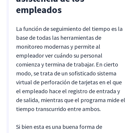
empleados
La función de seguimiento del tiempo es la
base de todas las herramientas de
monitoreo modernas y permite al
empleador ver cuándo su personal
comienza y termina de trabajar. En cierto
modo, se trata de un sofisticado sistema
virtual de perforación de tarjetas en el que
el empleado hace el registro de entrada y
de salida, mientras que el programa mide el
tiempo transcurrido entre ambos.
Si bien esta es una buena forma de