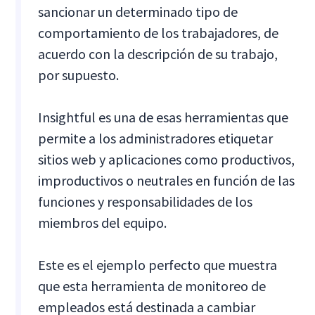
sancionar un determinado tipo de
comportamiento de los trabajadores, de
acuerdo con la descripción de su trabajo,
por supuesto.
Insightful es una de esas herramientas que
permite a los administradores etiquetar
sitios web y aplicaciones como productivos,
improductivos o neutrales en función de las
funciones y responsabilidades de los
miembros del equipo.
Este es el ejemplo perfecto que muestra
que esta herramienta de monitoreo de
empleados está destinada a cambiar