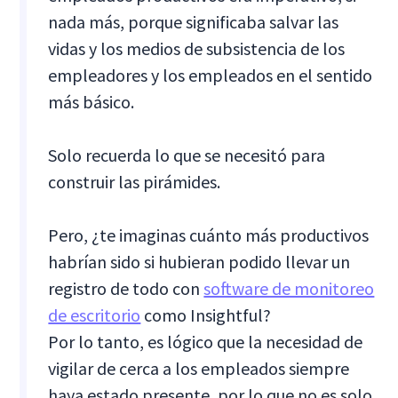
nada más, porque significaba salvar las
vidas y los medios de subsistencia de los
empleadores y los empleados en el sentido
más básico.
Solo recuerda lo que se necesitó para
construir las pirámides.
Pero, ¿te imaginas cuánto más productivos
habrían sido si hubieran podido llevar un
registro de todo con
software de monitoreo
de escritorio
como Insightful?
Por lo tanto, es lógico que la necesidad de
vigilar de cerca a los empleados siempre
haya estado presente, por lo que no es solo