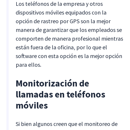
Los teléfonos de la empresa y otros
dispositivos móviles equipados con la
opción de rastreo por GPS son la mejor
manera de garantizar que los empleados se
comporten de manera profesional mientras
están fuera de la oficina, por lo que el
software con esta opción es la mejor opción
para ellos.
Monitorización de
llamadas en teléfonos
móviles
Si bien algunos creen que el monitoreo de