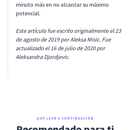
minuto más en no alcanzar su máximo
potencial.
Este artículo fue escrito originalmente el 23
de agosto de 2019 por Aleksa Misic. Fue
actualizado el 16 de julio de 2020 por
Aleksandra Djordjevic.
QUÉ LEER A CONTINUACIÓN
Recomendado para ti