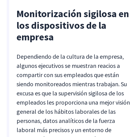
Monitorización sigilosa en
los dispositivos de la
empresa
Dependiendo de la cultura de la empresa,
algunos ejecutivos se muestran reacios a
compartir con sus empleados que están
siendo monitoreados mientras trabajan. Su
excusa es que la supervisión sigilosa de los
empleados les proporciona una mejor visión
general de los hábitos laborales de las
personas, datos analíticos de la fuerza
laboral más precisos y un entorno de