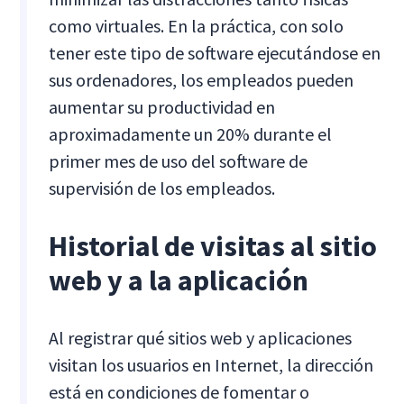
como virtuales. En la práctica, con solo
tener este tipo de software ejecutándose en
sus ordenadores, los empleados pueden
aumentar su productividad en
aproximadamente un 20% durante el
primer mes de uso del software de
supervisión de los empleados.
Historial de visitas al sitio
web y a la aplicación
Al registrar qué sitios web y aplicaciones
visitan los usuarios en Internet, la dirección
está en condiciones de fomentar o