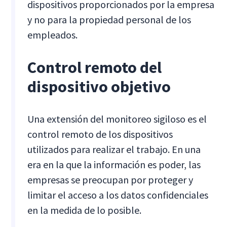
dispositivos proporcionados por la empresa
y no para la propiedad personal de los
empleados.
Control remoto del
dispositivo objetivo
Una extensión del monitoreo sigiloso es el
control remoto de los dispositivos
utilizados para realizar el trabajo. En una
era en la que la información es poder, las
empresas se preocupan por proteger y
limitar el acceso a los datos confidenciales
en la medida de lo posible.