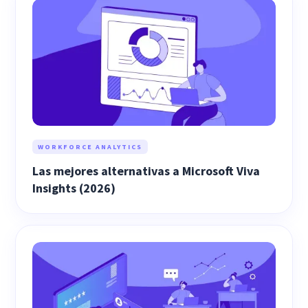
WORKFORCE ANALYTICS
Las mejores alternativas a Microsoft Viva
Insights (2026)