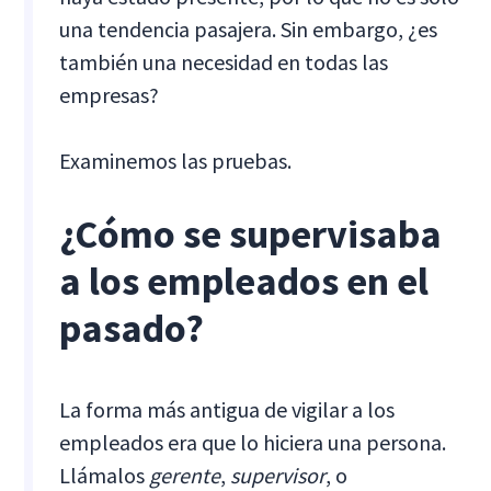
una tendencia pasajera. Sin embargo, ¿es
también una necesidad en todas las
empresas?
Examinemos las pruebas.
¿Cómo se supervisaba
a los empleados en el
pasado?
La forma más antigua de vigilar a los
empleados era que lo hiciera una persona.
Llámalos
gerente
,
supervisor
, o