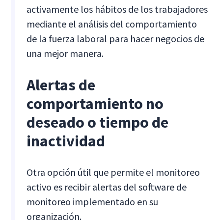
activamente los hábitos de los trabajadores
mediante el análisis del comportamiento
de la fuerza laboral para hacer negocios de
una mejor manera.
Alertas de
comportamiento no
deseado o tiempo de
inactividad
Otra opción útil que permite el monitoreo
activo es recibir alertas del software de
monitoreo implementado en su
organización.