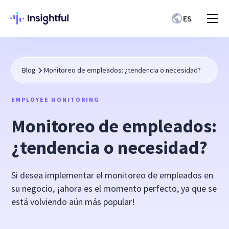
ES
Blog
Monitoreo de empleados: ¿tendencia o necesidad?
EMPLOYEE MONITORING
Monitoreo de empleados:
¿tendencia o necesidad?
Si desea implementar el monitoreo de empleados en
su negocio, ¡ahora es el momento perfecto, ya que se
está volviendo aún más popular!