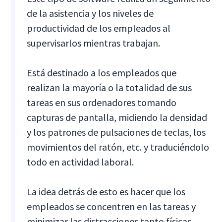
de la asistencia y los niveles de
productividad de los empleados al
supervisarlos mientras trabajan.
Está destinado a los empleados que
realizan la mayoría o la totalidad de sus
tareas en sus ordenadores tomando
capturas de pantalla, midiendo la densidad
y los patrones de pulsaciones de teclas, los
movimientos del ratón, etc. y traduciéndolo
todo en actividad laboral.
La idea detrás de esto es hacer que los
empleados se concentren en las tareas y
minimizar las distracciones tanto físicas