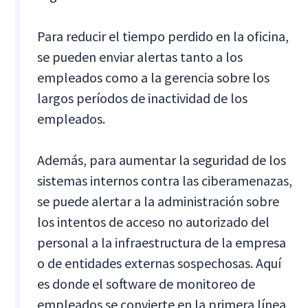
Para reducir el tiempo perdido en la oficina,
se pueden enviar alertas tanto a los
empleados como a la gerencia sobre los
largos períodos de inactividad de los
empleados.
Además, para aumentar la seguridad de los
sistemas internos contra las ciberamenazas,
se puede alertar a la administración sobre
los intentos de acceso no autorizado del
personal a la infraestructura de la empresa
o de entidades externas sospechosas. Aquí
es donde el software de monitoreo de
empleados se convierte en la primera línea