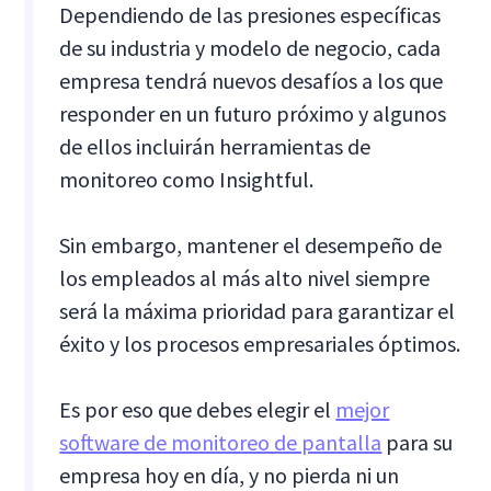
Dependiendo de las presiones específicas
de su industria y modelo de negocio, cada
empresa tendrá nuevos desafíos a los que
responder en un futuro próximo y algunos
de ellos incluirán herramientas de
monitoreo como Insightful.
Sin embargo, mantener el desempeño de
los empleados al más alto nivel siempre
será la máxima prioridad para garantizar el
éxito y los procesos empresariales óptimos.
Es por eso que debes elegir el
mejor
software de monitoreo de pantalla
para su
empresa hoy en día, y no pierda ni un