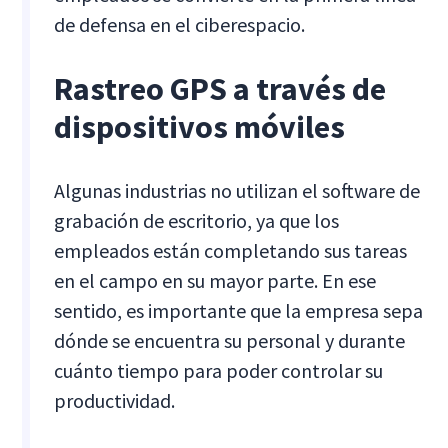
de defensa en el ciberespacio.
Rastreo GPS a través de
dispositivos móviles
Algunas industrias no utilizan el software de
grabación de escritorio, ya que los
empleados están completando sus tareas
en el campo en su mayor parte. En ese
sentido, es importante que la empresa sepa
dónde se encuentra su personal y durante
cuánto tiempo para poder controlar su
productividad.