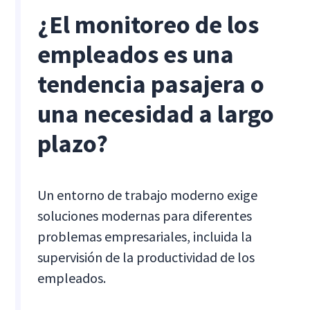
¿El monitoreo de los
empleados es una
tendencia pasajera o
una necesidad a largo
plazo?
Un entorno de trabajo moderno exige
soluciones modernas para diferentes
problemas empresariales, incluida la
supervisión de la productividad de los
empleados.