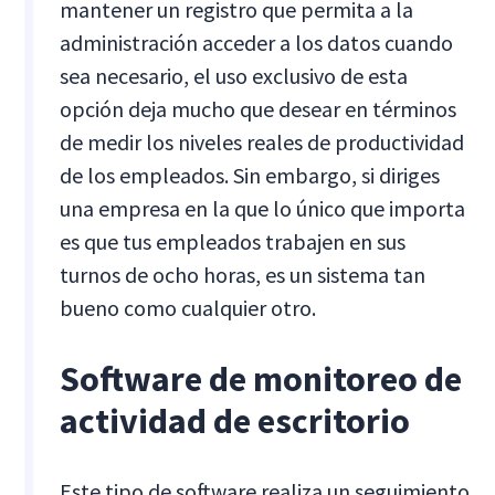
mantener un registro que permita a la
administración acceder a los datos cuando
sea necesario, el uso exclusivo de esta
opción deja mucho que desear en términos
de medir los niveles reales de productividad
de los empleados. Sin embargo, si diriges
una empresa en la que lo único que importa
es que tus empleados trabajen en sus
turnos de ocho horas, es un sistema tan
bueno como cualquier otro.
Software de monitoreo de
actividad de escritorio
Este tipo de software realiza un seguimiento