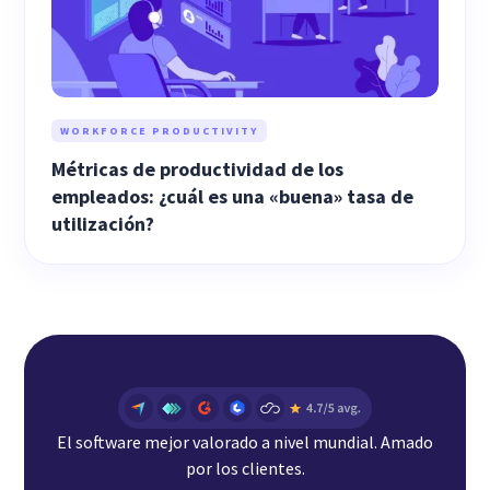
WORKFORCE PRODUCTIVITY
Métricas de productividad de los
empleados: ¿cuál es una «buena» tasa de
utilización?
El software mejor valorado a nivel mundial. Amado
por los clientes.