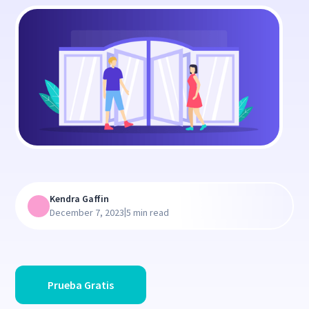
Kendra Gaffin
|
December 7, 2023
5 min read
Prueba Gratis