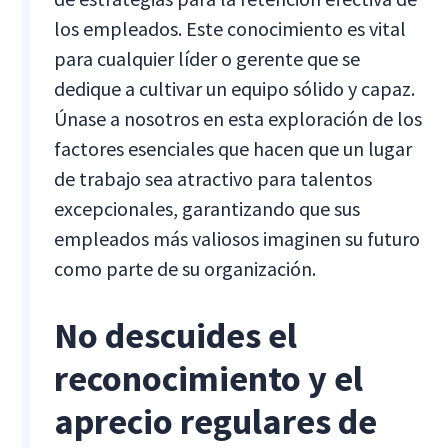
los empleados. Este conocimiento es vital
para cualquier líder o gerente que se
dedique a cultivar un equipo sólido y capaz.
Únase a nosotros en esta exploración de los
factores esenciales que hacen que un lugar
de trabajo sea atractivo para talentos
excepcionales, garantizando que sus
empleados más valiosos imaginen su futuro
como parte de su organización.
No descuides el
reconocimiento y el
aprecio regulares de