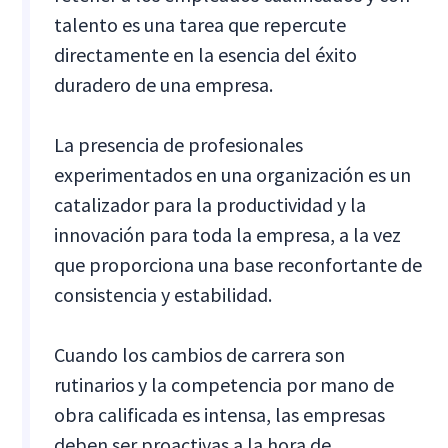
talento es una tarea que repercute
directamente en la esencia del éxito
duradero de una empresa.
La presencia de profesionales
experimentados en una organización es un
catalizador para la productividad y la
innovación para toda la empresa, a la vez
que proporciona una base reconfortante de
consistencia y estabilidad.
Cuando los cambios de carrera son
rutinarios y la competencia por mano de
obra calificada es intensa, las empresas
deben ser proactivas a la hora de