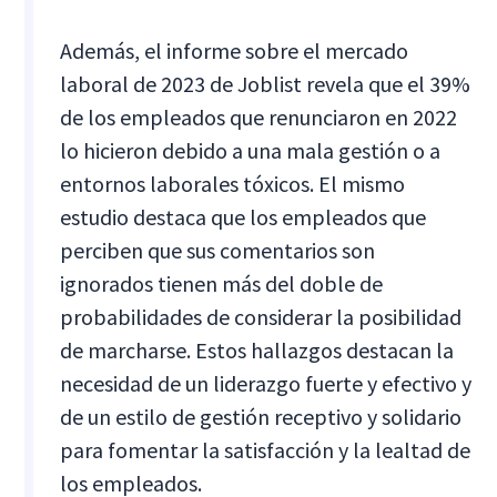
Además, el informe sobre el mercado
laboral de 2023 de Joblist revela que el 39%
de los empleados que renunciaron en 2022
lo hicieron debido a una mala gestión o a
entornos laborales tóxicos. El mismo
estudio destaca que los empleados que
perciben que sus comentarios son
ignorados tienen más del doble de
probabilidades de considerar la posibilidad
de marcharse. Estos hallazgos destacan la
necesidad de un liderazgo fuerte y efectivo y
de un estilo de gestión receptivo y solidario
para fomentar la satisfacción y la lealtad de
los empleados.