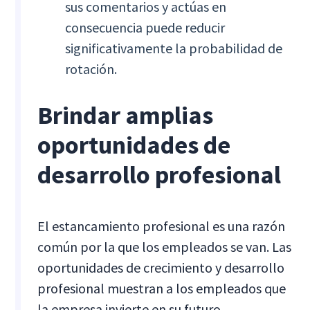
sus comentarios y actúas en
consecuencia puede reducir
significativamente la probabilidad de
rotación.
Brindar amplias
oportunidades de
desarrollo profesional
El estancamiento profesional es una razón
común por la que los empleados se van. Las
oportunidades de crecimiento y desarrollo
profesional muestran a los empleados que
la empresa invierte en su futuro.