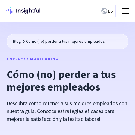
ES
Blog
Cómo (no) perder a tus mejores empleados
EMPLOYEE MONITORING
Cómo (no) perder a tus
mejores empleados
Descubra cómo retener a sus mejores empleados con
nuestra guía. Conozca estrategias eficaces para
mejorar la satisfacción y la lealtad laboral.