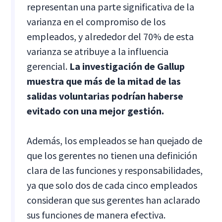
representan una parte significativa de la
varianza en el compromiso de los
empleados, y alrededor del 70% de esta
varianza se atribuye a la influencia
gerencial.
La investigación de Gallup
muestra que más de la mitad de las
salidas voluntarias podrían haberse
evitado con una mejor gestión.
Además, los empleados se han quejado de
que los gerentes no tienen una definición
clara de las funciones y responsabilidades,
ya que solo dos de cada cinco empleados
consideran que sus gerentes han aclarado
sus funciones de manera efectiva.