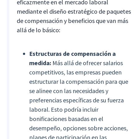
eficazmente en el mercado laboral
mediante el diseño estratégico de paquetes
de compensación y beneficios que van más
allá de lo básico:
Estructuras de compensación a
medida:
Más allá de ofrecer salarios
competitivos, las empresas pueden
estructurar la compensación para que
se alinee con las necesidades y
preferencias específicas de su fuerza
laboral. Esto podría incluir
bonificaciones basadas en el
desempeño, opciones sobre acciones,
planes de participación en las