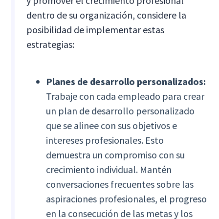
y promover el crecimiento profesional
dentro de su organización, considere la
posibilidad de implementar estas
estrategias:
Planes de desarrollo personalizados:
Trabaje con cada empleado para crear
un plan de desarrollo personalizado
que se alinee con sus objetivos e
intereses profesionales. Esto
demuestra un compromiso con su
crecimiento individual. Mantén
conversaciones frecuentes sobre las
aspiraciones profesionales, el progreso
en la consecución de las metas y los