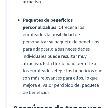
atractivo.
Paquetes de beneficios
personalizables:
Ofrecer a los
empleados la posibilidad de
personalizar su paquete de beneficios
para adaptarlo a sus necesidades
individuales puede resultar muy
atractivo. Esta flexibilidad permite a
los empleados elegir los beneficios que
son más relevantes para ellos, lo que
mejora el valor percibido del paquete
de beneficios.