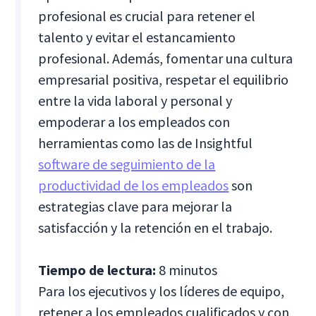
profesional es crucial para retener el
talento y evitar el estancamiento
profesional. Además, fomentar una cultura
empresarial positiva, respetar el equilibrio
entre la vida laboral y personal y
empoderar a los empleados con
herramientas como las de Insightful
software de seguimiento de la
productividad de los empleados
son
estrategias clave para mejorar la
satisfacción y la retención en el trabajo.
Tiempo de lectura:
8 minutos
Para los ejecutivos y los líderes de equipo,
retener a los empleados cualificados y con