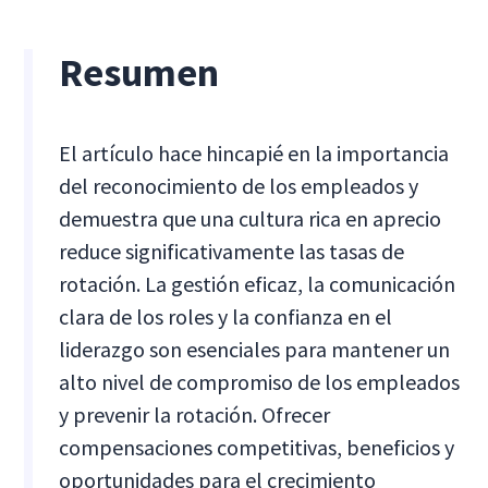
Resumen
El artículo hace hincapié en la importancia
del reconocimiento de los empleados y
demuestra que una cultura rica en aprecio
reduce significativamente las tasas de
rotación. La gestión eficaz, la comunicación
clara de los roles y la confianza en el
liderazgo son esenciales para mantener un
alto nivel de compromiso de los empleados
y prevenir la rotación. Ofrecer
compensaciones competitivas, beneficios y
oportunidades para el crecimiento