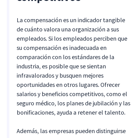
La compensación es un indicador tangible
de cuánto valora una organización a sus
empleados. Si los empleados perciben que
su compensación es inadecuada en
comparación con los estándares de la
industria, es posible que se sientan
infravalorados y busquen mejores
oportunidades en otros lugares. Ofrecer
salarios y beneficios competitivos, como el
seguro médico, los planes de jubilación y las
bonificaciones, ayuda a retener el talento.
Además, las empresas pueden distinguirse