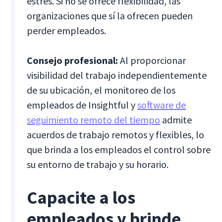
estrés. Si no se ofrece flexibilidad, las
organizaciones que sí la ofrecen pueden
perder empleados.
Consejo profesional:
Al proporcionar
visibilidad del trabajo independientemente
de su ubicación, el monitoreo de los
empleados de Insightful y
software de
seguimiento remoto del tiempo
admite
acuerdos de trabajo remotos y flexibles, lo
que brinda a los empleados el control sobre
su entorno de trabajo y su horario.
Capacite a los
empleados y brinde