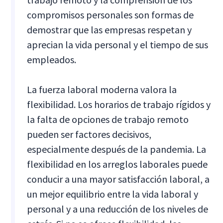
compromisos personales son formas de
demostrar que las empresas respetan y
aprecian la vida personal y el tiempo de sus
empleados.
La fuerza laboral moderna valora la
flexibilidad. Los horarios de trabajo rígidos y
la falta de opciones de trabajo remoto
pueden ser factores decisivos,
especialmente después de la pandemia. La
flexibilidad en los arreglos laborales puede
conducir a una mayor satisfacción laboral, a
un mejor equilibrio entre la vida laboral y
personal y a una reducción de los niveles de