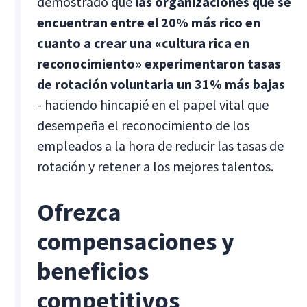
demostrado que
las organizaciones que se
encuentran entre el 20% más rico en
cuanto a crear una «cultura rica en
reconocimiento» experimentaron tasas
de rotación voluntaria un 31% más bajas
- haciendo hincapié en el papel vital que
desempeña el reconocimiento de los
empleados a la hora de reducir las tasas de
rotación y retener a los mejores talentos.
Ofrezca
compensaciones y
beneficios
competitivos