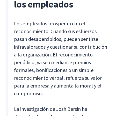
los empleados
Los empleados prosperan con el
reconocimiento. Cuando sus esfuerzos
pasan desapercibidos, pueden sentirse
infravalorados y cuestionar su contribución
a la organización. El reconocimiento
periódico, ya sea mediante premios
formales, bonificaciones o un simple
reconocimiento verbal, refuerza su valor
para la empresa y aumenta la moral y el
compromiso.
La investigación de Josh Bersin ha