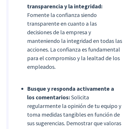
transparencia y la integridad:
Fomente la confianza siendo
transparente en cuanto a las
decisiones de la empresa y
manteniendo la integridad en todas las
acciones. La confianza es fundamental
para el compromiso y la lealtad de los
empleados.
Busque y responda activamente a
los comentarios:
Solicita
regularmente la opinión de tu equipo y
toma medidas tangibles en función de
sus sugerencias. Demostrar que valoras