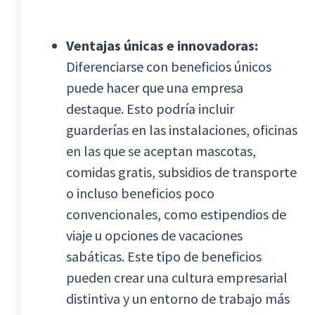
Ventajas únicas e innovadoras:
Diferenciarse con beneficios únicos
puede hacer que una empresa
destaque. Esto podría incluir
guarderías en las instalaciones, oficinas
en las que se aceptan mascotas,
comidas gratis, subsidios de transporte
o incluso beneficios poco
convencionales, como estipendios de
viaje u opciones de vacaciones
sabáticas. Este tipo de beneficios
pueden crear una cultura empresarial
distintiva y un entorno de trabajo más