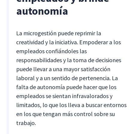
autonomía
La microgestión puede reprimir la
creatividad y la iniciativa. Empoderar a los
empleados confiándoles las
responsabilidades y la toma de decisiones
puede llevar a una mayor satisfacción
laboral y a un sentido de pertenencia. La
falta de autonomía puede hacer que los
empleados se sientan infravalorados y
limitados, lo que los lleva a buscar entornos
en los que tengan más control sobre su
trabajo.