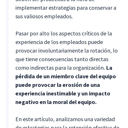
implementar estrategias para conservar a
sus valiosos empleados.
Pasar por alto los aspectos críticos de la
experiencia de los empleados puede
provocar involuntariamente la rotación, lo
que tiene consecuencias tanto directas
como indirectas para la organización.
La
pérdida de un miembro clave del equipo
puede provocar la erosión de una
experiencia inestimable y un impacto
negativo en la moral del equipo.
En este artículo, analizamos una variedad
de estrategias para la retención efectiva de