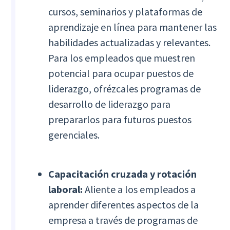
cursos, seminarios y plataformas de
aprendizaje en línea para mantener las
habilidades actualizadas y relevantes.
Para los empleados que muestren
potencial para ocupar puestos de
liderazgo, ofrézcales programas de
desarrollo de liderazgo para
prepararlos para futuros puestos
gerenciales.
Capacitación cruzada y rotación
laboral:
Aliente a los empleados a
aprender diferentes aspectos de la
empresa a través de programas de