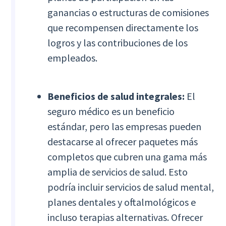
ganancias o estructuras de comisiones
que recompensen directamente los
logros y las contribuciones de los
empleados.
Beneficios de salud integrales:
El
seguro médico es un beneficio
estándar, pero las empresas pueden
destacarse al ofrecer paquetes más
completos que cubren una gama más
amplia de servicios de salud. Esto
podría incluir servicios de salud mental,
planes dentales y oftalmológicos e
incluso terapias alternativas. Ofrecer