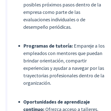
posibles próximos pasos dentro de la
empresa como parte de las
evaluaciones individuales o de
desempeño periódicas.
Programas de tutoría:
Empareje a los
empleados con mentores que puedan
brindar orientación, compartir
experiencias y ayudar a navegar por las
trayectorias profesionales dentro de la
organización.
Oportunidades de aprendizaje
continuo:
Ofrezca acceso a talleres,