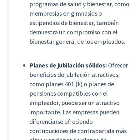
programas de salud y bienestar, como
membresías en gimnasios o
estipendios de bienestar, también
demuestra un compromiso con el
bienestar general de los empleados.
Planes de jubilación sólidos:
Ofrecer
beneficios de jubilación atractivos,
como planes 401 (k) o planes de
pensiones compatibles con el
empleador, puede ser un atractivo
importante. Las empresas pueden
diferenciarse ofreciendo
contribuciones de contrapartida más