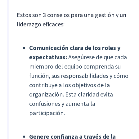
Estos son 3 consejos para una gestión y un
liderazgo eficaces:
Comunicación clara de los roles y
expectativas:
Asegúrese de que cada
miembro del equipo comprenda su
función, sus responsabilidades y cómo
contribuye a los objetivos de la
organización. Esta claridad evita
confusiones y aumenta la
participación.
Genere confianza a través de la