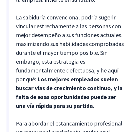
La sabiduría convencional podría sugerir
vincular estrechamente a las personas con
mejor desempeño a sus funciones actuales,
maximizando sus habilidades comprobadas
durante el mayor tiempo posible. Sin
embargo, esta estrategia es
fundamentalmente defectuosa, y he aquí
por qué:
Los mejores empleados suelen
buscar vías de crecimiento continuo, y la
falta de esas oportunidades puede ser
una vía rápida para su partida.
Para abordar el estancamiento profesional