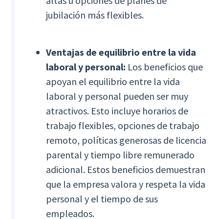
altas u opciones de planes de
jubilación más flexibles.
Ventajas de equilibrio entre la vida
laboral y personal:
Los beneficios que
apoyan el equilibrio entre la vida
laboral y personal pueden ser muy
atractivos. Esto incluye horarios de
trabajo flexibles, opciones de trabajo
remoto, políticas generosas de licencia
parental y tiempo libre remunerado
adicional. Estos beneficios demuestran
que la empresa valora y respeta la vida
personal y el tiempo de sus
empleados.