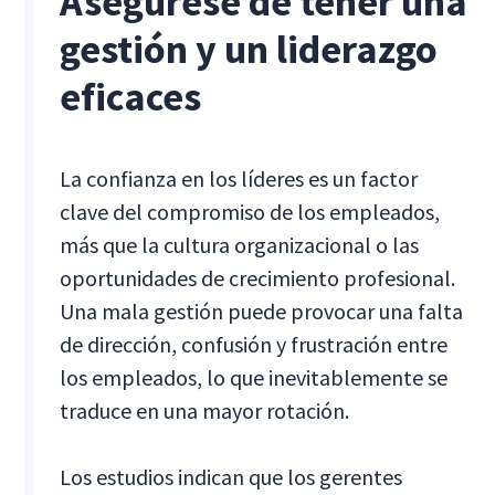
Asegúrese de tener una
gestión y un liderazgo
eficaces
La confianza en los líderes es un factor
clave del compromiso de los empleados,
más que la cultura organizacional o las
oportunidades de crecimiento profesional.
Una mala gestión puede provocar una falta
de dirección, confusión y frustración entre
los empleados, lo que inevitablemente se
traduce en una mayor rotación.
Los estudios indican que los gerentes