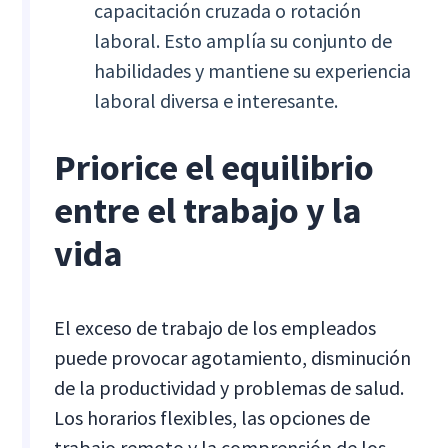
capacitación cruzada o rotación
laboral. Esto amplía su conjunto de
habilidades y mantiene su experiencia
laboral diversa e interesante.
Priorice el equilibrio
entre el trabajo y la
vida
El exceso de trabajo de los empleados
puede provocar agotamiento, disminución
de la productividad y problemas de salud.
Los horarios flexibles, las opciones de
trabajo remoto y la comprensión de los