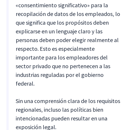
«consentimiento significativo» para la
recopilación de datos de los empleados, lo
que significa que los propósitos deben
explicarse en un lenguaje claro y las
personas deben poder elegir realmente al
respecto. Esto es especialmente
importante para los empleadores del
sector privado que no pertenecen a las
industrias reguladas por el gobierno
federal.
Sin una comprensión clara de los requisitos
regionales, incluso las políticas bien
intencionadas pueden resultar en una
exposición legal.