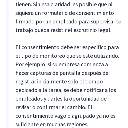
tienen. Sin esa claridad, es posible que ni
siquiera un formulario de consentimiento
firmado por un empleado para supervisar su
trabajo pueda resistir el escrutinio legal.
El consentimiento debe ser específico para
el tipo de monitoreo que se esté utilizando.
Por ejemplo, si su empresa comienza a
hacer capturas de pantalla después de
registrar inicialmente solo el tiempo
dedicado a la tarea, se debe notificar a los
empleados y darles la oportunidad de
revisar o confirmar el cambio. El
consentimiento vago o agrupado ya no es
suficiente en muchas regiones.