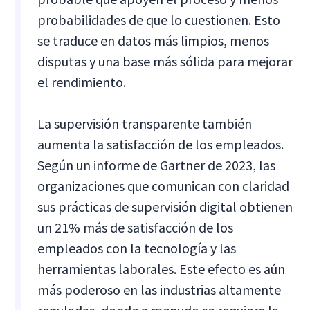
probabilidades de que lo cuestionen. Esto
se traduce en datos más limpios, menos
disputas y una base más sólida para mejorar
el rendimiento.
La supervisión transparente también
aumenta la satisfacción de los empleados.
Según un informe de Gartner de 2023, las
organizaciones que comunican con claridad
sus prácticas de supervisión digital obtienen
un 21% más de satisfacción de los
empleados con la tecnología y las
herramientas laborales. Este efecto es aún
más poderoso en las industrias altamente