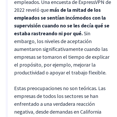
empleados. Una encuesta de ExpressVPN de
2022 reveló que
más de la mitad de los
empleados se sentían incómodos con la
supervisión cuando no se les decía qué se
estaba rastreando ni por qué.
Sin
embargo, los niveles de aceptación
aumentaron significativamente cuando las
empresas se tomaron el tiempo de explicar
el propósito, por ejemplo, mejorar la
productividad o apoyar el trabajo flexible.
Estas preocupaciones no son teóricas. Las
empresas de todos los sectores se han
enfrentado a una verdadera reacción
negativa, desde demandas en California