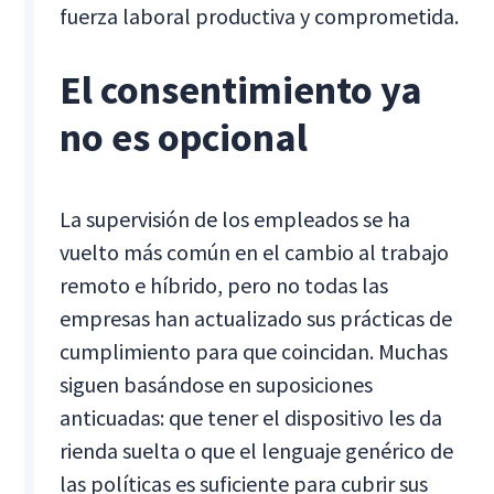
fuerza laboral productiva y comprometida.
El consentimiento ya
no es opcional
La supervisión de los empleados se ha
vuelto más común en el cambio al trabajo
remoto e híbrido, pero no todas las
empresas han actualizado sus prácticas de
cumplimiento para que coincidan. Muchas
siguen basándose en suposiciones
anticuadas: que tener el dispositivo les da
rienda suelta o que el lenguaje genérico de
las políticas es suficiente para cubrir sus