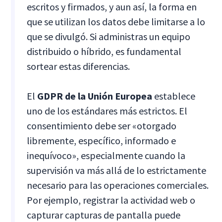
escritos y firmados, y aun así, la forma en
que se utilizan los datos debe limitarse a lo
que se divulgó. Si administras un equipo
distribuido o híbrido, es fundamental
sortear estas diferencias.
El
GDPR de la Unión Europea
establece
uno de los estándares más estrictos. El
consentimiento debe ser «otorgado
libremente, específico, informado e
inequívoco», especialmente cuando la
supervisión va más allá de lo estrictamente
necesario para las operaciones comerciales.
Por ejemplo, registrar la actividad web o
capturar capturas de pantalla puede