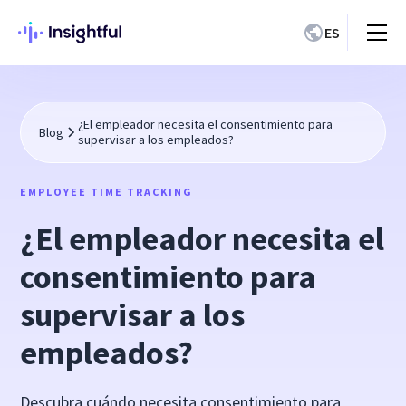
ES
¿El empleador necesita el consentimiento para
Blog
supervisar a los empleados?
EMPLOYEE TIME TRACKING
¿El empleador necesita el
consentimiento para
supervisar a los
empleados?
Descubra cuándo necesita consentimiento para