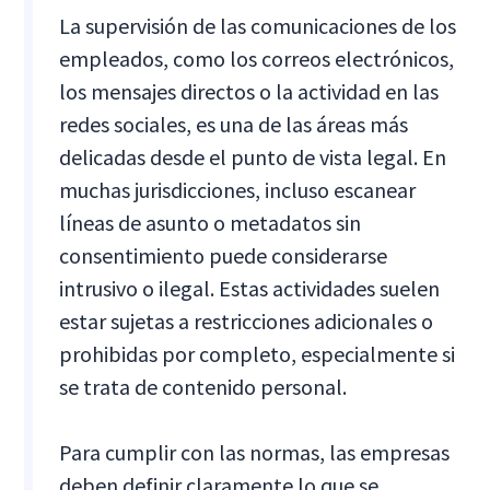
La supervisión de las comunicaciones de los
empleados, como los correos electrónicos,
los mensajes directos o la actividad en las
redes sociales, es una de las áreas más
delicadas desde el punto de vista legal. En
muchas jurisdicciones, incluso escanear
líneas de asunto o metadatos sin
consentimiento puede considerarse
intrusivo o ilegal. Estas actividades suelen
estar sujetas a restricciones adicionales o
prohibidas por completo, especialmente si
se trata de contenido personal.
Para cumplir con las normas, las empresas
deben definir claramente lo que se