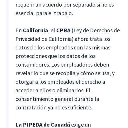
requerir un acuerdo por separado si no es
esencial para el trabajo.
En
California
, el
CPRA
(Ley de Derechos de
Privacidad de California) ahora trata los
datos de los empleados con las mismas
protecciones que los datos de los
consumidores. Los empleadores deben
revelar lo que se recopila y cómo se usa, y
otorgar a los empleados el derecho a
acceder a ellos o eliminarlos. El
consentimiento general durante la
contratación ya no es suficiente.
La PIPEDA de Canadá
exige un