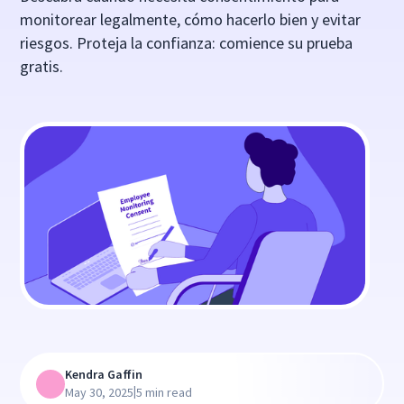
monitorear legalmente, cómo hacerlo bien y evitar
riesgos. Proteja la confianza: comience su prueba
gratis.
Kendra Gaffin
|
May 30, 2025
5 min read