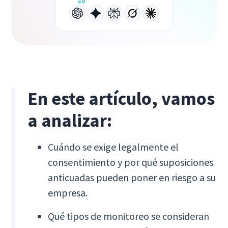
En este artículo, vamos
a analizar:
Cuándo se exige legalmente el
consentimiento y por qué suposiciones
anticuadas pueden poner en riesgo a su
empresa.
Qué tipos de monitoreo se consideran