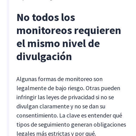
No todos los
monitoreos requieren
el mismo nivel de
divulgación
Algunas formas de monitoreo son
legalmente de bajo riesgo. Otras pueden
infringir las leyes de privacidad si no se
divulgan claramente y no se dan su
consentimiento. La clave es entender qué
tipos de seguimiento generan obligaciones
legales más estrictas y por qué.