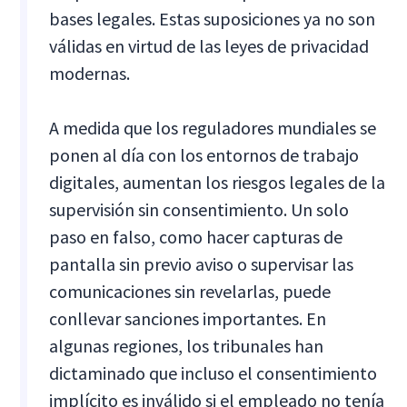
bases legales. Estas suposiciones ya no son
válidas en virtud de las leyes de privacidad
modernas.
A medida que los reguladores mundiales se
ponen al día con los entornos de trabajo
digitales, aumentan los riesgos legales de la
supervisión sin consentimiento. Un solo
paso en falso, como hacer capturas de
pantalla sin previo aviso o supervisar las
comunicaciones sin revelarlas, puede
conllevar sanciones importantes. En
algunas regiones, los tribunales han
dictaminado que incluso el consentimiento
implícito es inválido si el empleado no tenía