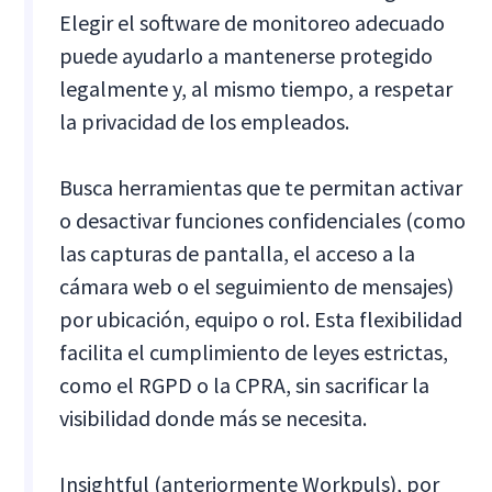
Elegir el software de monitoreo adecuado
puede ayudarlo a mantenerse protegido
legalmente y, al mismo tiempo, a respetar
la privacidad de los empleados.
Busca herramientas que te permitan activar
o desactivar funciones confidenciales (como
las capturas de pantalla, el acceso a la
cámara web o el seguimiento de mensajes)
por ubicación, equipo o rol. Esta flexibilidad
facilita el cumplimiento de leyes estrictas,
como el RGPD o la CPRA, sin sacrificar la
visibilidad donde más se necesita.
Insightful (anteriormente Workpuls), por