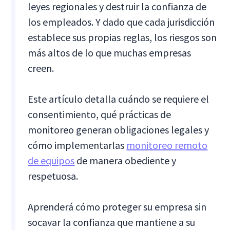
leyes regionales y destruir la confianza de
los empleados. Y dado que cada jurisdicción
establece sus propias reglas, los riesgos son
más altos de lo que muchas empresas
creen.
Este artículo detalla cuándo se requiere el
consentimiento, qué prácticas de
monitoreo generan obligaciones legales y
cómo implementarlas
monitoreo remoto
de equipos
de manera obediente y
respetuosa.
Aprenderá cómo proteger su empresa sin
socavar la confianza que mantiene a su