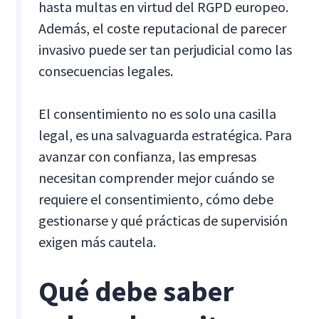
hasta multas en virtud del RGPD europeo.
Además, el coste reputacional de parecer
invasivo puede ser tan perjudicial como las
consecuencias legales.
El consentimiento no es solo una casilla
legal, es una salvaguarda estratégica. Para
avanzar con confianza, las empresas
necesitan comprender mejor cuándo se
requiere el consentimiento, cómo debe
gestionarse y qué prácticas de supervisión
exigen más cautela.
Qué debe saber