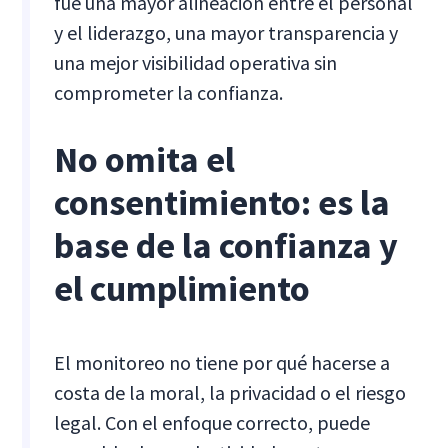
fue una mayor alineación entre el personal
y el liderazgo, una mayor transparencia y
una mejor visibilidad operativa sin
comprometer la confianza.
No omita el
consentimiento: es la
base de la confianza y
el cumplimiento
El monitoreo no tiene por qué hacerse a
costa de la moral, la privacidad o el riesgo
legal. Con el enfoque correcto, puede