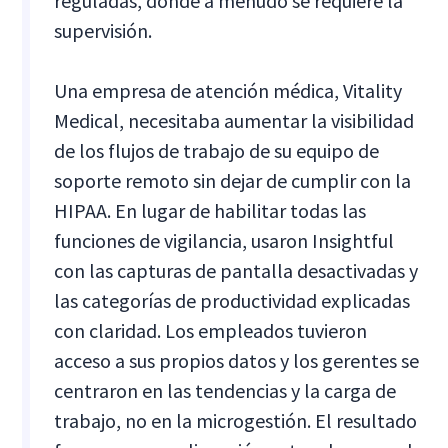
reguladas, donde a menudo se requiere la
supervisión.
Una empresa de atención médica, Vitality
Medical, necesitaba aumentar la visibilidad
de los flujos de trabajo de su equipo de
soporte remoto sin dejar de cumplir con la
HIPAA. En lugar de habilitar todas las
funciones de vigilancia, usaron Insightful
con las capturas de pantalla desactivadas y
las categorías de productividad explicadas
con claridad. Los empleados tuvieron
acceso a sus propios datos y los gerentes se
centraron en las tendencias y la carga de
trabajo, no en la microgestión. El resultado