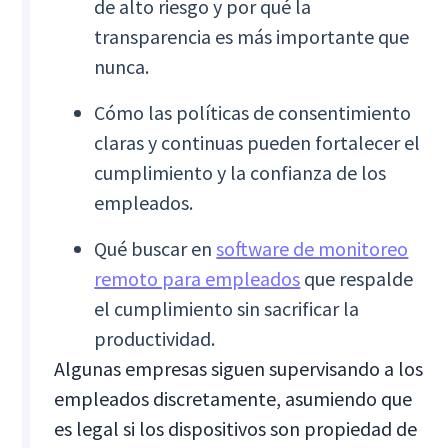
de alto riesgo y por qué la
transparencia es más importante que
nunca.
Cómo las políticas de consentimiento
claras y continuas pueden fortalecer el
cumplimiento y la confianza de los
empleados.
Qué buscar en
software de monitoreo
remoto para empleados
que respalde
el cumplimiento sin sacrificar la
productividad.
Algunas empresas siguen supervisando a los
empleados discretamente, asumiendo que
es legal si los dispositivos son propiedad de