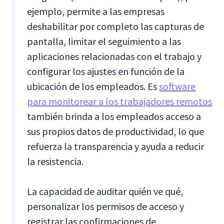
ejemplo, permite a las empresas
deshabilitar por completo las capturas de
pantalla, limitar el seguimiento a las
aplicaciones relacionadas con el trabajo y
configurar los ajustes en función de la
ubicación de los empleados. Es
software
para monitorear a los trabajadores remotos
también brinda a los empleados acceso a
sus propios datos de productividad, lo que
refuerza la transparencia y ayuda a reducir
la resistencia.
La capacidad de auditar quién ve qué,
personalizar los permisos de acceso y
registrar las confirmaciones de