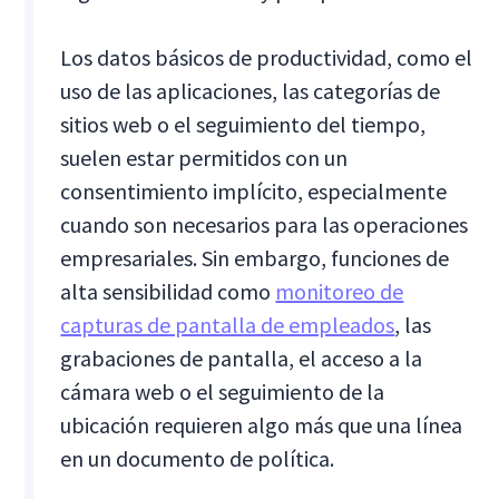
Los datos básicos de productividad, como el
uso de las aplicaciones, las categorías de
sitios web o el seguimiento del tiempo,
suelen estar permitidos con un
consentimiento implícito, especialmente
cuando son necesarios para las operaciones
empresariales. Sin embargo, funciones de
alta sensibilidad como
monitoreo de
capturas de pantalla de empleados
, las
grabaciones de pantalla, el acceso a la
cámara web o el seguimiento de la
ubicación requieren algo más que una línea
en un documento de política.