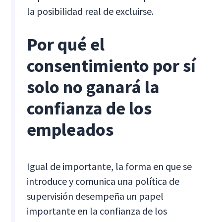
la posibilidad real de excluirse.
Por qué el
consentimiento por sí
solo no ganará la
confianza de los
empleados
Igual de importante, la forma en que se
introduce y comunica una política de
supervisión desempeña un papel
importante en la confianza de los