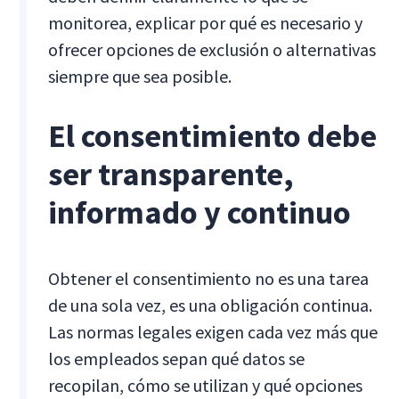
monitorea, explicar por qué es necesario y
ofrecer opciones de exclusión o alternativas
siempre que sea posible.
El consentimiento debe
ser transparente,
informado y continuo
Obtener el consentimiento no es una tarea
de una sola vez, es una obligación continua.
Las normas legales exigen cada vez más que
los empleados sepan qué datos se
recopilan, cómo se utilizan y qué opciones