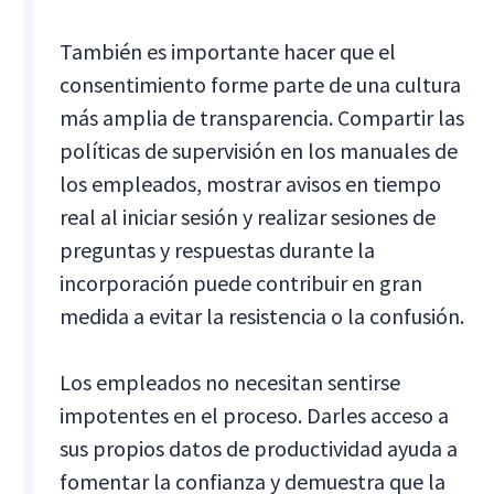
También es importante hacer que el
consentimiento forme parte de una cultura
más amplia de transparencia. Compartir las
políticas de supervisión en los manuales de
los empleados, mostrar avisos en tiempo
real al iniciar sesión y realizar sesiones de
preguntas y respuestas durante la
incorporación puede contribuir en gran
medida a evitar la resistencia o la confusión.
Los empleados no necesitan sentirse
impotentes en el proceso. Darles acceso a
sus propios datos de productividad ayuda a
fomentar la confianza y demuestra que la