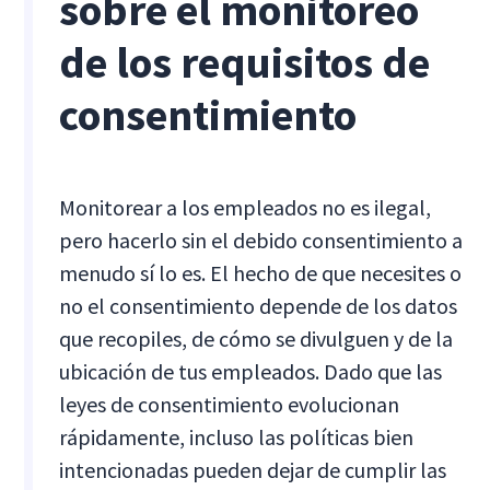
sobre el monitoreo
de los requisitos de
consentimiento
Monitorear a los empleados no es ilegal,
pero hacerlo sin el debido consentimiento a
menudo sí lo es. El hecho de que necesites o
no el consentimiento depende de los datos
que recopiles, de cómo se divulguen y de la
ubicación de tus empleados. Dado que las
leyes de consentimiento evolucionan
rápidamente, incluso las políticas bien
intencionadas pueden dejar de cumplir las