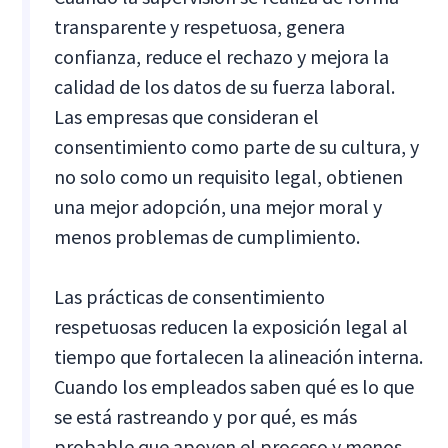
transparente y respetuosa, genera
confianza, reduce el rechazo y mejora la
calidad de los datos de su fuerza laboral.
Las empresas que consideran el
consentimiento como parte de su cultura, y
no solo como un requisito legal, obtienen
una mejor adopción, una mejor moral y
menos problemas de cumplimiento.
Las prácticas de consentimiento
respetuosas reducen la exposición legal al
tiempo que fortalecen la alineación interna.
Cuando los empleados saben qué es lo que
se está rastreando y por qué, es más
probable que apoyen el proceso y menos