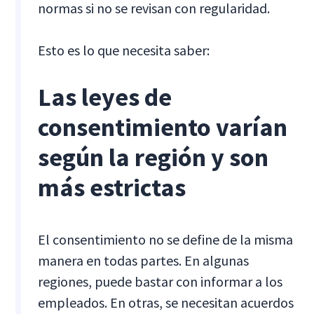
normas si no se revisan con regularidad.
Esto es lo que necesita saber:
Las leyes de
consentimiento varían
según la región y son
más estrictas
El consentimiento no se define de la misma
manera en todas partes. En algunas
regiones, puede bastar con informar a los
empleados. En otras, se necesitan acuerdos