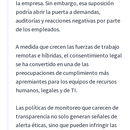
la empresa. Sin embargo, esa suposición
podría abrir la puerta a demandas,
auditorías y reacciones negativas por parte
de los empleados.
A medida que crecen las fuerzas de trabajo
remotas e híbridas, el consentimiento legal
se ha convertido en una de las
preocupaciones de cumplimiento más
apremiantes para los equipos de recursos
humanos, legales y de TI.
Las políticas de monitoreo que carecen de
transparencia no solo generan señales de
alerta éticas, sino que pueden infringir las