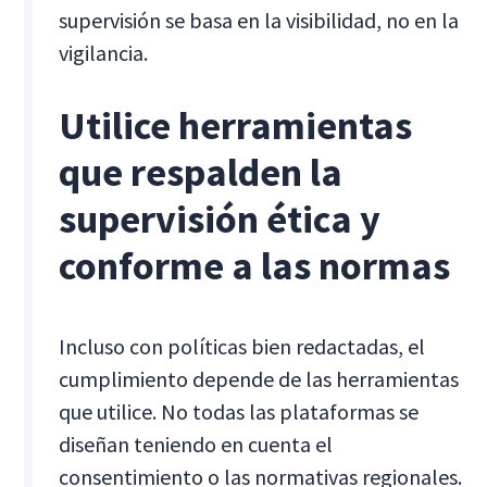
supervisión se basa en la visibilidad, no en la
vigilancia.
Utilice herramientas
que respalden la
supervisión ética y
conforme a las normas
Incluso con políticas bien redactadas, el
cumplimiento depende de las herramientas
que utilice. No todas las plataformas se
diseñan teniendo en cuenta el
consentimiento o las normativas regionales.