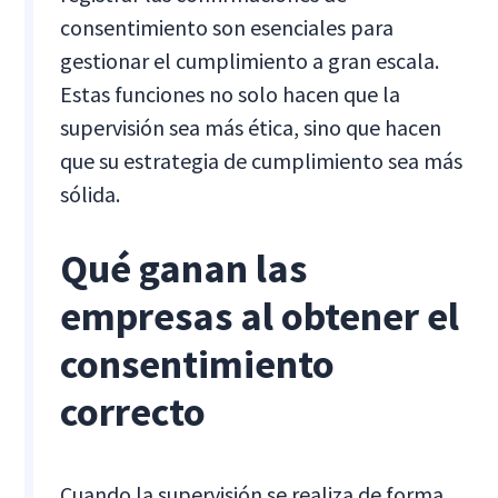
consentimiento son esenciales para
gestionar el cumplimiento a gran escala.
Estas funciones no solo hacen que la
supervisión sea más ética, sino que hacen
que su estrategia de cumplimiento sea más
sólida.
Qué ganan las
empresas al obtener el
consentimiento
correcto
Cuando la supervisión se realiza de forma