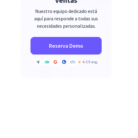
ventas
Nuestro equipo dedicado está
aquí para responde a todas sus
necesidades personalizadas.
Reserva Demo