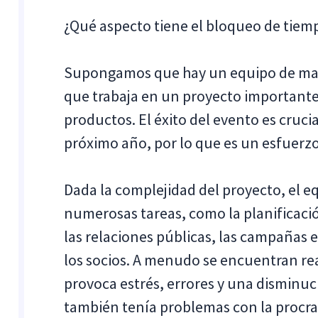
¿Qué aspecto tiene el bloqueo de tiemp
Supongamos que hay un equipo de mar
que trabaja en un proyecto important
productos. El éxito del evento es cruc
próximo año, por lo que es un esfuerzo
Dada la complejidad del proyecto, el
numerosas tareas, como la planificació
las relaciones públicas, las campañas e
los socios. A menudo se encuentran real
provoca estrés, errores y una disminuc
también tenía problemas con la procras