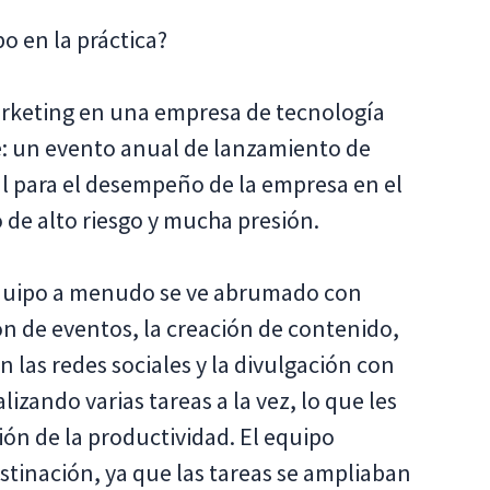
o en la práctica?
keting en una empresa de tecnología
e: un evento anual de lanzamiento de
ial para el desempeño de la empresa en el
 de alto riesgo y mucha presión.
 equipo a menudo se ve abrumado con
n de eventos, la creación de contenido,
n las redes sociales y la divulgación con
izando varias tareas a la vez, lo que les
ión de la productividad. El equipo
tinación, ya que las tareas se ampliaban