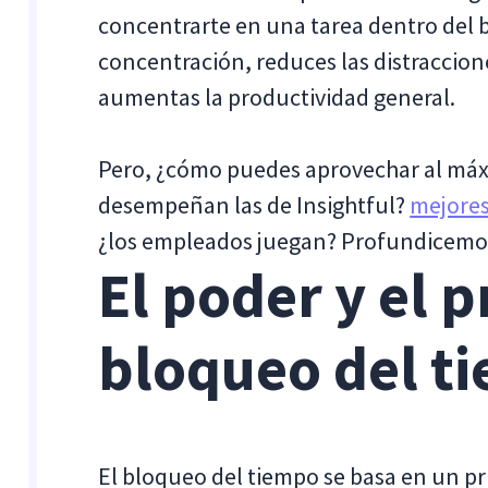
concentrarte en una tarea dentro del 
concentración, reduces las distraccion
aumentas la productividad general.
Pero, ¿cómo puedes aprovechar al máxi
desempeñan las de Insightful?
mejores
¿los empleados juegan? Profundicemos 
El poder y el 
bloqueo del t
El bloqueo del tiempo se basa en un pr