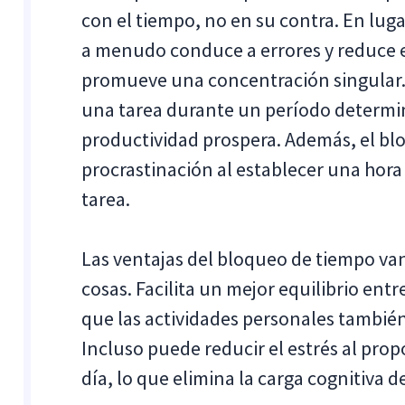
con el tiempo, no en su contra. En lugar
a menudo conduce a errores y reduce e
promueve una concentración singular. 
una tarea durante un período determi
productividad prospera. Además, el bl
procrastinación al establecer una hora c
tarea.
Las ventajas del bloqueo de tiempo va
cosas. Facilita un mejor equilibrio entre
que las actividades personales también
Incluso puede reducir el estrés al prop
día, lo que elimina la carga cognitiva 