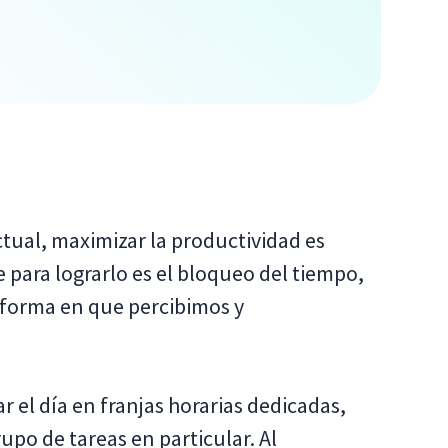
tual, maximizar la productividad es
ara lograrlo es el bloqueo del tiempo,
forma en que percibimos y
 el día en franjas horarias dedicadas,
upo de tareas en particular. Al