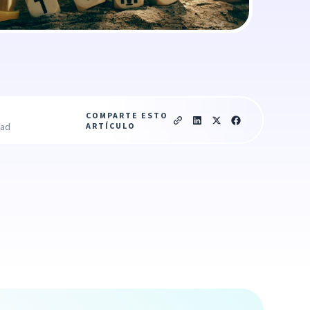
COMPARTE ESTO
ARTÍCULO
ead