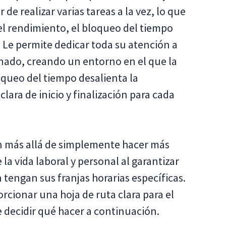
 de realizar varias tareas a la vez, lo que
l rendimiento, el bloqueo del tiempo
Le permite dedicar toda su atención a
nado, creando un entorno en el que la
oqueo del tiempo desalienta la
lara de inicio y finalización para cada
n más allá de simplemente hacer más
 la vida laboral y personal al garantizar
 tengan sus franjas horarias específicas.
orcionar una hoja de ruta clara para el
de decidir qué hacer a continuación.