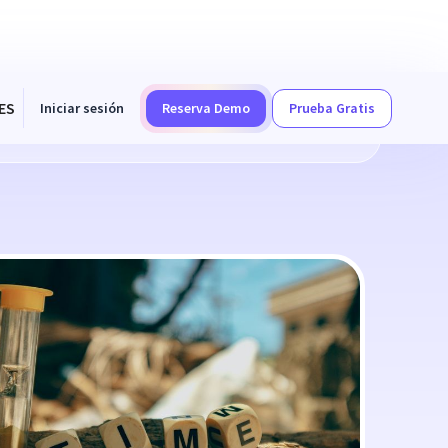
ES
Iniciar sesión
Reserva Demo
Prueba Gratis