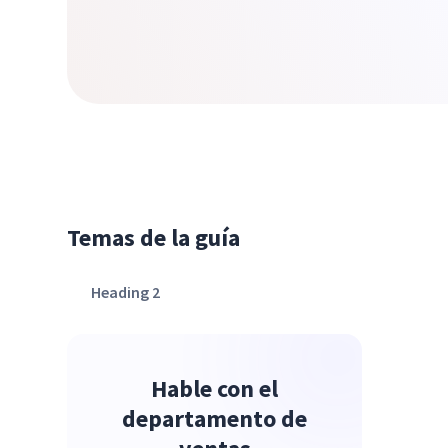
Temas de la guía
Heading 2
Hable con el
departamento de