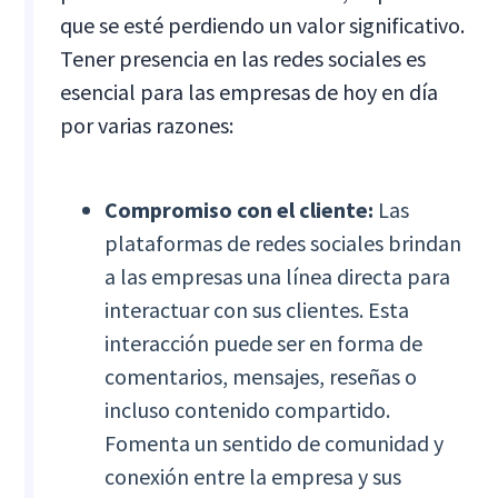
que se esté perdiendo un valor significativo.
Tener presencia en las redes sociales es
esencial para las empresas de hoy en día
por varias razones:
Compromiso con el cliente:
Las
plataformas de redes sociales brindan
a las empresas una línea directa para
interactuar con sus clientes. Esta
interacción puede ser en forma de
comentarios, mensajes, reseñas o
incluso contenido compartido.
Fomenta un sentido de comunidad y
conexión entre la empresa y sus