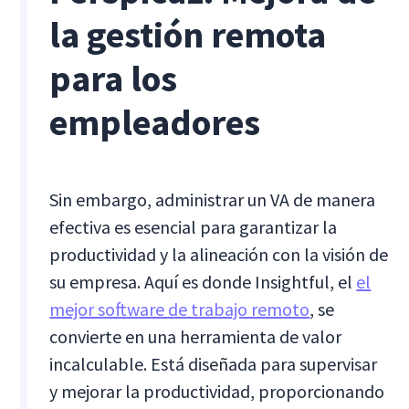
la gestión remota
para los
empleadores
Sin embargo, administrar un VA de manera
efectiva es esencial para garantizar la
productividad y la alineación con la visión de
su empresa. Aquí es donde Insightful, el
el
mejor software de trabajo remoto
, se
convierte en una herramienta de valor
incalculable. Está diseñada para supervisar
y mejorar la productividad, proporcionando