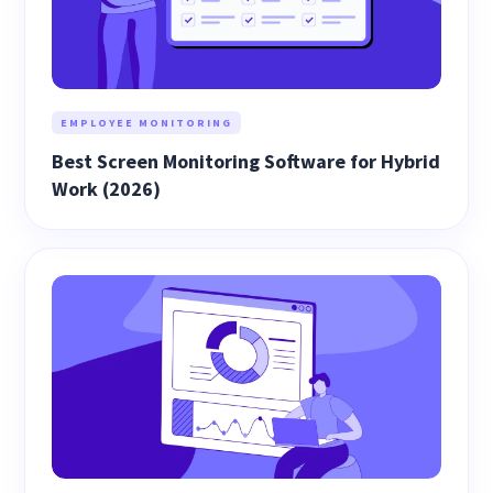
EMPLOYEE MONITORING
Best Screen Monitoring Software for Hybrid
Work (2026)