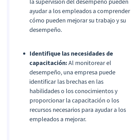
la supervisión del desempeño pueden
ayudar a los empleados a comprender
cómo pueden mejorar su trabajo y su
desempeño.
Identifique las necesidades de
capacitación:
Al monitorear el
desempeño, una empresa puede
identificar las brechas en las
habilidades o los conocimientos y
proporcionar la capacitación o los
recursos necesarios para ayudar a los
empleados a mejorar.