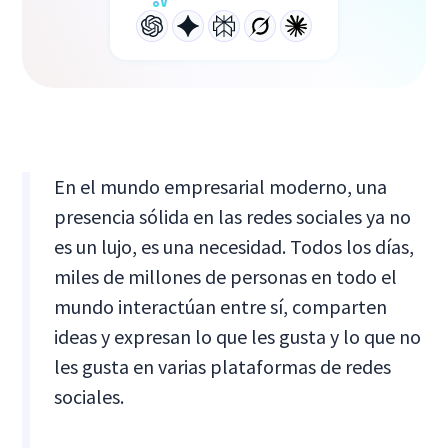
En el mundo empresarial moderno, una
presencia sólida en las redes sociales ya no
es un lujo, es una necesidad. Todos los días,
miles de millones de personas en todo el
mundo interactúan entre sí, comparten
ideas y expresan lo que les gusta y lo que no
les gusta en varias plataformas de redes
sociales.