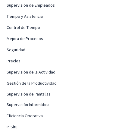
Supervisión de Empleados
Tiempo y Asistencia
Control de Tiempo
Mejora de Procesos
Seguridad
Precios
Supervisión de la Actividad
Gestión de la Productividad
Supervisión de Pantallas
Supervisión Informática
Eficiencia Operativa
In Situ