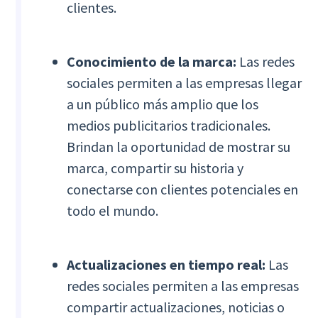
clientes.
Conocimiento de la marca:
Las redes
sociales permiten a las empresas llegar
a un público más amplio que los
medios publicitarios tradicionales.
Brindan la oportunidad de mostrar su
marca, compartir su historia y
conectarse con clientes potenciales en
todo el mundo.
Actualizaciones en tiempo real:
Las
redes sociales permiten a las empresas
compartir actualizaciones, noticias o