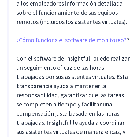
a los empleadores información detallada
sobre el funcionamiento de sus equipos
remotos (incluidos los asistentes virtuales).
¿Cómo funciona el software de monitoreo?
?
Con el software de Insightful, puede realizar
un seguimiento eficaz de las horas
trabajadas por sus asistentes virtuales. Esta
transparencia ayuda a mantener la
responsabilidad, garantizar que las tareas
se completen a tiempo y facilitar una
compensación justa basada en las horas
trabajadas. Insightful le ayuda a coordinar
sus asistentes virtuales de manera eficaz, y