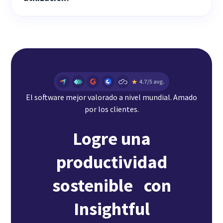
El software mejor valorado a nivel mundial. Amado
por los clientes.
Logre una
productividad
sostenible con
Insightful