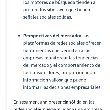
los motores de búsqueda tienden a
preferir los sitios web que tienen
señales sociales sólidas.
Perspectivas del mercado:
Las
plataformas de redes sociales ofrecen
herramientas que permiten a las
empresas monitorear las tendencias
del mercado y el comportamiento de
los consumidores, proporcionando
información valiosa que puede
informar las decisiones empresariales.
En resumen, una presencia sólida en las
redes sociales puede ayudar a una empresa