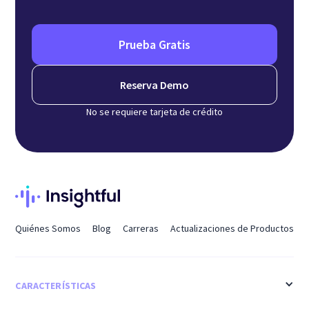
Prueba Gratis
Reserva Demo
No se requiere tarjeta de crédito
Quiénes Somos
Blog
Carreras
Actualizaciones de Productos
CARACTERÍSTICAS