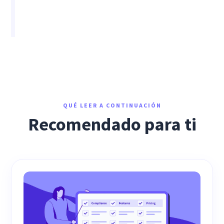
QUÉ LEER A CONTINUACIÓN
Recomendado para ti