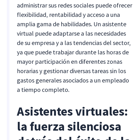
administrar sus redes sociales puede ofrecer
flexibilidad, rentabilidad y acceso a una
amplia gama de habilidades. Un asistente
virtual puede adaptarse a las necesidades
de su empresa y a las tendencias del sector,
ya que puede trabajar durante las horas de
mayor participación en diferentes zonas
horarias y gestionar diversas tareas sin los
gastos generales asociados a un empleado
a tiempo completo.
Asistentes virtuales:
la fuerza silenciosa