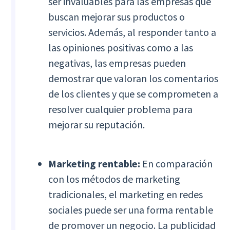
ser invaluables para las empresas que
buscan mejorar sus productos o
servicios. Además, al responder tanto a
las opiniones positivas como a las
negativas, las empresas pueden
demostrar que valoran los comentarios
de los clientes y que se comprometen a
resolver cualquier problema para
mejorar su reputación.
Marketing rentable:
En comparación
con los métodos de marketing
tradicionales, el marketing en redes
sociales puede ser una forma rentable
de promover un negocio. La publicidad