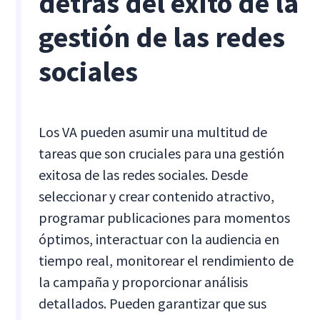
detrás del éxito de la
gestión de las redes
sociales
Los VA pueden asumir una multitud de
tareas que son cruciales para una gestión
exitosa de las redes sociales. Desde
seleccionar y crear contenido atractivo,
programar publicaciones para momentos
óptimos, interactuar con la audiencia en
tiempo real, monitorear el rendimiento de
la campaña y proporcionar análisis
detallados. Pueden garantizar que sus