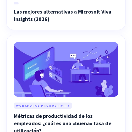
Las mejores alternativas a Microsoft Viva
Insights (2026)
WORKFORCE PRODUCTIVITY
Métricas de productividad de los
empleados: ¿cuál es una «buena» tasa de
utilización?