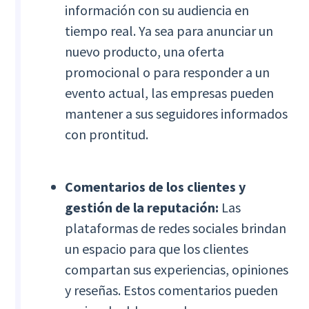
información con su audiencia en
tiempo real. Ya sea para anunciar un
nuevo producto, una oferta
promocional o para responder a un
evento actual, las empresas pueden
mantener a sus seguidores informados
con prontitud.
Comentarios de los clientes y
gestión de la reputación:
Las
plataformas de redes sociales brindan
un espacio para que los clientes
compartan sus experiencias, opiniones
y reseñas. Estos comentarios pueden