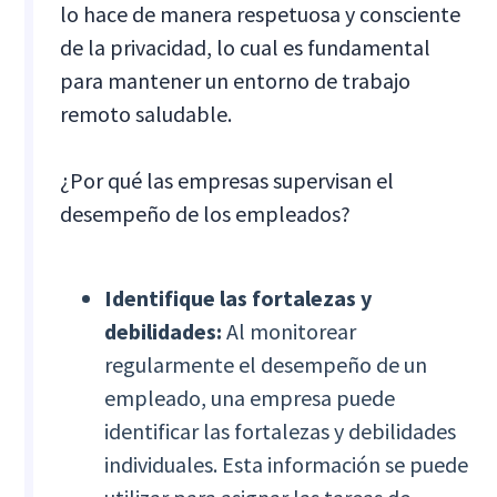
lo hace de manera respetuosa y consciente
de la privacidad, lo cual es fundamental
para mantener un entorno de trabajo
remoto saludable.
¿Por qué las empresas supervisan el
desempeño de los empleados?
Identifique las fortalezas y
debilidades:
Al monitorear
regularmente el desempeño de un
empleado, una empresa puede
identificar las fortalezas y debilidades
individuales. Esta información se puede