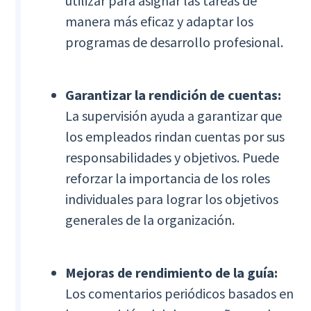
utilizar para asignar las tareas de
manera más eficaz y adaptar los
programas de desarrollo profesional.
Garantizar la rendición de cuentas:
La supervisión ayuda a garantizar que
los empleados rindan cuentas por sus
responsabilidades y objetivos. Puede
reforzar la importancia de los roles
individuales para lograr los objetivos
generales de la organización.
Mejoras de rendimiento de la guía:
Los comentarios periódicos basados en