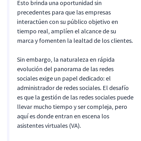
Esto brinda una oportunidad sin
precedentes para que las empresas
interactúen con su público objetivo en
tiempo real, amplíen el alcance de su
marca y fomenten la lealtad de los clientes.
Sin embargo, la naturaleza en rápida
evolución del panorama de las redes
sociales exige un papel dedicado: el
administrador de redes sociales. El desafío
es que la gestión de las redes sociales puede
llevar mucho tiempo y ser compleja, pero
aquí es donde entran en escena los
asistentes virtuales (VA).