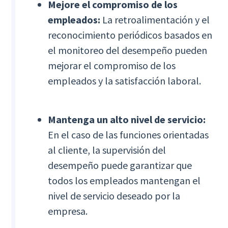
Mejore el compromiso de los
empleados:
La retroalimentación y el
reconocimiento periódicos basados en
el monitoreo del desempeño pueden
mejorar el compromiso de los
empleados y la satisfacción laboral.
Mantenga un alto nivel de servicio:
En el caso de las funciones orientadas
al cliente, la supervisión del
desempeño puede garantizar que
todos los empleados mantengan el
nivel de servicio deseado por la
empresa.