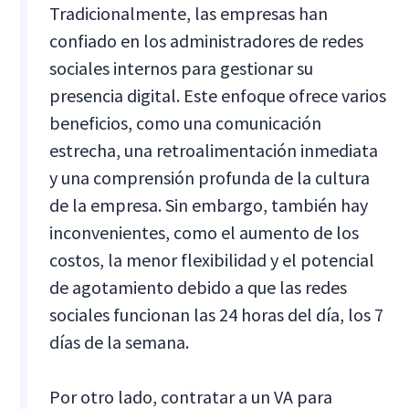
Tradicionalmente, las empresas han
confiado en los administradores de redes
sociales internos para gestionar su
presencia digital. Este enfoque ofrece varios
beneficios, como una comunicación
estrecha, una retroalimentación inmediata
y una comprensión profunda de la cultura
de la empresa. Sin embargo, también hay
inconvenientes, como el aumento de los
costos, la menor flexibilidad y el potencial
de agotamiento debido a que las redes
sociales funcionan las 24 horas del día, los 7
días de la semana.
Por otro lado, contratar a un VA para