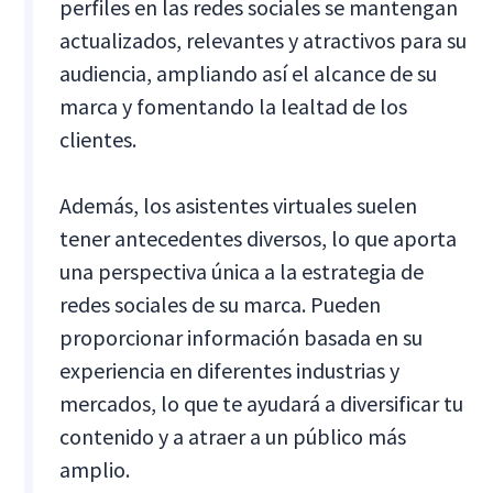
perfiles en las redes sociales se mantengan
actualizados, relevantes y atractivos para su
audiencia, ampliando así el alcance de su
marca y fomentando la lealtad de los
clientes.
Además, los asistentes virtuales suelen
tener antecedentes diversos, lo que aporta
una perspectiva única a la estrategia de
redes sociales de su marca. Pueden
proporcionar información basada en su
experiencia en diferentes industrias y
mercados, lo que te ayudará a diversificar tu
contenido y a atraer a un público más
amplio.