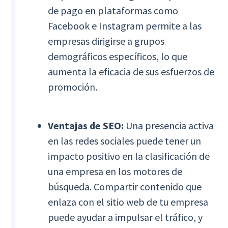
de pago en plataformas como
Facebook e Instagram permite a las
empresas dirigirse a grupos
demográficos específicos, lo que
aumenta la eficacia de sus esfuerzos de
promoción.
Ventajas de SEO:
Una presencia activa
en las redes sociales puede tener un
impacto positivo en la clasificación de
una empresa en los motores de
búsqueda. Compartir contenido que
enlaza con el sitio web de tu empresa
puede ayudar a impulsar el tráfico, y