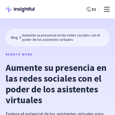
ES
Aumente su presencia en las redes sociales con el
Blog
poder de los asistentes virtuales
REMOTE WORK
Aumente su presencia en
las redes sociales con el
poder de los asistentes
virtuales
Explore el potencial de los asistentes virtuales para