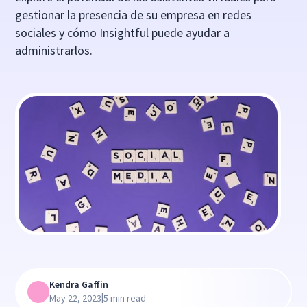
gestionar la presencia de su empresa en redes
sociales y cómo Insightful puede ayudar a
administrarlos.
Kendra Gaffin
|
May 22, 2023
5 min read