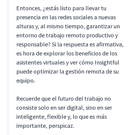
Entonces, ¿estás listo para llevar tu
presencia en las redes sociales a nuevas
alturas y, al mismo tiempo, garantizar un
entorno de trabajo remoto productivo y
responsable? Si la respuesta es afirmativa,
es hora de explorar los beneficios de los
asistentes virtuales y ver cómo Insightful
puede optimizar la gestión remota de su
equipo.
Recuerde que el futuro del trabajo no
consiste solo en ser digital, sino en ser
inteligente, flexible y, lo que es más
importante, perspicaz.