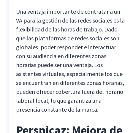
Una ventaja importante de contratar a un
VA para la gestión de las redes sociales es la
flexibilidad de las horas de trabajo. Dado
que las plataformas de redes sociales son
globales, poder responder e interactuar
con su audiencia en diferentes zonas
horarias puede ser una ventaja. Los
asistentes virtuales, especialmente los que
se encuentran en diferentes zonas horarias,
pueden ofrecer cobertura fuera del horario
laboral local, lo que garantiza una
presencia constante de la marca.
Perspicaz: Mejora de