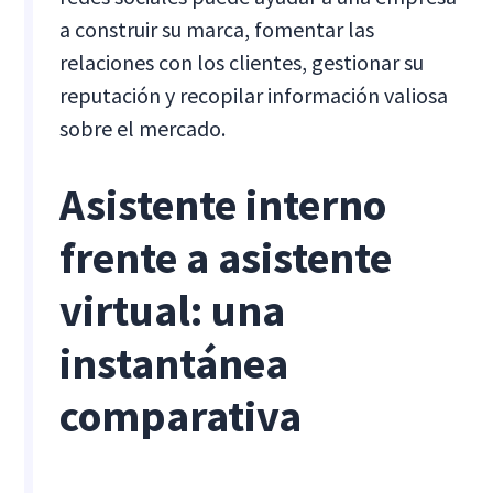
a construir su marca, fomentar las
relaciones con los clientes, gestionar su
reputación y recopilar información valiosa
sobre el mercado.
Asistente interno
frente a asistente
virtual: una
instantánea
comparativa