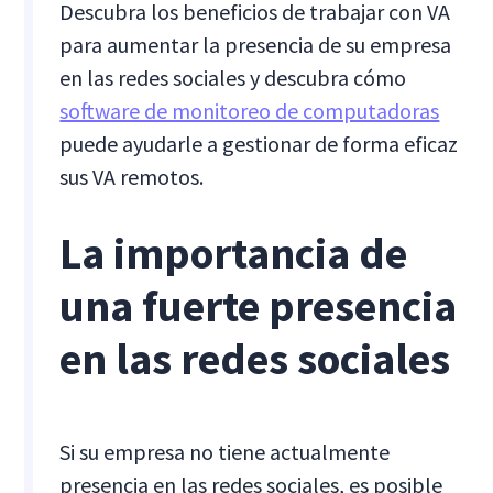
Descubra los beneficios de trabajar con VA
para aumentar la presencia de su empresa
en las redes sociales y descubra cómo
software de monitoreo de computadoras
puede ayudarle a gestionar de forma eficaz
sus VA remotos.
La importancia de
una fuerte presencia
en las redes sociales
Si su empresa no tiene actualmente
presencia en las redes sociales, es posible