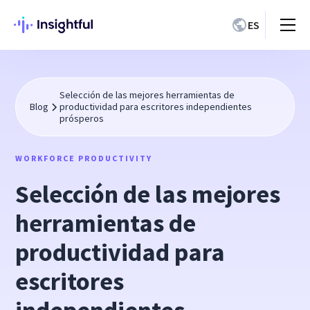
ES
Selección de las mejores herramientas de
Blog
productividad para escritores independientes
prósperos
WORKFORCE PRODUCTIVITY
Selección de las mejores
herramientas de
productividad para
escritores