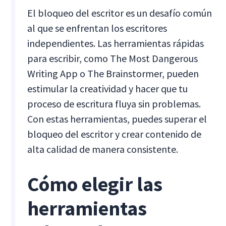
El bloqueo del escritor es un desafío común
al que se enfrentan los escritores
independientes. Las herramientas rápidas
para escribir, como The Most Dangerous
Writing App o The Brainstormer, pueden
estimular la creatividad y hacer que tu
proceso de escritura fluya sin problemas.
Con estas herramientas, puedes superar el
bloqueo del escritor y crear contenido de
alta calidad de manera consistente.
Cómo elegir las
herramientas