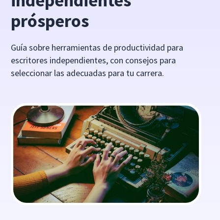
independientes
prósperos
Guía sobre herramientas de productividad para
escritores independientes, con consejos para
seleccionar las adecuadas para tu carrera.