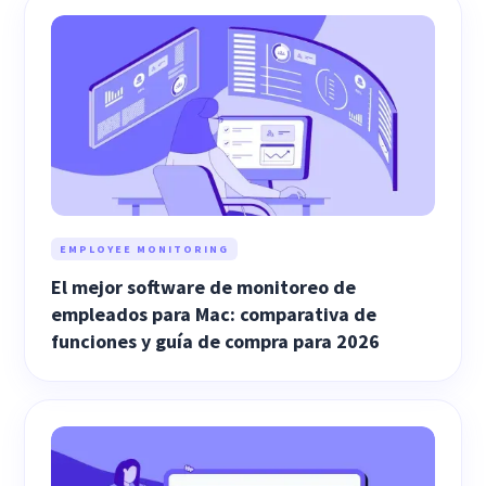
EMPLOYEE MONITORING
El mejor software de monitoreo de
empleados para Mac: comparativa de
funciones y guía de compra para 2026