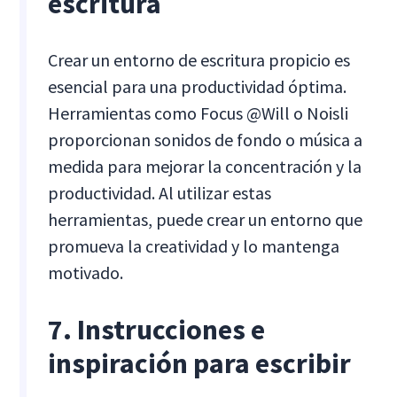
escritura
Crear un entorno de escritura propicio es
esencial para una productividad óptima.
Herramientas como Focus @Will o Noisli
proporcionan sonidos de fondo o música a
medida para mejorar la concentración y la
productividad. Al utilizar estas
herramientas, puede crear un entorno que
promueva la creatividad y lo mantenga
motivado.
7. Instrucciones e
inspiración para escribir