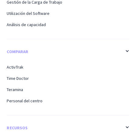
Gestión de la Carga de Trabajo
Utilización del Software
Análisis de capacidad
COMPARAR
ActivTrak
Time Doctor
Teramina
Personal del centro
RECURSOS