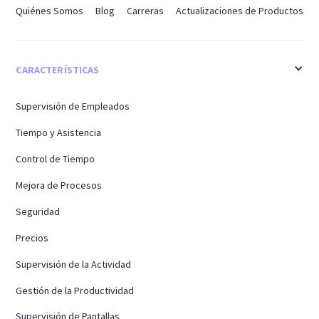
Quiénes Somos
Blog
Carreras
Actualizaciones de Productos
CARACTERÍSTICAS
Supervisión de Empleados
Tiempo y Asistencia
Control de Tiempo
Mejora de Procesos
Seguridad
Precios
Supervisión de la Actividad
Gestión de la Productividad
Supervisión de Pantallas