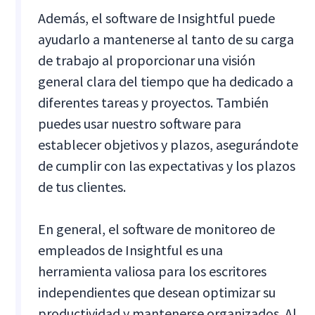
Además, el software de Insightful puede
ayudarlo a mantenerse al tanto de su carga
de trabajo al proporcionar una visión
general clara del tiempo que ha dedicado a
diferentes tareas y proyectos. También
puedes usar nuestro software para
establecer objetivos y plazos, asegurándote
de cumplir con las expectativas y los plazos
de tus clientes.
En general, el software de monitoreo de
empleados de Insightful es una
herramienta valiosa para los escritores
independientes que desean optimizar su
productividad y mantenerse organizados. Al