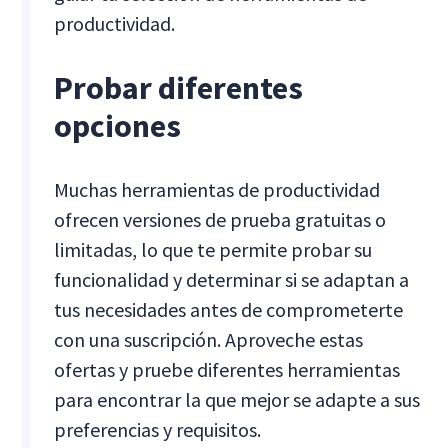
productividad.
Probar diferentes
opciones
Muchas herramientas de productividad
ofrecen versiones de prueba gratuitas o
limitadas, lo que te permite probar su
funcionalidad y determinar si se adaptan a
tus necesidades antes de comprometerte
con una suscripción. Aproveche estas
ofertas y pruebe diferentes herramientas
para encontrar la que mejor se adapte a sus
preferencias y requisitos.