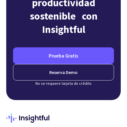
productividad
sostenible con
Insightful
Prueba Gratis
Reserva Demo
No se requiere tarjeta de crédito