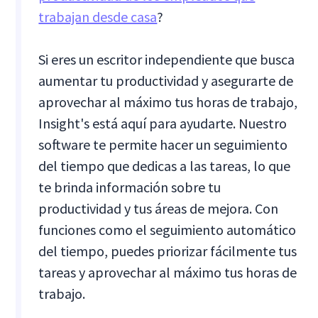
trabajan desde casa
?
Si eres un escritor independiente que busca
aumentar tu productividad y asegurarte de
aprovechar al máximo tus horas de trabajo,
Insight's está aquí para ayudarte. Nuestro
software te permite hacer un seguimiento
del tiempo que dedicas a las tareas, lo que
te brinda información sobre tu
productividad y tus áreas de mejora. Con
funciones como el seguimiento automático
del tiempo, puedes priorizar fácilmente tus
tareas y aprovechar al máximo tus horas de
trabajo.