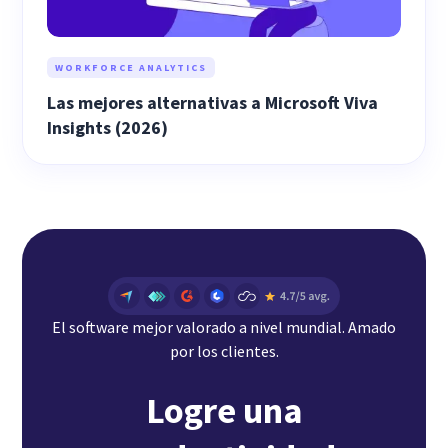
WORKFORCE ANALYTICS
Las mejores alternativas a Microsoft Viva
Insights (2026)
El software mejor valorado a nivel mundial. Amado
por los clientes.
Logre una