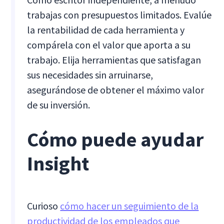
trabajas con presupuestos limitados. Evalúe
la rentabilidad de cada herramienta y
compárela con el valor que aporta a su
trabajo. Elija herramientas que satisfagan
sus necesidades sin arruinarse,
asegurándose de obtener el máximo valor
de su inversión.
Cómo puede ayudar
Insight
Curioso
cómo hacer un seguimiento de la
productividad de los empleados que