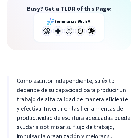
Busy? Get a TLDR of this Page:
Summarize With AI
Como escritor independiente, su éxito
depende de su capacidad para producir un
trabajo de alta calidad de manera eficiente
y efectiva. Invertir en las herramientas de
productividad de escritura adecuadas puede
ayudar a optimizar su flujo de trabajo,
impulsar la organización y mejorar su