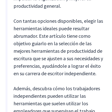
productividad general.
Con tantas opciones disponibles, elegir las
herramientas ideales puede resultar
abrumador. Este artículo tiene como
objetivo guiarlo en la selección de las
mejores herramientas de productividad de
escritura que se ajusten a sus necesidades y
preferencias, ayudándole a lograr el éxito
en su carrera de escritor independiente.
Además, descubra cómo los trabajadores
independientes pueden utilizar las
herramientas que suelen utilizar los
empleadores que supervisan el trabajo