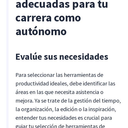
adecuadas para tu
carrera como
autónomo
Evalúe sus necesidades
Para seleccionar las herramientas de
productividad ideales, debe identificar las
áreas en las que necesita asistencia o
mejora. Ya se trate de la gestión del tiempo,
la organización, la edición o la inspiración,
entender tus necesidades es crucial para
guiar tu selección de herramientas de