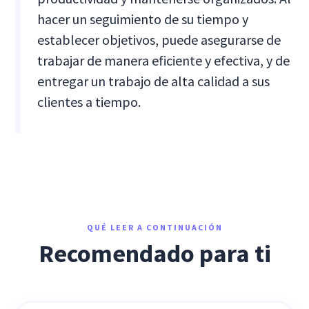
hacer un seguimiento de su tiempo y
establecer objetivos, puede asegurarse de
trabajar de manera eficiente y efectiva, y de
entregar un trabajo de alta calidad a sus
clientes a tiempo.
QUÉ LEER A CONTINUACIÓN
Recomendado para ti