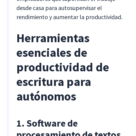
desde casa para autosupervisar el
rendimiento y aumentar la productividad.
Herramientas
esenciales de
productividad de
escritura para
autónomos
1. Software de
procesamiento de textos