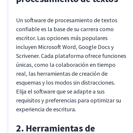
Un software de procesamiento de textos
confiable es la base de su carrera como
escritor. Las opciones más populares
incluyen Microsoft Word, Google Docs y
Scrivener. Cada plataforma ofrece funciones
únicas, como la colaboración en tiempo
real, las herramientas de creación de
esquemas y los modos sin distracciones.
Elija el software que se adapte a sus
requisitos y preferencias para optimizar su
experiencia de escritura.
2. Herramientas de