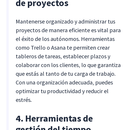
de proyectos
Mantenerse organizado y administrar tus
proyectos de manera eficiente es vital para
el éxito de los autónomos. Herramientas
como Trello o Asana te permiten crear
tableros de tareas, establecer plazos y
colaborar con los clientes, lo que garantiza
que estás al tanto de tu carga de trabajo.
Con una organización adecuada, puedes
optimizar tu productividad y reducir el
estrés.
4. Herramientas de
gestión del tiempo