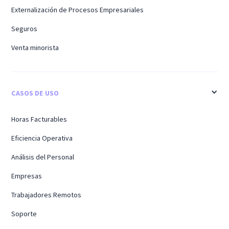
Externalización de Procesos Empresariales
Seguros
Venta minorista
CASOS DE USO
Horas Facturables
Eficiencia Operativa
Análisis del Personal
Empresas
Trabajadores Remotos
Soporte