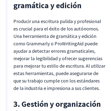
gramática y edición
Producir una escritura pulida y profesional
es crucial para el éxito de los autónomos.
Una herramienta de gramática y edición
como Grammarly o ProWritingAid puede
ayudar a detectar errores gramaticales,
mejorar la legibilidad y ofrecer sugerencias
para mejorar tu estilo de escritura. Al utilizar
estas herramientas, puede asegurarse de
que su trabajo cumple con los estándares
de la industria e impresiona a sus clientes.
3. Gestión y organización