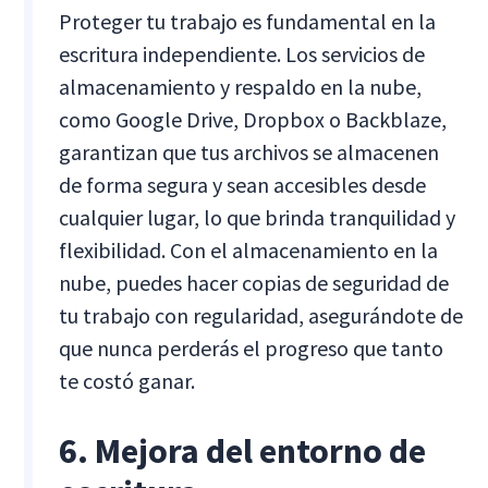
Proteger tu trabajo es fundamental en la
escritura independiente. Los servicios de
almacenamiento y respaldo en la nube,
como Google Drive, Dropbox o Backblaze,
garantizan que tus archivos se almacenen
de forma segura y sean accesibles desde
cualquier lugar, lo que brinda tranquilidad y
flexibilidad. Con el almacenamiento en la
nube, puedes hacer copias de seguridad de
tu trabajo con regularidad, asegurándote de
que nunca perderás el progreso que tanto
te costó ganar.
6. Mejora del entorno de