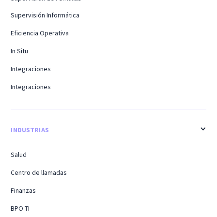
Supervisión Informática
Eficiencia Operativa
In Situ
Integraciones
Integraciones
INDUSTRIAS
Salud
Centro de llamadas
Finanzas
BPO TI