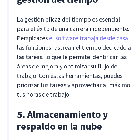
La gestión eficaz del tiempo es esencial
para el éxito de una carrera independiente.
Perspicaces
el software trabaja desde casa
las funciones rastrean el tiempo dedicado a
las tareas, lo que le permite identificar las
áreas de mejora y optimizar su flujo de
trabajo. Con estas herramientas, puedes
priorizar tus tareas y aprovechar al máximo
tus horas de trabajo.
5. Almacenamiento y
respaldo en la nube