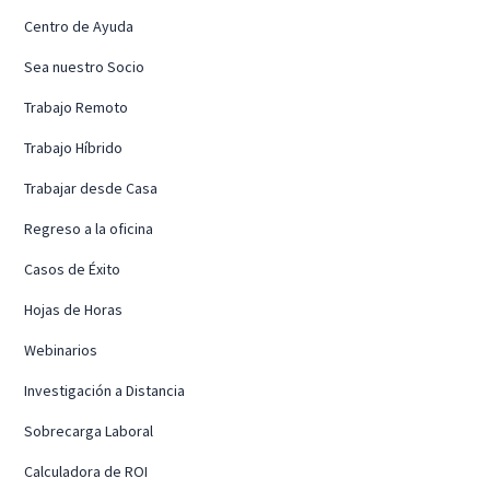
Centro de Ayuda
Sea nuestro Socio
Trabajo Remoto
Trabajo Híbrido
Trabajar desde Casa
Regreso a la oficina
Casos de Éxito
Hojas de Horas
Webinarios
Investigación a Distancia
Sobrecarga Laboral
Calculadora de ROI