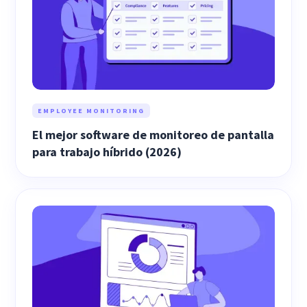
EMPLOYEE MONITORING
El mejor software de monitoreo de pantalla
para trabajo híbrido (2026)