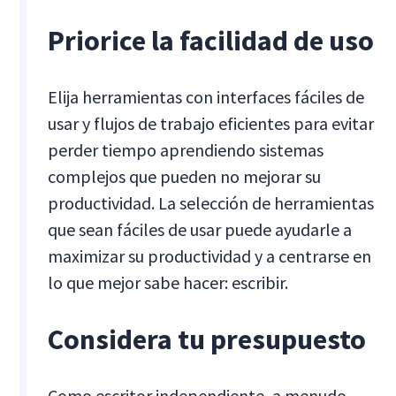
Priorice la facilidad de uso
Elija herramientas con interfaces fáciles de
usar y flujos de trabajo eficientes para evitar
perder tiempo aprendiendo sistemas
complejos que pueden no mejorar su
productividad. La selección de herramientas
que sean fáciles de usar puede ayudarle a
maximizar su productividad y a centrarse en
lo que mejor sabe hacer: escribir.
Considera tu presupuesto
Como escritor independiente, a menudo