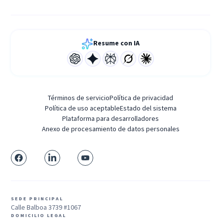
Resume con IA
Términos de servicio
Política de privacidad
Política de uso aceptable
Estado del sistema
Plataforma para desarrolladores
Anexo de procesamiento de datos personales
SEDE PRINCIPAL
Calle Balboa 3739 #1067
DOMICILIO LEGAL