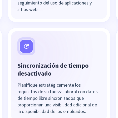
seguimiento del uso de aplicaciones y
sitios web.
Sincronización de tiempo
desactivado
Planifique estratégicamente los
requisitos de su fuerza laboral con datos
de tiempo libre sincronizados que
proporcionan una visibilidad adicional de
la disponibilidad de los empleados.