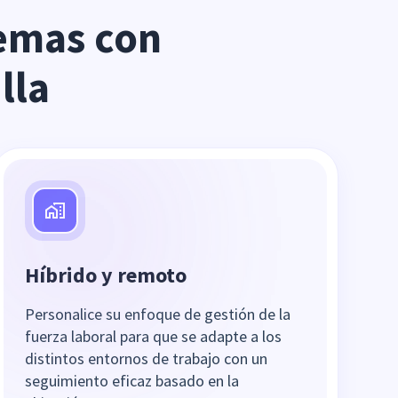
emas con 
lla
Híbrido y remoto
Personalice su enfoque de gestión de la
fuerza laboral para que se adapte a los
distintos entornos de trabajo con un
seguimiento eficaz basado en la