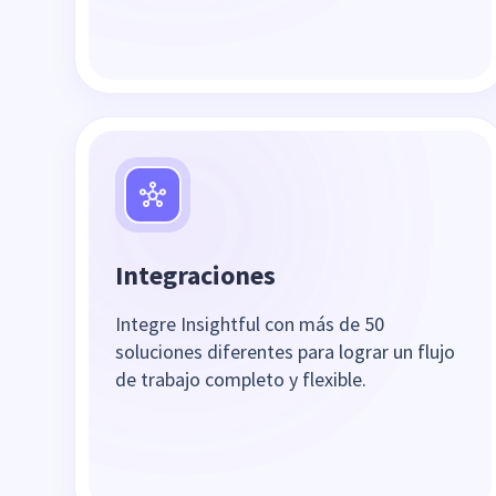
Integraciones
Integre Insightful con más de 50
soluciones diferentes para lograr un flujo
de trabajo completo y flexible.