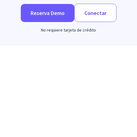
Reserva Demo
Conectar
No requiere tarjeta de crédito