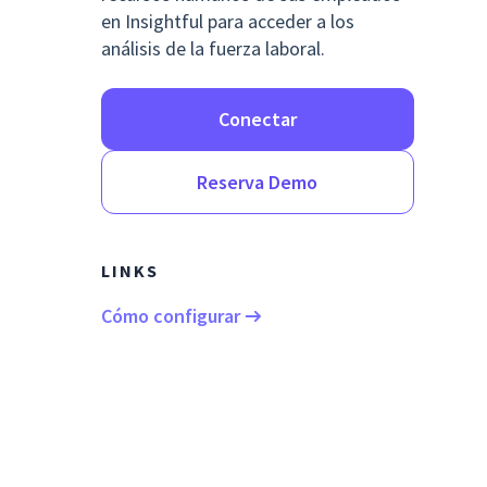
en Insightful para acceder a los
análisis de la fuerza laboral.
Conectar
Reserva Demo
LINKS
Cómo configurar