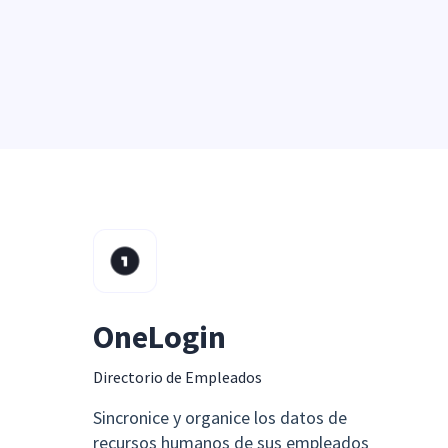
OneLogin
Directorio de Empleados
Sincronice y organice los datos de
recursos humanos de sus empleados