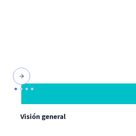
Visión general