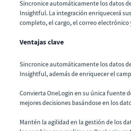
Sincronice automáticamente los datos d
Insightful. La integración enriquecerá 
completo, el cargo, el correo electrónico 
Ventajas clave
Sincronice automáticamente los datos d
Insightful, además de enriquecer el cam
Convierta OneLogin en su única fuente d
mejores decisiones basándose en los dato
Mantén la agilidad en la gestión de los da