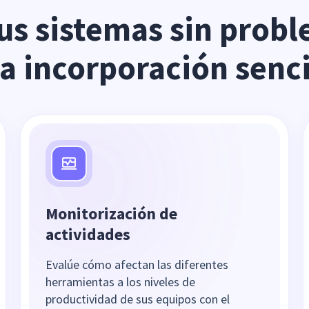
us sistemas sin probl
a incorporación senci
Monitorización de
actividades
Evalúe cómo afectan las diferentes
herramientas a los niveles de
productividad de sus equipos con el