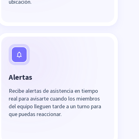
ubicación.
Alertas
Recibe alertas de asistencia en tiempo
real para avisarte cuando los miembros
del equipo lleguen tarde a un turno para
que puedas reaccionar.