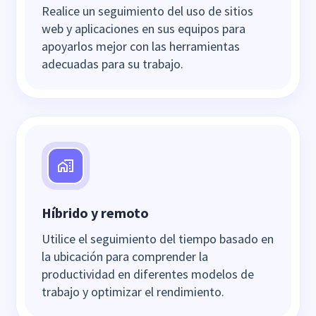
Realice un seguimiento del uso de sitios
web y aplicaciones en sus equipos para
apoyarlos mejor con las herramientas
adecuadas para su trabajo.
Híbrido y remoto
Utilice el seguimiento del tiempo basado en
la ubicación para comprender la
productividad en diferentes modelos de
trabajo y optimizar el rendimiento.