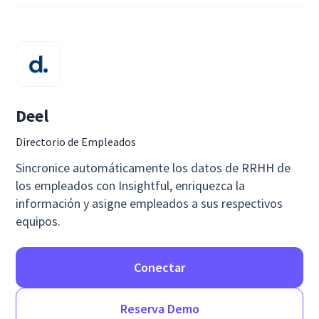
Deel
Directorio de Empleados
Sincronice automáticamente los datos de RRHH de
los empleados con Insightful, enriquezca la
información y asigne empleados a sus respectivos
equipos.
Conectar
Reserva Demo