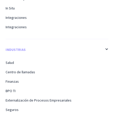
In Situ
Integraciones
Integraciones
INDUSTRIAS
Salud
Centro de llamadas
Finanzas
BPO TI
Externalización de Procesos Empresariales
Seguros