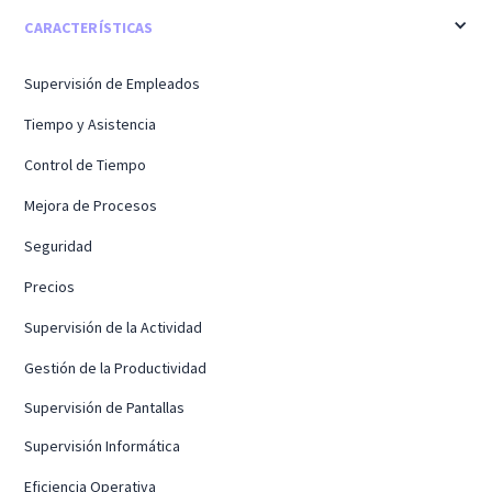
CARACTERÍSTICAS
Supervisión de Empleados
Tiempo y Asistencia
Control de Tiempo
Mejora de Procesos
Seguridad
Precios
Supervisión de la Actividad
Gestión de la Productividad
Supervisión de Pantallas
Supervisión Informática
Eficiencia Operativa