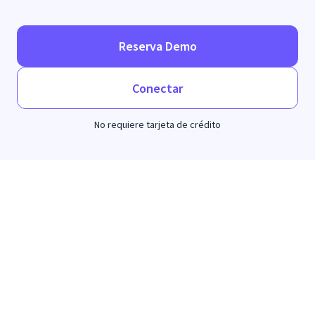
Reserva Demo
Conectar
No requiere tarjeta de crédito