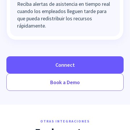
Reciba alertas de asistencia en tiempo real
cuando los empleados lleguen tarde para
que pueda redistribuir los recursos
rápidamente.
Connect
Book a Demo
OTRAS INTEGRACIONES