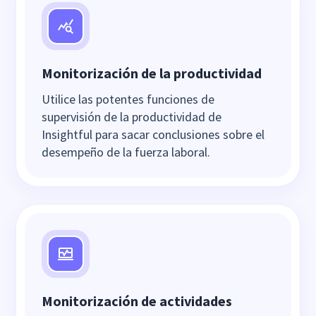
Monitorización de la productividad
Utilice las potentes funciones de
supervisión de la productividad de
Insightful para sacar conclusiones sobre el
desempeño de la fuerza laboral.
Monitorización de actividades