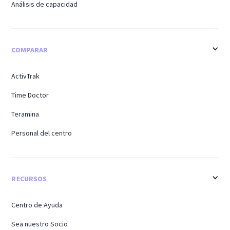
Análisis de capacidad
COMPARAR
ActivTrak
Time Doctor
Teramina
Personal del centro
RECURSOS
Centro de Ayuda
Sea nuestro Socio