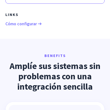
LINKS
Cómo configurar
BENEFITS
Amplíe sus sistemas sin
problemas con una
integración sencilla