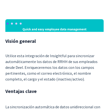
Visión general
Utilice esta integración de Insightful para sincronizar
automáticamente los datos de RRHH de sus empleados
desde Deel. Enriqueceremos los datos con los campos
pertinentes, como el correo electrónico, el nombre
completo, el cargo y el estado (inactivo/activo).
Ventajas clave
La sincronización automática de datos unidireccional con