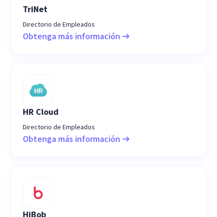
TriNet
Directorio de Empleados
Obtenga más información
HR Cloud
Directorio de Empleados
Obtenga más información
HiBob