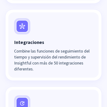
Integraciones
Combine las funciones de seguimiento del
tiempo y supervisión del rendimiento de
Insightful con más de 50 integraciones
diferentes.