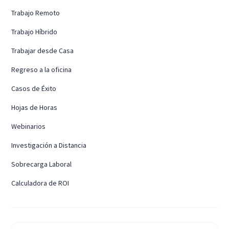
Trabajo Remoto
Trabajo Híbrido
Trabajar desde Casa
Regreso a la oficina
Casos de Éxito
Hojas de Horas
Webinarios
Investigación a Distancia
Sobrecarga Laboral
Calculadora de ROI