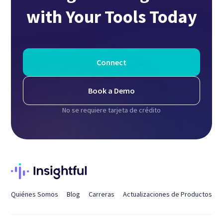
with Your Tools Today
Connect
Book a Demo
No se requiere tarjeta de crédito
Quiénes Somos
Blog
Carreras
Actualizaciones de Productos