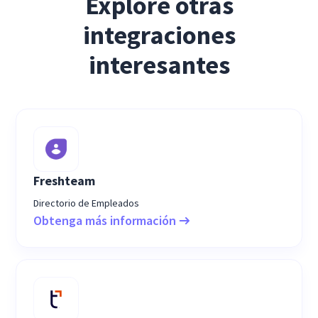
Explore otras
integraciones
interesantes
Freshteam
Directorio de Empleados
Obtenga más información