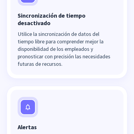
Sincronización de tiempo
desactivado
Utilice la sincronización de datos del
tiempo libre para comprender mejor la
disponibilidad de los empleados y
pronosticar con precisión las necesidades
futuras de recursos.
Alertas