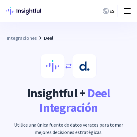
ES
Integraciones
Deel
Insightful +
Deel
Integración
Utilice una única fuente de datos veraces para tomar
mejores decisiones estratégicas.