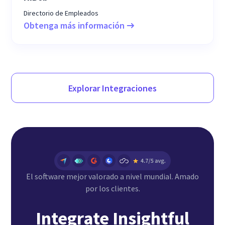
Directorio de Empleados
Obtenga más información
Explorar Integraciones
El software mejor valorado a nivel mundial. Amado
por los clientes.
Integrate Insightful