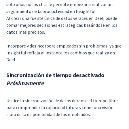
solo unos pocos clics le permite empezar a realizar un
seguimiento de la productividad en Insightful.
Al crear una fuente única de datos veraces en Deel, puede
tomar mejores decisiones estratégicas basándose en los
datos más precisos.
Incorpore y desincorpore empleados sin problemas, ya que
Insightful refleja al instante los cambios que realiza en
Deel.
Sincronización de tiempo desactivado
Próximamente
Utilice la sincronización de datos durante el tiempo libre
para comprender la capacidad futura y tener una visión
clara de la disponibilidad de los empleados.