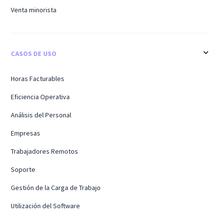
Venta minorista
CASOS DE USO
Horas Facturables
Eficiencia Operativa
Análisis del Personal
Empresas
Trabajadores Remotos
Soporte
Gestión de la Carga de Trabajo
Utilización del Software