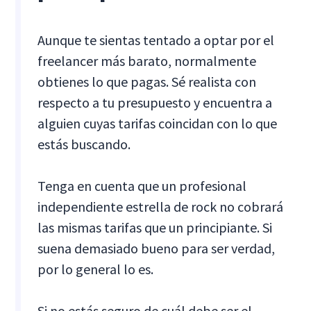
Aunque te sientas tentado a optar por el
freelancer más barato, normalmente
obtienes lo que pagas. Sé realista con
respecto a tu presupuesto y encuentra a
alguien cuyas tarifas coincidan con lo que
estás buscando.
Tenga en cuenta que un profesional
independiente estrella de rock no cobrará
las mismas tarifas que un principiante. Si
suena demasiado bueno para ser verdad,
por lo general lo es.
Si no estás seguro de cuál debe ser el