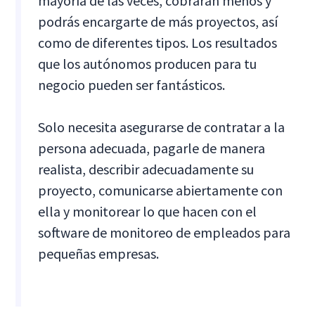
mayoría de las veces, cobrarán menos y
podrás encargarte de más proyectos, así
como de diferentes tipos. Los resultados
que los autónomos producen para tu
negocio pueden ser fantásticos.
Solo necesita asegurarse de contratar a la
persona adecuada, pagarle de manera
realista, describir adecuadamente su
proyecto, comunicarse abiertamente con
ella y monitorear lo que hacen con el
software de monitoreo de empleados para
pequeñas empresas.