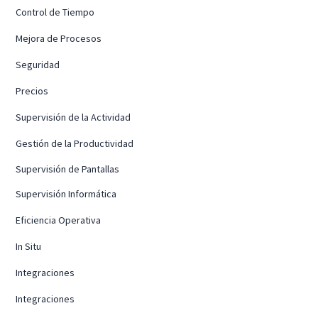
Control de Tiempo
Mejora de Procesos
Seguridad
Precios
Supervisión de la Actividad
Gestión de la Productividad
Supervisión de Pantallas
Supervisión Informática
Eficiencia Operativa
In Situ
Integraciones
Integraciones