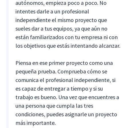
autónomos, empieza poco a poco. No
intentes darle a un profesional
independiente el mismo proyecto que
sueles dar a tus equipos, ya que aún no
están familiarizados con tu empresa ni con
los objetivos que estás intentando alcanzar.
Piensa en ese primer proyecto como una
pequeña prueba. Comprueba cómo se
comunica el profesional independiente, si
es capaz de entregar a tiempo y si su
trabajo es bueno. Una vez que encuentres a
una persona que cumpla las tres
condiciones, puedes asignarle un proyecto
más importante.