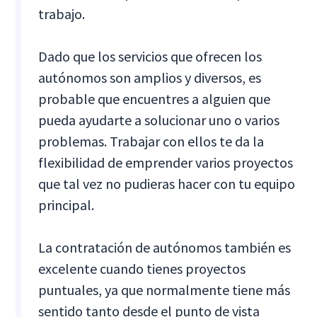
trabajo.
Dado que los servicios que ofrecen los
autónomos son amplios y diversos, es
probable que encuentres a alguien que
pueda ayudarte a solucionar uno o varios
problemas. Trabajar con ellos te da la
flexibilidad de emprender varios proyectos
que tal vez no pudieras hacer con tu equipo
principal.
La contratación de autónomos también es
excelente cuando tienes proyectos
puntuales, ya que normalmente tiene más
sentido tanto desde el punto de vista