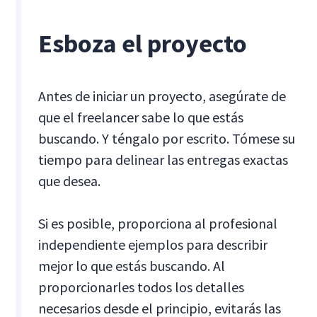
Esboza el proyecto
Antes de iniciar un proyecto, asegúrate de
que el freelancer sabe lo que estás
buscando. Y téngalo por escrito. Tómese su
tiempo para delinear las entregas exactas
que desea.
Si es posible, proporciona al profesional
independiente ejemplos para describir
mejor lo que estás buscando. Al
proporcionarles todos los detalles
necesarios desde el principio, evitarás las