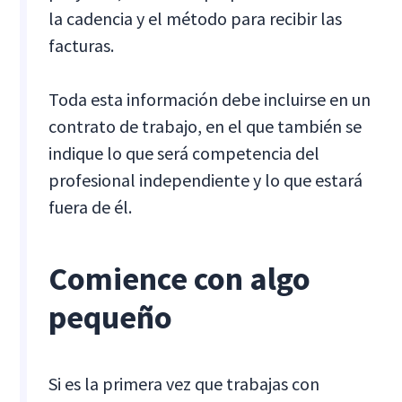
la cadencia y el método para recibir las
facturas.
Toda esta información debe incluirse en un
contrato de trabajo, en el que también se
indique lo que será competencia del
profesional independiente y lo que estará
fuera de él.
Comience con algo
pequeño
Si es la primera vez que trabajas con