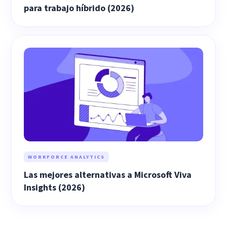
para trabajo híbrido (2026)
WORKFORCE ANALYTICS
Las mejores alternativas a Microsoft Viva
Insights (2026)