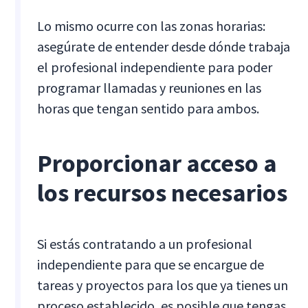
Lo mismo ocurre con las zonas horarias:
asegúrate de entender desde dónde trabaja
el profesional independiente para poder
programar llamadas y reuniones en las
horas que tengan sentido para ambos.
Proporcionar acceso a
los recursos necesarios
Si estás contratando a un profesional
independiente para que se encargue de
tareas y proyectos para los que ya tienes un
proceso establecido, es posible que tengas