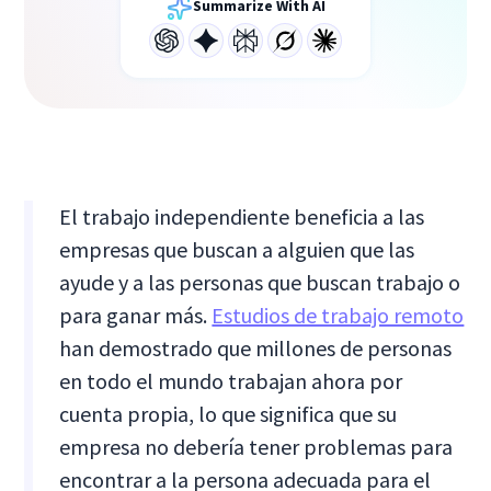
Summarize With AI
El trabajo independiente beneficia a las
empresas que buscan a alguien que las
ayude y a las personas que buscan trabajo o
para ganar más.
Estudios de trabajo remoto
han demostrado que millones de personas
en todo el mundo trabajan ahora por
cuenta propia, lo que significa que su
empresa no debería tener problemas para
encontrar a la persona adecuada para el