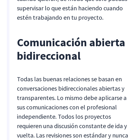
supervisar lo que están haciendo cuando
estén trabajando en tu proyecto.
Comunicación abierta
bidireccional
Todas las buenas relaciones se basan en
conversaciones bidireccionales abiertas y
transparentes. Lo mismo debe aplicarse a
sus comunicaciones con el profesional
independiente. Todos los proyectos
requieren una discusión constante de ida y
vuelta. Las revisiones son estándar y nunca