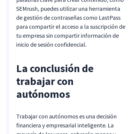
SEMrush, puedes utilizar una herramienta
de gestión de contraseñas como LastPass
para compartir el acceso a la suscripción de
tu empresa sin compartir información de
inicio de sesión confidencial.
La conclusión de
trabajar con
autónomos
Trabajar con autónomos es una decisión
financiera y empresarial inteligente. La