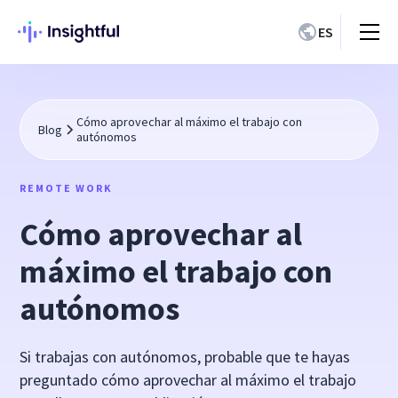
ES
Cómo aprovechar al máximo el trabajo con
Blog
autónomos
REMOTE WORK
Cómo aprovechar al
máximo el trabajo con
autónomos
Si trabajas con autónomos, probable que te hayas
preguntado cómo aprovechar al máximo el trabajo