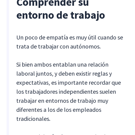
Comprender su
entorno de trabajo
Un poco de empatía es muy útil cuando se
trata de trabajar con autónomos.
Si bien ambos entablan una relación
laboral juntos, y deben existir reglas y
expectativas, es importante recordar que
los trabajadores independientes suelen
trabajar en entornos de trabajo muy
diferentes a los de los empleados
tradicionales.