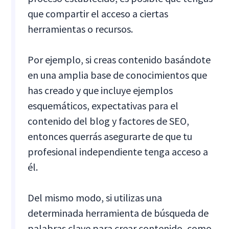
que compartir el acceso a ciertas
herramientas o recursos.
Por ejemplo, si creas contenido basándote
en una amplia base de conocimientos que
has creado y que incluye ejemplos
esquemáticos, expectativas para el
contenido del blog y factores de SEO,
entonces querrás asegurarte de que tu
profesional independiente tenga acceso a
él.
Del mismo modo, si utilizas una
determinada herramienta de búsqueda de
palabras clave para crear contenido, como