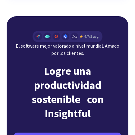
El software mejor valorado a nivel mundial. Amado
por los clientes.
Logre una
productividad
sostenible con
Insightful