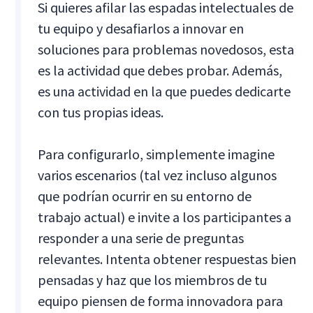
Si quieres afilar las espadas intelectuales de
tu equipo y desafiarlos a innovar en
soluciones para problemas novedosos, esta
es la actividad que debes probar. Además,
es una actividad en la que puedes dedicarte
con tus propias ideas.
Para configurarlo, simplemente imagine
varios escenarios (tal vez incluso algunos
que podrían ocurrir en su entorno de
trabajo actual) e invite a los participantes a
responder a una serie de preguntas
relevantes. Intenta obtener respuestas bien
pensadas y haz que los miembros de tu
equipo piensen de forma innovadora para