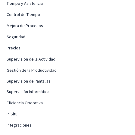
Tiempo y Asistencia
Control de Tiempo
Mejora de Procesos
Seguridad
Precios
Supervisión de la Actividad
Gestión de la Productividad
Supervisión de Pantallas
Supervisión Informática
Eficiencia Operativa
In Situ
Integraciones