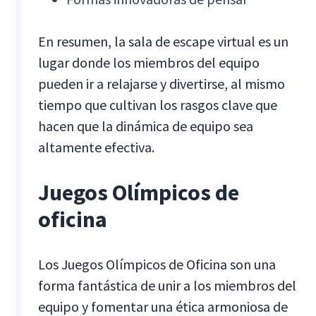
En resumen, la sala de escape virtual es un
lugar donde los miembros del equipo
pueden ir a relajarse y divertirse, al mismo
tiempo que cultivan los rasgos clave que
hacen que la dinámica de equipo sea
altamente efectiva.
Juegos Olímpicos de
oficina
Los Juegos Olímpicos de Oficina son una
forma fantástica de unir a los miembros del
equipo y fomentar una ética armoniosa de