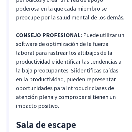
poderosa en la que cada miembro se
preocupe por la salud mental de los demás.
CONSEJO PROFESIONAL:
Puede utilizar un
software de optimización de la fuerza
laboral para rastrear los altibajos de la
productividad e identificar las tendencias a
la baja preocupantes. Si identificas caídas
en la productividad, pueden representar
oportunidades para introducir clases de
atención plena y comprobar si tienen un
impacto positivo.
Sala de escape