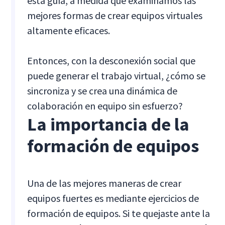
esta guía, a medida que examinamos las
mejores formas de crear equipos virtuales
altamente eficaces.
Entonces, con la desconexión social que
puede generar el trabajo virtual, ¿cómo se
sincroniza y se crea una dinámica de
colaboración en equipo sin esfuerzo?
La importancia de la
formación de equipos
Una de las mejores maneras de crear
equipos fuertes es mediante ejercicios de
formación de equipos. Si te quejaste ante la