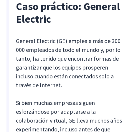
Caso práctico: General
Electric
General Electric (GE) emplea a más de 300
000 empleados de todo el mundo y, por lo
tanto, ha tenido que encontrar formas de
garantizar que los equipos prosperen
incluso cuando están conectados solo a
través de Internet.
Si bien muchas empresas siguen
esforzándose por adaptarse a la
colaboración virtual, GE lleva muchos años
experimentando, incluso antes de que