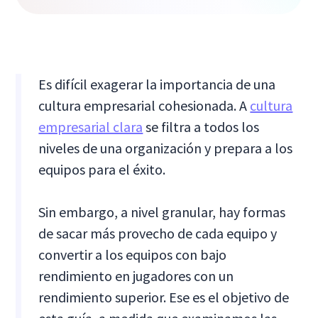
Es difícil exagerar la importancia de una
cultura empresarial cohesionada. A
cultura
empresarial clara
se filtra a todos los
niveles de una organización y prepara a los
equipos para el éxito.
Sin embargo, a nivel granular, hay formas
de sacar más provecho de cada equipo y
convertir a los equipos con bajo
rendimiento en jugadores con un
rendimiento superior. Ese es el objetivo de