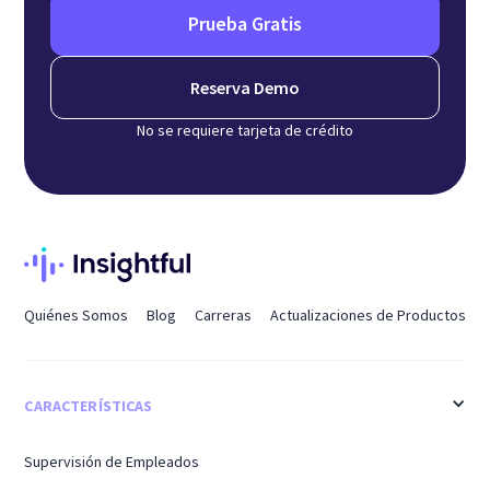
Prueba Gratis
Reserva Demo
No se requiere tarjeta de crédito
Quiénes Somos
Blog
Carreras
Actualizaciones de Productos
CARACTERÍSTICAS
Supervisión de Empleados