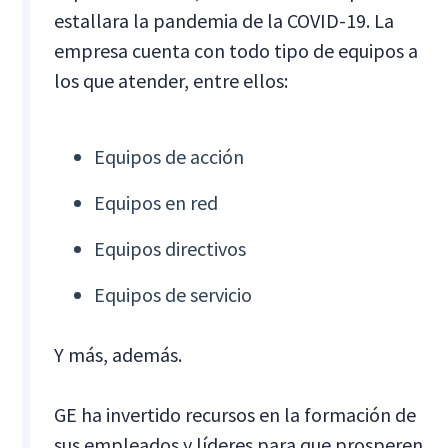
estallara la pandemia de la COVID-19. La
empresa cuenta con todo tipo de equipos a
los que atender, entre ellos:
Equipos de acción
Equipos en red
Equipos directivos
Equipos de servicio
Y más, además.
GE ha invertido recursos en la formación de
sus empleados y líderes para que prosperen