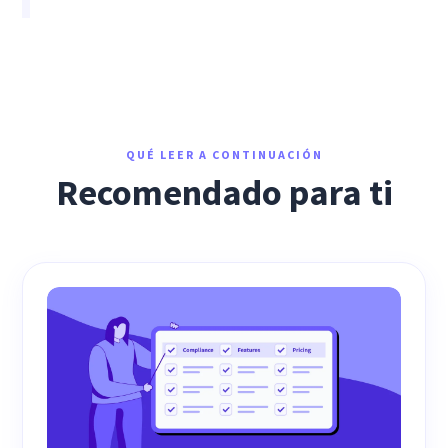
QUÉ LEER A CONTINUACIÓN
Recomendado para ti