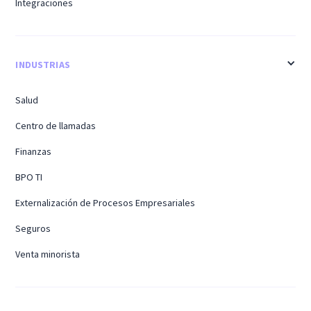
Integraciones
INDUSTRIAS
Salud
Centro de llamadas
Finanzas
BPO TI
Externalización de Procesos Empresariales
Seguros
Venta minorista