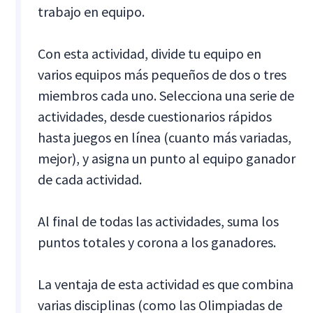
trabajo en equipo.
Con esta actividad, divide tu equipo en
varios equipos más pequeños de dos o tres
miembros cada uno. Selecciona una serie de
actividades, desde cuestionarios rápidos
hasta juegos en línea (cuanto más variadas,
mejor), y asigna un punto al equipo ganador
de cada actividad.
Al final de todas las actividades, suma los
puntos totales y corona a los ganadores.
La ventaja de esta actividad es que combina
varias disciplinas (como las Olimpiadas de