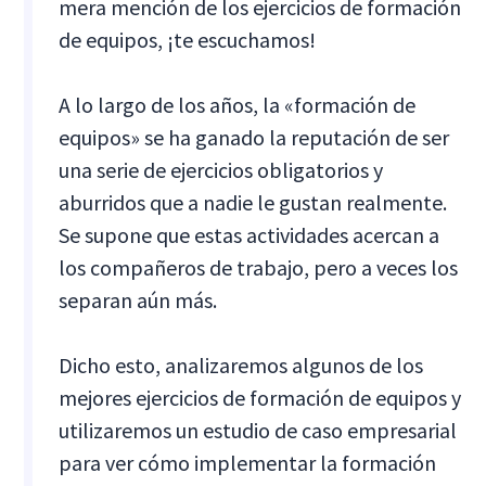
mera mención de los ejercicios de formación
de equipos, ¡te escuchamos!
A lo largo de los años, la «formación de
equipos» se ha ganado la reputación de ser
una serie de ejercicios obligatorios y
aburridos que a nadie le gustan realmente.
Se supone que estas actividades acercan a
los compañeros de trabajo, pero a veces los
separan aún más.
Dicho esto, analizaremos algunos de los
mejores ejercicios de formación de equipos y
utilizaremos un estudio de caso empresarial
para ver cómo implementar la formación