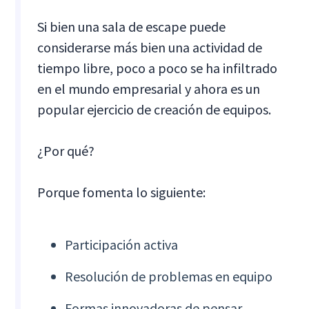
Si bien una sala de escape puede
considerarse más bien una actividad de
tiempo libre, poco a poco se ha infiltrado
en el mundo empresarial y ahora es un
popular ejercicio de creación de equipos.
¿Por qué?
Porque fomenta lo siguiente:
Participación activa
Resolución de problemas en equipo
Formas innovadoras de pensar