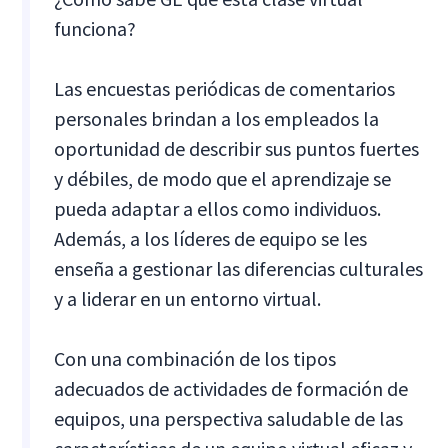
funciona?
Las encuestas periódicas de comentarios
personales brindan a los empleados la
oportunidad de describir sus puntos fuertes
y débiles, de modo que el aprendizaje se
pueda adaptar a ellos como individuos.
Además, a los líderes de equipo se les
enseña a gestionar las diferencias culturales
y a liderar en un entorno virtual.
Con una combinación de los tipos
adecuados de actividades de formación de
equipos, una perspectiva saludable de las