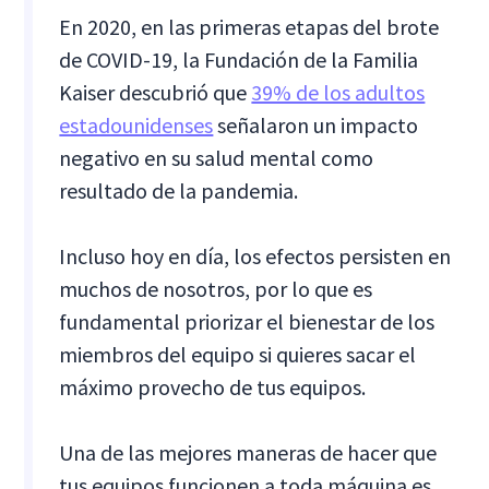
En 2020, en las primeras etapas del brote
de COVID-19, la Fundación de la Familia
Kaiser descubrió que
39% de los adultos
estadounidenses
señalaron un impacto
negativo en su salud mental como
resultado de la pandemia.
Incluso hoy en día, los efectos persisten en
muchos de nosotros, por lo que es
fundamental priorizar el bienestar de los
miembros del equipo si quieres sacar el
máximo provecho de tus equipos.
Una de las mejores maneras de hacer que
tus equipos funcionen a toda máquina es