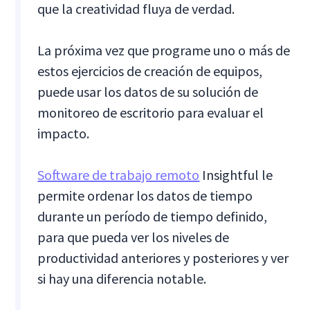
que la creatividad fluya de verdad.
La próxima vez que programe uno o más de
estos ejercicios de creación de equipos,
puede usar los datos de su solución de
monitoreo de escritorio para evaluar el
impacto.
Software de trabajo remoto
Insightful le
permite ordenar los datos de tiempo
durante un período de tiempo definido,
para que pueda ver los niveles de
productividad anteriores y posteriores y ver
si hay una diferencia notable.