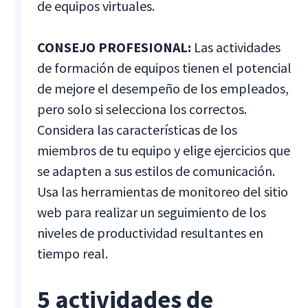
de equipos virtuales.
CONSEJO PROFESIONAL:
Las actividades
de formación de equipos tienen el potencial
de
mejore el desempeño de los empleados,
pero solo si selecciona los correctos.
Considera las características de los
miembros de tu equipo y elige ejercicios que
se adapten a sus estilos de comunicación.
Usa las herramientas de monitoreo del sitio
web para realizar un seguimiento de los
niveles de productividad resultantes en
tiempo real.
5 actividades de