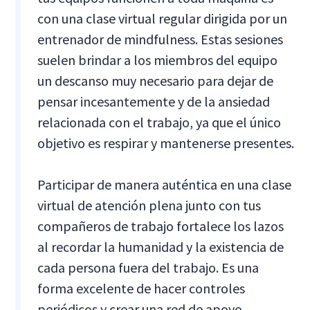
con una clase virtual regular dirigida por un
entrenador de mindfulness. Estas sesiones
suelen brindar a los miembros del equipo
un descanso muy necesario para dejar de
pensar incesantemente y de la ansiedad
relacionada con el trabajo, ya que el único
objetivo es respirar y mantenerse presentes.
Participar de manera auténtica en una clase
virtual de atención plena junto con tus
compañeros de trabajo fortalece los lazos
al recordar la humanidad y la existencia de
cada persona fuera del trabajo. Es una
forma excelente de hacer controles
periódicos y crear una red de apoyo