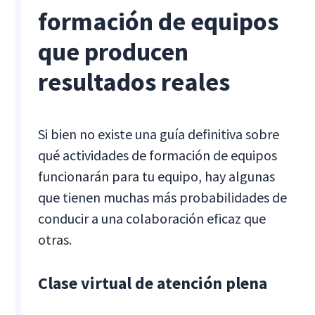
formación de equipos
que producen
resultados reales
Si bien no existe una guía definitiva sobre
qué actividades de formación de equipos
funcionarán para tu equipo, hay algunas
que tienen muchas más probabilidades de
conducir a una colaboración eficaz que
otras.
Clase virtual de atención plena