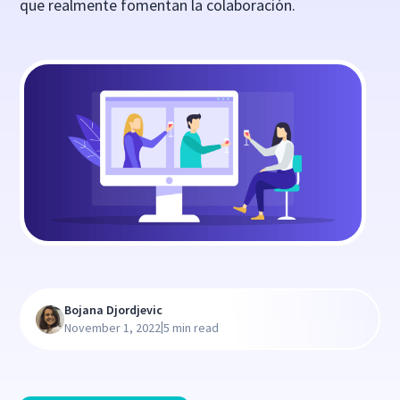
que realmente fomentan la colaboración.
Bojana Djordjevic
|
November 1, 2022
5 min read