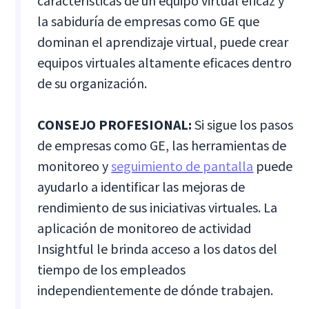
características de un equipo virtual eficaz y
la sabiduría de empresas como GE que
dominan el aprendizaje virtual, puede crear
equipos virtuales altamente eficaces dentro
de su organización.
CONSEJO PROFESIONAL:
Si sigue los pasos
de empresas como GE, las herramientas de
monitoreo y
seguimiento de pantalla
puede
ayudarlo a identificar las mejoras de
rendimiento de sus iniciativas virtuales. La
aplicación de monitoreo de actividad
Insightful le brinda acceso a los datos del
tiempo de los empleados
independientemente de dónde trabajen.