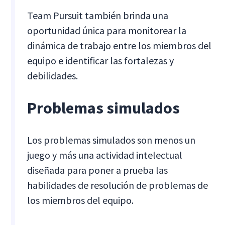
Team Pursuit también brinda una
oportunidad única para monitorear la
dinámica de trabajo entre los miembros del
equipo e identificar las fortalezas y
debilidades.
Problemas simulados
Los problemas simulados son menos un
juego y más una actividad intelectual
diseñada para poner a prueba las
habilidades de resolución de problemas de
los miembros del equipo.