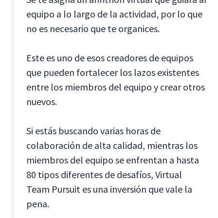
equipo a lo largo de la actividad, por lo que
no es necesario que te organices.
Este es uno de esos creadores de equipos
que pueden fortalecer los lazos existentes
entre los miembros del equipo y crear otros
nuevos.
Si estás buscando varias horas de
colaboración de alta calidad, mientras los
miembros del equipo se enfrentan a hasta
80 tipos diferentes de desafíos, Virtual
Team Pursuit es una inversión que vale la
pena.