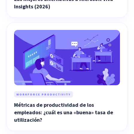
Insights (2026)
WORKFORCE PRODUCTIVITY
Métricas de productividad de los
empleados: ¿cuál es una «buena» tasa de
utilización?