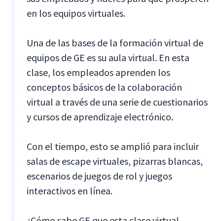
en los equipos virtuales.
Una de las bases de la formación virtual de
equipos de GE es su aula virtual. En esta
clase, los empleados aprenden los
conceptos básicos de la colaboración
virtual a través de una serie de cuestionarios
y cursos de aprendizaje electrónico.
Con el tiempo, esto se amplió para incluir
salas de escape virtuales, pizarras blancas,
escenarios de juegos de rol y juegos
interactivos en línea.
¿Cómo sabe GE que esta clase virtual