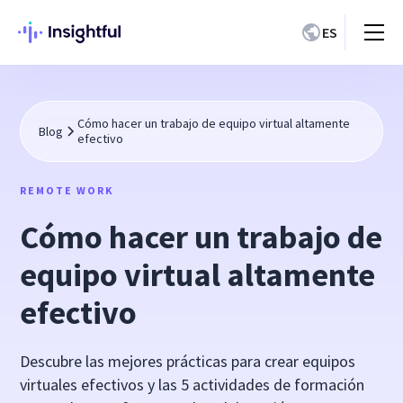
ES
Cómo hacer un trabajo de equipo virtual altamente
Blog
efectivo
REMOTE WORK
Cómo hacer un trabajo de
equipo virtual altamente
efectivo
Descubre las mejores prácticas para crear equipos
virtuales efectivos y las 5 actividades de formación