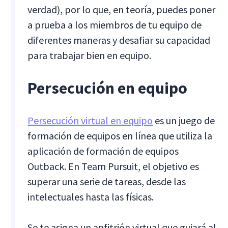
verdad), por lo que, en teoría, puedes poner
a prueba a los miembros de tu equipo de
diferentes maneras y desafiar su capacidad
para trabajar bien en equipo.
Persecución en equipo
Persecución virtual en equipo
es un juego de
formación de equipos en línea que utiliza la
aplicación de formación de equipos
Outback. En Team Pursuit, el objetivo es
superar una serie de tareas, desde las
intelectuales hasta las físicas.
Se te asigna un anfitrión virtual que guiará al