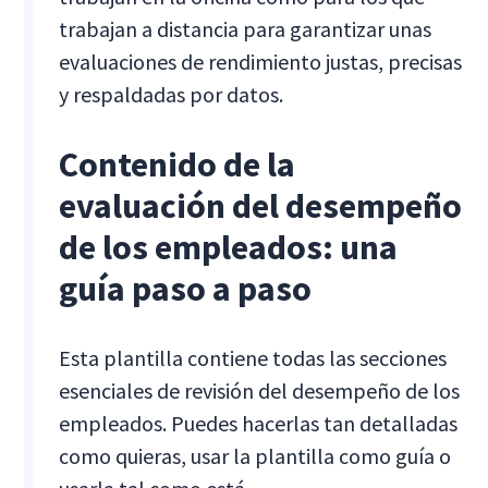
trabajan a distancia para garantizar unas
evaluaciones de rendimiento justas, precisas
y respaldadas por datos.
Contenido de la
evaluación del desempeño
de los empleados: una
guía paso a paso
Esta plantilla contiene todas las secciones
esenciales de revisión del desempeño de los
empleados. Puedes hacerlas tan detalladas
como quieras, usar la plantilla como guía o