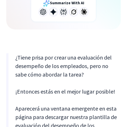
Summarize With AI
¿Tiene prisa por crear una evaluación del
desempeño de los empleados, pero no
sabe cómo abordar la tarea?
¡Entonces estás en el mejor lugar posible!
Aparecerá una ventana emergente en esta
página para descargar nuestra plantilla de
evaluación del desempeño de los