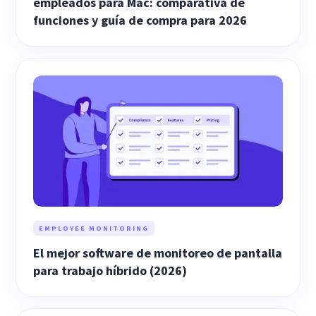
empleados para Mac: comparativa de
funciones y guía de compra para 2026
EMPLOYEE MONITORING
El mejor software de monitoreo de pantalla
para trabajo híbrido (2026)