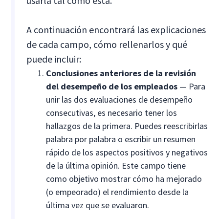
usarla tal como está.
A continuación encontrará las explicaciones
de cada campo, cómo rellenarlos y qué
puede incluir:
Conclusiones anteriores de la revisión
del desempeño de los empleados
— Para
unir las dos evaluaciones de desempeño
consecutivas, es necesario tener los
hallazgos de la primera. Puedes reescribirlas
palabra por palabra o escribir un resumen
rápido de los aspectos positivos y negativos
de la última opinión. Este campo tiene
como objetivo mostrar cómo ha mejorado
(o empeorado) el rendimiento desde la
última vez que se evaluaron.