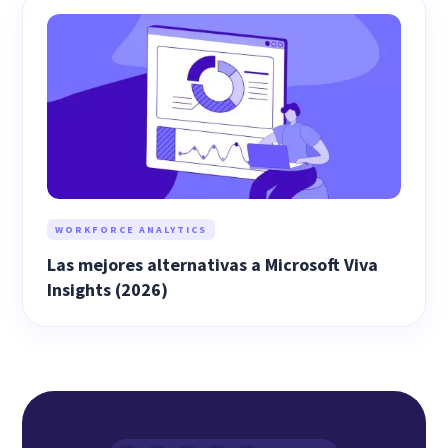
WORKFORCE ANALYTICS
Las mejores alternativas a Microsoft Viva
Insights (2026)