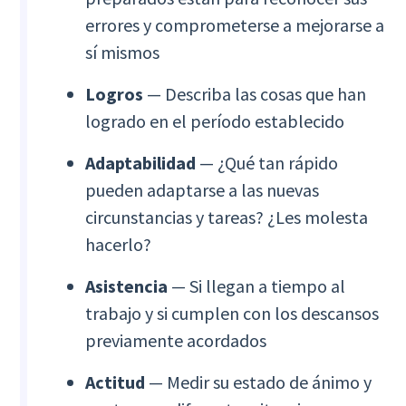
errores y comprometerse a mejorarse a
sí mismos
Logros
— Describa las cosas que han
logrado en el período establecido
Adaptabilidad
— ¿Qué tan rápido
pueden adaptarse a las nuevas
circunstancias y tareas? ¿Les molesta
hacerlo?
Asistencia
— Si llegan a tiempo al
trabajo y si cumplen con los descansos
previamente acordados
Actitud
— Medir su estado de ánimo y