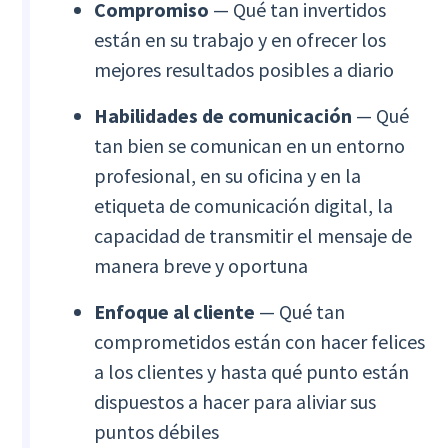
Compromiso
— Qué tan invertidos
están en su trabajo y en ofrecer los
mejores resultados posibles a diario
Habilidades de comunicación
— Qué
tan bien se comunican en un entorno
profesional, en su oficina y en la
etiqueta de comunicación digital, la
capacidad de transmitir el mensaje de
manera breve y oportuna
Enfoque al cliente
— Qué tan
comprometidos están con hacer felices
a los clientes y hasta qué punto están
dispuestos a hacer para aliviar sus
puntos débiles