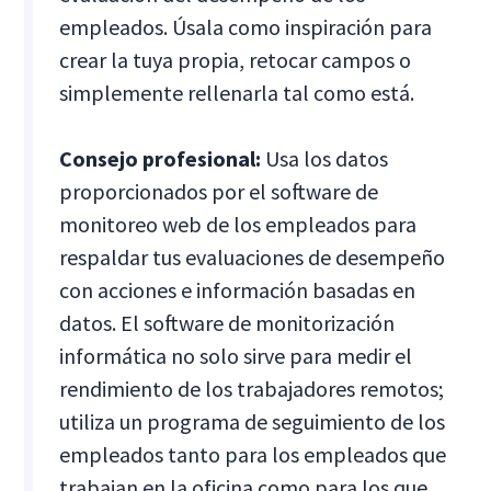
empleados. Úsala como inspiración para
crear la tuya propia, retocar campos o
simplemente rellenarla tal como está.
Consejo profesional:
Usa los datos
proporcionados por el software de
monitoreo web de los empleados para
respaldar tus evaluaciones de desempeño
con acciones e información basadas en
datos. El software de monitorización
informática no solo sirve para medir el
rendimiento de los trabajadores remotos;
utiliza un programa de seguimiento de los
empleados tanto para los empleados que
trabajan en la oficina como para los que