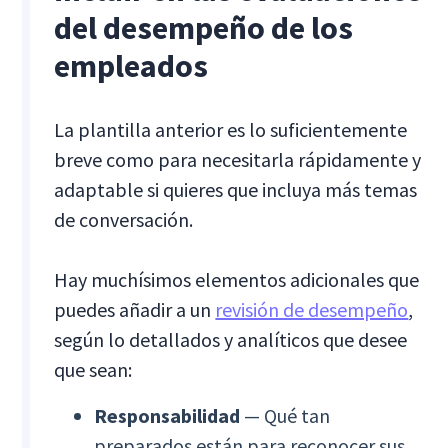
del desempeño de los
empleados
La plantilla anterior es lo suficientemente
breve como para necesitarla rápidamente y
adaptable si quieres que incluya más temas
de conversación.
Hay muchísimos elementos adicionales que
puedes añadir a un
revisión de desempeño
,
según lo detallados y analíticos que desee
que sean:
Responsabilidad
— Qué tan
preparados están para reconocer sus