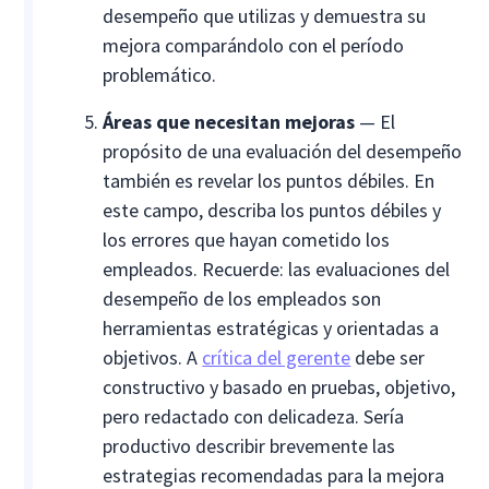
desempeño que utilizas y demuestra su
mejora comparándolo con el período
problemático.
Áreas que necesitan mejoras
— El
propósito de una evaluación del desempeño
también es revelar los puntos débiles. En
este campo, describa los puntos débiles y
los errores que hayan cometido los
empleados. Recuerde: las evaluaciones del
desempeño de los empleados son
herramientas estratégicas y orientadas a
objetivos. A
crítica del gerente
debe ser
constructivo y basado en pruebas, objetivo,
pero redactado con delicadeza. Sería
productivo describir brevemente las
estrategias recomendadas para la mejora