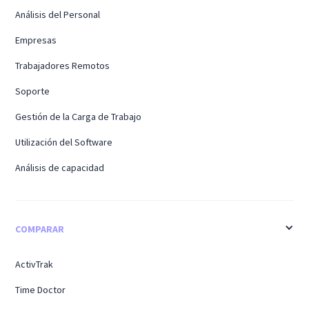
Análisis del Personal
Empresas
Trabajadores Remotos
Soporte
Gestión de la Carga de Trabajo
Utilización del Software
Análisis de capacidad
COMPARAR
ActivTrak
Time Doctor