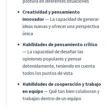
postura en diferentes situaciones
Creatividad y pensamiento
innovador
— La capacidad de generar
ideas nuevas y ofrecer una perspectiva
única
Habilidades de pensamiento crítico
— La capacidad de desafiar las
opiniones populares y pensar
detenidamente, teniendo en cuenta
todos los puntos de vista
Habilidades de cooperación y trabajo
en equipo
— Qué tan bien colaboran y
trabajan dentro de un equipo