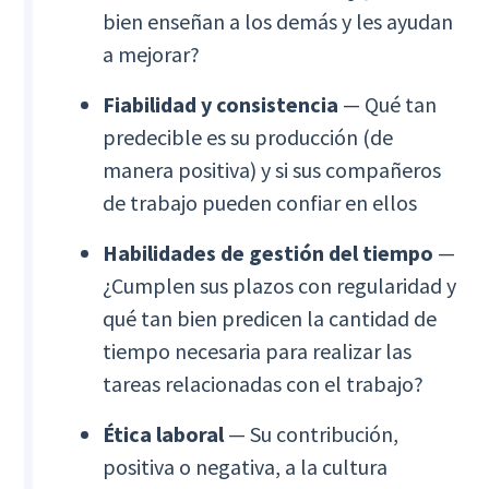
bien enseñan a los demás y les ayudan
a mejorar?
Fiabilidad y consistencia
— Qué tan
predecible es su producción (de
manera positiva) y si sus compañeros
de trabajo pueden confiar en ellos
Habilidades de gestión del tiempo
—
¿Cumplen sus plazos con regularidad y
qué tan bien predicen la cantidad de
tiempo necesaria para realizar las
tareas relacionadas con el trabajo?
Ética laboral
— Su contribución,
positiva o negativa, a la cultura