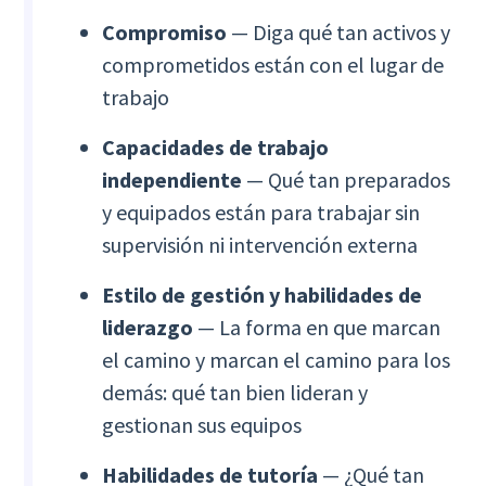
Compromiso
— Diga qué tan activos y
comprometidos están con el lugar de
trabajo
Capacidades de trabajo
independiente
— Qué tan preparados
y equipados están para trabajar sin
supervisión ni intervención externa
Estilo de gestión y habilidades de
liderazgo
— La forma en que marcan
el camino y marcan el camino para los
demás: qué tan bien lideran y
gestionan sus equipos
Habilidades de tutoría
— ¿Qué tan