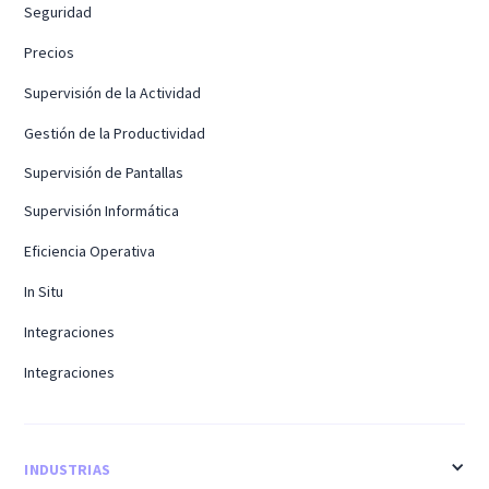
Seguridad
Precios
Supervisión de la Actividad
Gestión de la Productividad
Supervisión de Pantallas
Supervisión Informática
Eficiencia Operativa
In Situ
Integraciones
Integraciones
INDUSTRIAS