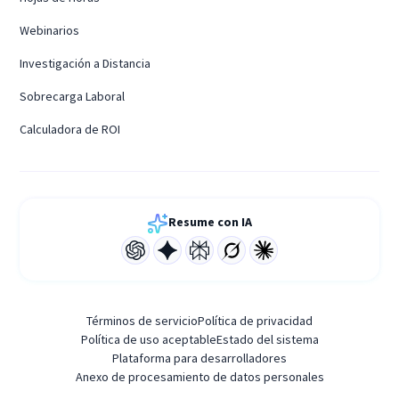
Webinarios
Investigación a Distancia
Sobrecarga Laboral
Calculadora de ROI
Resume con IA
Términos de servicio
Política de privacidad
Política de uso aceptable
Estado del sistema
Plataforma para desarrolladores
Anexo de procesamiento de datos personales