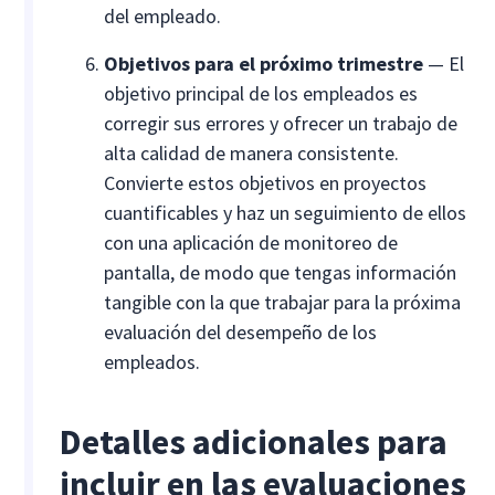
del empleado.
Objetivos para el próximo trimestre
— El
objetivo principal de los empleados es
corregir sus errores y ofrecer un trabajo de
alta calidad de manera consistente.
Convierte estos objetivos en proyectos
cuantificables y haz un seguimiento de ellos
con una aplicación de monitoreo de
pantalla, de modo que tengas información
tangible con la que trabajar para la próxima
evaluación del desempeño de los
empleados.
Detalles adicionales para
incluir en las evaluaciones