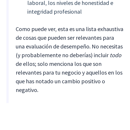
laboral, los niveles de honestidad e
integridad profesional
Como puede ver, esta es una lista exhaustiva
de cosas que pueden ser relevantes para
una evaluación de desempeño. No necesitas
(y probablemente no deberías) incluir
todo
de ellos; solo menciona los que son
relevantes para tu negocio y aquellos en los
que has notado un cambio positivo o
negativo.