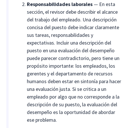
Responsabilidades laborales
— En esta
sección, el revisor debe describir el alcance
del trabajo del empleado. Una descripción
concisa del puesto debe indicar claramente
sus tareas, responsabilidades y
expectativas. Incluir una descripción del
puesto en una evaluación del desempeño
puede parecer contradictorio, pero tiene un
propósito importante: los empleados, los
gerentes y el departamento de recursos
humanos deben estar en sintonía para hacer
una evaluación justa. Si se critica a un
empleado por algo que no corresponde a la
descripción de su puesto, la evaluación del
desempeño es la oportunidad de abordar
ese problema.