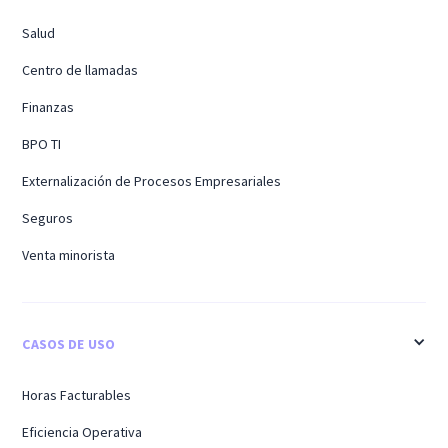
Salud
Centro de llamadas
Finanzas
BPO TI
Externalización de Procesos Empresariales
Seguros
Venta minorista
CASOS DE USO
Horas Facturables
Eficiencia Operativa