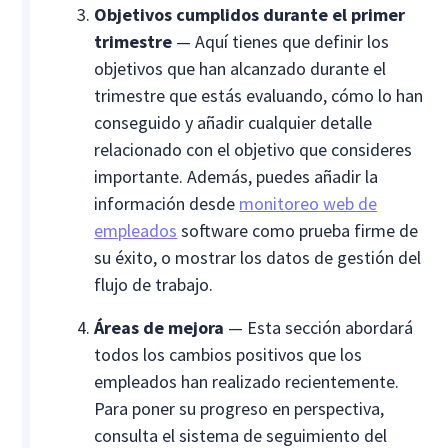
Objetivos cumplidos durante el primer
trimestre
— Aquí tienes que definir los
objetivos que han alcanzado durante el
trimestre que estás evaluando, cómo lo han
conseguido y añadir cualquier detalle
relacionado con el objetivo que consideres
importante. Además, puedes añadir la
información desde
monitoreo web de
empleados
software como prueba firme de
su éxito, o mostrar los datos de gestión del
flujo de trabajo.
Áreas de mejora
— Esta sección abordará
todos los cambios positivos que los
empleados han realizado recientemente.
Para poner su progreso en perspectiva,
consulta el sistema de seguimiento del