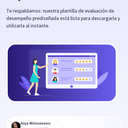
Te respaldamos: nuestra plantilla de evaluación de
desempeño prediseñada está lista para descargarla y
utilizarla al instante.
Anja Milovanovic