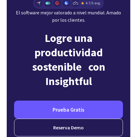
El software mejor valorado a nivel mundial. Amado
por los clientes.
Logre una
productividad
sostenible con
Insightful
Prueba Gratis
Reserva Demo