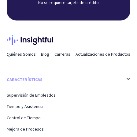
No se requiere tarjeta de crédito
Quiénes Somos
Blog
Carreras
Actualizaciones de Productos
CARACTERÍSTICAS
Supervisión de Empleados
Tiempo y Asistencia
Control de Tiempo
Mejora de Procesos