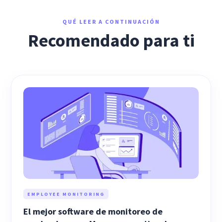
QUÉ LEER A CONTINUACIÓN
Recomendado para ti
EMPLOYEE MONITORING
El mejor software de monitoreo de