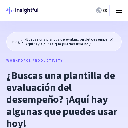
ES
¿Buscas una plantilla de evaluación del desempeño?
Blog
¡Aquí hay algunas que puedes usar hoy!
WORKFORCE PRODUCTIVITY
¿Buscas una plantilla de
evaluación del
desempeño? ¡Aquí hay
algunas que puedes usar
hoy!