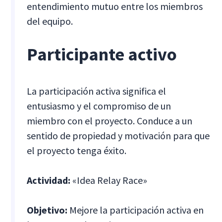
entendimiento mutuo entre los miembros
del equipo.
Participante activo
La participación activa significa el
entusiasmo y el compromiso de un
miembro con el proyecto. Conduce a un
sentido de propiedad y motivación para que
el proyecto tenga éxito.
Actividad:
«Idea Relay Race»
Objetivo:
Mejore la participación activa en