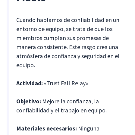
Cuando hablamos de confiabilidad en un
entorno de equipo, se trata de que los
miembros cumplan sus promesas de
manera consistente. Este rasgo crea una
atmósfera de confianza y seguridad en el
equipo.
Actividad:
«Trust Fall Relay»
Objetivo:
Mejore la confianza, la
confiabilidad y el trabajo en equipo.
Materiales necesarios:
Ninguna