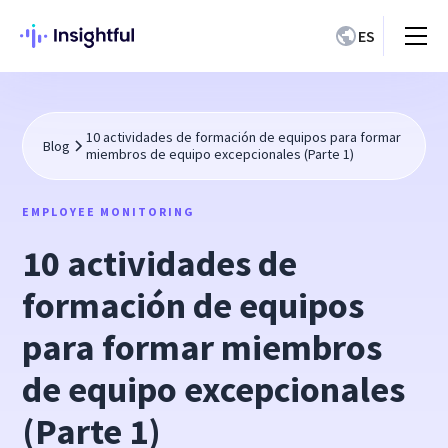
ES
10 actividades de formación de equipos para formar
Blog
miembros de equipo excepcionales (Parte 1)
EMPLOYEE MONITORING
10 actividades de
formación de equipos
para formar miembros
de equipo excepcionales
(Parte 1)