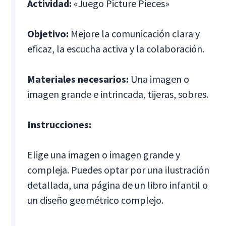
Actividad:
«Juego Picture Pieces»
Objetivo:
Mejore la comunicación clara y
eficaz, la escucha activa y la colaboración.
Materiales necesarios:
Una imagen o
imagen grande e intrincada, tijeras, sobres.
Instrucciones:
Elige una imagen o imagen grande y
compleja. Puedes optar por una ilustración
detallada, una página de un libro infantil o
un diseño geométrico complejo.