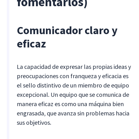
fomentarlos)
Comunicador claro y
eficaz
La capacidad de expresar las propias ideas y
preocupaciones con franqueza y eficacia es
el sello distintivo de un miembro de equipo
excepcional. Un equipo que se comunica de
manera eficaz es como una máquina bien
engrasada, que avanza sin problemas hacia
sus objetivos.