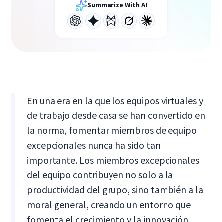
Summarize With AI
En una era en la que los equipos virtuales y
de trabajo desde casa se han convertido en
la norma, fomentar miembros de equipo
excepcionales nunca ha sido tan
importante. Los miembros excepcionales
del equipo contribuyen no solo a la
productividad del grupo, sino también a la
moral general, creando un entorno que
fomenta el crecimiento y la innovación.