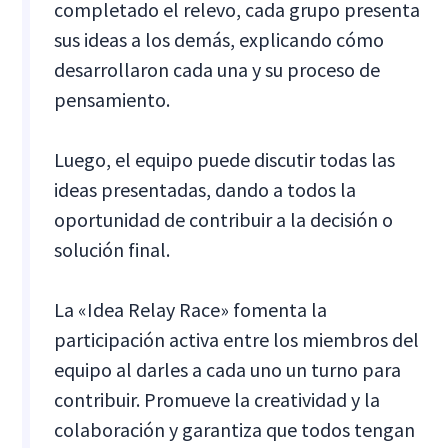
completado el relevo, cada grupo presenta
sus ideas a los demás, explicando cómo
desarrollaron cada una y su proceso de
pensamiento.
Luego, el equipo puede discutir todas las
ideas presentadas, dando a todos la
oportunidad de contribuir a la decisión o
solución final.
La «Idea Relay Race» fomenta la
participación activa entre los miembros del
equipo al darles a cada uno un turno para
contribuir. Promueve la creatividad y la
colaboración y garantiza que todos tengan