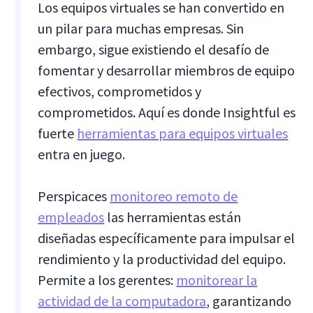
Los equipos virtuales se han convertido en
un pilar para muchas empresas. Sin
embargo, sigue existiendo el desafío de
fomentar y desarrollar miembros de equipo
efectivos, comprometidos y
comprometidos. Aquí es donde Insightful es
fuerte
herramientas para equipos virtuales
entra en juego.
Perspicaces
monitoreo remoto de
empleados
las herramientas están
diseñadas específicamente para impulsar el
rendimiento y la productividad del equipo.
Permite a los gerentes:
monitorear la
actividad de la computadora
, garantizando