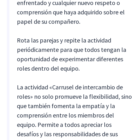
enfrentado y cualquier nuevo respeto o
comprensión que haya adquirido sobre el
papel de su compañero.
Rota las parejas y repite la actividad
periódicamente para que todos tengan la
oportunidad de experimentar diferentes
roles dentro del equipo.
La actividad «Carrusel de intercambio de
roles» no solo promueve la flexibilidad, sino
que también fomenta la empatía y la
comprensión entre los miembros del
equipo. Permite a todos apreciar los
desafíos y las responsabilidades de sus