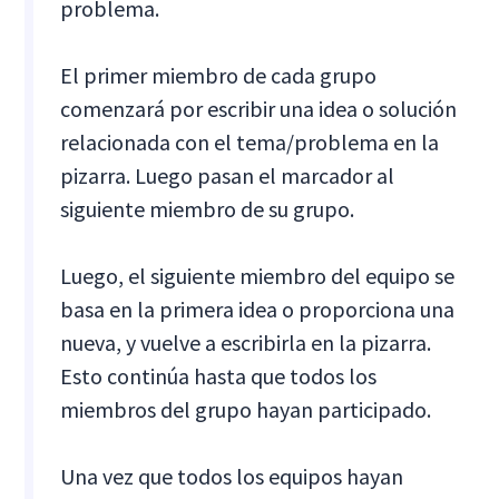
problema.
El primer miembro de cada grupo
comenzará por escribir una idea o solución
relacionada con el tema/problema en la
pizarra. Luego pasan el marcador al
siguiente miembro de su grupo.
Luego, el siguiente miembro del equipo se
basa en la primera idea o proporciona una
nueva, y vuelve a escribirla en la pizarra.
Esto continúa hasta que todos los
miembros del grupo hayan participado.
Una vez que todos los equipos hayan