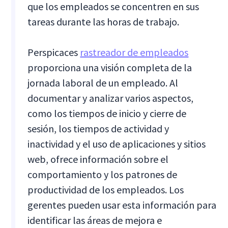
que los empleados se concentren en sus
tareas durante las horas de trabajo.
Perspicaces
rastreador de empleados
proporciona una visión completa de la
jornada laboral de un empleado. Al
documentar y analizar varios aspectos,
como los tiempos de inicio y cierre de
sesión, los tiempos de actividad y
inactividad y el uso de aplicaciones y sitios
web, ofrece información sobre el
comportamiento y los patrones de
productividad de los empleados. Los
gerentes pueden usar esta información para
identificar las áreas de mejora e