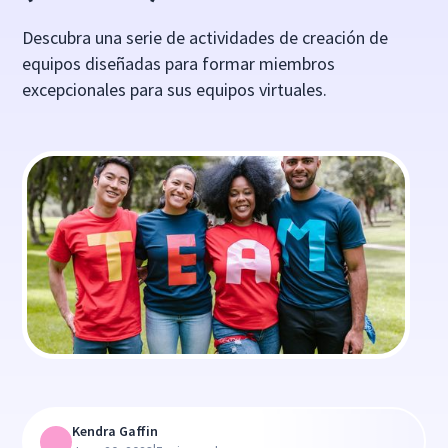
Descubra una serie de actividades de creación de
equipos diseñadas para formar miembros
excepcionales para sus equipos virtuales.
Kendra Gaffin