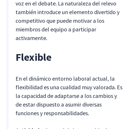
voz en el debate. La naturaleza del relevo
también introduce un elemento divertido y
competitivo que puede motivar a los
miembros del equipo a participar
activamente.
Flexible
En el dinámico entorno laboral actual, la
flexibilidad es una cualidad muy valorada. Es
la capacidad de adaptarse a los cambios y
de estar dispuesto a asumir diversas
funciones y responsabilidades.