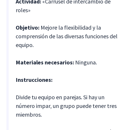
Actividad:
«Carrusel de intercambio de
roles»
Objetivo:
Mejore la flexibilidad y la
comprensión de las diversas funciones del
equipo.
Materiales necesarios:
Ninguna.
Instrucciones:
Divide tu equipo en parejas. Si hay un
número impar, un grupo puede tener tres
miembros.