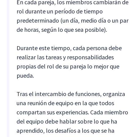
En cada pareja, los miembros cambiarán de
rol durante un período de tiempo
predeterminado (un día, medio día o un par
de horas, según lo que sea posible).
Durante este tiempo, cada persona debe
realizar las tareas y responsabilidades
propias del rol de su pareja lo mejor que
pueda.
Tras el intercambio de funciones, organiza
una reunión de equipo en la que todos
compartan sus experiencias. Cada miembro
del equipo debe hablar sobre lo que ha
aprendido, los desafíos a los que se ha