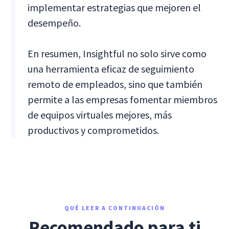
implementar estrategias que mejoren el
desempeño.
En resumen, Insightful no solo sirve como
una herramienta eficaz de seguimiento
remoto de empleados, sino que también
permite a las empresas fomentar miembros
de equipos virtuales mejores, más
productivos y comprometidos.
QUÉ LEER A CONTINUACIÓN
Recomendado para ti