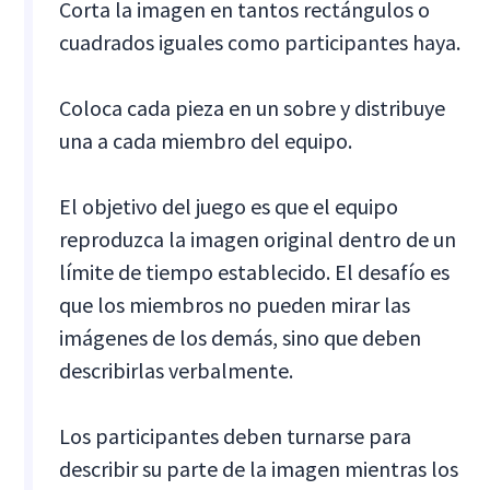
Corta la imagen en tantos rectángulos o
cuadrados iguales como participantes haya.
Coloca cada pieza en un sobre y distribuye
una a cada miembro del equipo.
El objetivo del juego es que el equipo
reproduzca la imagen original dentro de un
límite de tiempo establecido. El desafío es
que los miembros no pueden mirar las
imágenes de los demás, sino que deben
describirlas verbalmente.
Los participantes deben turnarse para
describir su parte de la imagen mientras los