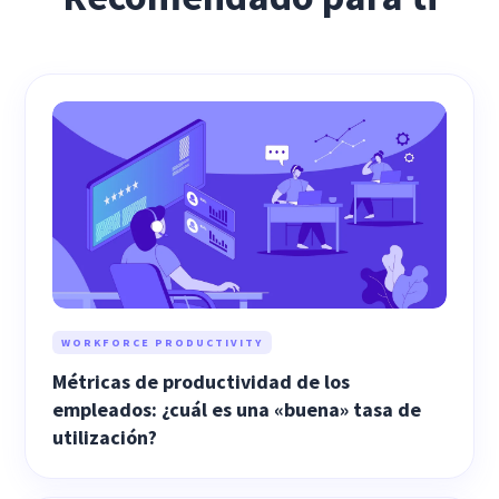
WORKFORCE PRODUCTIVITY
Métricas de productividad de los
empleados: ¿cuál es una «buena» tasa de
utilización?