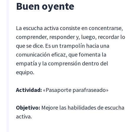
Buen oyente
La escucha activa consiste en concentrarse,
comprender, responder y, luego, recordar lo
que se dice. Es un trampolín hacia una
comunicación eficaz, que fomenta la
empatía y la comprensión dentro del
equipo.
Actividad:
«Pasaporte parafraseado»
Objetivo:
Mejore las habilidades de escucha
activa.