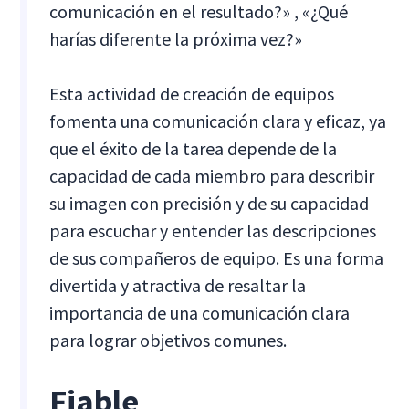
comunicación en el resultado?» , «¿Qué
harías diferente la próxima vez?»
Esta actividad de creación de equipos
fomenta una comunicación clara y eficaz, ya
que el éxito de la tarea depende de la
capacidad de cada miembro para describir
su imagen con precisión y de su capacidad
para escuchar y entender las descripciones
de sus compañeros de equipo. Es una forma
divertida y atractiva de resaltar la
importancia de una comunicación clara
para lograr objetivos comunes.
Fiable