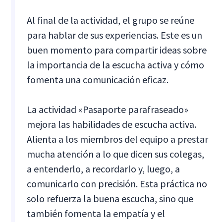
Al final de la actividad, el grupo se reúne
para hablar de sus experiencias. Este es un
buen momento para compartir ideas sobre
la importancia de la escucha activa y cómo
fomenta una comunicación eficaz.
La actividad «Pasaporte parafraseado»
mejora las habilidades de escucha activa.
Alienta a los miembros del equipo a prestar
mucha atención a lo que dicen sus colegas,
a entenderlo, a recordarlo y, luego, a
comunicarlo con precisión. Esta práctica no
solo refuerza la buena escucha, sino que
también fomenta la empatía y el