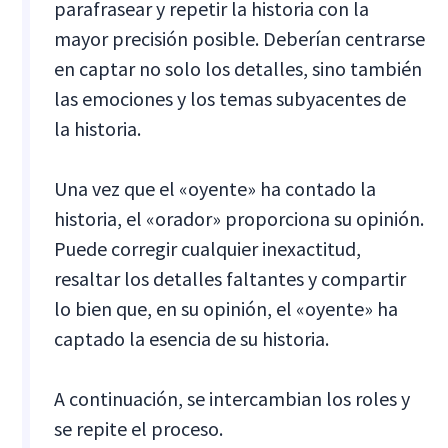
parafrasear y repetir la historia con la
mayor precisión posible. Deberían centrarse
en captar no solo los detalles, sino también
las emociones y los temas subyacentes de
la historia.
Una vez que el «oyente» ha contado la
historia, el «orador» proporciona su opinión.
Puede corregir cualquier inexactitud,
resaltar los detalles faltantes y compartir
lo bien que, en su opinión, el «oyente» ha
captado la esencia de su historia.
A continuación, se intercambian los roles y
se repite el proceso.