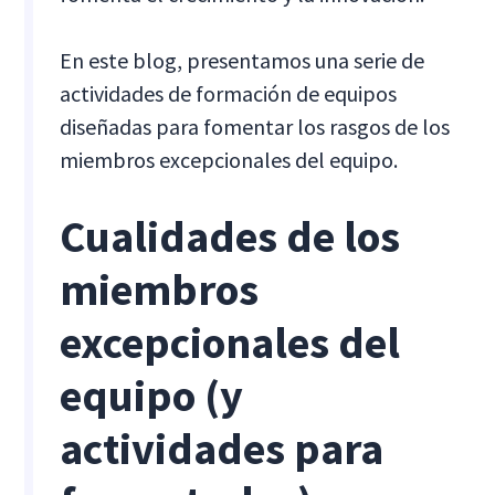
En este blog, presentamos una serie de
actividades de formación de equipos
diseñadas para fomentar los rasgos de los
miembros excepcionales del equipo.
Cualidades de los
miembros
excepcionales del
equipo (y
actividades para