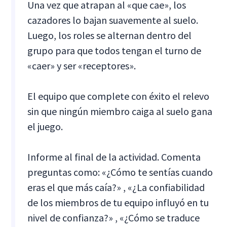
Una vez que atrapan al «que cae», los
cazadores lo bajan suavemente al suelo.
Luego, los roles se alternan dentro del
grupo para que todos tengan el turno de
«caer» y ser «receptores».
El equipo que complete con éxito el relevo
sin que ningún miembro caiga al suelo gana
el juego.
Informe al final de la actividad. Comenta
preguntas como: «¿Cómo te sentías cuando
eras el que más caía?» , «¿La confiabilidad
de los miembros de tu equipo influyó en tu
nivel de confianza?» , «¿Cómo se traduce