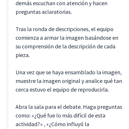
demás escuchan con atención y hacen
preguntas aclaratorias.
Tras la ronda de descripciones, el equipo
comienza a armar la imagen basándose en
su comprensión de la descripción de cada
pieza.
Una vez que se haya ensamblado la imagen,
muestre la imagen original y analice qué tan
cerca estuvo el equipo de reproducirla.
Abra la sala para el debate. Haga preguntas
como: «¿Qué fue lo más difícil de esta
actividad?» , «¿Cómo influyó la