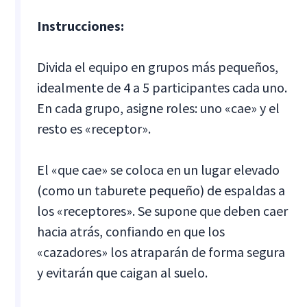
Instrucciones:
Divida el equipo en grupos más pequeños,
idealmente de 4 a 5 participantes cada uno.
En cada grupo, asigne roles: uno «cae» y el
resto es «receptor».
El «que cae» se coloca en un lugar elevado
(como un taburete pequeño) de espaldas a
los «receptores». Se supone que deben caer
hacia atrás, confiando en que los
«cazadores» los atraparán de forma segura
y evitarán que caigan al suelo.