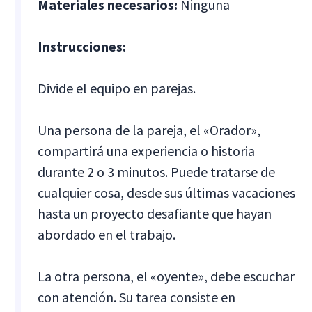
Materiales necesarios:
Ninguna
Instrucciones:
Divide el equipo en parejas.
Una persona de la pareja, el «Orador»,
compartirá una experiencia o historia
durante 2 o 3 minutos. Puede tratarse de
cualquier cosa, desde sus últimas vacaciones
hasta un proyecto desafiante que hayan
abordado en el trabajo.
La otra persona, el «oyente», debe escuchar
con atención. Su tarea consiste en