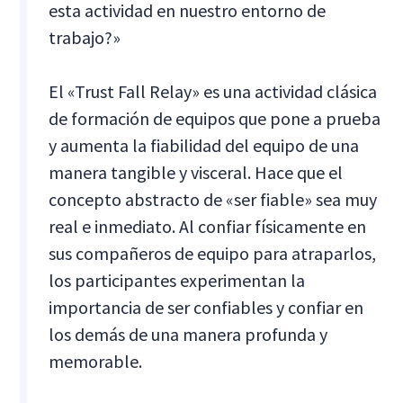
esta actividad en nuestro entorno de
trabajo?»
El «Trust Fall Relay» es una actividad clásica
de formación de equipos que pone a prueba
y aumenta la fiabilidad del equipo de una
manera tangible y visceral. Hace que el
concepto abstracto de «ser fiable» sea muy
real e inmediato. Al confiar físicamente en
sus compañeros de equipo para atraparlos,
los participantes experimentan la
importancia de ser confiables y confiar en
los demás de una manera profunda y
memorable.