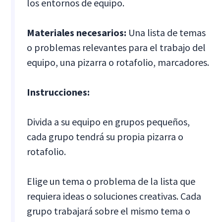
los entornos de equipo.
Materiales necesarios:
Una lista de temas
o problemas relevantes para el trabajo del
equipo, una pizarra o rotafolio, marcadores.
Instrucciones:
Divida a su equipo en grupos pequeños,
cada grupo tendrá su propia pizarra o
rotafolio.
Elige un tema o problema de la lista que
requiera ideas o soluciones creativas. Cada
grupo trabajará sobre el mismo tema o