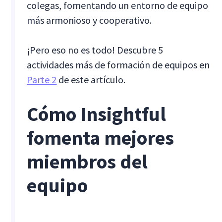
colegas, fomentando un entorno de equipo
más armonioso y cooperativo.
¡Pero eso no es todo! Descubre 5
actividades más de formación de equipos en
Parte 2
de este artículo.
Cómo Insightful
fomenta mejores
miembros del
equipo