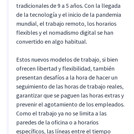
tradicionales de 9 a 5 años. Con la llegada
de la tecnología y el inicio de la pandemia
mundial, el trabajo remoto, los horarios
flexibles y el nomadismo digital se han
convertido en algo habitual.
Estos nuevos modelos de trabajo, si bien
ofrecen libertad y flexibilidad, también
presentan desafíos a la hora de hacer un
seguimiento de las horas de trabajo reales,
garantizar que se paguen las horas extras y
prevenir el agotamiento de los empleados.
Como el trabajo ya no se limita a las
paredes de la oficina o a horarios
específicos, las líneas entre el tiempo