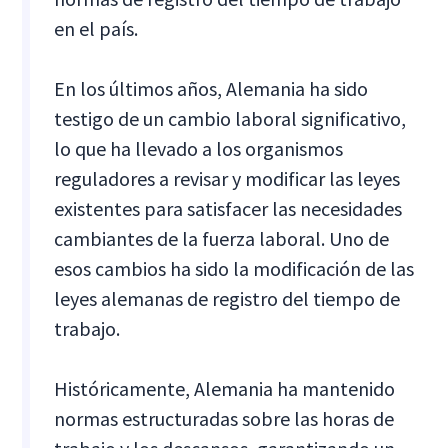
en el país.
En los últimos años, Alemania ha sido
testigo de un cambio laboral significativo,
lo que ha llevado a los organismos
reguladores a revisar y modificar las leyes
existentes para satisfacer las necesidades
cambiantes de la fuerza laboral. Uno de
esos cambios ha sido la modificación de las
leyes alemanas de registro del tiempo de
trabajo.
Históricamente, Alemania ha mantenido
normas estructuradas sobre las horas de