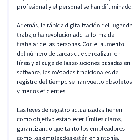
profesional y el personal se han difuminado.
Además, la rápida digitalización del lugar de
trabajo ha revolucionado la forma de
trabajar de las personas. Con el aumento
del número de tareas que se realizan en
línea y el auge de las soluciones basadas en
software, los métodos tradicionales de
registro del tiempo se han vuelto obsoletos
y menos eficientes.
Las leyes de registro actualizadas tienen
como objetivo establecer límites claros,
garantizando que tanto los empleadores
como los empleados estén en sintonía.