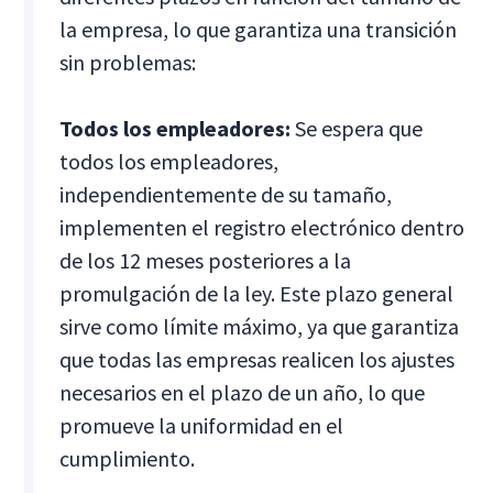
la empresa, lo que garantiza una transición
sin problemas:
Todos los empleadores:
Se espera que
todos los empleadores,
independientemente de su tamaño,
implementen el registro electrónico dentro
de los 12 meses posteriores a la
promulgación de la ley. Este plazo general
sirve como límite máximo, ya que garantiza
que todas las empresas realicen los ajustes
necesarios en el plazo de un año, lo que
promueve la uniformidad en el
cumplimiento.