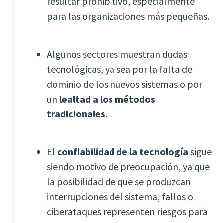
resultar prohibitivo, especialmente
para las organizaciones más pequeñas.
Algunos sectores muestran dudas
tecnológicas, ya sea por la falta de
dominio de los nuevos sistemas o por
un
lealtad a los métodos
tradicionales
.
El
confiabilidad de la tecnología
sigue
siendo motivo de preocupación, ya que
la posibilidad de que se produzcan
interrupciones del sistema, fallos o
ciberataques representen riesgos para