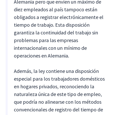
Alemania pero que envíen un máximo de
diez empleados al país tampoco están
obligados a registrar electrónicamente el
tiempo de trabajo. Esta disposición
garantiza la continuidad del trabajo sin
problemas para las empresas
internacionales con un mínimo de
operaciones en Alemania.
Además, la ley contiene una disposición
especial para los trabajadores domésticos
en hogares privados, reconociendo la
naturaleza única de este tipo de empleo,
que podría no alinearse con los métodos
convencionales de registro del tiempo de