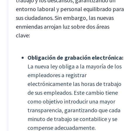
trabajo y los descansos, garantizando un
entorno laboral y personal equilibrado para
sus ciudadanos. Sin embargo, las nuevas
enmiendas arrojan luz sobre dos áreas
clave:
Obligación de grabación electrónica:
La nueva ley obliga a la mayoría de los
empleadores a registrar
electrónicamente las horas de trabajo
de sus empleados. Este cambio tiene
como objetivo introducir una mayor
transparencia, garantizando que cada
minuto de trabajo se contabilice y se
compense adecuadamente.