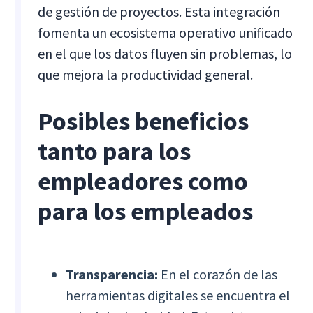
de gestión de proyectos. Esta integración
fomenta un ecosistema operativo unificado
en el que los datos fluyen sin problemas, lo
que mejora la productividad general.
Posibles beneficios
tanto para los
empleadores como
para los empleados
Transparencia:
En el corazón de las
herramientas digitales se encuentra el