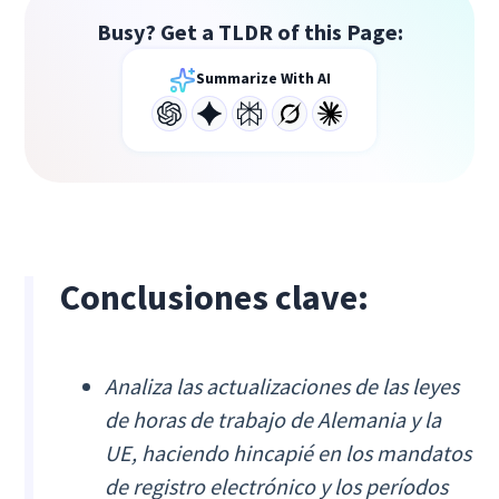
Busy? Get a TLDR of this Page:
Summarize With AI
Conclusiones clave:
Analiza las actualizaciones de las leyes
de horas de trabajo de Alemania y la
UE, haciendo hincapié en los mandatos
de registro electrónico y los períodos