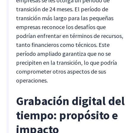
empresas se les otorga un período de
transición de 24 meses. El período de
transición más largo para las pequeñas
empresas reconoce los desafíos que
podrían enfrentar en términos de recursos,
tanto financieros como técnicos. Este
período ampliado garantiza que no se
precipiten en la transición, lo que podría
comprometer otros aspectos de sus
operaciones.
Grabación digital del
tiempo: propósito e
impacto