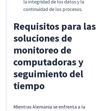
la integridad de los datos y la
continuidad de los procesos.
Requisitos para las
soluciones de
monitoreo de
computadoras y
seguimiento del
tiempo
Mientras Alemania se enfrenta a la