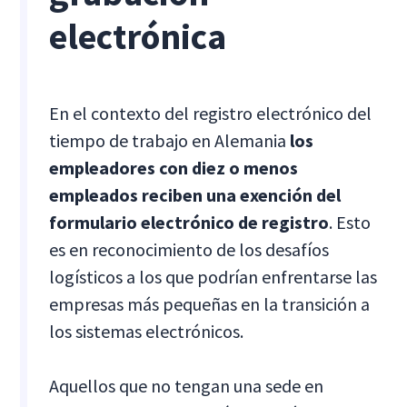
electrónica
En el contexto del registro electrónico del
tiempo de trabajo en Alemania
los
empleadores con diez o menos
empleados reciben una exención del
formulario electrónico de registro
. Esto
es en reconocimiento de los desafíos
logísticos a los que podrían enfrentarse las
empresas más pequeñas en la transición a
los sistemas electrónicos.
Aquellos que no tengan una sede en