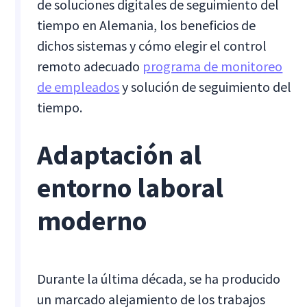
de soluciones digitales de seguimiento del
tiempo en Alemania, los beneficios de
dichos sistemas y cómo elegir el control
remoto adecuado
programa de monitoreo
de empleados
y solución de seguimiento del
tiempo.
Adaptación al
entorno laboral
moderno
Durante la última década, se ha producido
un marcado alejamiento de los trabajos