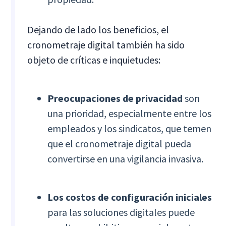
Dejando de lado los beneficios, el
cronometraje digital también ha sido
objeto de críticas e inquietudes:
Preocupaciones de privacidad
son
una prioridad, especialmente entre los
empleados y los sindicatos, que temen
que el cronometraje digital pueda
convertirse en una vigilancia invasiva.
Los costos de configuración iniciales
para las soluciones digitales puede