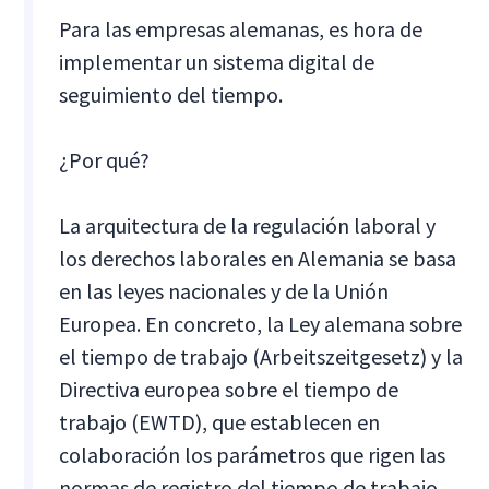
Para las empresas alemanas, es hora de
implementar un sistema digital de
seguimiento del tiempo.
¿Por qué?
La arquitectura de la regulación laboral y
los derechos laborales en Alemania se basa
en las leyes nacionales y de la Unión
Europea. En concreto, la Ley alemana sobre
el tiempo de trabajo (Arbeitszeitgesetz) y la
Directiva europea sobre el tiempo de
trabajo (EWTD), que establecen en
colaboración los parámetros que rigen las
normas de registro del tiempo de trabajo