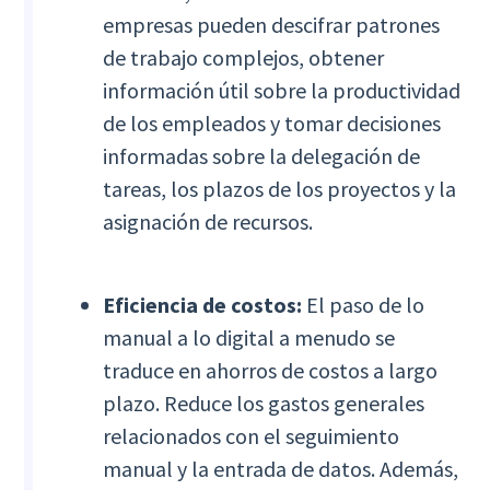
empresas pueden descifrar patrones
de trabajo complejos, obtener
información útil sobre la productividad
de los empleados y tomar decisiones
informadas sobre la delegación de
tareas, los plazos de los proyectos y la
asignación de recursos.
Eficiencia de costos:
El paso de lo
manual a lo digital a menudo se
traduce en ahorros de costos a largo
plazo. Reduce los gastos generales
relacionados con el seguimiento
manual y la entrada de datos. Además,