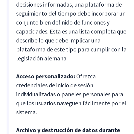
decisiones informadas, una plataforma de
seguimiento del tiempo debe incorporar un
conjunto bien definido de funciones y
capacidades. Esta es una lista completa que
describe lo que debe implicar una
plataforma de este tipo para cumplir con la
legislación alemana:
Acceso personalizado:
Ofrezca
credenciales de inicio de sesión
individualizadas o paneles personales para
que los usuarios naveguen fácilmente por el
sistema.
Archivo y destrucción de datos durante