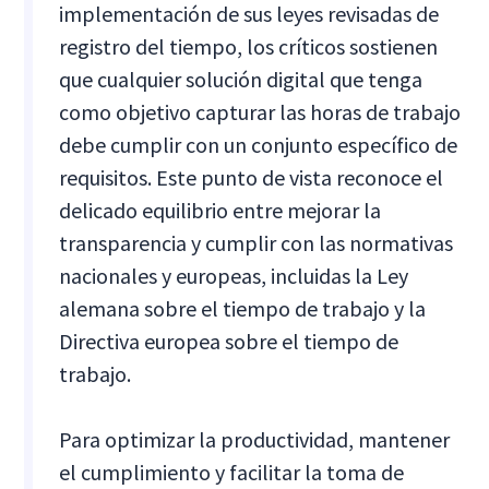
implementación de sus leyes revisadas de
registro del tiempo, los críticos sostienen
que cualquier solución digital que tenga
como objetivo capturar las horas de trabajo
debe cumplir con un conjunto específico de
requisitos. Este punto de vista reconoce el
delicado equilibrio entre mejorar la
transparencia y cumplir con las normativas
nacionales y europeas, incluidas la Ley
alemana sobre el tiempo de trabajo y la
Directiva europea sobre el tiempo de
trabajo.
Para optimizar la productividad, mantener
el cumplimiento y facilitar la toma de