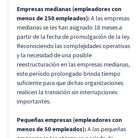
Empresas medianas (empleadores con
menos de 250 empleados):
A las empresas
medianas se les han asignado 18 meses a
partir de la fecha de promulgación de la ley.
Reconociendo las complejidades operativas
y la necesidad de una posible
reestructuración en las empresas medianas,
este período prolongado brinda tiempo
suficiente para que dichas organizaciones
realicen la transición sin interrupciones
importantes.
Pequeñas empresas (empleadores con
menos de 50 empleados):
A las pequeñas