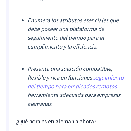
Enumera los atributos esenciales que
debe poseer una plataforma de
seguimiento del tiempo para el
cumplimiento y la eficiencia.
Presenta una solución compatible,
flexible y rica en funciones
seguimiento
del tiempo para empleados remotos
herramienta adecuada para empresas
alemanas.
¿Qué hora es en Alemania ahora?