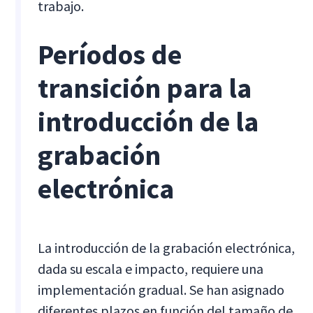
trabajo.
Períodos de
transición para la
introducción de la
grabación
electrónica
La introducción de la grabación electrónica,
dada su escala e impacto, requiere una
implementación gradual. Se han asignado
diferentes plazos en función del tamaño de