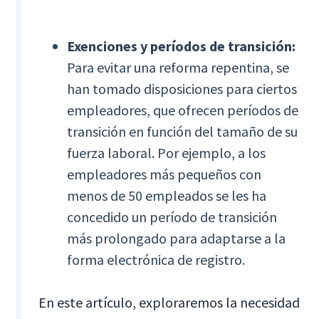
Exenciones y períodos de transición:
Para evitar una reforma repentina, se
han tomado disposiciones para ciertos
empleadores, que ofrecen períodos de
transición en función del tamaño de su
fuerza laboral. Por ejemplo, a los
empleadores más pequeños con
menos de 50 empleados se les ha
concedido un período de transición
más prolongado para adaptarse a la
forma electrónica de registro.
En este artículo, exploraremos la necesidad