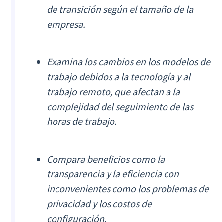
de transición según el tamaño de la
empresa.
Examina los cambios en los modelos de
trabajo debidos a la tecnología y al
trabajo remoto, que afectan a la
complejidad del seguimiento de las
horas de trabajo.
Compara beneficios como la
transparencia y la eficiencia con
inconvenientes como los problemas de
privacidad y los costos de
configuración.