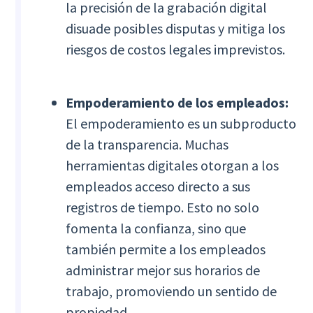
la precisión de la grabación digital
disuade posibles disputas y mitiga los
riesgos de costos legales imprevistos.
Empoderamiento de los empleados:
El empoderamiento es un subproducto
de la transparencia. Muchas
herramientas digitales otorgan a los
empleados acceso directo a sus
registros de tiempo. Esto no solo
fomenta la confianza, sino que
también permite a los empleados
administrar mejor sus horarios de
trabajo, promoviendo un sentido de
propiedad.