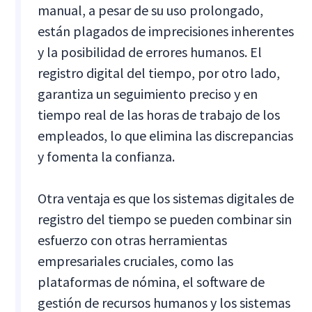
manual, a pesar de su uso prolongado,
están plagados de imprecisiones inherentes
y la posibilidad de errores humanos. El
registro digital del tiempo, por otro lado,
garantiza un seguimiento preciso y en
tiempo real de las horas de trabajo de los
empleados, lo que elimina las discrepancias
y fomenta la confianza.
Otra ventaja es que los sistemas digitales de
registro del tiempo se pueden combinar sin
esfuerzo con otras herramientas
empresariales cruciales, como las
plataformas de nómina, el software de
gestión de recursos humanos y los sistemas