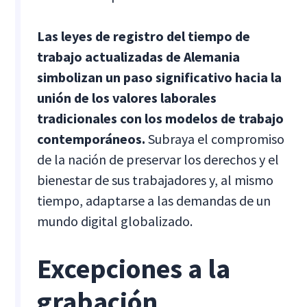
Las leyes de registro del tiempo de
trabajo actualizadas de Alemania
simbolizan un paso significativo hacia la
unión de los valores laborales
tradicionales con los modelos de trabajo
contemporáneos.
Subraya el compromiso
de la nación de preservar los derechos y el
bienestar de sus trabajadores y, al mismo
tiempo, adaptarse a las demandas de un
mundo digital globalizado.
Excepciones a la
grabación