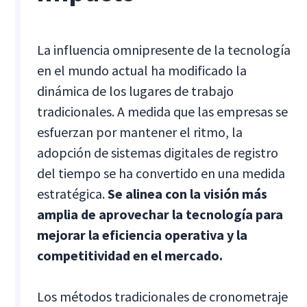
La influencia omnipresente de la tecnología
en el mundo actual ha modificado la
dinámica de los lugares de trabajo
tradicionales. A medida que las empresas se
esfuerzan por mantener el ritmo, la
adopción de sistemas digitales de registro
del tiempo se ha convertido en una medida
estratégica.
Se alinea con la visión más
amplia de aprovechar la tecnología para
mejorar la eficiencia operativa y la
competitividad en el mercado.
Los métodos tradicionales de cronometraje