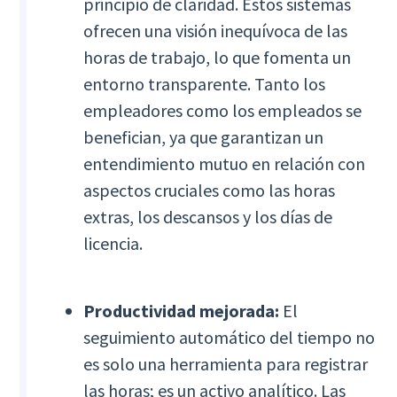
principio de claridad. Estos sistemas
ofrecen una visión inequívoca de las
horas de trabajo, lo que fomenta un
entorno transparente. Tanto los
empleadores como los empleados se
benefician, ya que garantizan un
entendimiento mutuo en relación con
aspectos cruciales como las horas
extras, los descansos y los días de
licencia.
Productividad mejorada:
El
seguimiento automático del tiempo no
es solo una herramienta para registrar
las horas; es un activo analítico. Las