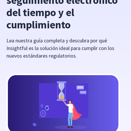
seguimiento electrónico
del tiempo y el
cumplimiento
Lea nuestra guía completa y descubra por qué
Insightful es la solución ideal para cumplir con los
nuevos estándares regulatorios.