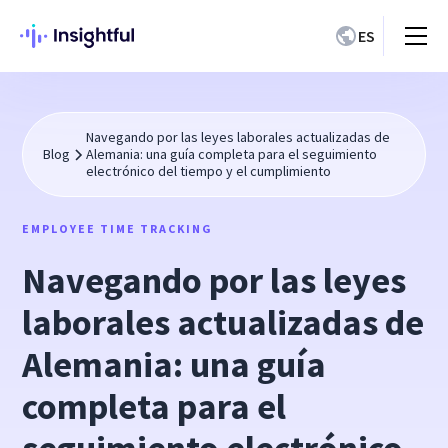
ES
Navegando por las leyes laborales actualizadas de
Blog
Alemania: una guía completa para el seguimiento
electrónico del tiempo y el cumplimiento
EMPLOYEE TIME TRACKING
Navegando por las leyes
laborales actualizadas de
Alemania: una guía
completa para el