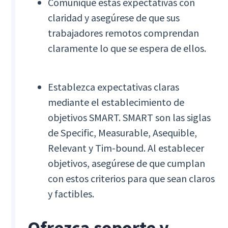
Comunique estas expectativas con
claridad y asegúrese de que sus
trabajadores remotos comprendan
claramente lo que se espera de ellos.
Establezca expectativas claras
mediante el establecimiento de
objetivos SMART. SMART son las siglas
de Specific, Measurable, Asequible,
Relevant y Tim-bound. Al establecer
objetivos, asegúrese de que cumplan
con estos criterios para que sean claros
y factibles.
Ofrezca soporte y