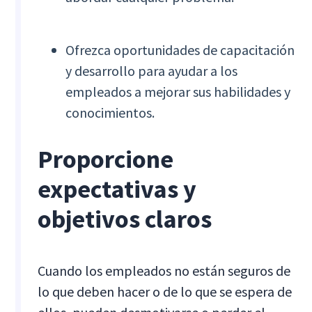
Ofrezca oportunidades de capacitación
y desarrollo para ayudar a los
empleados a mejorar sus habilidades y
conocimientos.
Proporcione
expectativas y
objetivos claros
Cuando los empleados no están seguros de
lo que deben hacer o de lo que se espera de