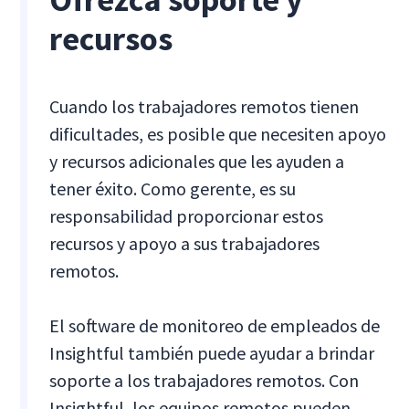
recursos
Cuando los trabajadores remotos tienen
dificultades, es posible que necesiten apoyo
y recursos adicionales que les ayuden a
tener éxito. Como gerente, es su
responsabilidad proporcionar estos
recursos y apoyo a sus trabajadores
remotos.
El software de monitoreo de empleados de
Insightful también puede ayudar a brindar
soporte a los trabajadores remotos. Con
Insightful, los equipos remotos pueden