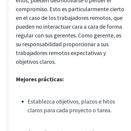
ellos, pueden desmotivarse o perder el
compromiso. Esto es particularmente cierto
en el caso de los trabajadores remotos, que
pueden no interactuar cara a cara de forma
regular con sus gerentes. Como gerente, es
su responsabilidad proporcionar a sus
trabajadores remotos expectativas y
objetivos claros.
Mejores prácticas:
Establezca objetivos, plazos e hitos
claros para cada proyecto o tarea.