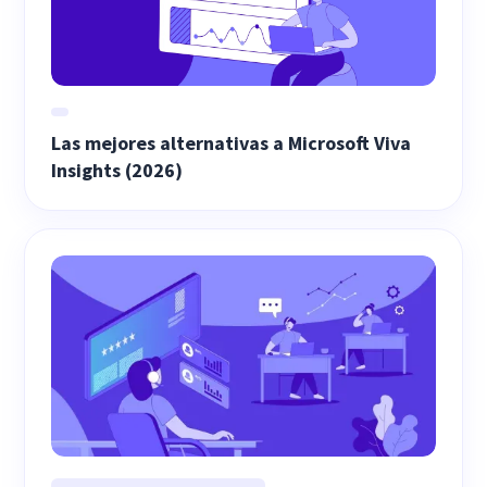
Las mejores alternativas a Microsoft Viva
Insights (2026)