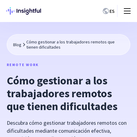
ES
Cómo gestionar a los trabajadores remotos que
Blog
tienen dificultades
REMOTE WORK
Cómo gestionar a los
trabajadores remotos
que tienen dificultades
Descubra cómo gestionar trabajadores remotos con
dificultades mediante comunicación efectiva,