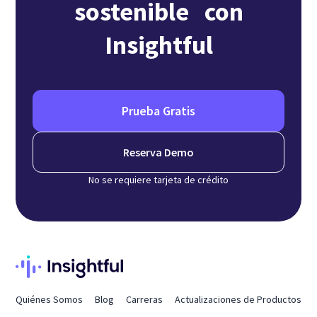
sostenible con
Insightful
Prueba Gratis
Reserva Demo
No se requiere tarjeta de crédito
Quiénes Somos
Blog
Carreras
Actualizaciones de Productos