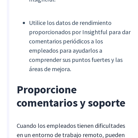
Utilice los datos de rendimiento
proporcionados por Insightful para dar
comentarios periódicos a los
empleados para ayudarlos a
comprender sus puntos fuertes y las
áreas de mejora.
Proporcione
comentarios y soporte
Cuando los empleados tienen dificultades
en un entorno de trabajo remoto, pueden