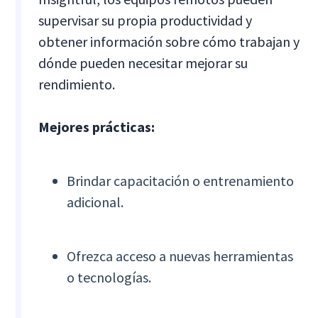
supervisar su propia productividad y
obtener información sobre cómo trabajan y
dónde pueden necesitar mejorar su
rendimiento.
Mejores prácticas:
Brindar capacitación o entrenamiento
adicional.
Ofrezca acceso a nuevas herramientas
o tecnologías.