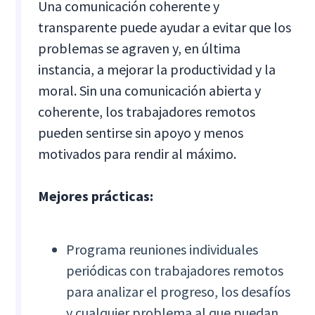
Una comunicación coherente y
transparente puede ayudar a evitar que los
problemas se agraven y, en última
instancia, a mejorar la productividad y la
moral. Sin una comunicación abierta y
coherente, los trabajadores remotos
pueden sentirse sin apoyo y menos
motivados para rendir al máximo.
Mejores prácticas:
Programa reuniones individuales
periódicas con trabajadores remotos
para analizar el progreso, los desafíos
y cualquier problema al que puedan