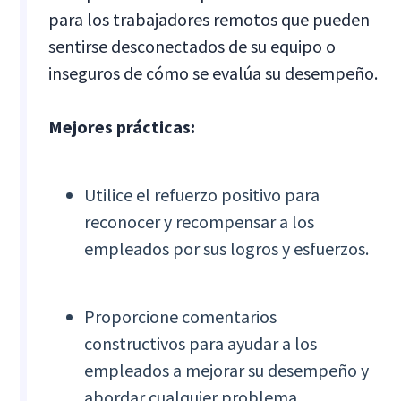
para los trabajadores remotos que pueden
sentirse desconectados de su equipo o
inseguros de cómo se evalúa su desempeño.
Mejores prácticas:
Utilice el refuerzo positivo para
reconocer y recompensar a los
empleados por sus logros y esfuerzos.
Proporcione comentarios
constructivos para ayudar a los
empleados a mejorar su desempeño y
abordar cualquier problema.