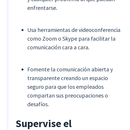
enfrentarse.
Usa herramientas de videoconferencia
como Zoom o Skype para facilitar la
comunicación cara a cara.
Fomente la comunicación abierta y
transparente creando un espacio
seguro para que los empleados
compartan sus preocupaciones o
desafíos.
Supervise el