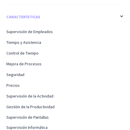
CARACTERÍSTICAS
Supervisión de Empleados
Tiempo y Asistencia
Control de Tiempo
Mejora de Procesos
Seguridad
Precios
Supervisión de la Actividad
Gestión de la Productividad
Supervisión de Pantallas
Supervisión Informática