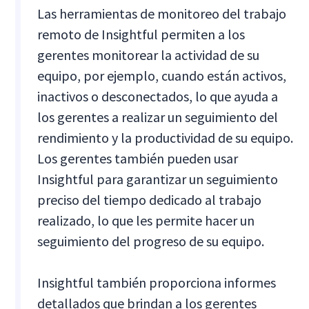
Las herramientas de monitoreo del trabajo
remoto de Insightful permiten a los
gerentes monitorear la actividad de su
equipo, por ejemplo, cuando están activos,
inactivos o desconectados, lo que ayuda a
los gerentes a realizar un seguimiento del
rendimiento y la productividad de su equipo.
Los gerentes también pueden usar
Insightful para garantizar un seguimiento
preciso del tiempo dedicado al trabajo
realizado, lo que les permite hacer un
seguimiento del progreso de su equipo.
Insightful también proporciona informes
detallados que brindan a los gerentes