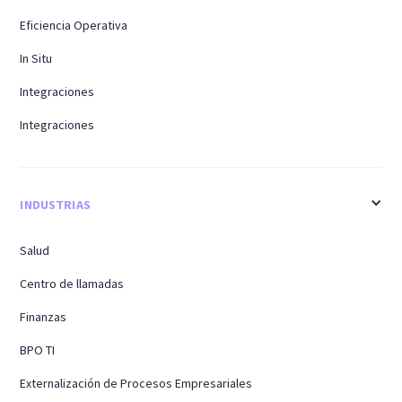
Eficiencia Operativa
In Situ
Integraciones
Integraciones
INDUSTRIAS
Salud
Centro de llamadas
Finanzas
BPO TI
Externalización de Procesos Empresariales