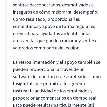
sentirse desconectados, desmotivados e
inseguros de cómo mejorar su desempeño.
Como resultado, proporcionarles
comentarios y apoyo de forma regular es
esencial para ayudarlos a identificar las
áreas en las que pueden mejorar y sentirse
valorados como parte del equipo.
La retroalimentación y el apoyo también se
pueden proporcionar a través de un
software de monitoreo de empleados como
Insightful, que permite a los gerentes
rastrear la actividad de los empleados y
proporcionar comentarios en tiempo real.
Esto puede resultar particularmente útil