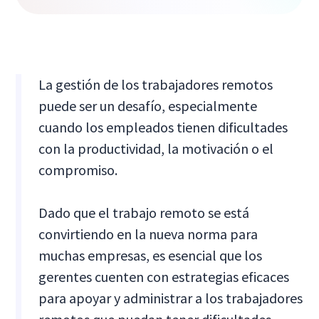
La gestión de los trabajadores remotos
puede ser un desafío, especialmente
cuando los empleados tienen dificultades
con la productividad, la motivación o el
compromiso.
Dado que el trabajo remoto se está
convirtiendo en la nueva norma para
muchas empresas, es esencial que los
gerentes cuenten con estrategias eficaces
para apoyar y administrar a los trabajadores