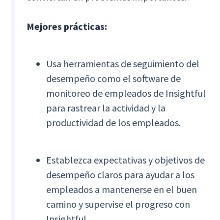
Mejores prácticas:
Usa herramientas de seguimiento del
desempeño como el software de
monitoreo de empleados de Insightful
para rastrear la actividad y la
productividad de los empleados.
Establezca expectativas y objetivos de
desempeño claros para ayudar a los
empleados a mantenerse en el buen
camino y supervise el progreso con
Insightful.