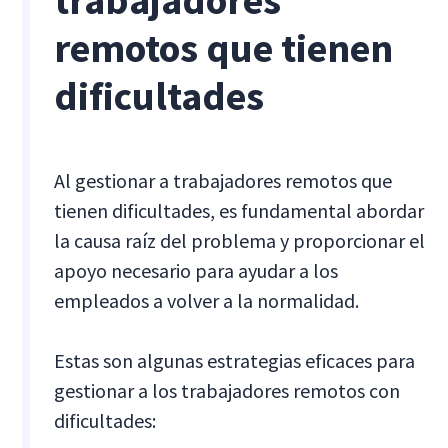
trabajadores
remotos que tienen
dificultades
Al gestionar a trabajadores remotos que
tienen dificultades, es fundamental abordar
la causa raíz del problema y proporcionar el
apoyo necesario para ayudar a los
empleados a volver a la normalidad.
Estas son algunas estrategias eficaces para
gestionar a los trabajadores remotos con
dificultades: