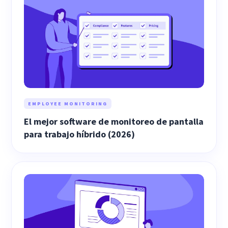
EMPLOYEE MONITORING
El mejor software de monitoreo de pantalla
para trabajo híbrido (2026)