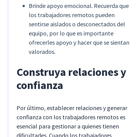
Brinde apoyo emocional. Recuerda que
los trabajadores remotos pueden
sentirse aislados o desconectados del
equipo, por lo que es importante
ofrecerles apoyo y hacer que se sientan
valorados.
Construya relaciones y
confianza
Por último, establecer relaciones y generar
confianza con los trabajadores remotos es
esencial para gestionar a quienes tienen
dificultades. Cuando los trabajadores