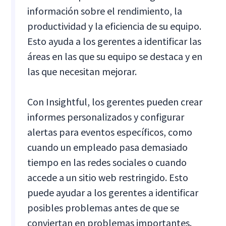
información sobre el rendimiento, la
productividad y la eficiencia de su equipo.
Esto ayuda a los gerentes a identificar las
áreas en las que su equipo se destaca y en
las que necesitan mejorar.
Con Insightful, los gerentes pueden crear
informes personalizados y configurar
alertas para eventos específicos, como
cuando un empleado pasa demasiado
tiempo en las redes sociales o cuando
accede a un sitio web restringido. Esto
puede ayudar a los gerentes a identificar
posibles problemas antes de que se
conviertan en problemas importantes.