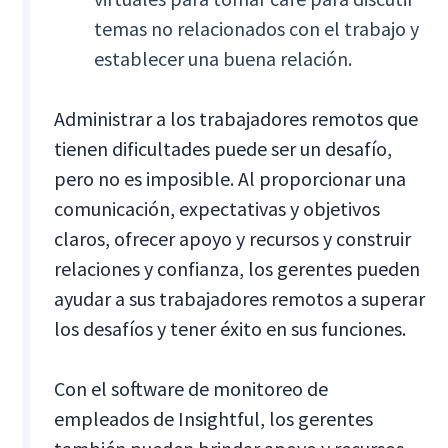
temas no relacionados con el trabajo y
establecer una buena relación.
Administrar a los trabajadores remotos que
tienen dificultades puede ser un desafío,
pero no es imposible. Al proporcionar una
comunicación, expectativas y objetivos
claros, ofrecer apoyo y recursos y construir
relaciones y confianza, los gerentes pueden
ayudar a sus trabajadores remotos a superar
los desafíos y tener éxito en sus funciones.
Con el software de monitoreo de
empleados de Insightful, los gerentes