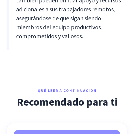
también pueden brindar apoyo y recursos
adicionales a sus trabajadores remotos,
asegurándose de que sigan siendo
miembros del equipo productivos,
comprometidos y valiosos.
QUÉ LEER A CONTINUACIÓN
Recomendado para ti