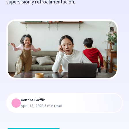
supervisión y retroalimentación.
Kendra Gaffin
|
April 13, 2023
5 min read