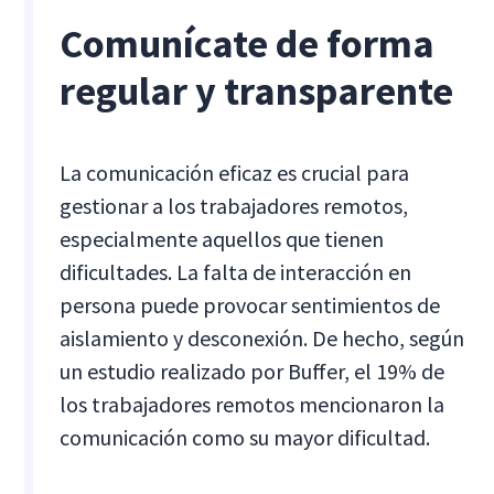
Comunícate de forma
regular y transparente
La comunicación eficaz es crucial para
gestionar a los trabajadores remotos,
especialmente aquellos que tienen
dificultades. La falta de interacción en
persona puede provocar sentimientos de
aislamiento y desconexión. De hecho, según
un estudio realizado por Buffer, el 19% de
los trabajadores remotos mencionaron la
comunicación como su mayor dificultad.