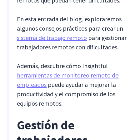
remotos que puedan tener dificultades.
En esta entrada del blog, exploraremos
algunos consejos prácticos para crear un
sistema de trabajo remoto
para gestionar
trabajadores remotos con dificultades.
Además, descubre cómo Insightful
herramientas de monitoreo remoto de
empleados
puede ayudar a mejorar la
productividad y el compromiso de los
equipos remotos.
Gestión de