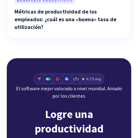
WORKFORCE PRODUCTIVITY
Métricas de productividad de los
empleados: ¿cuál es una «buena» tasa de
utilización?
El software mejor valorado a nivel mundial. Amado
por los clientes.
Logre una
productividad