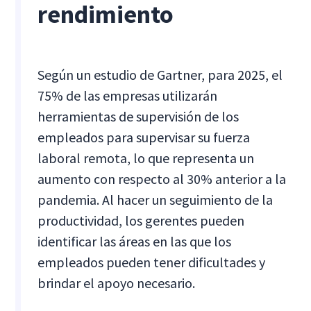
rendimiento
Según un estudio de Gartner, para 2025, el
75% de las empresas utilizarán
herramientas de supervisión de los
empleados para supervisar su fuerza
laboral remota, lo que representa un
aumento con respecto al 30% anterior a la
pandemia. Al hacer un seguimiento de la
productividad, los gerentes pueden
identificar las áreas en las que los
empleados pueden tener dificultades y
brindar el apoyo necesario.