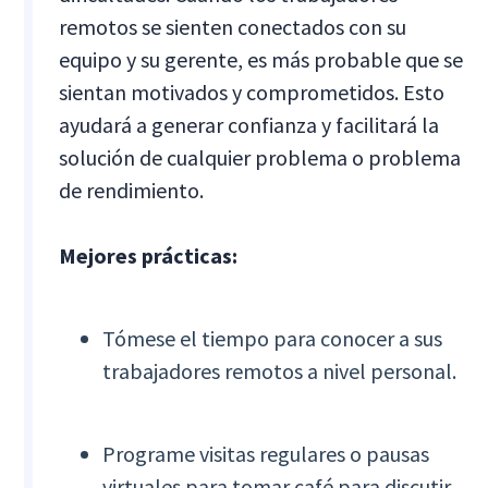
remotos se sienten conectados con su
equipo y su gerente, es más probable que se
sientan motivados y comprometidos. Esto
ayudará a generar confianza y facilitará la
solución de cualquier problema o problema
de rendimiento.
Mejores prácticas:
Tómese el tiempo para conocer a sus
trabajadores remotos a nivel personal.
Programe visitas regulares o pausas
virtuales para tomar café para discutir