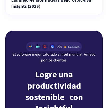
Las mejores alternativas a Microsoft Viva
Insights (2026)
El software mejor valorado a nivel mundial. Amado
por los clientes.
Logre una
productividad
sostenible con