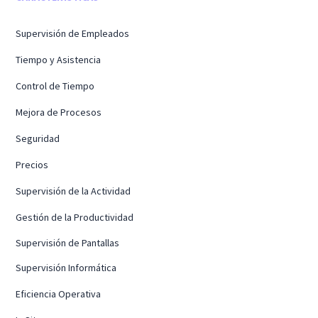
Supervisión de Empleados
Tiempo y Asistencia
Control de Tiempo
Mejora de Procesos
Seguridad
Precios
Supervisión de la Actividad
Gestión de la Productividad
Supervisión de Pantallas
Supervisión Informática
Eficiencia Operativa