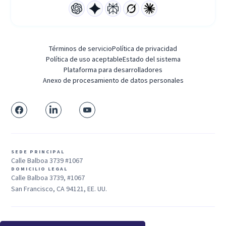
Términos de servicio
Política de privacidad
Política de uso aceptable
Estado del sistema
Plataforma para desarrolladores
Anexo de procesamiento de datos personales
SEDE PRINCIPAL
Calle Balboa 3739 #1067
DOMICILIO LEGAL
Calle Balboa 3739, #1067
San Francisco, CA 94121, EE. UU.