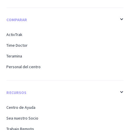
COMPARAR
ActivTrak
Time Doctor
Teramina
Personal del centro
RECURSOS
Centro de Ayuda
Sea nuestro Socio
Trabajo Remoto