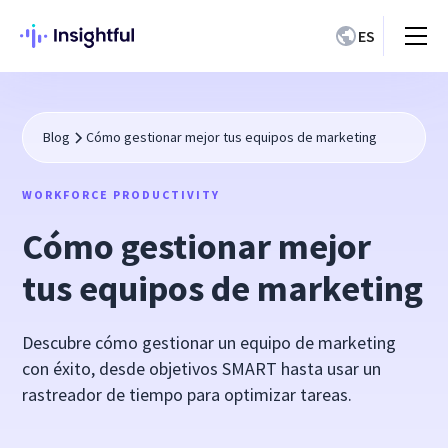
ES
Blog
Cómo gestionar mejor tus equipos de marketing
WORKFORCE PRODUCTIVITY
Cómo gestionar mejor
tus equipos de marketing
Descubre cómo gestionar un equipo de marketing
con éxito, desde objetivos SMART hasta usar un
rastreador de tiempo para optimizar tareas.