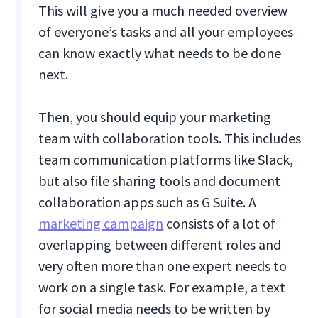
This will give you a much needed overview
of everyone’s tasks and all your employees
can know exactly what needs to be done
next.
Then, you should equip your marketing
team with collaboration tools. This includes
team communication platforms like Slack,
but also file sharing tools and document
collaboration apps such as G Suite. A
marketing campaign
consists of a lot of
overlapping between different roles and
very often more than one expert needs to
work on a single task. For example, a text
for social media needs to be written by