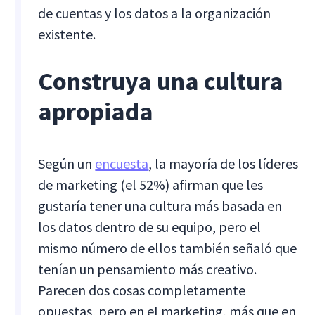
de cuentas y los datos a la organización
existente.
Construya una cultura
apropiada
Según un
encuesta
, la mayoría de los líderes
de marketing (el 52%) afirman que les
gustaría tener una cultura más basada en
los datos dentro de su equipo, pero el
mismo número de ellos también señaló que
tenían un pensamiento más creativo.
Parecen dos cosas completamente
opuestas, pero en el marketing, más que en