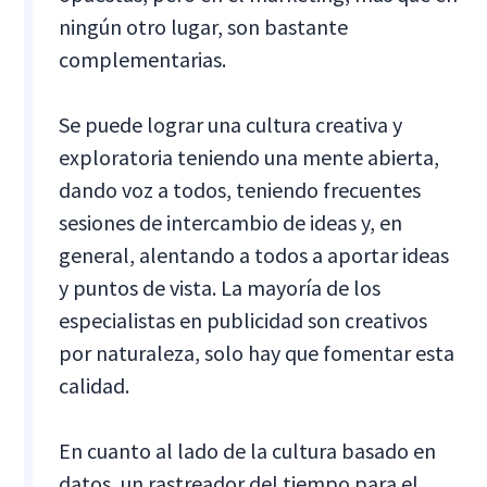
ningún otro lugar, son bastante
complementarias.
Se puede lograr una cultura creativa y
exploratoria teniendo una mente abierta,
dando voz a todos, teniendo frecuentes
sesiones de intercambio de ideas y, en
general, alentando a todos a aportar ideas
y puntos de vista. La mayoría de los
especialistas en publicidad son creativos
por naturaleza, solo hay que fomentar esta
calidad.
En cuanto al lado de la cultura basado en
datos, un rastreador del tiempo para el