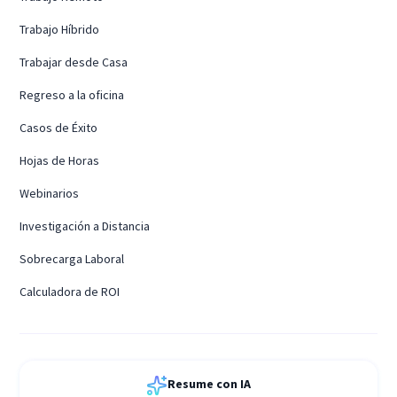
Trabajo Híbrido
Trabajar desde Casa
Regreso a la oficina
Casos de Éxito
Hojas de Horas
Webinarios
Investigación a Distancia
Sobrecarga Laboral
Calculadora de ROI
Resume con IA