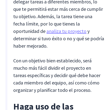
delegar tareas a diferentes miembros, lo
que te permitirá estar más cerca de cumplir
tu objetivo. Además, la tarea tiene una
fecha límite, por lo que tienes la
oportunidad de
analiza tu proyecto
y
determinar si tuvo éxito o no y qué se podría
haber mejorado.
Con un objetivo bien establecido, será
mucho más fácil dividir el proyecto en
tareas específicas y decidir qué debe hacer
cada miembro del equipo, así como cómo
organizar y planificar todo el proceso.
Haga uso de las