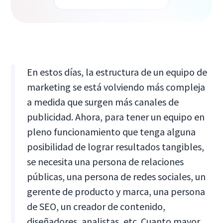
En estos días, la estructura de un equipo de
marketing se está volviendo más compleja
a medida que surgen más canales de
publicidad. Ahora, para tener un equipo en
pleno funcionamiento que tenga alguna
posibilidad de lograr resultados tangibles,
se necesita una persona de relaciones
públicas, una persona de redes sociales, un
gerente de producto y marca, una persona
de SEO, un creador de contenido,
diseñadores, analistas, etc. Cuanto mayor