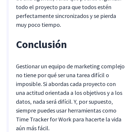
todo el proyecto para que todos estén
perfectamente sincronizados y se pierda
muy poco tiempo.
Conclusión
Gestionar un equipo de marketing complejo
no tiene por qué ser una tarea difícil o
imposible. Si abordas cada proyecto con
una actitud orientada a los objetivos y a los
datos, nada será difícil. Y, por supuesto,
siempre puedes usar herramientas como
Time Tracker for Work para hacerte la vida
aún más fácil.