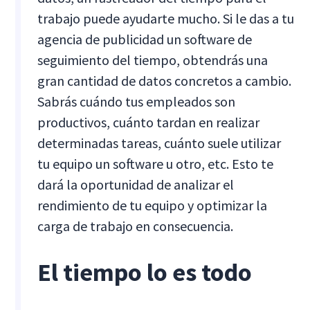
trabajo puede ayudarte mucho. Si le das a tu
agencia de publicidad un software de
seguimiento del tiempo, obtendrás una
gran cantidad de datos concretos a cambio.
Sabrás cuándo tus empleados son
productivos, cuánto tardan en realizar
determinadas tareas, cuánto suele utilizar
tu equipo un software u otro, etc. Esto te
dará la oportunidad de analizar el
rendimiento de tu equipo y optimizar la
carga de trabajo en consecuencia.
El tiempo lo es todo