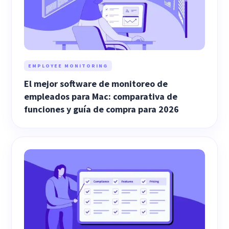
EMPLOYEE MONITORING
El mejor software de monitoreo de
empleados para Mac: comparativa de
funciones y guía de compra para 2026