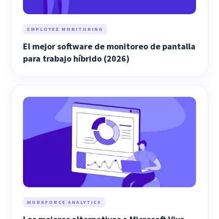
EMPLOYEE MONITORING
El mejor software de monitoreo de pantalla
para trabajo híbrido (2026)
WORKFORCE ANALYTICS