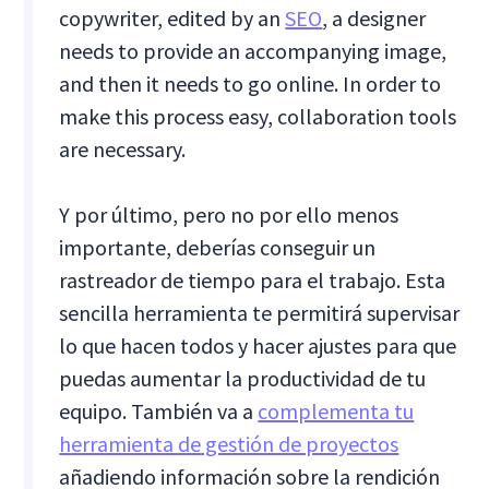
copywriter, edited by an
SEO
, a designer
needs to provide an accompanying image,
and then it needs to go online. In order to
make this process easy, collaboration tools
are necessary.
Y por último, pero no por ello menos
importante, deberías conseguir un
rastreador de tiempo para el trabajo. Esta
sencilla herramienta te permitirá supervisar
lo que hacen todos y hacer ajustes para que
puedas aumentar la productividad de tu
equipo. También va a
complementa tu
herramienta de gestión de proyectos
añadiendo información sobre la rendición