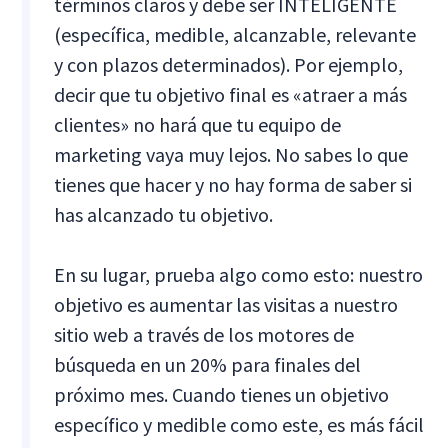
términos claros y debe ser INTELIGENTE
(específica, medible, alcanzable, relevante
y con plazos determinados). Por ejemplo,
decir que tu objetivo final es «atraer a más
clientes» no hará que tu equipo de
marketing vaya muy lejos. No sabes lo que
tienes que hacer y no hay forma de saber si
has alcanzado tu objetivo.
En su lugar, prueba algo como esto: nuestro
objetivo es aumentar las visitas a nuestro
sitio web a través de los motores de
búsqueda en un 20% para finales del
próximo mes. Cuando tienes un objetivo
específico y medible como este, es más fácil