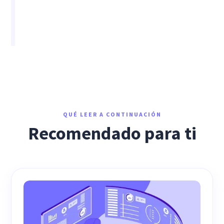
QUÉ LEER A CONTINUACIÓN
Recomendado para ti