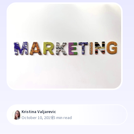
Kristina Valjarevic
|
October 10, 2019
5 min read