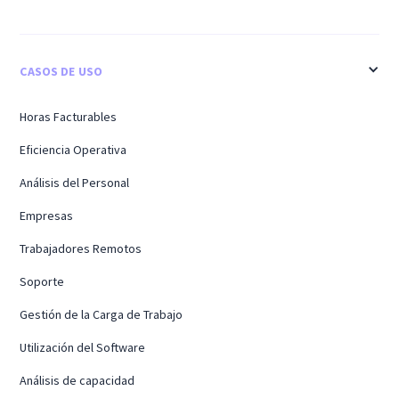
CASOS DE USO
Horas Facturables
Eficiencia Operativa
Análisis del Personal
Empresas
Trabajadores Remotos
Soporte
Gestión de la Carga de Trabajo
Utilización del Software
Análisis de capacidad