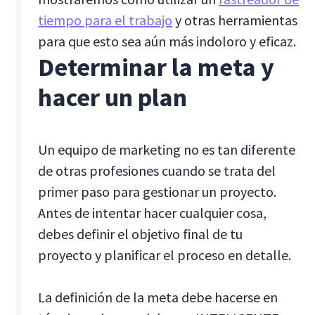
tiempo para el trabajo
y otras herramientas
para que esto sea aún más indoloro y eficaz.
Determinar la meta y
hacer un plan
Un equipo de marketing no es tan diferente
de otras profesiones cuando se trata del
primer paso para gestionar un proyecto.
Antes de intentar hacer cualquier cosa,
debes definir el objetivo final de tu
proyecto y planificar el proceso en detalle.
La definición de la meta debe hacerse en