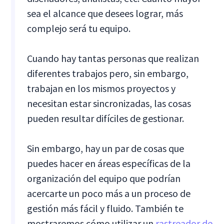
sea el alcance que desees lograr, más
complejo será tu equipo.
Cuando hay tantas personas que realizan
diferentes trabajos pero, sin embargo,
trabajan en los mismos proyectos y
necesitan estar sincronizadas, las cosas
pueden resultar difíciles de gestionar.
Sin embargo, hay un par de cosas que
puedes hacer en áreas específicas de la
organización del equipo que podrían
acercarte un poco más a un proceso de
gestión más fácil y fluido. También te
mostraremos cómo utilizar un
rastreador de