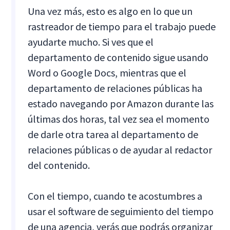
Una vez más, esto es algo en lo que un
rastreador de tiempo para el trabajo puede
ayudarte mucho. Si ves que el
departamento de contenido sigue usando
Word o Google Docs, mientras que el
departamento de relaciones públicas ha
estado navegando por Amazon durante las
últimas dos horas, tal vez sea el momento
de darle otra tarea al departamento de
relaciones públicas o de ayudar al redactor
del contenido.
Con el tiempo, cuando te acostumbres a
usar el software de seguimiento del tiempo
de una agencia, verás que podrás organizar