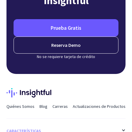
Insightful
Prueba Gratis
Reserva Demo
No se requiere tarjeta de crédito
Quiénes Somos
Blog
Carreras
Actualizaciones de Productos
CARACTERÍSTICAS