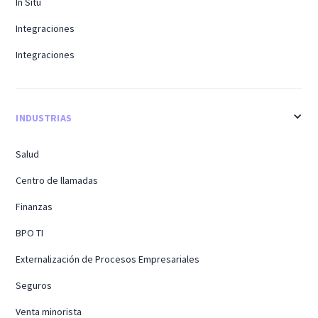
In Situ
Integraciones
Integraciones
INDUSTRIAS
Salud
Centro de llamadas
Finanzas
BPO TI
Externalización de Procesos Empresariales
Seguros
Venta minorista