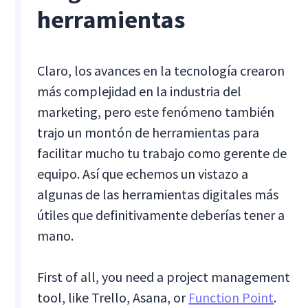
herramientas
Claro, los avances en la tecnología crearon
más complejidad en la industria del
marketing, pero este fenómeno también
trajo un montón de herramientas para
facilitar mucho tu trabajo como gerente de
equipo. Así que echemos un vistazo a
algunas de las herramientas digitales más
útiles que definitivamente deberías tener a
mano.
First of all, you need a project management
tool, like Trello, Asana, or
Function Point
.