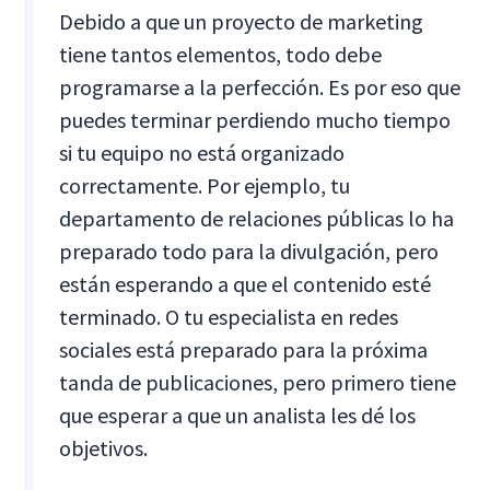
Debido a que un proyecto de marketing
tiene tantos elementos, todo debe
programarse a la perfección. Es por eso que
puedes terminar perdiendo mucho tiempo
si tu equipo no está organizado
correctamente. Por ejemplo, tu
departamento de relaciones públicas lo ha
preparado todo para la divulgación, pero
están esperando a que el contenido esté
terminado. O tu especialista en redes
sociales está preparado para la próxima
tanda de publicaciones, pero primero tiene
que esperar a que un analista les dé los
objetivos.