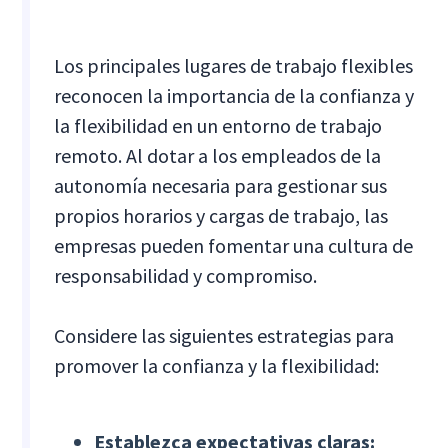
Los principales lugares de trabajo flexibles
reconocen la importancia de la confianza y
la flexibilidad en un entorno de trabajo
remoto. Al dotar a los empleados de la
autonomía necesaria para gestionar sus
propios horarios y cargas de trabajo, las
empresas pueden fomentar una cultura de
responsabilidad y compromiso.
Considere las siguientes estrategias para
promover la confianza y la flexibilidad:
Establezca expectativas claras: