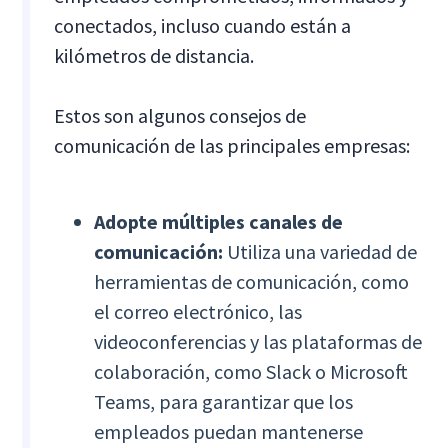
conectados, incluso cuando están a
kilómetros de distancia.
Estos son algunos consejos de
comunicación de las principales empresas:
Adopte múltiples canales de
comunicación:
Utiliza una variedad de
herramientas de comunicación, como
el correo electrónico, las
videoconferencias y las plataformas de
colaboración, como Slack o Microsoft
Teams, para garantizar que los
empleados puedan mantenerse