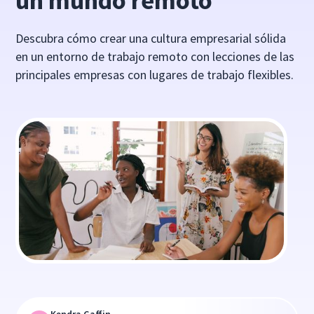
un mundo remoto
Descubra cómo crear una cultura empresarial sólida
en un entorno de trabajo remoto con lecciones de las
principales empresas con lugares de trabajo flexibles.