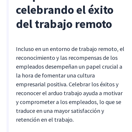
celebrando el éxito
del trabajo remoto
Incluso en un entorno de trabajo remoto, el
reconocimiento y las recompensas de los
empleados desempeñan un papel crucial a
la hora de fomentar una cultura
empresarial positiva. Celebrar los éxitos y
reconocer el arduo trabajo ayuda a motivar
y comprometer a los empleados, lo que se
traduce en una mayor satisfacción y
retención en el trabajo.