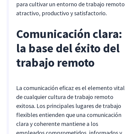
para cultivar un entorno de trabajo remoto
atractivo, productivo y satisfactorio.
Comunicación clara:
la base del éxito del
trabajo remoto
La comunicación eficaz es el elemento vital
de cualquier cultura de trabajo remoto
exitosa. Los principales lugares de trabajo
flexibles entienden que una comunicación
clara y coherente mantiene a los
empleados comprometidos, informados y