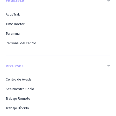
COMPARAR
ActivTrak
Time Doctor
Teramina
Personal del centro
RECURSOS
Centro de Ayuda
Sea nuestro Socio
Trabajo Remoto
Trabajo Híbrido