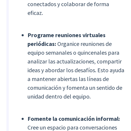
conectados y colaborar de forma
eficaz.
Programe reuniones virtuales
periódicas:
Organice reuniones de
equipo semanales o quincenales para
analizar las actualizaciones, compartir
ideas y abordar los desafíos. Esto ayuda
a mantener abiertas las líneas de
comunicación y fomenta un sentido de
unidad dentro del equipo.
Fomente la comunicación informal:
Cree un espacio para conversaciones