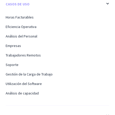
CASOS DE USO
Horas Facturables
Eficiencia Operativa
Análisis del Personal
Empresas
Trabajadores Remotos
Soporte
Gestión de la Carga de Trabajo
Utilización del Software
Análisis de capacidad