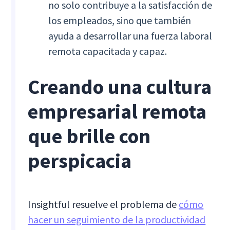
no solo contribuye a la satisfacción de
los empleados, sino que también
ayuda a desarrollar una fuerza laboral
remota capacitada y capaz.
Creando una cultura
empresarial remota
que brille con
perspicacia
Insightful resuelve el problema de
cómo
hacer un seguimiento de la productividad