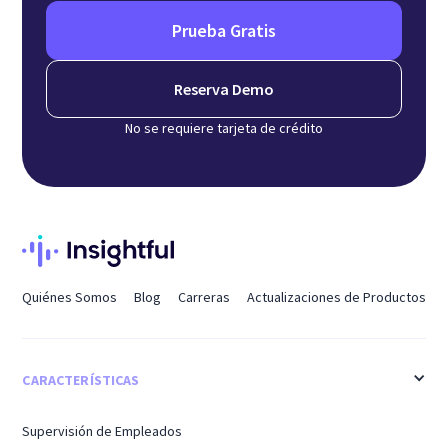
Prueba Gratis
Reserva Demo
No se requiere tarjeta de crédito
Quiénes Somos
Blog
Carreras
Actualizaciones de Productos
CARACTERÍSTICAS
Supervisión de Empleados