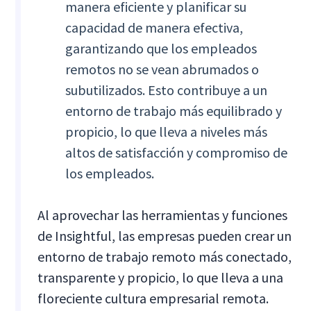
manera eficiente y planificar su
capacidad de manera efectiva,
garantizando que los empleados
remotos no se vean abrumados o
subutilizados. Esto contribuye a un
entorno de trabajo más equilibrado y
propicio, lo que lleva a niveles más
altos de satisfacción y compromiso de
los empleados.
Al aprovechar las herramientas y funciones
de Insightful, las empresas pueden crear un
entorno de trabajo remoto más conectado,
transparente y propicio, lo que lleva a una
floreciente cultura empresarial remota.