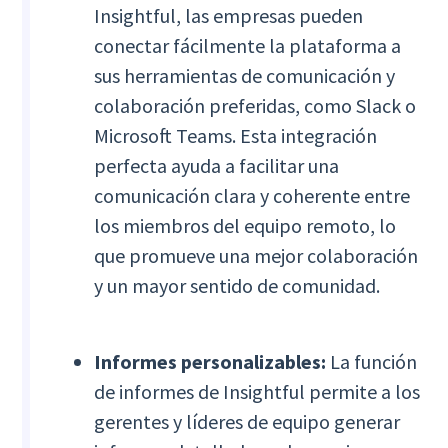
Insightful, las empresas pueden
conectar fácilmente la plataforma a
sus herramientas de comunicación y
colaboración preferidas, como Slack o
Microsoft Teams. Esta integración
perfecta ayuda a facilitar una
comunicación clara y coherente entre
los miembros del equipo remoto, lo
que promueve una mejor colaboración
y un mayor sentido de comunidad.
Informes personalizables:
La función
de informes de Insightful permite a los
gerentes y líderes de equipo generar