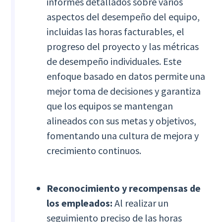
informes detallados sobre varios
aspectos del desempeño del equipo,
incluidas las horas facturables, el
progreso del proyecto y las métricas
de desempeño individuales. Este
enfoque basado en datos permite una
mejor toma de decisiones y garantiza
que los equipos se mantengan
alineados con sus metas y objetivos,
fomentando una cultura de mejora y
crecimiento continuos.
Reconocimiento y recompensas de
los empleados:
Al realizar un
seguimiento preciso de las horas