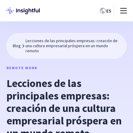
ES
Lecciones de las principales empresas: creación de
Blog
una cultura empresarial próspera en un mundo
remoto
REMOTE WORK
Lecciones de las
principales empresas:
creación de una cultura
empresarial próspera en