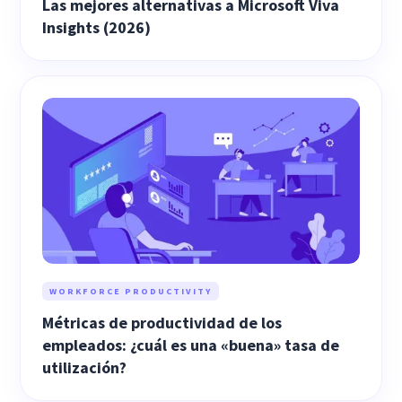
Las mejores alternativas a Microsoft Viva
Insights (2026)
WORKFORCE PRODUCTIVITY
Métricas de productividad de los
empleados: ¿cuál es una «buena» tasa de
utilización?