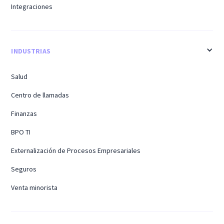
Integraciones
INDUSTRIAS
Salud
Centro de llamadas
Finanzas
BPO TI
Externalización de Procesos Empresariales
Seguros
Venta minorista