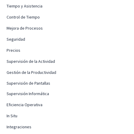
Tiempo y Asistencia
Control de Tiempo
Mejora de Procesos
Seguridad
Precios
Supervisión de la Actividad
Gestión de la Productividad
Supervisión de Pantallas
Supervisión Informática
Eficiencia Operativa
In Situ
Integraciones