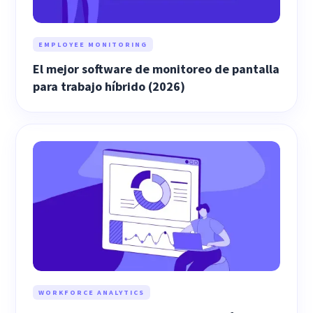
EMPLOYEE MONITORING
El mejor software de monitoreo de pantalla
para trabajo híbrido (2026)
WORKFORCE ANALYTICS