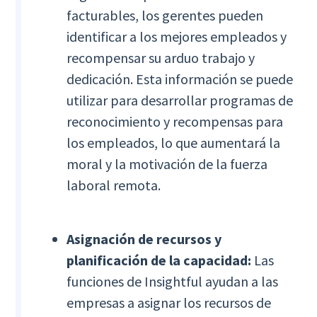
facturables, los gerentes pueden
identificar a los mejores empleados y
recompensar su arduo trabajo y
dedicación. Esta información se puede
utilizar para desarrollar programas de
reconocimiento y recompensas para
los empleados, lo que aumentará la
moral y la motivación de la fuerza
laboral remota.
Asignación de recursos y
planificación de la capacidad:
Las
funciones de Insightful ayudan a las
empresas a asignar los recursos de