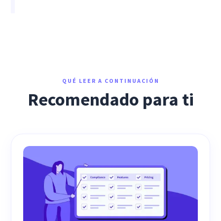
QUÉ LEER A CONTINUACIÓN
Recomendado para ti