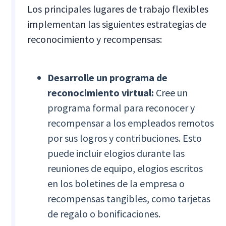
Los principales lugares de trabajo flexibles
implementan las siguientes estrategias de
reconocimiento y recompensas:
Desarrolle un programa de
reconocimiento virtual:
Cree un
programa formal para reconocer y
recompensar a los empleados remotos
por sus logros y contribuciones. Esto
puede incluir elogios durante las
reuniones de equipo, elogios escritos
en los boletines de la empresa o
recompensas tangibles, como tarjetas
de regalo o bonificaciones.