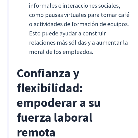
informales e interacciones sociales,
como pausas virtuales para tomar café
o actividades de formación de equipos.
Esto puede ayudar a construir
relaciones más sólidas y a aumentar la
moral de los empleados.
Confianza y
flexibilidad:
empoderar a su
fuerza laboral
remota