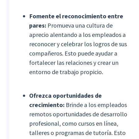
Fomente el reconocimiento entre
pares:
Promueva una cultura de
aprecio alentando a los empleados a
reconocer y celebrar los logros de sus
compañeros. Esto puede ayudar a
fortalecer las relaciones y crear un
entorno de trabajo propicio.
Ofrezca oportunidades de
crecimiento:
Brinde a los empleados
remotos oportunidades de desarrollo
profesional, como cursos en línea,
talleres o programas de tutoría. Esto