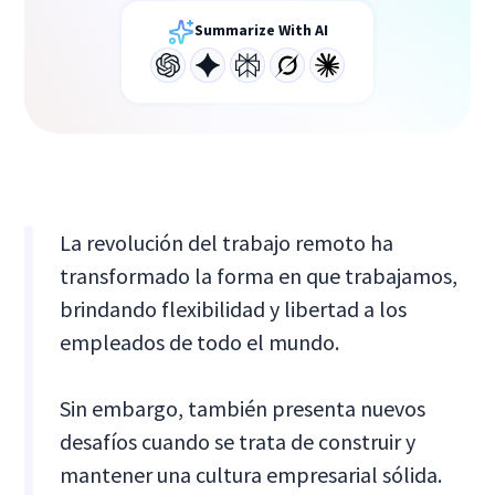
Summarize With AI
La revolución del trabajo remoto ha
transformado la forma en que trabajamos,
brindando flexibilidad y libertad a los
empleados de todo el mundo.
Sin embargo, también presenta nuevos
desafíos cuando se trata de construir y
mantener una cultura empresarial sólida.