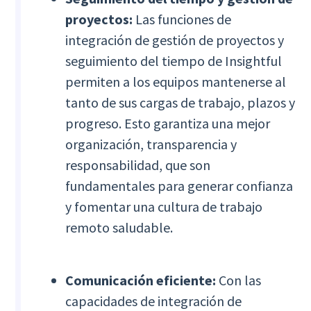
proyectos:
Las funciones de
integración de gestión de proyectos y
seguimiento del tiempo de Insightful
permiten a los equipos mantenerse al
tanto de sus cargas de trabajo, plazos y
progreso. Esto garantiza una mejor
organización, transparencia y
responsabilidad, que son
fundamentales para generar confianza
y fomentar una cultura de trabajo
remoto saludable.
Comunicación eficiente:
Con las
capacidades de integración de