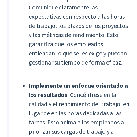
Comunique claramente las
expectativas con respecto a las horas
de trabajo, los plazos de los proyectos
y las métricas de rendimiento. Esto
garantiza que los empleados
entiendan lo que se les exige y puedan
gestionar su tiempo de forma eficaz.
Implemente un enfoque orientado a
los resultados:
Concéntrese en la
calidad y el rendimiento del trabajo, en
lugar de en las horas dedicadas a las
tareas. Esto anima a los empleados a
priorizar sus cargas de trabajo y a