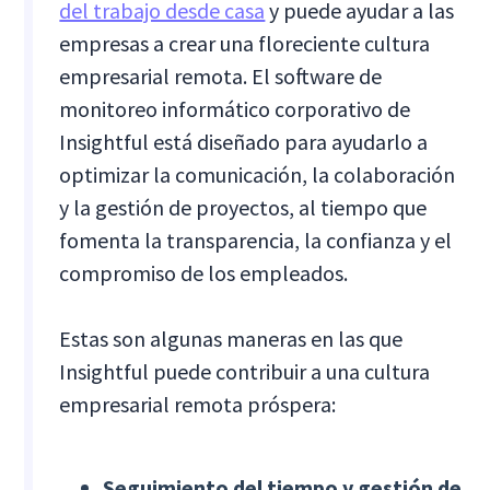
del trabajo desde casa
y puede ayudar a las
empresas a crear una floreciente cultura
empresarial remota. El software de
monitoreo informático corporativo de
Insightful está diseñado para ayudarlo a
optimizar la comunicación, la colaboración
y la gestión de proyectos, al tiempo que
fomenta la transparencia, la confianza y el
compromiso de los empleados.
Estas son algunas maneras en las que
Insightful puede contribuir a una cultura
empresarial remota próspera:
Seguimiento del tiempo y gestión de