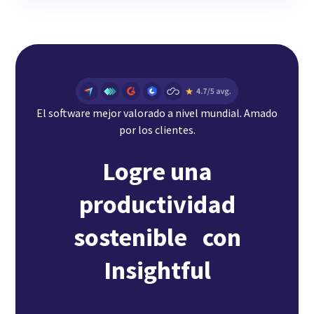
El software mejor valorado a nivel mundial. Amado
por los clientes.
Logre una
productividad
sostenible con
Insightful