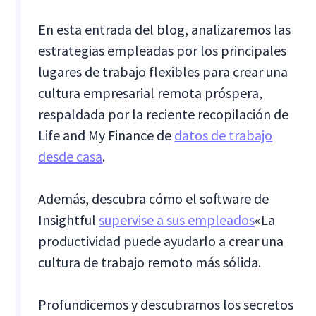
En esta entrada del blog, analizaremos las
estrategias empleadas por los principales
lugares de trabajo flexibles para crear una
cultura empresarial remota próspera,
respaldada por la reciente recopilación de
Life and My Finance de
datos de trabajo
desde casa
.
Además, descubra cómo el software de
Insightful
supervise a sus empleados
«La
productividad puede ayudarlo a crear una
cultura de trabajo remoto más sólida.
Profundicemos y descubramos los secretos