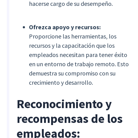
hacerse cargo de su desempeño.
Ofrezca apoyo y recursos:
Proporcione las herramientas, los
recursos y la capacitación que los
empleados necesitan para tener éxito
en un entorno de trabajo remoto. Esto
demuestra su compromiso con su
crecimiento y desarrollo.
Reconocimiento y
recompensas de los
empleados: