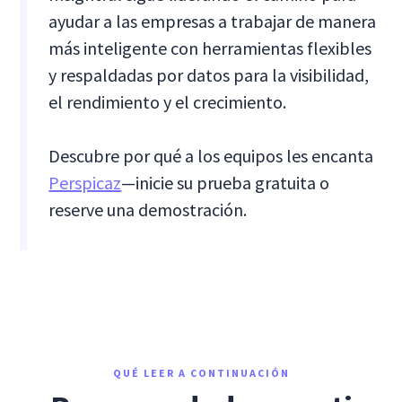
ayudar a las empresas a trabajar de manera
más inteligente con herramientas flexibles
y respaldadas por datos para la visibilidad,
el rendimiento y el crecimiento.
Descubre por qué a los equipos les encanta
Perspicaz
—inicie su prueba gratuita o
reserve una demostración.
QUÉ LEER A CONTINUACIÓN