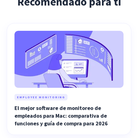
Recomendado para ti
EMPLOYEE MONITORING
El mejor software de monitoreo de
empleados para Mac: comparativa de
funciones y guía de compra para 2026