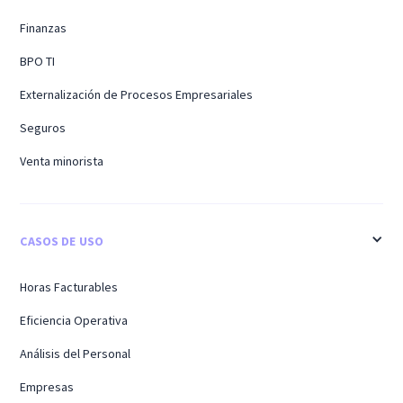
Finanzas
BPO TI
Externalización de Procesos Empresariales
Seguros
Venta minorista
CASOS DE USO
Horas Facturables
Eficiencia Operativa
Análisis del Personal
Empresas