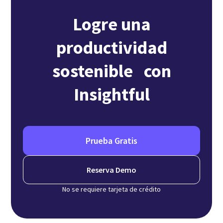
Logre una
productividad
sostenible con
Insightful
Prueba Gratis
Reserva Demo
No se requiere tarjeta de crédito