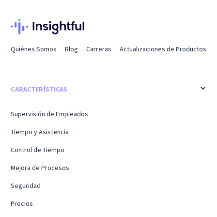
Quiénes Somos
Blog
Carreras
Actualizaciones de Productos
CARACTERÍSTICAS
Supervisión de Empleados
Tiempo y Asistencia
Control de Tiempo
Mejora de Procesos
Seguridad
Precios