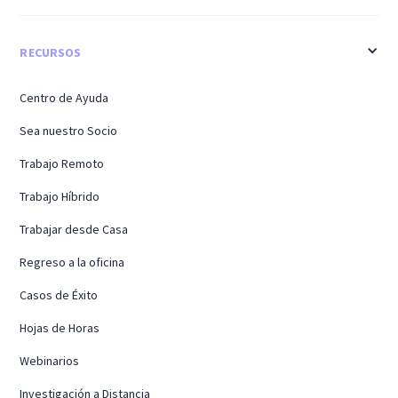
RECURSOS
Centro de Ayuda
Sea nuestro Socio
Trabajo Remoto
Trabajo Híbrido
Trabajar desde Casa
Regreso a la oficina
Casos de Éxito
Hojas de Horas
Webinarios
Investigación a Distancia