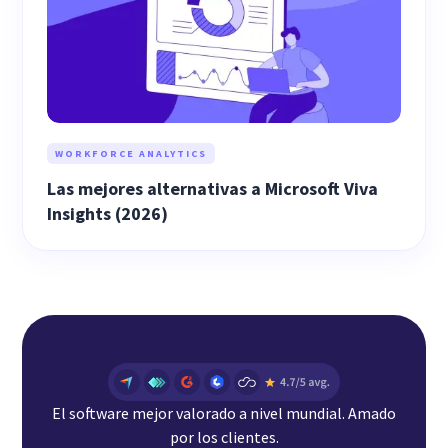
WORKFORCE ANALYTICS
Las mejores alternativas a Microsoft Viva
Insights (2026)
El software mejor valorado a nivel mundial. Amado
por los clientes.