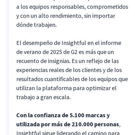
a los equipos responsables, comprometidos
y con un alto rendimiento, sin importar
dónde trabajen.
El desempeño de Insightful en el informe
de verano de 2025 de G2 es más que un
recuento de insignias. Es un reflejo de las
experiencias reales de los clientes y de los
resultados cuantificables de los equipos que
utilizan la plataforma para optimizar el
trabajo a gran escala.
Con la confianza de 5.100 marcas y
utilizada por más de 210.000 personas
,
Insightful sigue liderando el camino para