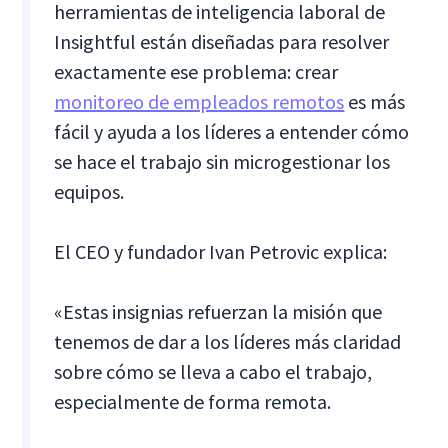
herramientas de inteligencia laboral de
Insightful están diseñadas para resolver
exactamente ese problema: crear
monitoreo de empleados remotos
es más
fácil y ayuda a los líderes a entender cómo
se hace el trabajo sin microgestionar los
equipos.
El CEO y fundador Ivan Petrovic explica:
«Estas insignias refuerzan la misión que
tenemos de dar a los líderes más claridad
sobre cómo se lleva a cabo el trabajo,
especialmente de forma remota.