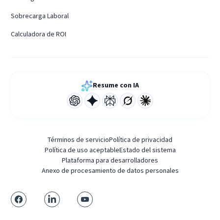
Sobrecarga Laboral
Calculadora de ROI
Resume con IA
Términos de servicio
Política de privacidad
Política de uso aceptable
Estado del sistema
Plataforma para desarrolladores
Anexo de procesamiento de datos personales