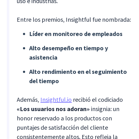
uso e industrias.
Entre los premios, Insightful fue nombrada:
Líder en monitoreo de empleados
Alto desempeño en tiempo y
asistencia
Alto rendimiento en el seguimiento
del tiempo
Además,
Insightful.io
recibió el codiciado
«Los usuarios nos adoran»
insignia: un
honor reservado a los productos con
puntajes de satisfacción del cliente
consistentemente altos. Esto refleja la