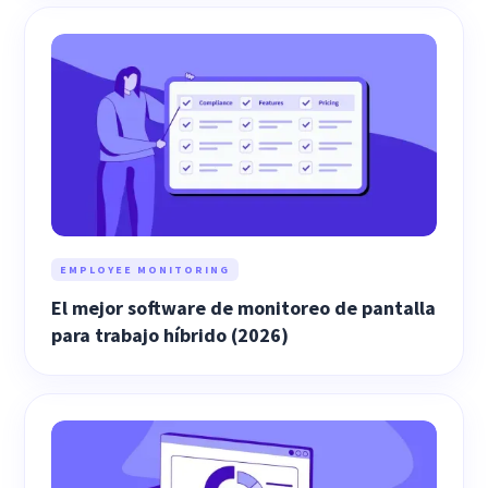
EMPLOYEE MONITORING
El mejor software de monitoreo de pantalla
para trabajo híbrido (2026)