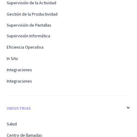
Supervisión de la Actividad
Gestión de la Productividad
Supervisión de Pantallas
Supervisión Informática
Eficiencia Operativa
In Situ
Integraciones
Integraciones
INDUSTRIAS
Salud
Centro de llamadas