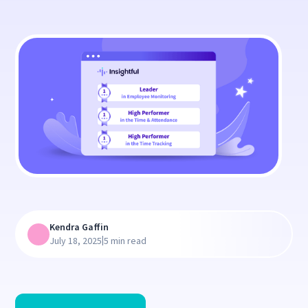
Kendra Gaffin
|
July 18, 2025
5 min read