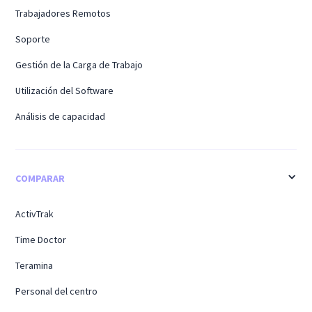
Trabajadores Remotos
Soporte
Gestión de la Carga de Trabajo
Utilización del Software
Análisis de capacidad
COMPARAR
ActivTrak
Time Doctor
Teramina
Personal del centro