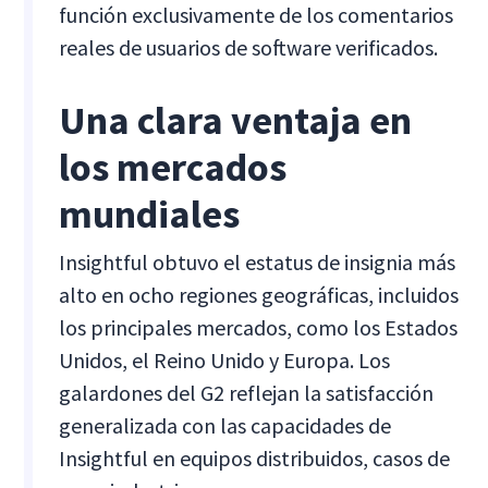
función exclusivamente de los comentarios
reales de usuarios de software verificados.
Una clara ventaja en
los mercados
mundiales
Insightful obtuvo el estatus de insignia más
alto en ocho regiones geográficas, incluidos
los principales mercados, como los Estados
Unidos, el Reino Unido y Europa. Los
galardones del G2 reflejan la satisfacción
generalizada con las capacidades de
Insightful en equipos distribuidos, casos de