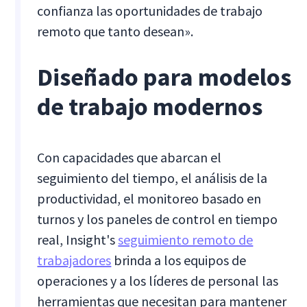
confianza las oportunidades de trabajo
remoto que tanto desean».
Diseñado para modelos
de trabajo modernos
Con capacidades que abarcan el
seguimiento del tiempo, el análisis de la
productividad, el monitoreo basado en
turnos y los paneles de control en tiempo
real, Insight's
seguimiento remoto de
trabajadores
brinda a los equipos de
operaciones y a los líderes de personal las
herramientas que necesitan para mantener