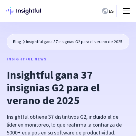
ES
Blog
Insightful gana 37 insignias G2 para el verano de 2025
INSIGHTFUL NEWS
Insightful gana 37
insignias G2 para el
verano de 2025
Insightful obtiene 37 distintivos G2, incluido el de
líder en monitoreo, lo que reafirma la confianza de
5000+ equipos en su software de productividad.