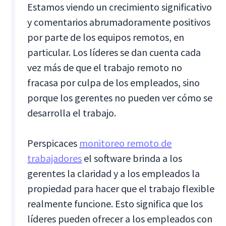
Estamos viendo un crecimiento significativo
y comentarios abrumadoramente positivos
por parte de los equipos remotos, en
particular. Los líderes se dan cuenta cada
vez más de que el trabajo remoto no
fracasa por culpa de los empleados, sino
porque los gerentes no pueden ver cómo se
desarrolla el trabajo.
Perspicaces
monitoreo remoto de
trabajadores
el software brinda a los
gerentes la claridad y a los empleados la
propiedad para hacer que el trabajo flexible
realmente funcione. Esto significa que los
líderes pueden ofrecer a los empleados con