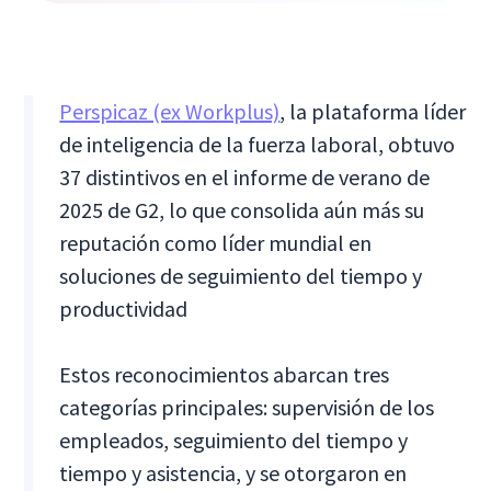
Perspicaz (ex Workplus)
, la plataforma líder
de inteligencia de la fuerza laboral, obtuvo
37 distintivos en el informe de verano de
2025 de G2, lo que consolida aún más su
reputación como líder mundial en
soluciones de seguimiento del tiempo y
productividad
Estos reconocimientos abarcan tres
categorías principales: supervisión de los
empleados, seguimiento del tiempo y
tiempo y asistencia, y se otorgaron en