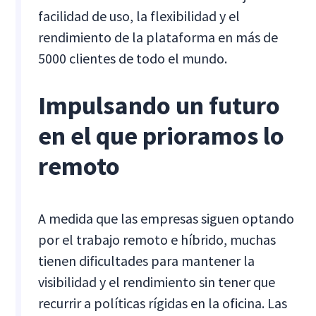
facilidad de uso, la flexibilidad y el
rendimiento de la plataforma en más de
5000 clientes de todo el mundo.
Impulsando un futuro
en el que prioramos lo
remoto
A medida que las empresas siguen optando
por el trabajo remoto e híbrido, muchas
tienen dificultades para mantener la
visibilidad y el rendimiento sin tener que
recurrir a políticas rígidas en la oficina. Las