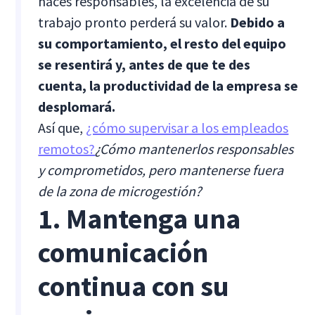
haces responsables, la excelencia de su
trabajo pronto perderá su valor.
Debido a
su comportamiento, el resto del equipo
se resentirá y, antes de que te des
cuenta, la productividad de la empresa se
desplomará.
Así que,
¿cómo supervisar a los empleados
remotos?
¿Cómo mantenerlos responsables
y comprometidos, pero mantenerse fuera
de la zona de microgestión?
1. Mantenga una
comunicación
continua con su