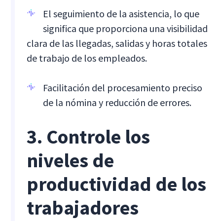
El seguimiento de la asistencia, lo que
significa que proporciona una visibilidad
clara de las llegadas, salidas y horas totales
de trabajo de los empleados.
Facilitación del procesamiento preciso
de la nómina y reducción de errores.
3. Controle los
niveles de
productividad de los
trabajadores