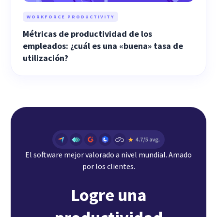
WORKFORCE PRODUCTIVITY
Métricas de productividad de los
empleados: ¿cuál es una «buena» tasa de
utilización?
El software mejor valorado a nivel mundial. Amado
por los clientes.
Logre una