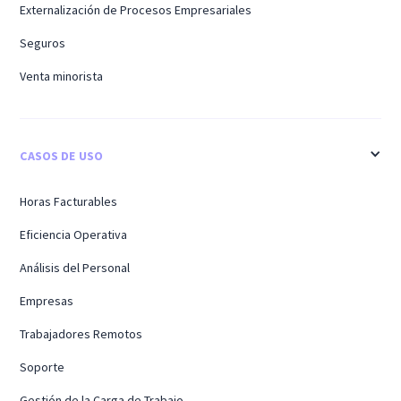
Externalización de Procesos Empresariales
Seguros
Venta minorista
CASOS DE USO
Horas Facturables
Eficiencia Operativa
Análisis del Personal
Empresas
Trabajadores Remotos
Soporte
Gestión de la Carga de Trabajo