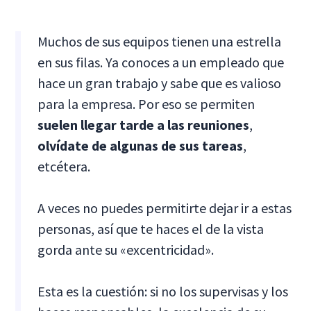
Muchos de sus equipos tienen una estrella
en sus filas. Ya conoces a un empleado que
hace un gran trabajo y sabe que es valioso
para la empresa. Por eso se permiten
suelen llegar tarde a las reuniones
,
olvídate de algunas de sus tareas
,
etcétera.
A veces no puedes permitirte dejar ir a estas
personas, así que te haces el de la vista
gorda ante su «excentricidad».
Esta es la cuestión: si no los supervisas y los