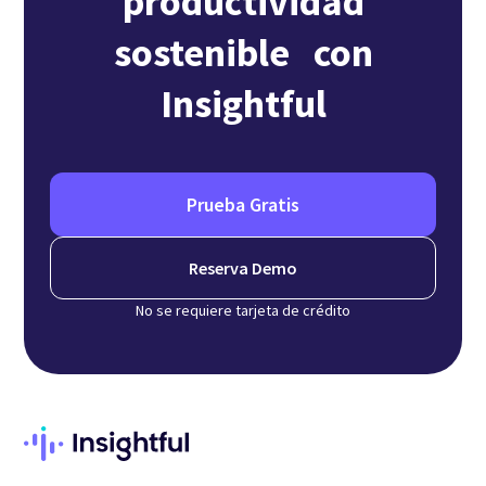
productividad
sostenible con
Insightful
Prueba Gratis
Reserva Demo
No se requiere tarjeta de crédito