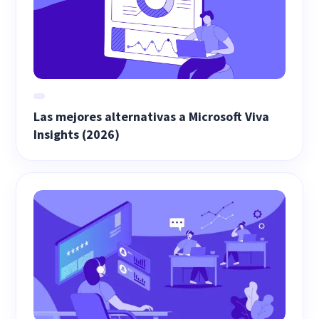
Las mejores alternativas a Microsoft Viva
Insights (2026)