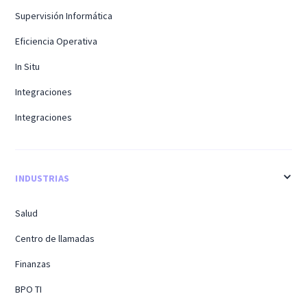
Supervisión Informática
Eficiencia Operativa
In Situ
Integraciones
Integraciones
INDUSTRIAS
Salud
Centro de llamadas
Finanzas
BPO TI