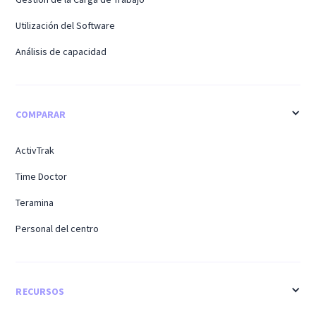
Utilización del Software
Análisis de capacidad
COMPARAR
ActivTrak
Time Doctor
Teramina
Personal del centro
RECURSOS