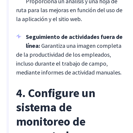
Proporciona un análisis y una hoja de
ruta para las mejoras en función del uso de
la aplicación y el sitio web.
Seguimiento de actividades fuera de
línea:
Garantiza una imagen completa
de la productividad de los empleados,
incluso durante el trabajo de campo,
mediante informes de actividad manuales.
4. Configure un
sistema de
monitoreo de