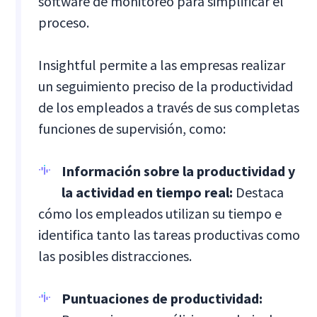
software de monitoreo para simplificar el
proceso.
Insightful permite a las empresas realizar
un seguimiento preciso de la productividad
de los empleados a través de sus completas
funciones de supervisión, como:
Información sobre la productividad y
la actividad en tiempo real:
Destaca
cómo los empleados utilizan su tiempo e
identifica tanto las tareas productivas como
las posibles distracciones.
Puntuaciones de productividad: