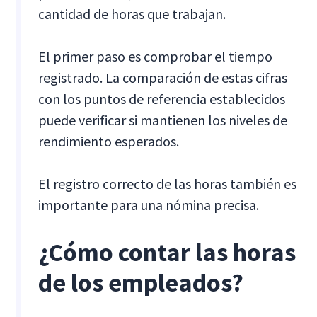
cantidad de horas que trabajan.
El primer paso es comprobar el tiempo
registrado. La comparación de estas cifras
con los puntos de referencia establecidos
puede verificar si mantienen los niveles de
rendimiento esperados.
El registro correcto de las horas también es
importante para una nómina precisa.
¿Cómo contar las horas
de los empleados?