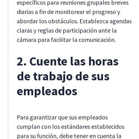
específicos para reuniones grupales breves
diarias a fin de monitorear el progreso y
abordar los obstáculos. Establezca agendas
claras y reglas de participación ante la
cámara para facilitar la comunicación.
2. Cuente las horas
de trabajo de sus
empleados
Para garantizar que sus empleados
cumplan con los estándares establecidos
para su función, debe tener en cuenta la