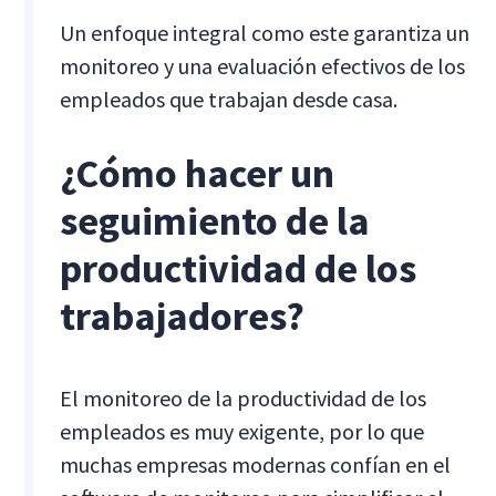
Un enfoque integral como este garantiza un
monitoreo y una evaluación efectivos de los
empleados que trabajan desde casa.
¿Cómo hacer un
seguimiento de la
productividad de los
trabajadores?
El monitoreo de la productividad de los
empleados es muy exigente, por lo que
muchas empresas modernas confían en el