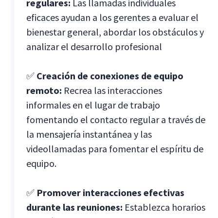
regulares:
Las llamadas individuales
eficaces ayudan a los gerentes a evaluar el
bienestar general, abordar los obstáculos y
analizar el desarrollo profesional
✅
Creación de conexiones de equipo
remoto:
Recrea las interacciones
informales en el lugar de trabajo
fomentando el contacto regular a través de
la mensajería instantánea y las
videollamadas para fomentar el espíritu de
equipo.
✅
Promover interacciones efectivas
durante las reuniones:
Establezca horarios