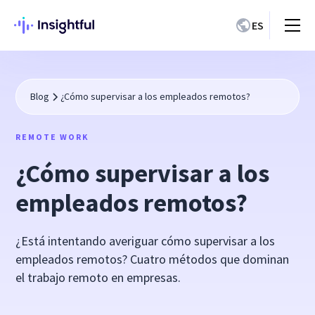
ES
Blog
¿Cómo supervisar a los empleados remotos?
REMOTE WORK
¿Cómo supervisar a los
empleados remotos?
¿Está intentando averiguar cómo supervisar a los
empleados remotos? Cuatro métodos que dominan
el trabajo remoto en empresas.