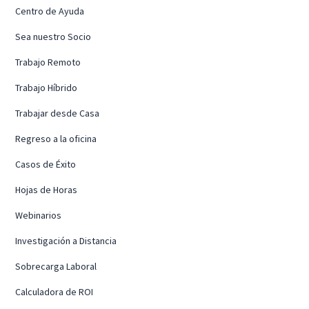
Centro de Ayuda
Sea nuestro Socio
Trabajo Remoto
Trabajo Híbrido
Trabajar desde Casa
Regreso a la oficina
Casos de Éxito
Hojas de Horas
Webinarios
Investigación a Distancia
Sobrecarga Laboral
Calculadora de ROI