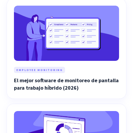
EMPLOYEE MONITORING
El mejor software de monitoreo de pantalla
para trabajo híbrido (2026)