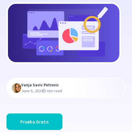
Vanja Savic Petrovic
|
June 5, 2024
5 min read
Prueba Gratis