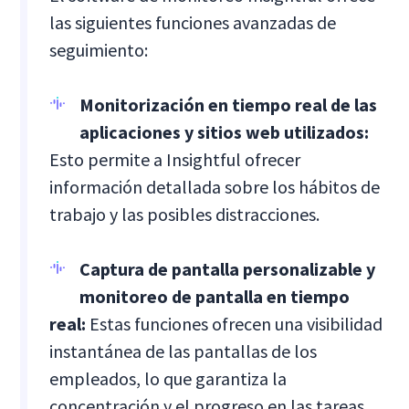
las siguientes funciones avanzadas de
seguimiento:
Monitorización en tiempo real de las
aplicaciones y sitios web utilizados:
Esto permite a Insightful ofrecer
información detallada sobre los hábitos de
trabajo y las posibles distracciones.
Captura de pantalla personalizable y
monitoreo de pantalla en tiempo
real:
Estas funciones ofrecen una visibilidad
instantánea de las pantallas de los
empleados, lo que garantiza la
concentración y el progreso en las tareas.