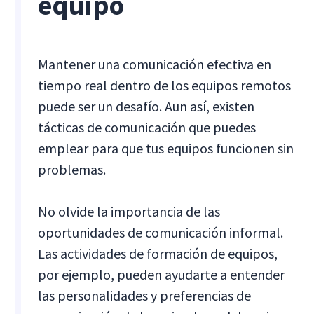
equipo
Mantener una comunicación efectiva en
tiempo real dentro de los equipos remotos
puede ser un desafío. Aun así, existen
tácticas de comunicación que puedes
emplear para que tus equipos funcionen sin
problemas.
No olvide la importancia de las
oportunidades de comunicación informal.
Las actividades de formación de equipos,
por ejemplo, pueden ayudarte a entender
las personalidades y preferencias de