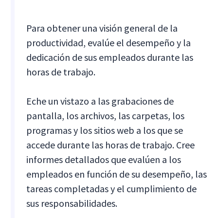
Para obtener una visión general de la
productividad, evalúe el desempeño y la
dedicación de sus empleados durante las
horas de trabajo.
Eche un vistazo a las grabaciones de
pantalla, los archivos, las carpetas, los
programas y los sitios web a los que se
accede durante las horas de trabajo. Cree
informes detallados que evalúen a los
empleados en función de su desempeño, las
tareas completadas y el cumplimiento de
sus responsabilidades.