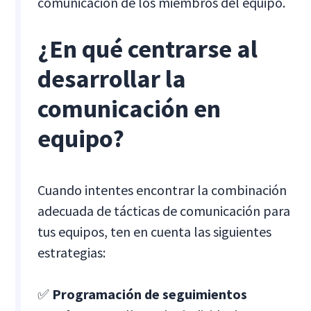
comunicación de los miembros del equipo.
¿En qué centrarse al
desarrollar la
comunicación en
equipo?
Cuando intentes encontrar la combinación
adecuada de tácticas de comunicación para
tus equipos, ten en cuenta las siguientes
estrategias:
✅
Programación de seguimientos