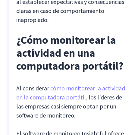
al establecer expectativas y consecuencias
claras en caso de comportamiento
inapropiado.
¿Cómo monitorear la
actividad en una
computadora portátil?
Al considerar
cómo monitorear la actividad
en la computadora portátil
, los líderes de
las empresas casi siempre optan por un
software de monitoreo.
El software de monitoreo Insightful ofrece