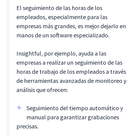
El seguimiento de las horas de los
empleados, especialmente para las
empresas más grandes, es mejor dejarlo en
manos de un software especializado.
Insightful, por ejemplo, ayuda a las
empresas a realizar un seguimiento de las
horas de trabajo de los empleados a través
de herramientas avanzadas de monitoreo y
análisis que ofrecen:
Seguimiento del tiempo automático y
manual para garantizar grabaciones
precisas.