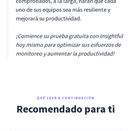
comprobados, a la larga, harán que cada
uno de sus equipos sea más resiliente y
mejorará su productividad.
¡Comience su prueba gratuita con Insightful
hoy mismo para optimizar sus esfuerzos de
monitoreo y aumentar la productividad!
QUÉ LEER A CONTINUACIÓN
Recomendado para ti