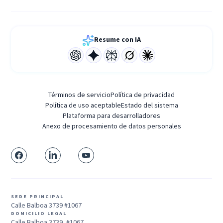
Resume con IA
Términos de servicio
Política de privacidad
Política de uso aceptable
Estado del sistema
Plataforma para desarrolladores
Anexo de procesamiento de datos personales
SEDE PRINCIPAL
Calle Balboa 3739 #1067
DOMICILIO LEGAL
Calle Balboa 3739, #1067