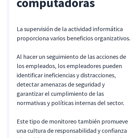
computadoras
La supervisión de la actividad informática
proporciona varios beneficios organizativos.
Al hacer un seguimiento de las acciones de
los empleados, los empleadores pueden
identificar ineficiencias y distracciones,
detectar amenazas de seguridad y
garantizar el cumplimiento de las
normativas y políticas internas del sector.
Este tipo de monitoreo también promueve
una cultura de responsabilidad y confianza