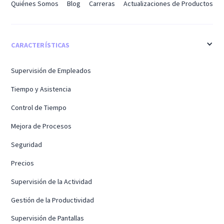
Quiénes Somos
Blog
Carreras
Actualizaciones de Productos
CARACTERÍSTICAS
Supervisión de Empleados
Tiempo y Asistencia
Control de Tiempo
Mejora de Procesos
Seguridad
Precios
Supervisión de la Actividad
Gestión de la Productividad
Supervisión de Pantallas