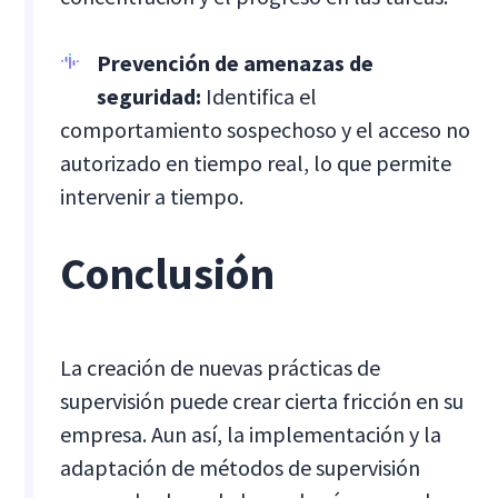
Prevención de amenazas de
seguridad:
Identifica el
comportamiento sospechoso y el acceso no
autorizado en tiempo real, lo que permite
intervenir a tiempo.
Conclusión
La creación de nuevas prácticas de
supervisión puede crear cierta fricción en su
empresa. Aun así, la implementación y la
adaptación de métodos de supervisión