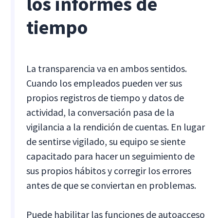
los informes de
tiempo
La transparencia va en ambos sentidos.
Cuando los empleados pueden ver sus
propios registros de tiempo y datos de
actividad, la conversación pasa de la
vigilancia a la rendición de cuentas. En lugar
de sentirse vigilado, su equipo se siente
capacitado para hacer un seguimiento de
sus propios hábitos y corregir los errores
antes de que se conviertan en problemas.
Puede habilitar las funciones de autoacceso