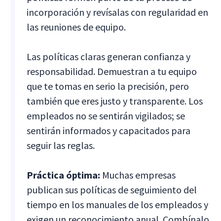
incorporación y revísalas con regularidad en
las reuniones de equipo.
Las políticas claras generan confianza y
responsabilidad. Demuestran a tu equipo
que te tomas en serio la precisión, pero
también que eres justo y transparente. Los
empleados no se sentirán vigilados; se
sentirán informados y capacitados para
seguir las reglas.
Práctica óptima:
Muchas empresas
publican sus políticas de seguimiento del
tiempo en los manuales de los empleados y
exigen un reconocimiento anual. Combínalo