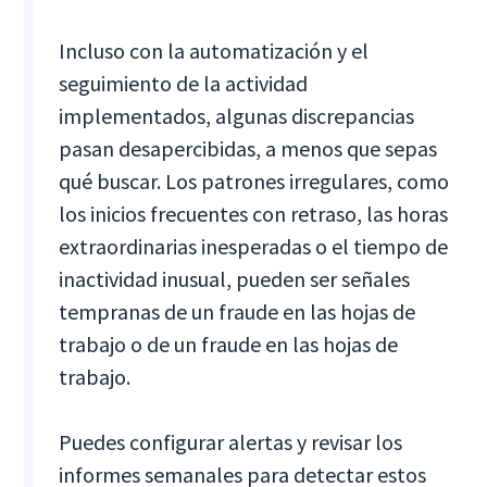
Incluso con la automatización y el
seguimiento de la actividad
implementados, algunas discrepancias
pasan desapercibidas, a menos que sepas
qué buscar. Los patrones irregulares, como
los inicios frecuentes con retraso, las horas
extraordinarias inesperadas o el tiempo de
inactividad inusual, pueden ser señales
tempranas de un fraude en las hojas de
trabajo o de un fraude en las hojas de
trabajo.
Puedes configurar alertas y revisar los
informes semanales para detectar estos