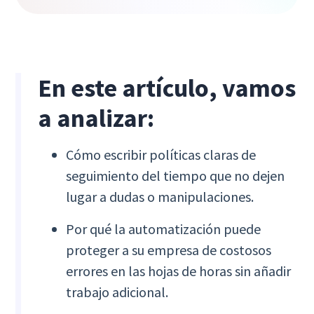
En este artículo, vamos
a analizar:
Cómo escribir políticas claras de
seguimiento del tiempo que no dejen
lugar a dudas o manipulaciones.
Por qué la automatización puede
proteger a su empresa de costosos
errores en las hojas de horas sin añadir
trabajo adicional.