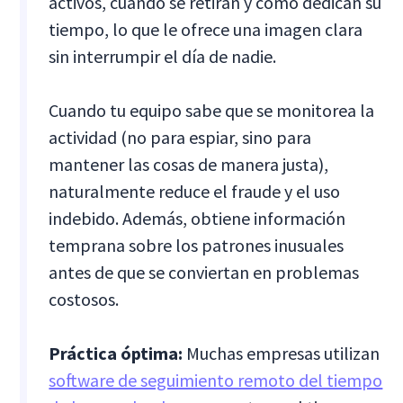
activos, cuándo se retiran y cómo dedican su
tiempo, lo que le ofrece una imagen clara
sin interrumpir el día de nadie.
Cuando tu equipo sabe que se monitorea la
actividad (no para espiar, sino para
mantener las cosas de manera justa),
naturalmente reduce el fraude y el uso
indebido. Además, obtiene información
temprana sobre los patrones inusuales
antes de que se conviertan en problemas
costosos.
Práctica óptima:
Muchas empresas utilizan
software de seguimiento remoto del tiempo