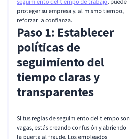
seguimiento del tiempo de trabajo
, puede
proteger su empresa y, al mismo tiempo,
reforzar la confianza.
Paso 1: Establecer
políticas de
seguimiento del
tiempo claras y
transparentes
Si tus reglas de seguimiento del tiempo son
vagas, estás creando confusión y abriendo
la puerta al fraude. Los empleados