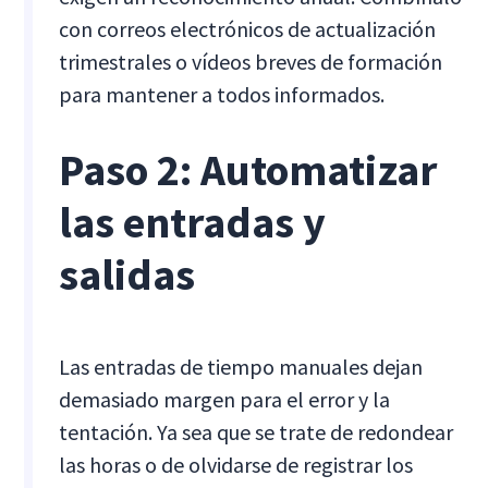
con correos electrónicos de actualización
trimestrales o vídeos breves de formación
para mantener a todos informados.
Paso 2: Automatizar
las entradas y
salidas
Las entradas de tiempo manuales dejan
demasiado margen para el error y la
tentación. Ya sea que se trate de redondear
las horas o de olvidarse de registrar los