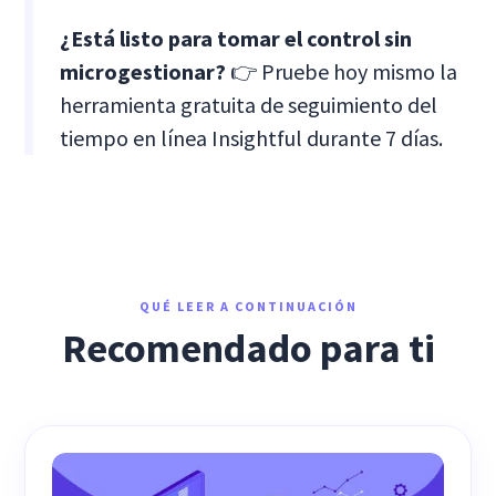
¿Está listo para tomar el control sin
microgestionar?
👉 Pruebe hoy mismo la
herramienta gratuita de seguimiento del
tiempo en línea Insightful durante 7 días.
QUÉ LEER A CONTINUACIÓN
Recomendado para ti