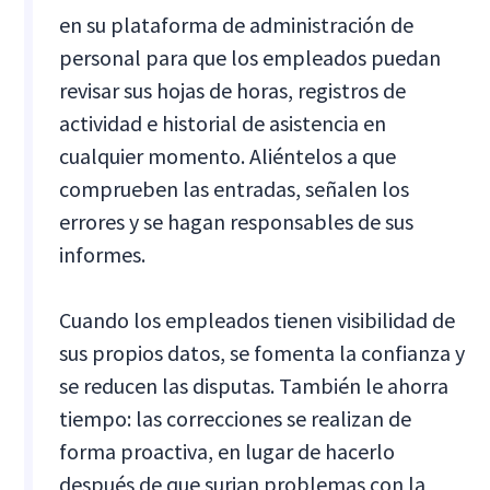
en su plataforma de administración de
personal para que los empleados puedan
revisar sus hojas de horas, registros de
actividad e historial de asistencia en
cualquier momento. Aliéntelos a que
comprueben las entradas, señalen los
errores y se hagan responsables de sus
informes.
Cuando los empleados tienen visibilidad de
sus propios datos, se fomenta la confianza y
se reducen las disputas. También le ahorra
tiempo: las correcciones se realizan de
forma proactiva, en lugar de hacerlo
después de que surjan problemas con la