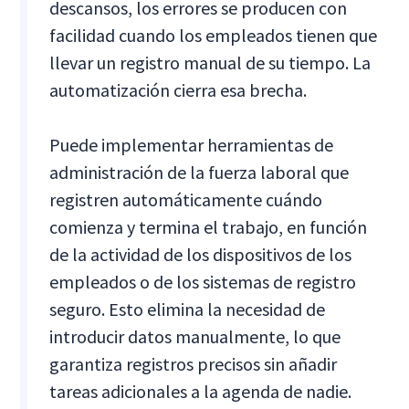
descansos, los errores se producen con
facilidad cuando los empleados tienen que
llevar un registro manual de su tiempo. La
automatización cierra esa brecha.
Puede implementar herramientas de
administración de la fuerza laboral que
registren automáticamente cuándo
comienza y termina el trabajo, en función
de la actividad de los dispositivos de los
empleados o de los sistemas de registro
seguro. Esto elimina la necesidad de
introducir datos manualmente, lo que
garantiza registros precisos sin añadir
tareas adicionales a la agenda de nadie.