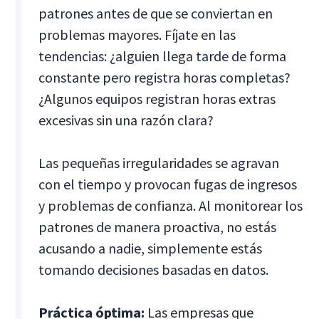
patrones antes de que se conviertan en
problemas mayores. Fíjate en las
tendencias: ¿alguien llega tarde de forma
constante pero registra horas completas?
¿Algunos equipos registran horas extras
excesivas sin una razón clara?
Las pequeñas irregularidades se agravan
con el tiempo y provocan fugas de ingresos
y problemas de confianza. Al monitorear los
patrones de manera proactiva, no estás
acusando a nadie, simplemente estás
tomando decisiones basadas en datos.
Práctica óptima:
Las empresas que