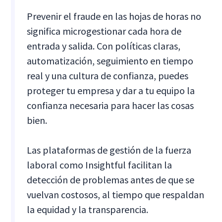
Prevenir el fraude en las hojas de horas no
significa microgestionar cada hora de
entrada y salida. Con políticas claras,
automatización, seguimiento en tiempo
real y una cultura de confianza, puedes
proteger tu empresa y dar a tu equipo la
confianza necesaria para hacer las cosas
bien.
Las plataformas de gestión de la fuerza
laboral como Insightful facilitan la
detección de problemas antes de que se
vuelvan costosos, al tiempo que respaldan
la equidad y la transparencia.