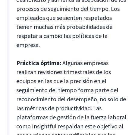
procesos de seguimiento del tiempo. Los
empleados que se sienten respetados
tienen muchas más probabilidades de
respetar a cambio las políticas de la
empresa.
Práctica óptima:
Algunas empresas
realizan revisiones trimestrales de los
equipos en las que la precisión en el
seguimiento del tiempo forma parte del
reconocimiento del desempeño, no solo de
las métricas de productividad. Las
plataformas de gestión de la fuerza laboral
como Insightful respaldan este objetivo al