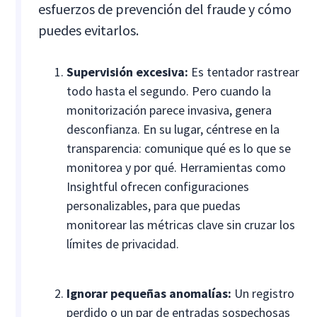
esfuerzos de prevención del fraude y cómo
puedes evitarlos.
Supervisión excesiva:
Es tentador rastrear
todo hasta el segundo. Pero cuando la
monitorización parece invasiva, genera
desconfianza. En su lugar, céntrese en la
transparencia: comunique qué es lo que se
monitorea y por qué. Herramientas como
Insightful ofrecen configuraciones
personalizables, para que puedas
monitorear las métricas clave sin cruzar los
límites de privacidad.
Ignorar pequeñas anomalías:
Un registro
perdido o un par de entradas sospechosas