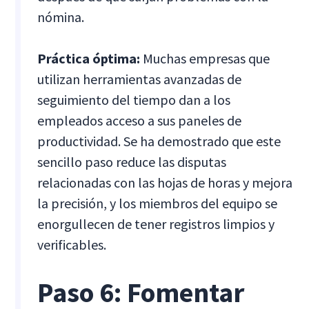
nómina.
Práctica óptima:
Muchas empresas que
utilizan herramientas avanzadas de
seguimiento del tiempo dan a los
empleados acceso a sus paneles de
productividad. Se ha demostrado que este
sencillo paso reduce las disputas
relacionadas con las hojas de horas y mejora
la precisión, y los miembros del equipo se
enorgullecen de tener registros limpios y
verificables.
Paso 6: Fomentar