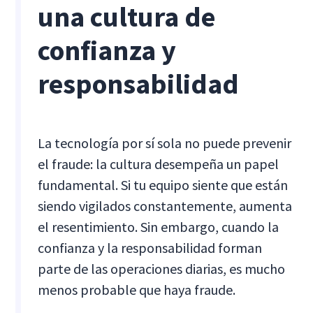
una cultura de
confianza y
responsabilidad
La tecnología por sí sola no puede prevenir
el fraude: la cultura desempeña un papel
fundamental. Si tu equipo siente que están
siendo vigilados constantemente, aumenta
el resentimiento. Sin embargo, cuando la
confianza y la responsabilidad forman
parte de las operaciones diarias, es mucho
menos probable que haya fraude.