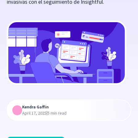
invasivas con el seguimiento de Insightful.
Kendra Gaffin
|
April 17, 2025
5 min read