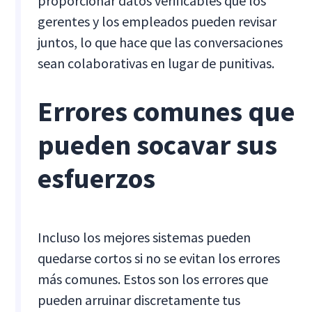
proporcionar datos verificables que los
gerentes y los empleados pueden revisar
juntos, lo que hace que las conversaciones
sean colaborativas en lugar de punitivas.
Errores comunes que
pueden socavar sus
esfuerzos
Incluso los mejores sistemas pueden
quedarse cortos si no se evitan los errores
más comunes. Estos son los errores que
pueden arruinar discretamente tus