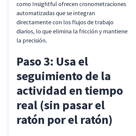
como Insightful ofrecen cronometraciones
automatizadas que se integran
directamente con los flujos de trabajo
diarios, lo que elimina la fricción y mantiene
la precisión.
Paso 3: Usa el
seguimiento de la
actividad en tiempo
real (sin pasar el
ratón por el ratón)