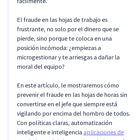
fácilmente.
El fraude en las hojas de trabajo es
frustrante, no solo por el dinero que se
pierde, sino porque te coloca en una
posición incómoda: ¿empiezas a
microgestionar y te arriesgas a dañar la
moral del equipo?
En este artículo, le mostraremos cómo
prevenir el fraude en las hojas de horas sin
convertirse en el jefe que siempre está
vigilando por encima del hombro de todos.
Con políticas claras, automatización
inteligente e inteligencia
aplicaciones de