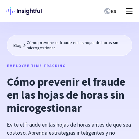
ES
Cómo prevenir el fraude en las hojas de horas sin
Blog
microgestionar
EMPLOYEE TIME TRACKING
Cómo prevenir el fraude
en las hojas de horas sin
microgestionar
Evite el fraude en las hojas de horas antes de que sea
costoso. Aprenda estrategias inteligentes y no