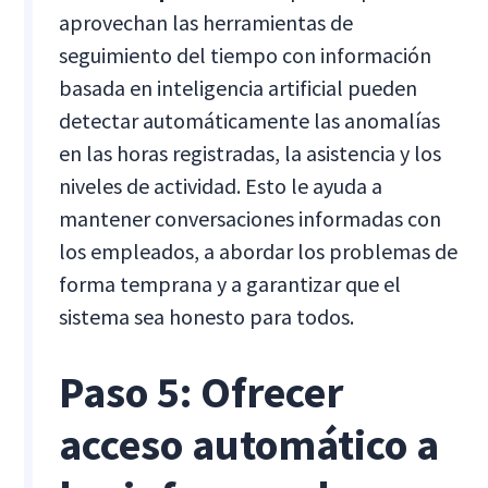
aprovechan las herramientas de
seguimiento del tiempo con información
basada en inteligencia artificial pueden
detectar automáticamente las anomalías
en las horas registradas, la asistencia y los
niveles de actividad. Esto le ayuda a
mantener conversaciones informadas con
los empleados, a abordar los problemas de
forma temprana y a garantizar que el
sistema sea honesto para todos.
Paso 5: Ofrecer
acceso automático a