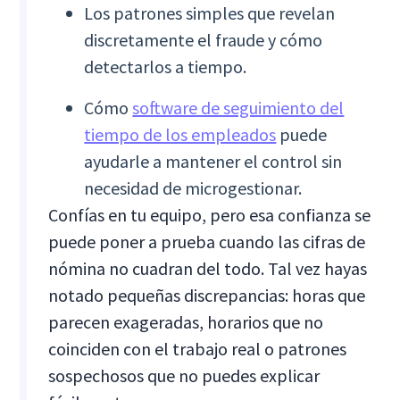
Los patrones simples que revelan
discretamente el fraude y cómo
detectarlos a tiempo.
Cómo
software de seguimiento del
tiempo de los empleados
puede
ayudarle a mantener el control sin
necesidad de microgestionar.
Confías en tu equipo, pero esa confianza se
puede poner a prueba cuando las cifras de
nómina no cuadran del todo. Tal vez hayas
notado pequeñas discrepancias: horas que
parecen exageradas, horarios que no
coinciden con el trabajo real o patrones
sospechosos que no puedes explicar