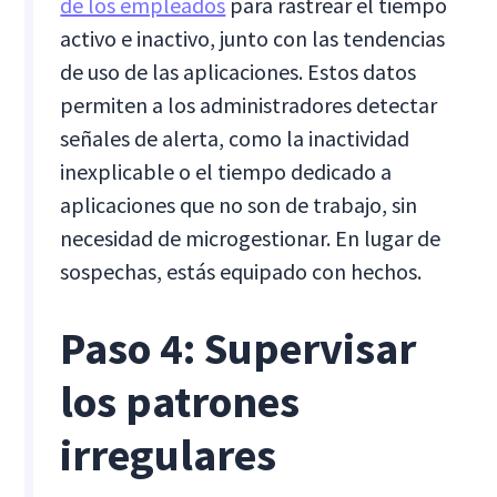
de los empleados
para rastrear el tiempo
activo e inactivo, junto con las tendencias
de uso de las aplicaciones. Estos datos
permiten a los administradores detectar
señales de alerta, como la inactividad
inexplicable o el tiempo dedicado a
aplicaciones que no son de trabajo, sin
necesidad de microgestionar. En lugar de
sospechas, estás equipado con hechos.
Paso 4: Supervisar
los patrones
irregulares