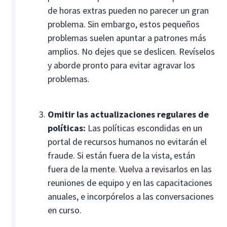
de horas extras pueden no parecer un gran
problema. Sin embargo, estos pequeños
problemas suelen apuntar a patrones más
amplios. No dejes que se deslicen. Revíselos
y aborde pronto para evitar agravar los
problemas.
Omitir las actualizaciones regulares de
políticas:
Las políticas escondidas en un
portal de recursos humanos no evitarán el
fraude. Si están fuera de la vista, están
fuera de la mente. Vuelva a revisarlos en las
reuniones de equipo y en las capacitaciones
anuales, e incorpórelos a las conversaciones
en curso.