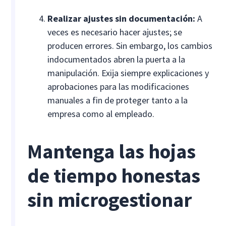
Realizar ajustes sin documentación:
A
veces es necesario hacer ajustes; se
producen errores. Sin embargo, los cambios
indocumentados abren la puerta a la
manipulación. Exija siempre explicaciones y
aprobaciones para las modificaciones
manuales a fin de proteger tanto a la
empresa como al empleado.
Mantenga las hojas
de tiempo honestas
sin microgestionar