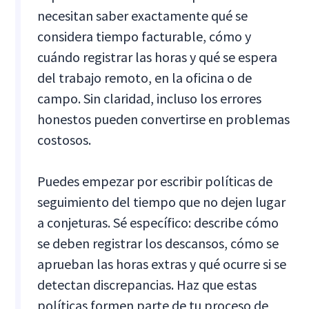
necesitan saber exactamente qué se
considera tiempo facturable, cómo y
cuándo registrar las horas y qué se espera
del trabajo remoto, en la oficina o de
campo. Sin claridad, incluso los errores
honestos pueden convertirse en problemas
costosos.
Puedes empezar por escribir políticas de
seguimiento del tiempo que no dejen lugar
a conjeturas. Sé específico: describe cómo
se deben registrar los descansos, cómo se
aprueban las horas extras y qué ocurre si se
detectan discrepancias. Haz que estas
políticas formen parte de tu proceso de