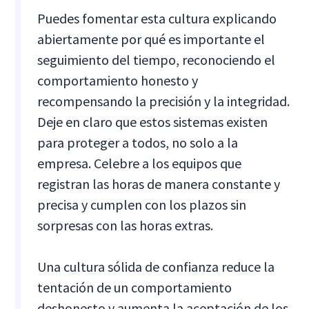
Puedes fomentar esta cultura explicando
abiertamente por qué es importante el
seguimiento del tiempo, reconociendo el
comportamiento honesto y
recompensando la precisión y la integridad.
Deje en claro que estos sistemas existen
para proteger a todos, no solo a la
empresa. Celebre a los equipos que
registran las horas de manera constante y
precisa y cumplen con los plazos sin
sorpresas con las horas extras.
Una cultura sólida de confianza reduce la
tentación de un comportamiento
deshonesto y aumenta la aceptación de los