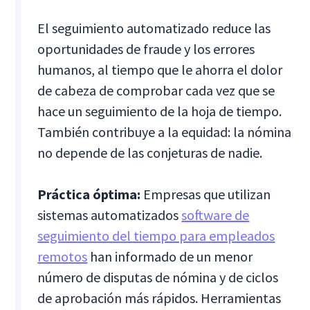
El seguimiento automatizado reduce las
oportunidades de fraude y los errores
humanos, al tiempo que le ahorra el dolor
de cabeza de comprobar cada vez que se
hace un seguimiento de la hoja de tiempo.
También contribuye a la equidad: la nómina
no depende de las conjeturas de nadie.
Práctica óptima:
Empresas que utilizan
sistemas automatizados
software de
seguimiento del tiempo para empleados
remotos
han informado de un menor
número de disputas de nómina y de ciclos
de aprobación más rápidos. Herramientas