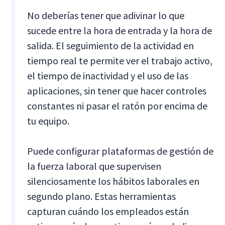
No deberías tener que adivinar lo que
sucede entre la hora de entrada y la hora de
salida. El seguimiento de la actividad en
tiempo real te permite ver el trabajo activo,
el tiempo de inactividad y el uso de las
aplicaciones, sin tener que hacer controles
constantes ni pasar el ratón por encima de
tu equipo.
Puede configurar plataformas de gestión de
la fuerza laboral que supervisen
silenciosamente los hábitos laborales en
segundo plano. Estas herramientas
capturan cuándo los empleados están