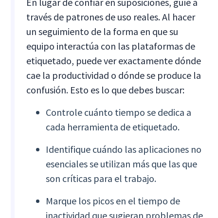
En lugar de confiar en suposiciones, guíe a
través de patrones de uso reales. Al hacer
un seguimiento de la forma en que su
equipo interactúa con las plataformas de
etiquetado, puede ver exactamente dónde
cae la productividad o dónde se produce la
confusión. Esto es lo que debes buscar:
Controle cuánto tiempo se dedica a
cada herramienta de etiquetado.
Identifique cuándo las aplicaciones no
esenciales se utilizan más que las que
son críticas para el trabajo.
Marque los picos en el tiempo de
inactividad que sugieran problemas de