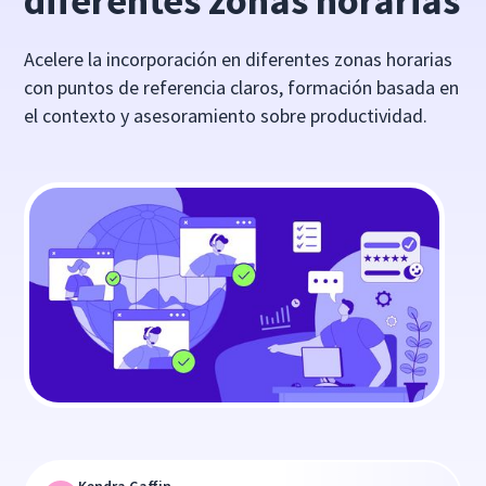
diferentes zonas horarias
Acelere la incorporación en diferentes zonas horarias
con puntos de referencia claros, formación basada en
el contexto y asesoramiento sobre productividad.