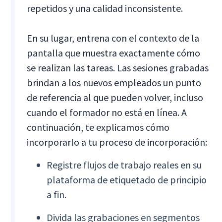
repetidos y una calidad inconsistente.
En su lugar, entrena con el contexto de la
pantalla que muestra exactamente cómo
se realizan las tareas. Las sesiones grabadas
brindan a los nuevos empleados un punto
de referencia al que pueden volver, incluso
cuando el formador no está en línea. A
continuación, te explicamos cómo
incorporarlo a tu proceso de incorporación:
Registre flujos de trabajo reales en su
plataforma de etiquetado de principio
a fin.
Divida las grabaciones en segmentos