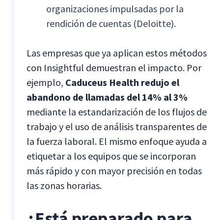
organizaciones impulsadas por la
rendición de cuentas (Deloitte).
Las empresas que ya aplican estos métodos
con Insightful demuestran el impacto. Por
ejemplo,
Caduceus Health redujo el
abandono de llamadas del 14% al 3%
mediante la estandarización de los flujos de
trabajo y el uso de análisis transparentes de
la fuerza laboral. El mismo enfoque ayuda a
etiquetar a los equipos que se incorporan
más rápido y con mayor precisión en todas
las zonas horarias.
¿Está preparado para