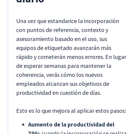
Una vez que estandarice la incorporación
con puntos de referencia, contexto y
asesoramiento basado en el uso, sus
equipos de etiquetado avanzarán más
rápido y cometerán menos errores. En lugar
de esperar semanas para mantener la
coherencia, verás cómo los nuevos
empleados alcanzan sus objetivos de
productividad en cuestión de días.
Esto es lo que mejora al aplicar estos pasos:
Aumento de la productividad del
70%
cuando la incorporación se realiza