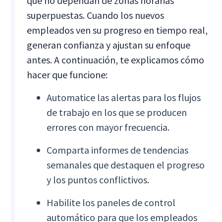
que no dependan de zonas horarias
superpuestas. Cuando los nuevos
empleados ven su progreso en tiempo real,
generan confianza y ajustan su enfoque
antes. A continuación, te explicamos cómo
hacer que funcione:
Automatice las alertas para los flujos
de trabajo en los que se producen
errores con mayor frecuencia.
Comparta informes de tendencias
semanales que destaquen el progreso
y los puntos conflictivos.
Habilite los paneles de control
automático para que los empleados