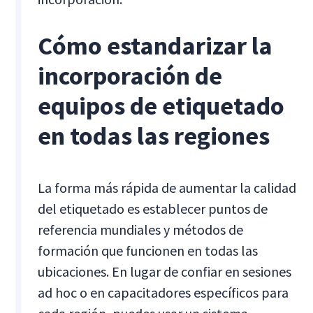
Cómo estandarizar la
incorporación de
equipos de etiquetado
en todas las regiones
La forma más rápida de aumentar la calidad
del etiquetado es establecer puntos de
referencia mundiales y métodos de
formación que funcionen en todas las
ubicaciones. En lugar de confiar en sesiones
ad hoc o en capacitadores específicos para