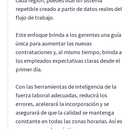
cada región, puedes usar un sistema
repetible creado a partir de datos reales del
flujo de trabajo.
Este enfoque brinda a los gerentes una guía
única para aumentar las nuevas
contrataciones y, al mismo tiempo, brinda a
los empleados expectativas claras desde el
primer día.
Con las herramientas de inteligencia de la
fuerza laboral adecuadas, reducirá los
errores, acelerará la incorporación y se
asegurará de que la calidad se mantenga
constante en todas las zonas horarias. Así es