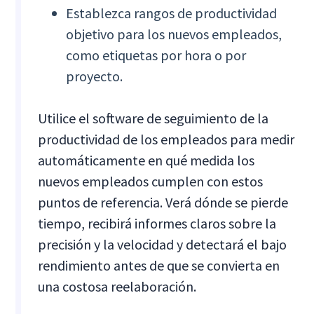
Establezca rangos de productividad
objetivo para los nuevos empleados,
como etiquetas por hora o por
proyecto.
Utilice el software de seguimiento de la
productividad de los empleados para medir
automáticamente en qué medida los
nuevos empleados cumplen con estos
puntos de referencia. Verá dónde se pierde
tiempo, recibirá informes claros sobre la
precisión y la velocidad y detectará el bajo
rendimiento antes de que se convierta en
una costosa reelaboración.