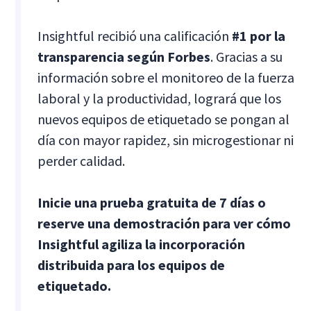
Insightful recibió una calificación
#1 por la
transparencia según Forbes
. Gracias a su
información sobre el monitoreo de la fuerza
laboral y la productividad, logrará que los
nuevos equipos de etiquetado se pongan al
día con mayor rapidez, sin microgestionar ni
perder calidad.
Inicie una prueba gratuita de 7 días o
reserve una demostración para ver cómo
Insightful agiliza la incorporación
distribuida para los equipos de
etiquetado.