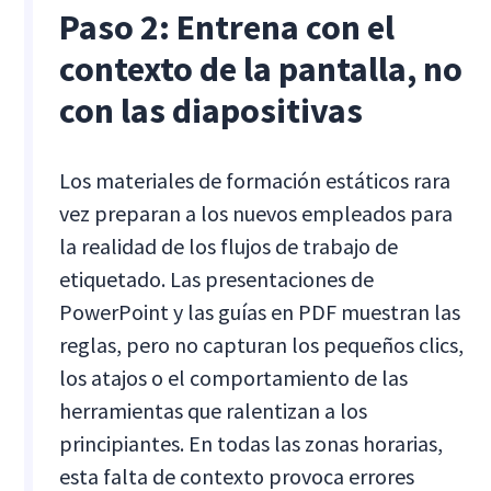
Paso 2: Entrena con el
contexto de la pantalla, no
con las diapositivas
Los materiales de formación estáticos rara
vez preparan a los nuevos empleados para
la realidad de los flujos de trabajo de
etiquetado. Las presentaciones de
PowerPoint y las guías en PDF muestran las
reglas, pero no capturan los pequeños clics,
los atajos o el comportamiento de las
herramientas que ralentizan a los
principiantes. En todas las zonas horarias,
esta falta de contexto provoca errores