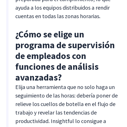
ayuda a los equipos distribuidos a rendir
cuentas en todas las zonas horarias.
¿Cómo se elige un
programa de supervisión
de empleados con
funciones de análisis
avanzadas?
Elija una herramienta que no solo haga un
seguimiento de las horas: debería poner de
relieve los cuellos de botella en el flujo de
trabajo y revelar las tendencias de
productividad. Insightful lo consigue a