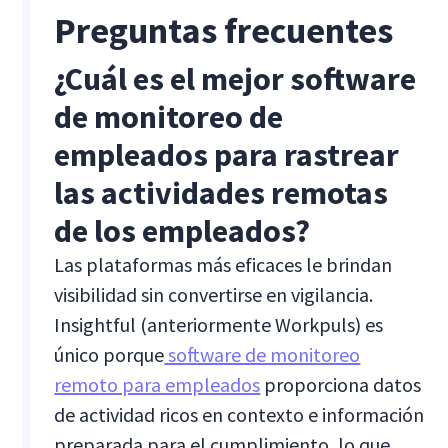
Preguntas frecuentes
¿Cuál es el mejor software
de monitoreo de
empleados para rastrear
las actividades remotas
de los empleados?
Las plataformas más eficaces le brindan
visibilidad sin convertirse en vigilancia.
Insightful (anteriormente Workpuls) es
único porque
software de monitoreo
remoto para empleados
proporciona datos
de actividad ricos en contexto e información
preparada para el cumplimiento, lo que