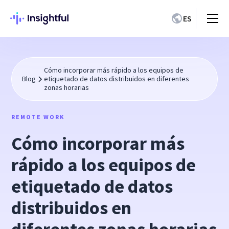
ES
Cómo incorporar más rápido a los equipos de
Blog
etiquetado de datos distribuidos en diferentes
zonas horarias
REMOTE WORK
Cómo incorporar más
rápido a los equipos de
etiquetado de datos
distribuidos en