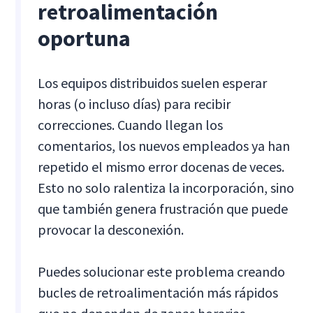
retroalimentación
oportuna
Los equipos distribuidos suelen esperar
horas (o incluso días) para recibir
correcciones. Cuando llegan los
comentarios, los nuevos empleados ya han
repetido el mismo error docenas de veces.
Esto no solo ralentiza la incorporación, sino
que también genera frustración que puede
provocar la desconexión.
Puedes solucionar este problema creando
bucles de retroalimentación más rápidos