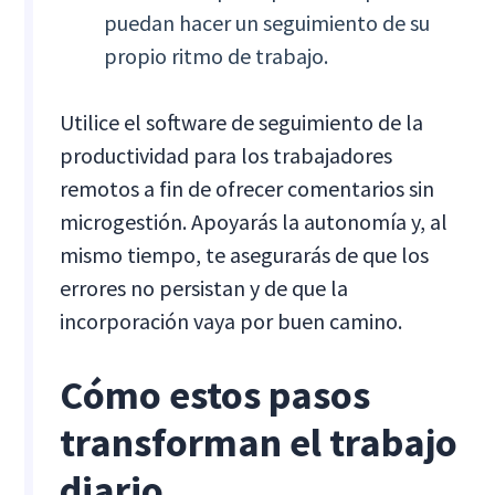
puedan hacer un seguimiento de su
propio ritmo de trabajo.
Utilice el software de seguimiento de la
productividad para los trabajadores
remotos a fin de ofrecer comentarios sin
microgestión. Apoyarás la autonomía y, al
mismo tiempo, te asegurarás de que los
errores no persistan y de que la
incorporación vaya por buen camino.
Cómo estos pasos
transforman el trabajo
diario