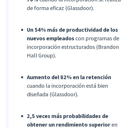
de forma eficaz (Glassdoor).
Un 54% más de productividad de los
nuevos empleados
con programas de
incorporación estructurados (Brandon
Hall Group).
Aumento del 82% en la retención
cuando la incorporación está bien
diseñada (Glassdoor).
2,5 veces más probabilidades de
obtener un rendimiento superior
en