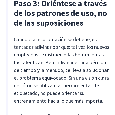
Paso 3: Oriéntese a través
de los patrones de uso, no
de las suposiciones
Cuando la incorporación se detiene, es
tentador adivinar por qué: tal vez los nuevos
empleados se distraen o las herramientas
los ralentizan. Pero adivinar es una pérdida
de tiempo y, a menudo, te lleva a solucionar
el problema equivocado. Sin una visión clara
de cómo se utilizan las herramientas de
etiquetado, no puede orientar su
entrenamiento hacia lo que más importa.