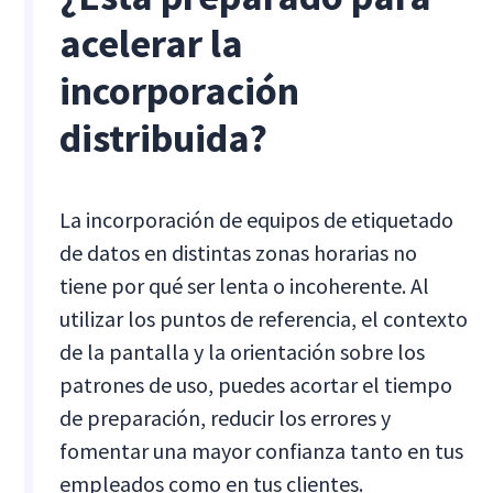
acelerar la
incorporación
distribuida?
La incorporación de equipos de etiquetado
de datos en distintas zonas horarias no
tiene por qué ser lenta o incoherente. Al
utilizar los puntos de referencia, el contexto
de la pantalla y la orientación sobre los
patrones de uso, puedes acortar el tiempo
de preparación, reducir los errores y
fomentar una mayor confianza tanto en tus
empleados como en tus clientes.