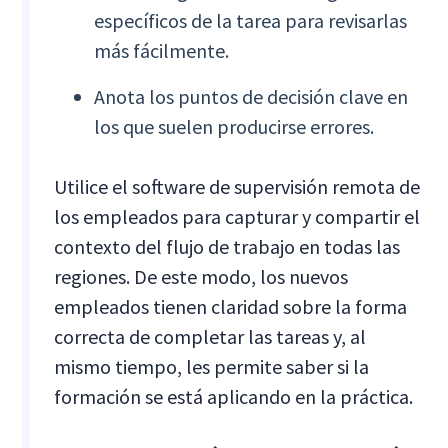
específicos de la tarea para revisarlas
más fácilmente.
Anota los puntos de decisión clave en
los que suelen producirse errores.
Utilice el software de supervisión remota de
los empleados para capturar y compartir el
contexto del flujo de trabajo en todas las
regiones. De este modo, los nuevos
empleados tienen claridad sobre la forma
correcta de completar las tareas y, al
mismo tiempo, les permite saber si la
formación se está aplicando en la práctica.