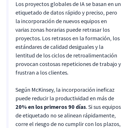
Los proyectos globales de IA se basan en un
etiquetado de datos rápido y preciso, pero
la incorporación de nuevos equipos en
varias zonas horarias puede retrasar los
proyectos. Los retrasos en la formación, los
estándares de calidad desiguales y la
lentitud de los ciclos de retroalimentación
provocan costosas repeticiones de trabajo y
frustran a los clientes.
Según McKinsey, la incorporación ineficaz
puede reducir la productividad en más de
20% en los primeros 90 días
. Si sus equipos
de etiquetado no se alinean rápidamente,
corre el riesgo de no cumplir con los plazos,