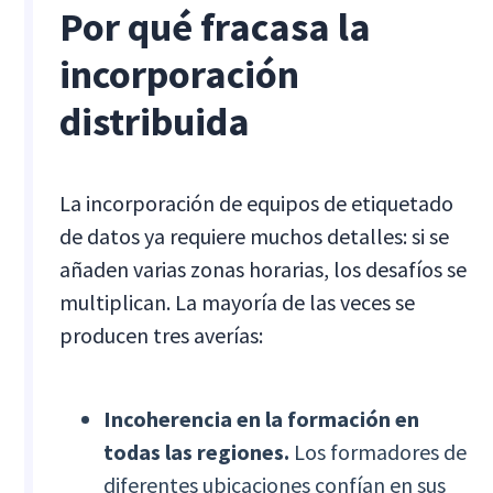
Por qué fracasa la
incorporación
distribuida
La incorporación de equipos de etiquetado
de datos ya requiere muchos detalles: si se
añaden varias zonas horarias, los desafíos se
multiplican. La mayoría de las veces se
producen tres averías:
Incoherencia en la formación en
todas las regiones.
Los formadores de
diferentes ubicaciones confían en sus