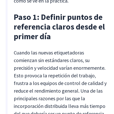
como se ve en la práctica.
Paso 1: Definir puntos de
referencia claros desde el
primer día
Cuando las nuevas etiquetadoras
comienzan sin estándares claros, su
precisión y velocidad varían enormemente.
Esto provoca la repetición del trabajo,
frustra a los equipos de control de calidad y
reduce el rendimiento general. Una de las
principales razones por las que la
incorporación distribuida lleva más tiempo
del que debería ser un punto de referencia