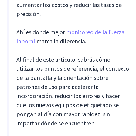
aumentar los costos y reducir las tasas de
precisión.
Ahí es donde mejor
monitoreo de la fuerza
laboral
marca la diferencia.
Al final de este artículo, sabrás cómo
utilizar los puntos de referencia, el contexto
de la pantalla y la orientación sobre
patrones de uso para acelerar la
incorporación, reducir los errores y hacer
que los nuevos equipos de etiquetado se
pongan al día con mayor rapidez, sin
importar dónde se encuentren.