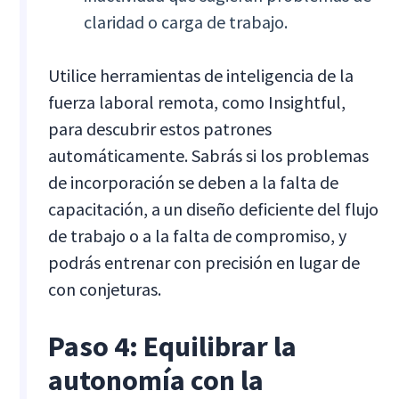
claridad o carga de trabajo.
Utilice herramientas de inteligencia de la
fuerza laboral remota, como Insightful,
para descubrir estos patrones
automáticamente. Sabrás si los problemas
de incorporación se deben a la falta de
capacitación, a un diseño deficiente del flujo
de trabajo o a la falta de compromiso, y
podrás entrenar con precisión en lugar de
con conjeturas.
Paso 4: Equilibrar la
autonomía con la