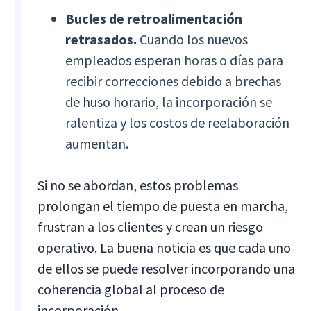
Bucles de retroalimentación
retrasados.
Cuando los nuevos
empleados esperan horas o días para
recibir correcciones debido a brechas
de huso horario, la incorporación se
ralentiza y los costos de reelaboración
aumentan.
Si no se abordan, estos problemas
prolongan el tiempo de puesta en marcha,
frustran a los clientes y crean un riesgo
operativo. La buena noticia es que cada uno
de ellos se puede resolver incorporando una
coherencia global al proceso de
incorporación.