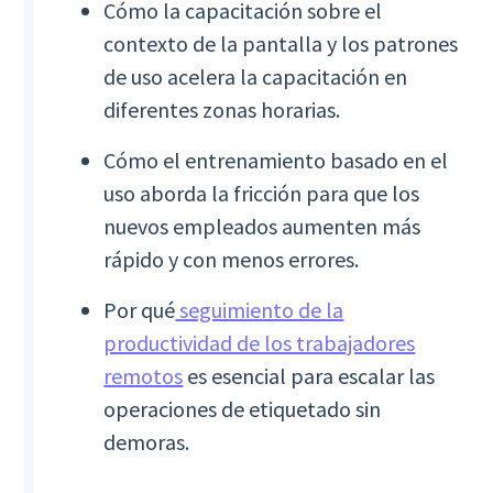
Cómo la capacitación sobre el
contexto de la pantalla y los patrones
de uso acelera la capacitación en
diferentes zonas horarias.
Cómo el entrenamiento basado en el
uso aborda la fricción para que los
nuevos empleados aumenten más
rápido y con menos errores.
Por qué
seguimiento de la
productividad de los trabajadores
remotos
es esencial para escalar las
operaciones de etiquetado sin
demoras.