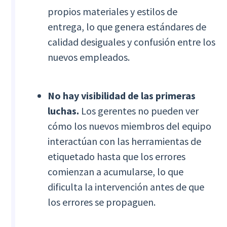
propios materiales y estilos de
entrega, lo que genera estándares de
calidad desiguales y confusión entre los
nuevos empleados.
No hay visibilidad de las primeras
luchas.
Los gerentes no pueden ver
cómo los nuevos miembros del equipo
interactúan con las herramientas de
etiquetado hasta que los errores
comienzan a acumularse, lo que
dificulta la intervención antes de que
los errores se propaguen.