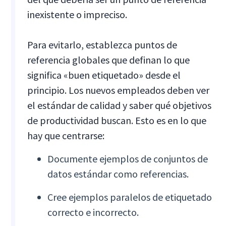
inexistente o impreciso.
Para evitarlo, establezca puntos de
referencia globales que definan lo que
significa «buen etiquetado» desde el
principio. Los nuevos empleados deben ver
el estándar de calidad y saber qué objetivos
de productividad buscan. Esto es en lo que
hay que centrarse:
Documente ejemplos de conjuntos de
datos estándar como referencias.
Cree ejemplos paralelos de etiquetado
correcto e incorrecto.