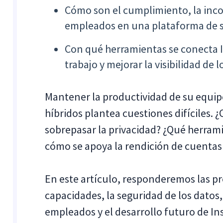
Cómo son el cumplimiento, la inco
empleados en una plataforma de 
Con qué herramientas se conecta In
trabajo y mejorar la visibilidad de 
Mantener la productividad de su equip
híbridos plantea cuestiones difíciles. 
sobrepasar la privacidad? ¿Qué herramie
cómo se apoya la rendición de cuentas 
En este artículo, responderemos las 
capacidades, la seguridad de los datos,
empleados y el desarrollo futuro de Ins