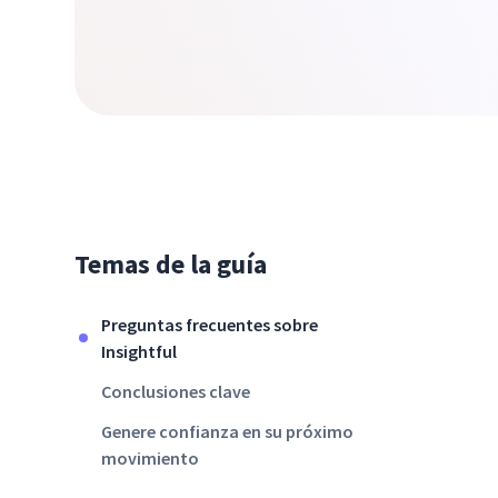
Temas de la guía
Preguntas frecuentes sobre
Insightful
Conclusiones clave
Genere confianza en su próximo
movimiento