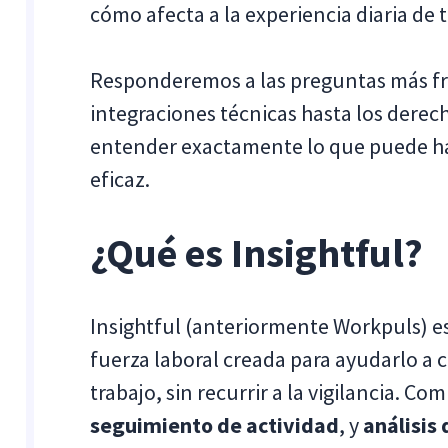
cómo afecta a la experiencia diaria de 
Responderemos a las preguntas más fr
integraciones técnicas hasta los derec
entender exactamente lo que puede ha
eficaz.
¿Qué es Insightful?
Insightful (anteriormente Workpuls) es
fuerza laboral creada para ayudarlo a 
trabajo, sin recurrir a la vigilancia. Co
seguimiento de actividad
, y
análisis