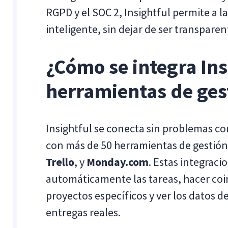
RGPD y el SOC 2, Insightful permite a 
inteligente, sin dejar de ser transpare
¿Cómo se integra Ins
herramientas de ges
Insightful se conecta sin problemas con
con más de 50 herramientas de gestión
Trello
, y
Monday.com
. Estas integraci
automáticamente las tareas, hacer coin
proyectos específicos y ver los datos d
entregas reales.