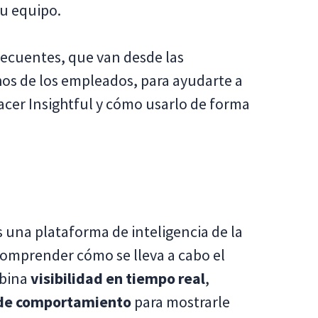
tu equipo.
ecuentes, que van desde las
hos de los empleados, para ayudarte a
cer Insightful y cómo usarlo de forma
 una plataforma de inteligencia de la
comprender cómo se lleva a cabo el
mbina
visibilidad en tiempo real
,
 de comportamiento
para mostrarle