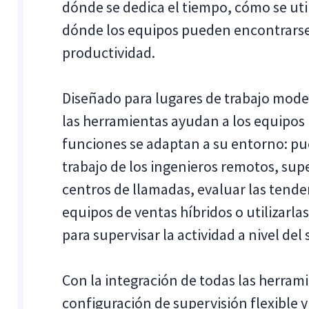
dónde se dedica el tiempo, cómo se util
dónde los equipos pueden encontrarse
productividad.
Diseñado para lugares de trabajo mode
las herramientas ayudan a los equipos r
funciones se adaptan a su entorno: pu
trabajo de los ingenieros remotos, supe
centros de llamadas, evaluar las tenden
equipos de ventas híbridos o utilizarl
para supervisar la actividad a nivel del 
Con la integración de todas las herrami
configuración de supervisión flexible 