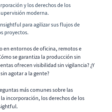
rporación y los derechos de los
supervisión moderna.
sightful para agilizar sus flujos de
los proyectos.
o en entornos de oficina, remotos e
¿Cómo se garantiza la producción sin
ntas ofrecen visibilidad sin vigilancia? ¿Y
sin agotar a la gente?
preguntas más comunes sobre las
 la incorporación, los derechos de los
ightful.