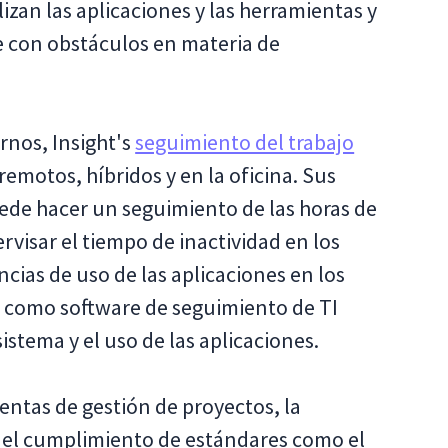
izan las aplicaciones y las herramientas y
 con obstáculos en materia de
rnos, Insight's
seguimiento del trabajo
emotos, híbridos y en la oficina. Sus
ede hacer un seguimiento de las horas de
rvisar el tiempo de inactividad en los
cias de uso de las aplicaciones en los
as como software de seguimiento de TI
sistema y el uso de las aplicaciones.
entas de gestión de proyectos, la
y el cumplimiento de estándares como el