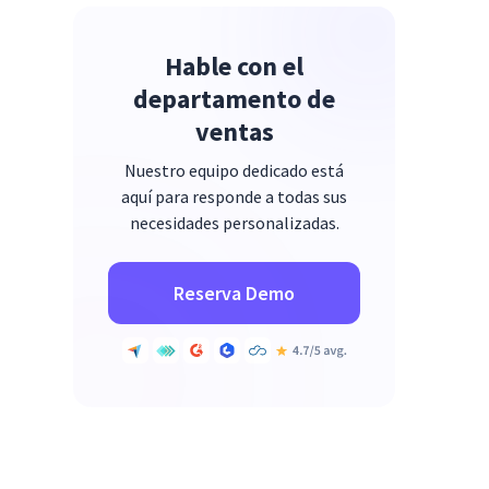
Hable con el
departamento de
ventas
Nuestro equipo dedicado está
aquí para responde a todas sus
necesidades personalizadas.
Reserva Demo