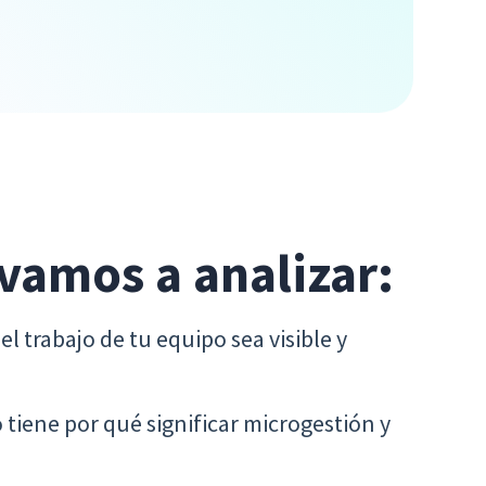
 vamos a analizar:
l trabajo de tu equipo sea visible y
 tiene por qué significar microgestión y