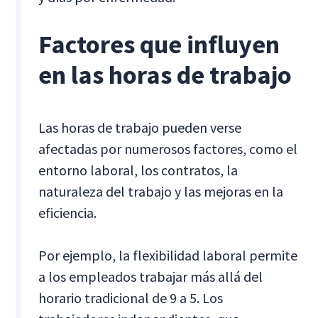
Factores que influyen
en las horas de trabajo
Las horas de trabajo pueden verse
afectadas por numerosos factores, como el
entorno laboral, los contratos, la
naturaleza del trabajo y las mejoras en la
eficiencia.
Por ejemplo, la flexibilidad laboral permite
a los empleados trabajar más allá del
horario tradicional de 9 a 5. Los