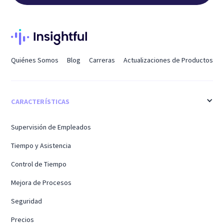
Quiénes Somos
Blog
Carreras
Actualizaciones de Productos
CARACTERÍSTICAS
Supervisión de Empleados
Tiempo y Asistencia
Control de Tiempo
Mejora de Procesos
Seguridad
Precios