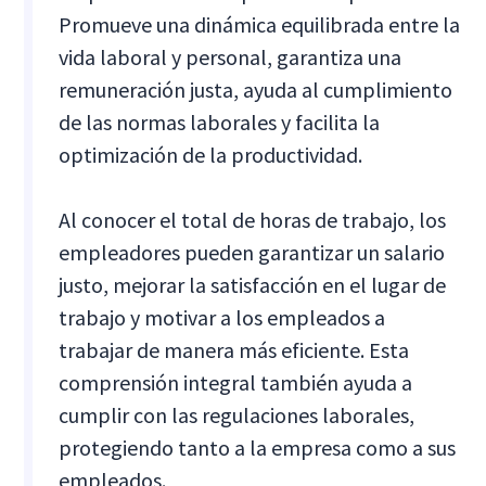
Promueve una dinámica equilibrada entre la
vida laboral y personal, garantiza una
remuneración justa, ayuda al cumplimiento
de las normas laborales y facilita la
optimización de la productividad.
Al conocer el total de horas de trabajo, los
empleadores pueden garantizar un salario
justo, mejorar la satisfacción en el lugar de
trabajo y motivar a los empleados a
trabajar de manera más eficiente. Esta
comprensión integral también ayuda a
cumplir con las regulaciones laborales,
protegiendo tanto a la empresa como a sus
empleados.