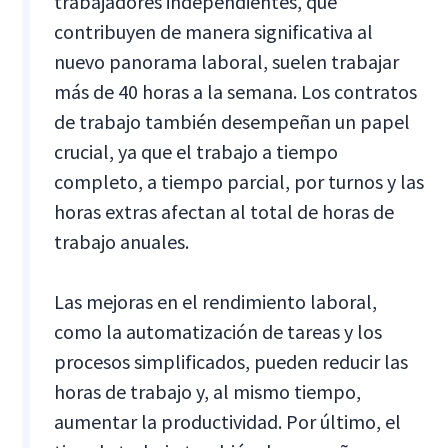
trabajadores independientes, que
contribuyen de manera significativa al
nuevo panorama laboral, suelen trabajar
más de 40 horas a la semana. Los contratos
de trabajo también desempeñan un papel
crucial, ya que el trabajo a tiempo
completo, a tiempo parcial, por turnos y las
horas extras afectan al total de horas de
trabajo anuales.
Las mejoras en el rendimiento laboral,
como la automatización de tareas y los
procesos simplificados, pueden reducir las
horas de trabajo y, al mismo tiempo,
aumentar la productividad. Por último, el