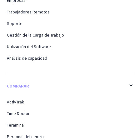
Empresas
Trabajadores Remotos
Soporte
Gestión de la Carga de Trabajo
Utilización del Software
Análisis de capacidad
COMPARAR
ActivTrak
Time Doctor
Teramina
Personal del centro