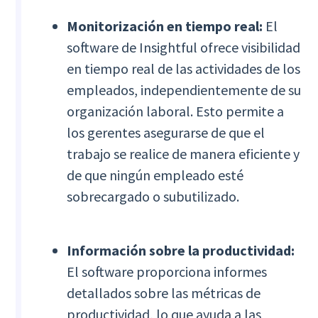
Monitorización en tiempo real:
El
software de Insightful ofrece visibilidad
en tiempo real de las actividades de los
empleados, independientemente de su
organización laboral. Esto permite a
los gerentes asegurarse de que el
trabajo se realice de manera eficiente y
de que ningún empleado esté
sobrecargado o subutilizado.
Información sobre la productividad:
El software proporciona informes
detallados sobre las métricas de
productividad, lo que ayuda a las