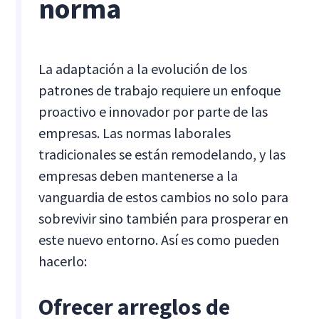
norma
La adaptación a la evolución de los
patrones de trabajo requiere un enfoque
proactivo e innovador por parte de las
empresas. Las normas laborales
tradicionales se están remodelando, y las
empresas deben mantenerse a la
vanguardia de estos cambios no solo para
sobrevivir sino también para prosperar en
este nuevo entorno. Así es como pueden
hacerlo:
Ofrecer arreglos de