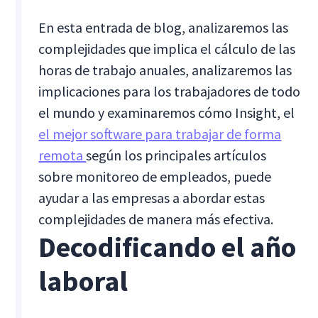
En esta entrada de blog, analizaremos las
complejidades que implica el cálculo de las
horas de trabajo anuales, analizaremos las
implicaciones para los trabajadores de todo
el mundo y examinaremos cómo Insight, el
el mejor software para trabajar de forma
remota
según los principales artículos
sobre monitoreo de empleados, puede
ayudar a las empresas a abordar estas
complejidades de manera más efectiva.
Decodificando el año
laboral