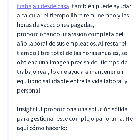
trabajan desde casa
, también puede ayudar
a calcular el tiempo libre remunerado y las
horas de vacaciones pagadas,
proporcionando una visión completa del
año laboral de sus empleados. Al restar el
tiempo libre total de las horas anuales, se
obtiene una imagen precisa del tiempo de
trabajo real, lo que ayuda a mantener un
equilibrio saludable entre la vida laboral y
personal.
Insightful proporciona una solución sólida
para gestionar este complejo panorama. He
aquí cómo hacerlo: