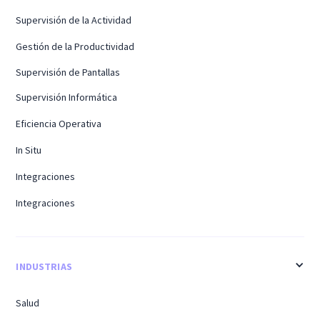
Supervisión de la Actividad
Gestión de la Productividad
Supervisión de Pantallas
Supervisión Informática
Eficiencia Operativa
In Situ
Integraciones
Integraciones
INDUSTRIAS
Salud