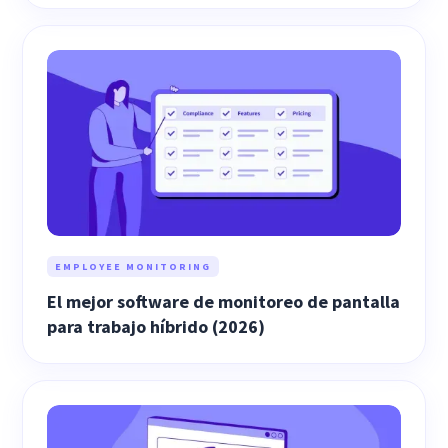
EMPLOYEE MONITORING
El mejor software de monitoreo de pantalla
para trabajo híbrido (2026)