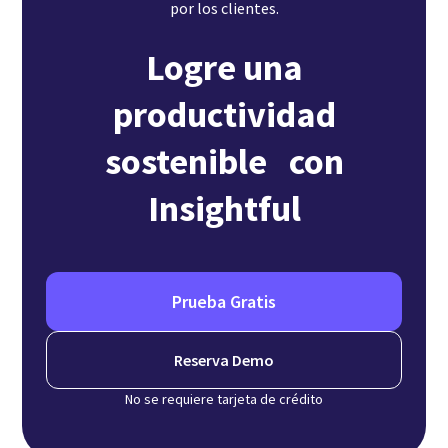
por los clientes.
Logre una
productividad
sostenible con
Insightful
Prueba Gratis
Reserva Demo
No se requiere tarjeta de crédito