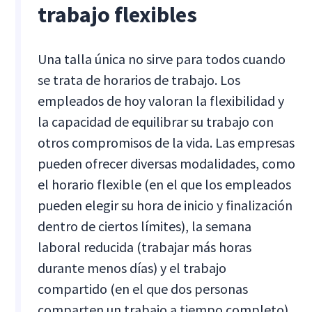
trabajo flexibles
Una talla única no sirve para todos cuando
se trata de horarios de trabajo. Los
empleados de hoy valoran la flexibilidad y
la capacidad de equilibrar su trabajo con
otros compromisos de la vida. Las empresas
pueden ofrecer diversas modalidades, como
el horario flexible (en el que los empleados
pueden elegir su hora de inicio y finalización
dentro de ciertos límites), la semana
laboral reducida (trabajar más horas
durante menos días) y el trabajo
compartido (en el que dos personas
comparten un trabajo a tiempo completo).