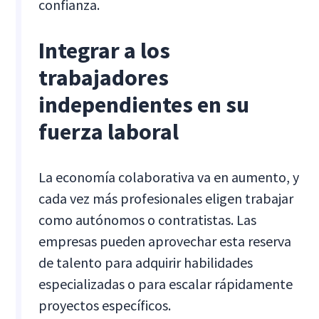
confianza.
Integrar a los
trabajadores
independientes en su
fuerza laboral
La economía colaborativa va en aumento, y
cada vez más profesionales eligen trabajar
como autónomos o contratistas. Las
empresas pueden aprovechar esta reserva
de talento para adquirir habilidades
especializadas o para escalar rápidamente
proyectos específicos.