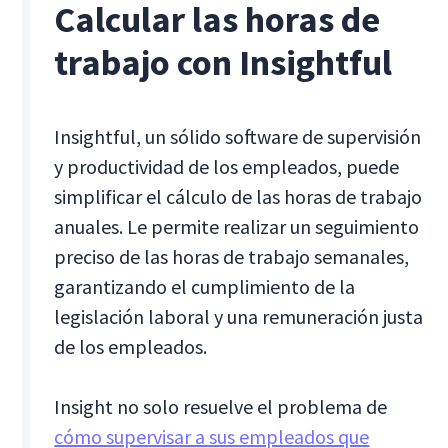
Calcular las horas de
trabajo con Insightful
Insightful, un sólido software de supervisión
y productividad de los empleados, puede
simplificar el cálculo de las horas de trabajo
anuales. Le permite realizar un seguimiento
preciso de las horas de trabajo semanales,
garantizando el cumplimiento de la
legislación laboral y una remuneración justa
de los empleados.
Insight no solo resuelve el problema de
cómo supervisar a sus empleados que