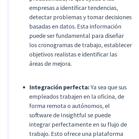
empresas a identificar tendencias,
detectar problemas y tomar decisiones
basadas en datos. Esta información
puede ser fundamental para diseñar
los cronogramas de trabajo, establecer
objetivos realistas e identificar las
áreas de mejora.
Integración perfecta:
Ya sea que sus
empleados trabajen en la oficina, de
forma remota o autónomos, el
software de Insightful se puede
integrar perfectamente en su flujo de
trabajo. Esto ofrece una plataforma