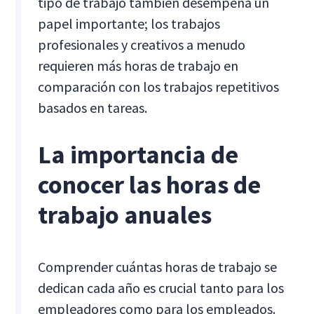
tipo de trabajo también desempeña un
papel importante; los trabajos
profesionales y creativos a menudo
requieren más horas de trabajo en
comparación con los trabajos repetitivos
basados en tareas.
La importancia de
conocer las horas de
trabajo anuales
Comprender cuántas horas de trabajo se
dedican cada año es crucial tanto para los
empleadores como para los empleados.