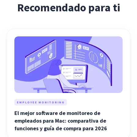
Recomendado para ti
EMPLOYEE MONITORING
El mejor software de monitoreo de
empleados para Mac: comparativa de
funciones y guía de compra para 2026