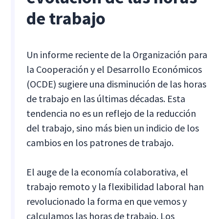
de trabajo
Un informe reciente de la Organización para
la Cooperación y el Desarrollo Económicos
(OCDE) sugiere una disminución de las horas
de trabajo en las últimas décadas. Esta
tendencia no es un reflejo de la reducción
del trabajo, sino más bien un indicio de los
cambios en los patrones de trabajo.
El auge de la economía colaborativa, el
trabajo remoto y la flexibilidad laboral han
revolucionado la forma en que vemos y
calculamos las horas de trabajo. Los