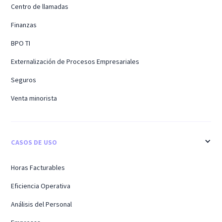
Centro de llamadas
Finanzas
BPO TI
Externalización de Procesos Empresariales
Seguros
Venta minorista
CASOS DE USO
Horas Facturables
Eficiencia Operativa
Análisis del Personal