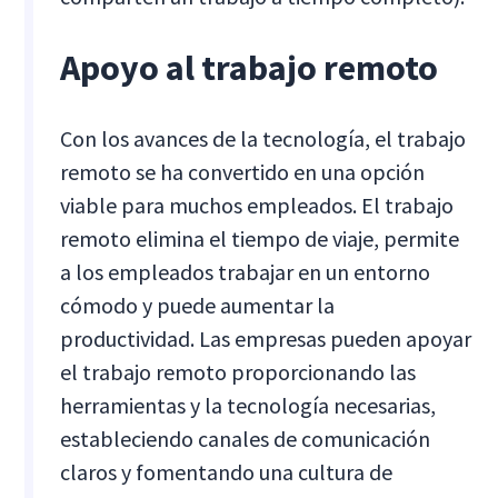
Apoyo al trabajo remoto
Con los avances de la tecnología, el trabajo
remoto se ha convertido en una opción
viable para muchos empleados. El trabajo
remoto elimina el tiempo de viaje, permite
a los empleados trabajar en un entorno
cómodo y puede aumentar la
productividad. Las empresas pueden apoyar
el trabajo remoto proporcionando las
herramientas y la tecnología necesarias,
estableciendo canales de comunicación
claros y fomentando una cultura de