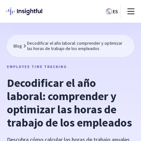
ES
Decodificar el año laboral: comprender y optimizar
Blog
las horas de trabajo de los empleados
EMPLOYEE TIME TRACKING
Decodificar el año
laboral: comprender y
optimizar las horas de
trabajo de los empleados
Descubra cómo calcular las horas de trabajo anuales,