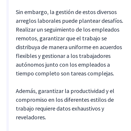
Sin embargo, la gestión de estos diversos
arreglos laborales puede plantear desafíos.
Realizar un seguimiento de los empleados
remotos, garantizar que el trabajo se
distribuya de manera uniforme en acuerdos
flexibles y gestionar a los trabajadores
autónomos junto con los empleados a
tiempo completo son tareas complejas.
Además, garantizar la productividad y el
compromiso en los diferentes estilos de
trabajo requiere datos exhaustivos y
reveladores.