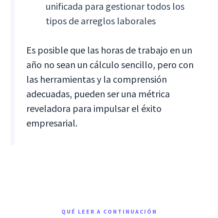
unificada para gestionar todos los
tipos de arreglos laborales
Es posible que las horas de trabajo en un
año no sean un cálculo sencillo, pero con
las herramientas y la comprensión
adecuadas, pueden ser una métrica
reveladora para impulsar el éxito
empresarial.
QUÉ LEER A CONTINUACIÓN