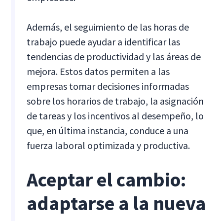
Además, el seguimiento de las horas de
trabajo puede ayudar a identificar las
tendencias de productividad y las áreas de
mejora. Estos datos permiten a las
empresas tomar decisiones informadas
sobre los horarios de trabajo, la asignación
de tareas y los incentivos al desempeño, lo
que, en última instancia, conduce a una
fuerza laboral optimizada y productiva.
Aceptar el cambio:
adaptarse a la nueva