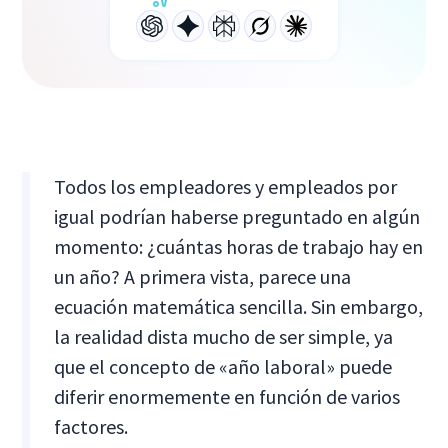
Todos los empleadores y empleados por
igual podrían haberse preguntado en algún
momento: ¿cuántas horas de trabajo hay en
un año? A primera vista, parece una
ecuación matemática sencilla. Sin embargo,
la realidad dista mucho de ser simple, ya
que el concepto de «año laboral» puede
diferir enormemente en función de varios
factores.