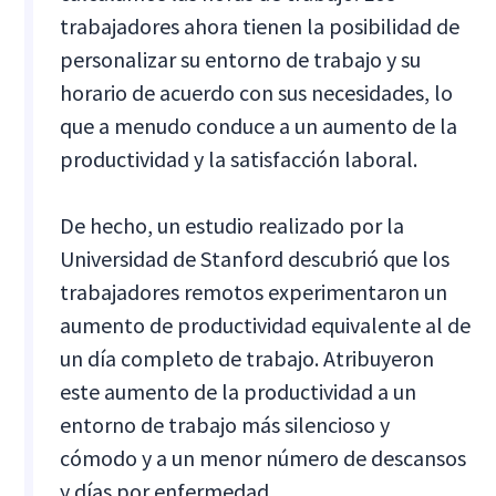
trabajadores ahora tienen la posibilidad de
personalizar su entorno de trabajo y su
horario de acuerdo con sus necesidades, lo
que a menudo conduce a un aumento de la
productividad y la satisfacción laboral.
De hecho, un estudio realizado por la
Universidad de Stanford descubrió que los
trabajadores remotos experimentaron un
aumento de productividad equivalente al de
un día completo de trabajo. Atribuyeron
este aumento de la productividad a un
entorno de trabajo más silencioso y
cómodo y a un menor número de descansos
y días por enfermedad.