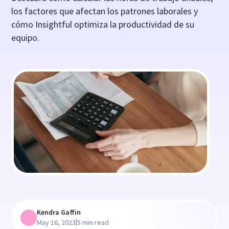
los factores que afectan los patrones laborales y
cómo Insightful optimiza la productividad de su
equipo.
Kendra Gaffin
|
May 16, 2023
5 min read