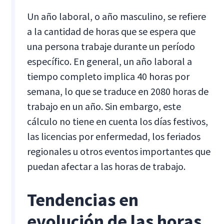
Un año laboral, o año masculino, se refiere
a la cantidad de horas que se espera que
una persona trabaje durante un período
específico. En general, un año laboral a
tiempo completo implica 40 horas por
semana, lo que se traduce en 2080 horas de
trabajo en un año. Sin embargo, este
cálculo no tiene en cuenta los días festivos,
las licencias por enfermedad, los feriados
regionales u otros eventos importantes que
puedan afectar a las horas de trabajo.
Tendencias en
evolución de las horas