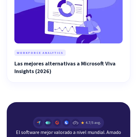
WORKFORCE ANALYTICS
Las mejores alternativas a Microsoft Viva
Insights (2026)
El software mejor valorado a nivel mundial. Amado