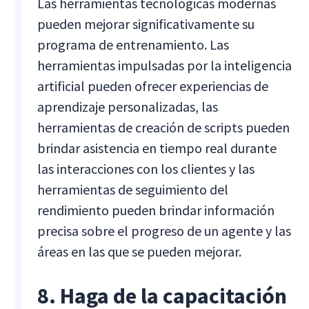
Las herramientas tecnológicas modernas
pueden mejorar significativamente su
programa de entrenamiento. Las
herramientas impulsadas por la inteligencia
artificial pueden ofrecer experiencias de
aprendizaje personalizadas, las
herramientas de creación de scripts pueden
brindar asistencia en tiempo real durante
las interacciones con los clientes y las
herramientas de seguimiento del
rendimiento pueden brindar información
precisa sobre el progreso de un agente y las
áreas en las que se pueden mejorar.
8. Haga de la capacitación