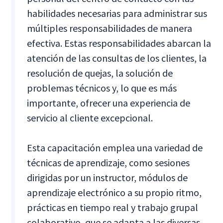
habilidades necesarias para administrar sus
múltiples responsabilidades de manera
efectiva. Estas responsabilidades abarcan la
atención de las consultas de los clientes, la
resolución de quejas, la solución de
problemas técnicos y, lo que es más
importante, ofrecer una experiencia de
servicio al cliente excepcional.
Esta capacitación emplea una variedad de
técnicas de aprendizaje, como sesiones
dirigidas por un instructor, módulos de
aprendizaje electrónico a su propio ritmo,
prácticas en tiempo real y trabajo grupal
colaborativo, que se adapta a las diversas