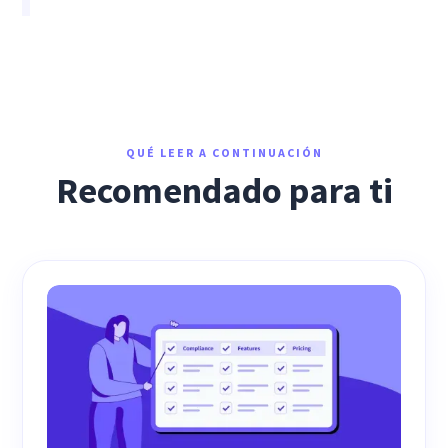
QUÉ LEER A CONTINUACIÓN
Recomendado para ti