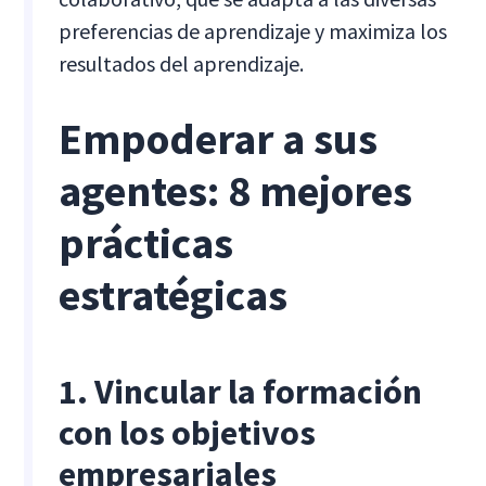
preferencias de aprendizaje y maximiza los
resultados del aprendizaje.
Empoderar a sus
agentes: 8 mejores
prácticas
estratégicas
1. Vincular la formación
con los objetivos
empresariales