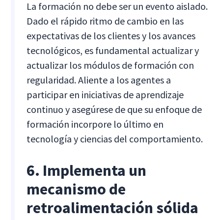
La formación no debe ser un evento aislado.
Dado el rápido ritmo de cambio en las
expectativas de los clientes y los avances
tecnológicos, es fundamental actualizar y
actualizar los módulos de formación con
regularidad. Aliente a los agentes a
participar en iniciativas de aprendizaje
continuo y asegúrese de que su enfoque de
formación incorpore lo último en
tecnología y ciencias del comportamiento.
6. Implementa un
mecanismo de
retroalimentación sólida