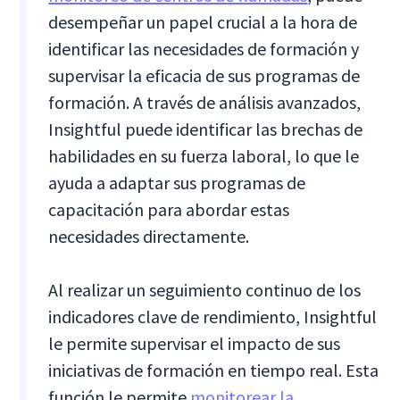
desempeñar un papel crucial a la hora de
identificar las necesidades de formación y
supervisar la eficacia de sus programas de
formación. A través de análisis avanzados,
Insightful puede identificar las brechas de
habilidades en su fuerza laboral, lo que le
ayuda a adaptar sus programas de
capacitación para abordar estas
necesidades directamente.
Al realizar un seguimiento continuo de los
indicadores clave de rendimiento, Insightful
le permite supervisar el impacto de sus
iniciativas de formación en tiempo real. Esta
función le permite
monitorear la