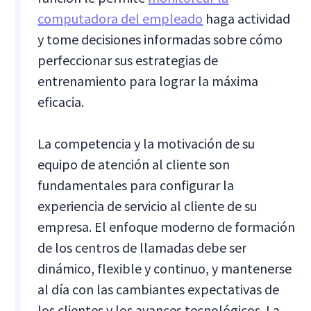
computadora del empleado
haga actividad
y tome decisiones informadas sobre cómo
perfeccionar sus estrategias de
entrenamiento para lograr la máxima
eficacia.
La competencia y la motivación de su
equipo de atención al cliente son
fundamentales para configurar la
experiencia de servicio al cliente de su
empresa. El enfoque moderno de formación
de los centros de llamadas debe ser
dinámico, flexible y continuo, y mantenerse
al día con las cambiantes expectativas de
los clientes y los avances tecnológicos. La