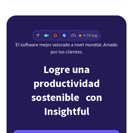
El software mejor valorado a nivel mundial. Amado
por los clientes.
Logre una
productividad
sostenible con
Insightful