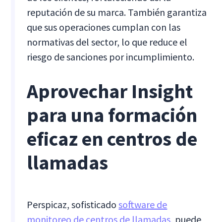
reputación de su marca. También garantiza
que sus operaciones cumplan con las
normativas del sector, lo que reduce el
riesgo de sanciones por incumplimiento.
Aprovechar Insight
para una formación
eficaz en centros de
llamadas
Perspicaz, sofisticado
software de
monitoreo de centros de llamadas
, puede