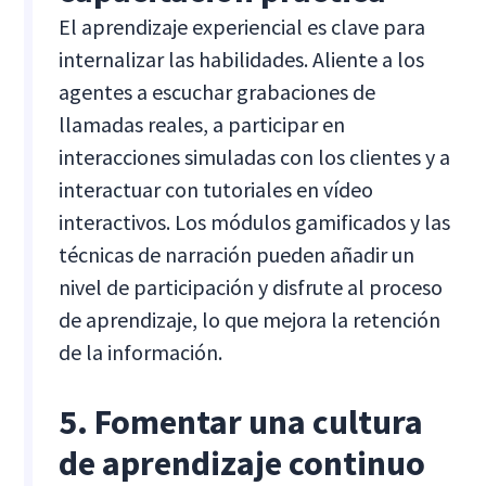
El aprendizaje experiencial es clave para
internalizar las habilidades. Aliente a los
agentes a escuchar grabaciones de
llamadas reales, a participar en
interacciones simuladas con los clientes y a
interactuar con tutoriales en vídeo
interactivos. Los módulos gamificados y las
técnicas de narración pueden añadir un
nivel de participación y disfrute al proceso
de aprendizaje, lo que mejora la retención
de la información.
5. Fomentar una cultura
de aprendizaje continuo