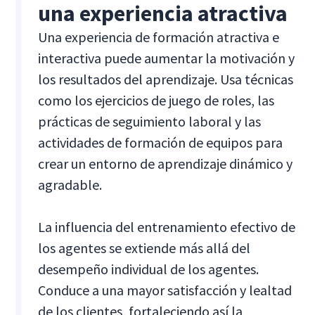
una experiencia atractiva
Una experiencia de formación atractiva e
interactiva puede aumentar la motivación y
los resultados del aprendizaje. Usa técnicas
como los ejercicios de juego de roles, las
prácticas de seguimiento laboral y las
actividades de formación de equipos para
crear un entorno de aprendizaje dinámico y
agradable.
La influencia del entrenamiento efectivo de
los agentes se extiende más allá del
desempeño individual de los agentes.
Conduce a una mayor satisfacción y lealtad
de los clientes, fortaleciendo así la