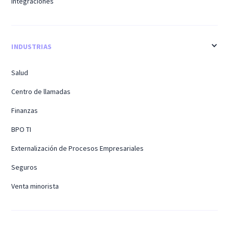
Integraciones
INDUSTRIAS
Salud
Centro de llamadas
Finanzas
BPO TI
Externalización de Procesos Empresariales
Seguros
Venta minorista