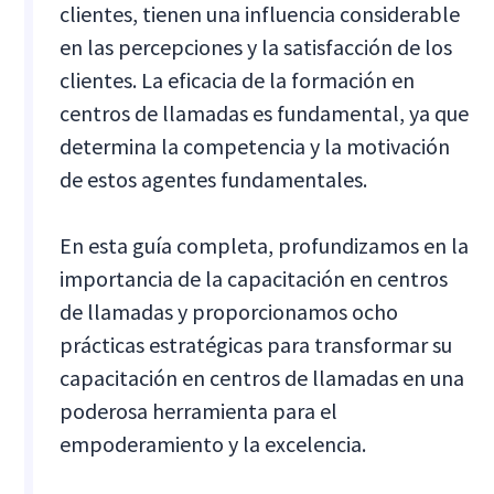
clientes, tienen una influencia considerable
en las percepciones y la satisfacción de los
clientes. La eficacia de la formación en
centros de llamadas es fundamental, ya que
determina la competencia y la motivación
de estos agentes fundamentales.
En esta guía completa, profundizamos en la
importancia de la capacitación en centros
de llamadas y proporcionamos ocho
prácticas estratégicas para transformar su
capacitación en centros de llamadas en una
poderosa herramienta para el
empoderamiento y la excelencia.