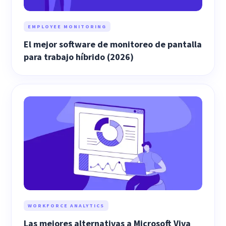
EMPLOYEE MONITORING
El mejor software de monitoreo de pantalla
para trabajo híbrido (2026)
WORKFORCE ANALYTICS
Las mejores alternativas a Microsoft Viva