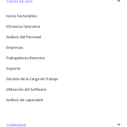
CASOS DE USO
Horas Facturables
Eficiencia Operativa
Análisis del Personal
Empresas
Trabajadores Remotos
Soporte
Gestión de la Carga de Trabajo
Utilización del Software
Análisis de capacidad
COMPARAR