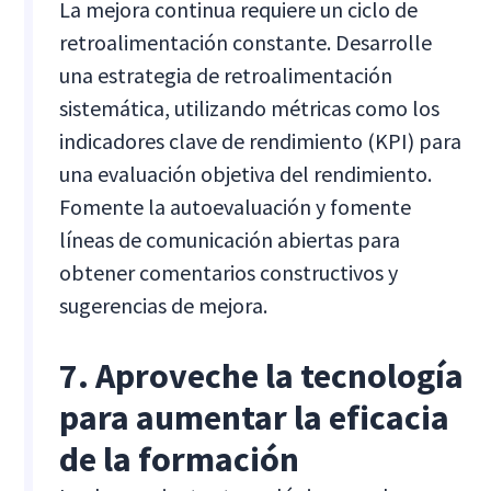
La mejora continua requiere un ciclo de
retroalimentación constante. Desarrolle
una estrategia de retroalimentación
sistemática, utilizando métricas como los
indicadores clave de rendimiento (KPI) para
una evaluación objetiva del rendimiento.
Fomente la autoevaluación y fomente
líneas de comunicación abiertas para
obtener comentarios constructivos y
sugerencias de mejora.
7. Aproveche la tecnología
para aumentar la eficacia
de la formación