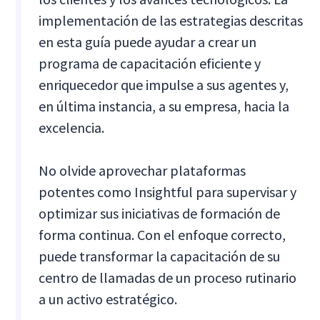
implementación de las estrategias descritas
en esta guía puede ayudar a crear un
programa de capacitación eficiente y
enriquecedor que impulse a sus agentes y,
en última instancia, a su empresa, hacia la
excelencia.
No olvide aprovechar plataformas
potentes como Insightful para supervisar y
optimizar sus iniciativas de formación de
forma continua. Con el enfoque correcto,
puede transformar la capacitación de su
centro de llamadas de un proceso rutinario
a un activo estratégico.