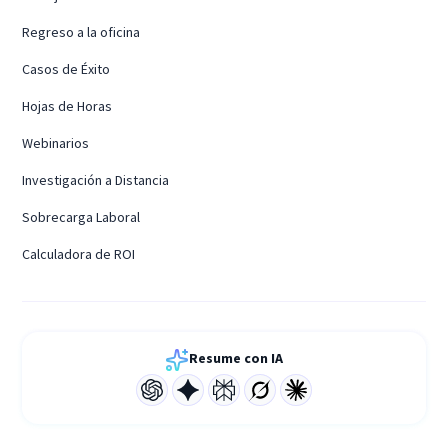
Regreso a la oficina
Casos de Éxito
Hojas de Horas
Webinarios
Investigación a Distancia
Sobrecarga Laboral
Calculadora de ROI
Resume con IA