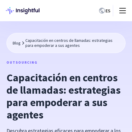
ES
Capacitación en centros de llamadas: estrategias
Blog
para empoderar a sus agentes
OUTSOURCING
Capacitación en centros
de llamadas: estrategias
para empoderar a sus
agentes
Descubra estrategias eficaces para empoderar a los