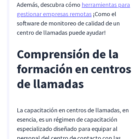
Además, descubra cómo
herramientas para
gestionar empresas remotas
¡Como el
software de monitoreo de calidad de un
centro de llamadas puede ayudar!
Comprensión de la
formación en centros
de llamadas
La capacitación en centros de llamadas, en
esencia, es un régimen de capacitación
especializado diseñado para equipar al
personal del centro de contacto con las