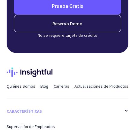
Prueba Gratis
Reserva Demo
No se requiere tarjeta de crédito
Quiénes Somos
Blog
Carreras
Actualizaciones de Productos
CARACTERÍSTICAS
Supervisión de Empleados