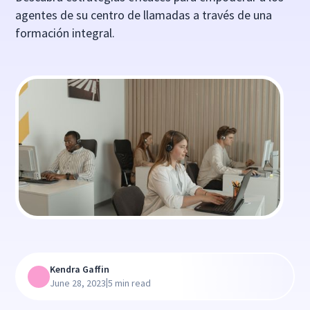
agentes de su centro de llamadas a través de una
formación integral.
Kendra Gaffin
|
June 28, 2023
5 min read