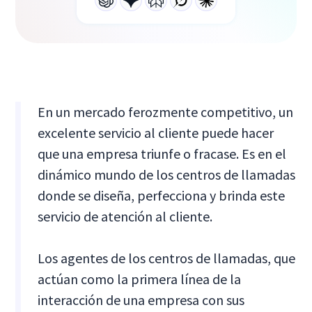
En un mercado ferozmente competitivo, un
excelente servicio al cliente puede hacer
que una empresa triunfe o fracase. Es en el
dinámico mundo de los centros de llamadas
donde se diseña, perfecciona y brinda este
servicio de atención al cliente.
Los agentes de los centros de llamadas, que
actúan como la primera línea de la
interacción de una empresa con sus