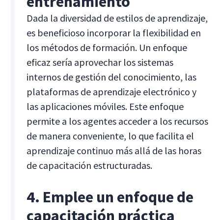
entrenamiento
Dada la diversidad de estilos de aprendizaje,
es beneficioso incorporar la flexibilidad en
los métodos de formación. Un enfoque
eficaz sería aprovechar los sistemas
internos de gestión del conocimiento, las
plataformas de aprendizaje electrónico y
las aplicaciones móviles. Este enfoque
permite a los agentes acceder a los recursos
de manera conveniente, lo que facilita el
aprendizaje continuo más allá de las horas
de capacitación estructuradas.
4. Emplee un enfoque de
capacitación práctica