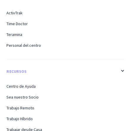
ActivTrak
Time Doctor
Teramina
Personal del centro
RECURSOS
Centro de Ayuda
Sea nuestro Socio
Trabajo Remoto
Trabajo Híbrido
Trabajar desde Casa