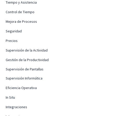
Tiempo y Asistencia
Control de Tiempo
Mejora de Procesos
Seguridad
Precios
Supervisión de la Actividad
Gestión de la Productividad
Supervisión de Pantallas
Supervisión Informática
Eficiencia Operativa
In Situ
Integraciones