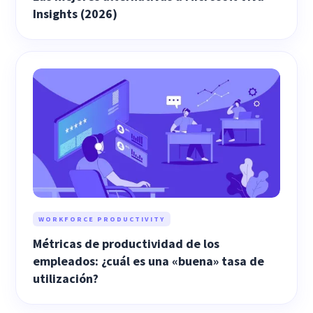
Insights (2026)
WORKFORCE PRODUCTIVITY
Métricas de productividad de los
empleados: ¿cuál es una «buena» tasa de
utilización?