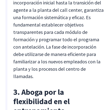
incorporación inicial hasta la transición del
agente a la planta del call center, garantiza
una formación sistemática y eficaz. Es
fundamental establecer objetivos
transparentes para cada módulo de
formación y programar todo el programa
con antelación. La fase de incorporación
debe utilizarse de manera eficiente para
familiarizar a los nuevos empleados con la
planta y los procesos del centro de
llamadas.
3. Aboga por la
flexibilidad en el