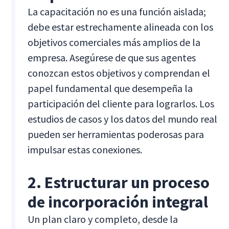
La capacitación no es una función aislada;
debe estar estrechamente alineada con los
objetivos comerciales más amplios de la
empresa. Asegúrese de que sus agentes
conozcan estos objetivos y comprendan el
papel fundamental que desempeña la
participación del cliente para lograrlos. Los
estudios de casos y los datos del mundo real
pueden ser herramientas poderosas para
impulsar estas conexiones.
2. Estructurar un proceso
de incorporación integral
Un plan claro y completo, desde la