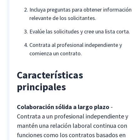
Incluya preguntas para obtener información
relevante de los solicitantes.
Evalúe las solicitudes y cree una lista corta.
Contrata al profesional independiente y
comienza un contrato.
Características
principales
Colaboración sólida a largo plazo
-
Contrata a un profesional independiente y
mantén una relación laboral continua con
funciones como los contratos basados en