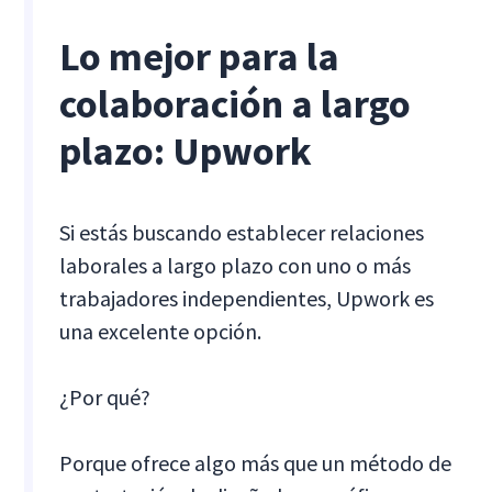
Lo mejor para la
colaboración a largo
plazo: Upwork
Si estás buscando establecer relaciones
laborales a largo plazo con uno o más
trabajadores independientes, Upwork es
una excelente opción.
¿Por qué?
Porque ofrece algo más que un método de