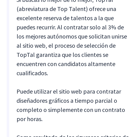
(abreviatura de Top Talent) ofrece una
excelente reserva de talentos a la que
puedes recurrir. Al contratar solo al 3% de
los mejores autónomos que solicitan unirse
al sitio web, el proceso de selección de
TopTal garantiza que los clientes se
encuentren con candidatos altamente
cualificados.
Puede utilizar el sitio web para contratar
diseñadores gráficos a tiempo parcial o
completo o simplemente con un contrato
por horas.