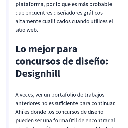
plataforma, por lo que es más probable
que encuentres diseñadores gráficos
altamente cualificados cuando utilices el
sitio web.
Lo mejor para
concursos de diseño:
Designhill
A veces, ver un portafolio de trabajos
anteriores no es suficiente para continuar.
Ahí es donde los concursos de diseño
pueden ser una forma útil de encontrar al