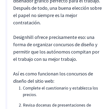
diseñador gráfico perfecto para el trabajo.
Después de todo, una buena elección sobre
el papel no siempre es la mejor
contratación.
Designhill ofrece precisamente eso: una
forma de organizar concursos de diseño y
permitir que los autónomos compitan por
el trabajo con su mejor trabajo.
Así es como funcionan los concursos de
diseño del sitio web:
Complete el cuestionario y establezca los
precios.
Revisa docenas de presentaciones de