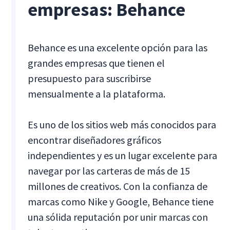
empresas: Behance
Behance es una excelente opción para las
grandes empresas que tienen el
presupuesto para suscribirse
mensualmente a la plataforma.
Es uno de los sitios web más conocidos para
encontrar diseñadores gráficos
independientes y es un lugar excelente para
navegar por las carteras de más de 15
millones de creativos. Con la confianza de
marcas como Nike y Google, Behance tiene
una sólida reputación por unir marcas con