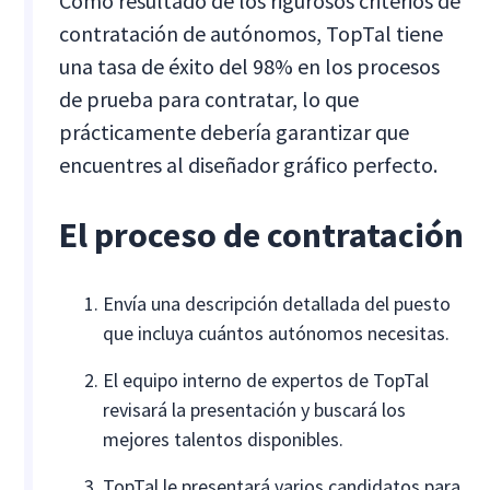
Como resultado de los rigurosos criterios de
contratación de autónomos, TopTal tiene
una tasa de éxito del 98% en los procesos
de prueba para contratar, lo que
prácticamente debería garantizar que
encuentres al diseñador gráfico perfecto.
El proceso de contratación
Envía una descripción detallada del puesto
que incluya cuántos autónomos necesitas.
El equipo interno de expertos de TopTal
revisará la presentación y buscará los
mejores talentos disponibles.
TopTal le presentará varios candidatos para