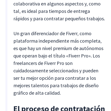
colaborativa en algunos aspectos y, como
tal, es ideal para tiempos de entrega
rápidos y para contratar pequeños trabajos.
Un gran diferenciador de Fiverr, como
plataforma independiente más completa,
es que hay un nivel premium de autónomos
que operan bajo el título «Fiverr Pro». Los
freelancers de Fiverr Pro son
cuidadosamente seleccionados y pueden
ser tu mejor opción para contratar a los
mejores talentos para trabajos de diseño
gráfico de alta calidad.
El proceso de contratación