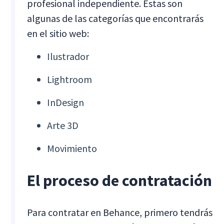
profesional independiente. Estas son
algunas de las categorías que encontrarás
en el sitio web:
Ilustrador
Lightroom
InDesign
Arte 3D
Movimiento
El proceso de contratación
Para contratar en Behance, primero tendrás