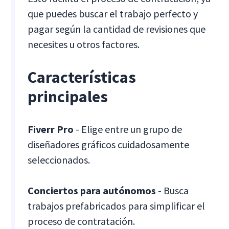
que puedes buscar el trabajo perfecto y
pagar según la cantidad de revisiones que
necesites u otros factores.
Características
principales
Fiverr Pro
- Elige entre un grupo de
diseñadores gráficos cuidadosamente
seleccionados.
Conciertos para autónomos
- Busca
trabajos prefabricados para simplificar el
proceso de contratación.