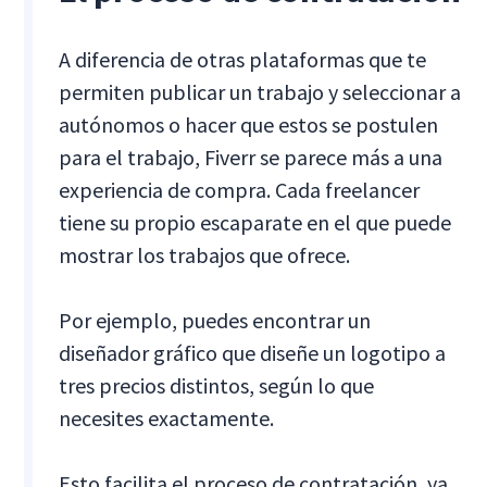
A diferencia de otras plataformas que te
permiten publicar un trabajo y seleccionar a
autónomos o hacer que estos se postulen
para el trabajo, Fiverr se parece más a una
experiencia de compra. Cada freelancer
tiene su propio escaparate en el que puede
mostrar los trabajos que ofrece.
Por ejemplo, puedes encontrar un
diseñador gráfico que diseñe un logotipo a
tres precios distintos, según lo que
necesites exactamente.
Esto facilita el proceso de contratación, ya