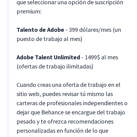
que seleccionar una opción de suscripción
premium:
Talento de Adobe
-
399 dólares/mes (un
puesto de trabajo al mes)
Adobe Talent Unlimited
- 1499$ al mes
(ofertas de trabajo ilimitadas)
Cuando creas una oferta de trabajo en el
sitio web, puedes revisar tú mismo las
carteras de profesionales independientes o
dejar que Behance se encargue del trabajo
pesado y te ofrezca recomendaciones
personalizadas en función de lo que