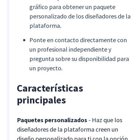
gráfico para obtener un paquete
personalizado de los diseñadores de la
plataforma.
Ponte en contacto directamente con
un profesional independiente y
pregunta sobre su disponibilidad para
un proyecto.
Características
principales
Paquetes personalizados
- Haz que los
diseñadores de la plataforma creen un
diseño personalizado para ti con la opción