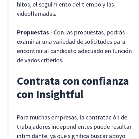
hitos, el seguimiento del tiempo y las
videollamadas.
Propuestas
- Con las propuestas, podrás
examinar una variedad de solicitudes para
encontrar al candidato adecuado en función
de varios criterios.
Contrata con confianza
con Insightful
Para muchas empresas, la contratación de
trabajadores independientes puede resultar
intimidante, ya que significa buscar apoyo