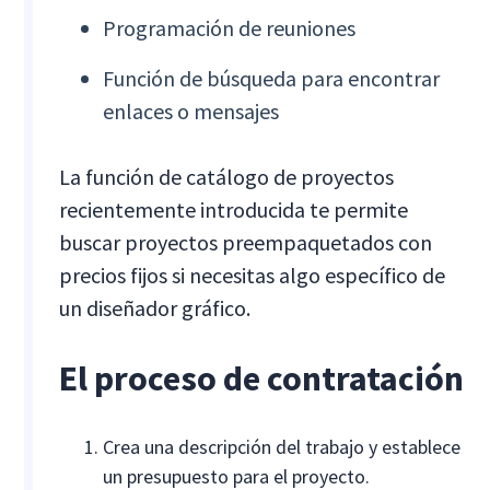
Programación de reuniones
Función de búsqueda para encontrar
enlaces o mensajes
La función de catálogo de proyectos
recientemente introducida te permite
buscar proyectos preempaquetados con
precios fijos si necesitas algo específico de
un diseñador gráfico.
El proceso de contratación
Crea una descripción del trabajo y establece
un presupuesto para el proyecto.