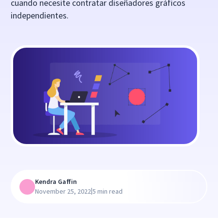
cuando necesite contratar diseñadores gráficos
independientes.
Kendra Gaffin
|
November 25, 2022
5 min read