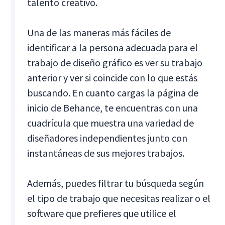
talento creativo.
Una de las maneras más fáciles de
identificar a la persona adecuada para el
trabajo de diseño gráfico es ver su trabajo
anterior y ver si coincide con lo que estás
buscando. En cuanto cargas la página de
inicio de Behance, te encuentras con una
cuadrícula que muestra una variedad de
diseñadores independientes junto con
instantáneas de sus mejores trabajos.
Además, puedes filtrar tu búsqueda según
el tipo de trabajo que necesitas realizar o el
software que prefieres que utilice el