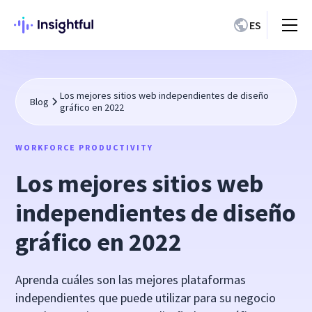
ES
Los mejores sitios web independientes de diseño
Blog
gráfico en 2022
WORKFORCE PRODUCTIVITY
Los mejores sitios web
independientes de diseño
gráfico en 2022
Aprenda cuáles son las mejores plataformas
independientes que puede utilizar para su negocio