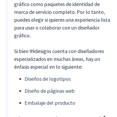
gráfico como paquetes de identidad de
marca de servicio completo. Por lo tanto,
puedes elegir si quieres una experiencia lista
para usar o colaborar con un diseñador
gráfico.
Si bien 99designs cuenta con diseñadores
especializados en muchas áreas, hay un
énfasis especial en lo siguiente:
Diseños de logotipos
Diseño de páginas web
Embalaje del producto