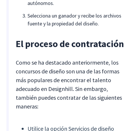
autónomos.
Selecciona un ganador y recibe los archivos
fuente y la propiedad del diseño.
El proceso de contratación
Como se ha destacado anteriormente, los
concursos de diseño son una de las formas
más populares de encontrar el talento
adecuado en Designhill. Sin embargo,
también puedes contratar de las siguientes
maneras:
Utilice la opción Servicios de diseño