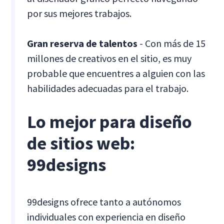
por sus mejores trabajos.
Gran reserva de talentos
- Con más de 15
millones de creativos en el sitio, es muy
probable que encuentres a alguien con las
habilidades adecuadas para el trabajo.
Lo mejor para diseño
de sitios web:
99designs
99designs ofrece tanto a autónomos
individuales con experiencia en diseño