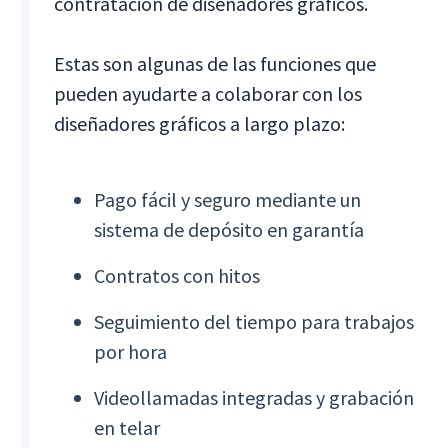
contratación de diseñadores gráficos.
Estas son algunas de las funciones que
pueden ayudarte a colaborar con los
diseñadores gráficos a largo plazo:
Pago fácil y seguro mediante un
sistema de depósito en garantía
Contratos con hitos
Seguimiento del tiempo para trabajos
por hora
Videollamadas integradas y grabación
en telar