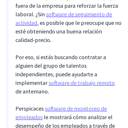
fuera de la empresa para reforzar la fuerza
laboral. ¿Sin
software de seguimiento de
actividad
, es posible que le preocupe que no
esté obteniendo una buena relación
calidad-precio.
Por eso, si estás buscando contratar a
alguien del grupo de talentos
independientes, puede ayudarte a
implementar
software de trabajo remoto
de antemano.
Perspicaces
software de monitoreo de
empleados
le mostrará cómo analizar el
desempeño de los empleados a través de