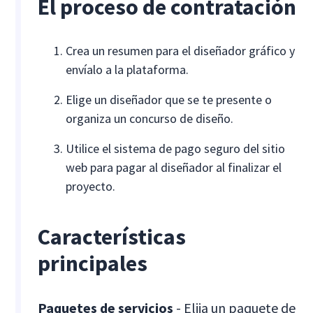
El proceso de contratación
Crea un resumen para el diseñador gráfico y
envíalo a la plataforma.
Elige un diseñador que se te presente o
organiza un concurso de diseño.
Utilice el sistema de pago seguro del sitio
web para pagar al diseñador al finalizar el
proyecto.
Características
principales
Paquetes de servicios
- Elija un paquete de