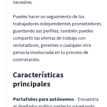
necesites.
Puedes hacer un seguimiento de los
trabajadores independientes prometedores
guardando sus perfiles; también puedes
compartir las ofertas de trabajo con
reclutadores, gerentes o cualquier otra
persona involucrada en tu proceso de
contratación.
Características
principales
Portafolios para autónomos
- Encuentra
al diseñador gráfico perfecto navegando