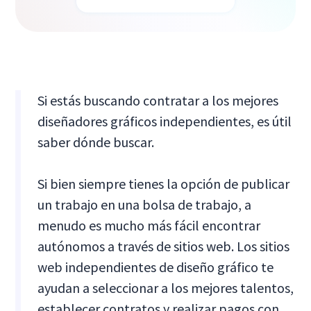
Si estás buscando contratar a los mejores
diseñadores gráficos independientes, es útil
saber dónde buscar.
Si bien siempre tienes la opción de publicar
un trabajo en una bolsa de trabajo, a
menudo es mucho más fácil encontrar
autónomos a través de sitios web. Los sitios
web independientes de diseño gráfico te
ayudan a seleccionar a los mejores talentos,
establecer contratos y realizar pagos con