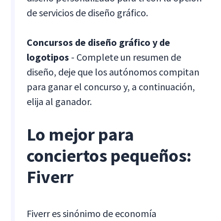
de servicios de diseño gráfico.
Concursos de diseño gráfico y de
logotipos
- Complete un resumen de
diseño, deje que los autónomos compitan
para ganar el concurso y, a continuación,
elija al ganador.
Lo mejor para
conciertos pequeños:
Fiverr
Fiverr es sinónimo de economía