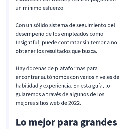
un mínimo esfuerzo.
Con un sólido sistema de seguimiento del
desempeño de los empleados como
Insightful, puede contratar sin temor a no
obtener los resultados que busca.
Hay docenas de plataformas para
encontrar autónomos con varios niveles de
habilidad y experiencia. En esta guía, lo
guiaremos a través de algunos de los
mejores sitios web de 2022.
Lo mejor para grandes