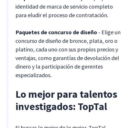
identidad de marca de servicio completo
para eludir el proceso de contratación.
Paquetes de concurso de diseño
- Elige un
concurso de diseño de bronce, plata, oro o
platino, cada uno con sus propios precios y
ventajas, como garantías de devolución del
dinero y la participación de gerentes
especializados.
Lo mejor para talentos
investigados: TopTal
Si buscas lo mejor de lo mejor, TopTal