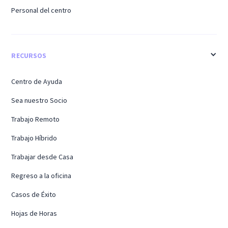
Personal del centro
RECURSOS
Centro de Ayuda
Sea nuestro Socio
Trabajo Remoto
Trabajo Híbrido
Trabajar desde Casa
Regreso a la oficina
Casos de Éxito
Hojas de Horas