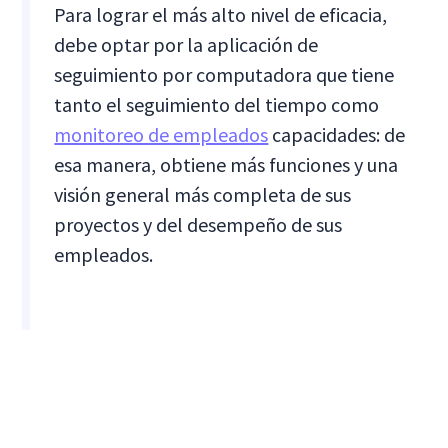
Para lograr el más alto nivel de eficacia,
debe optar por la aplicación de
seguimiento por computadora que tiene
tanto el seguimiento del tiempo como
monitoreo de empleados
capacidades: de
esa manera, obtiene más funciones y una
visión general más completa de sus
proyectos y del desempeño de sus
empleados.