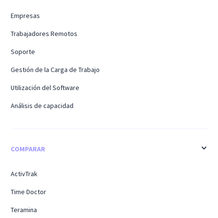
Empresas
Trabajadores Remotos
Soporte
Gestión de la Carga de Trabajo
Utilización del Software
Análisis de capacidad
COMPARAR
ActivTrak
Time Doctor
Teramina