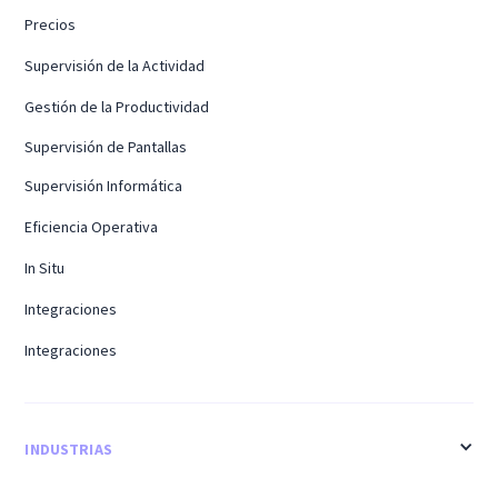
Precios
Supervisión de la Actividad
Gestión de la Productividad
Supervisión de Pantallas
Supervisión Informática
Eficiencia Operativa
In Situ
Integraciones
Integraciones
INDUSTRIAS