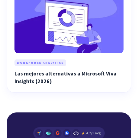
WORKFORCE ANALYTICS
Las mejores alternativas a Microsoft Viva
Insights (2026)