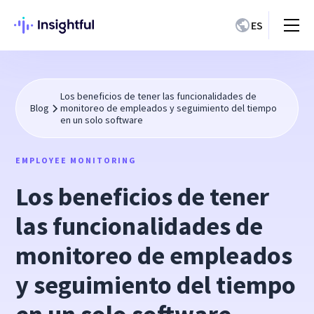
ES
Los beneficios de tener las funcionalidades de
Blog
monitoreo de empleados y seguimiento del tiempo
en un solo software
EMPLOYEE MONITORING
Los beneficios de tener
las funcionalidades de
monitoreo de empleados
y seguimiento del tiempo