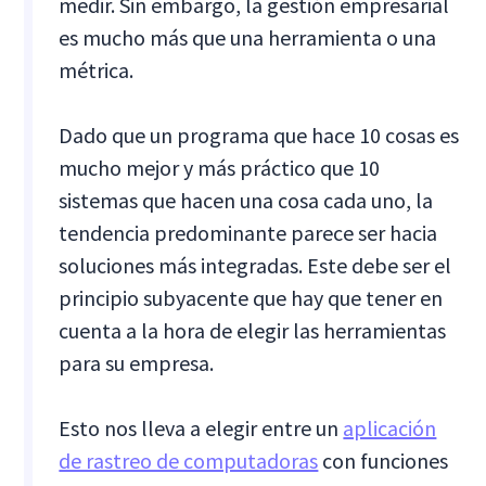
medir. Sin embargo, la gestión empresarial
es mucho más que una herramienta o una
métrica.
Dado que un programa que hace 10 cosas es
mucho mejor y más práctico que 10
sistemas que hacen una cosa cada uno, la
tendencia predominante parece ser hacia
soluciones más integradas. Este debe ser el
principio subyacente que hay que tener en
cuenta a la hora de elegir las herramientas
para su empresa.
Esto nos lleva a elegir entre un
aplicación
de rastreo de computadoras
con funciones