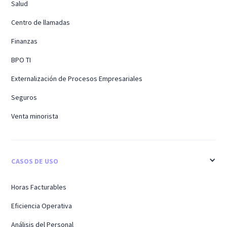
Salud
Centro de llamadas
Finanzas
BPO TI
Externalización de Procesos Empresariales
Seguros
Venta minorista
CASOS DE USO
Horas Facturables
Eficiencia Operativa
Análisis del Personal