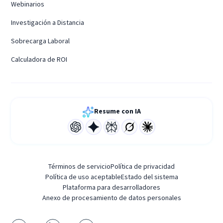
Webinarios
Investigación a Distancia
Sobrecarga Laboral
Calculadora de ROI
Resume con IA
Términos de servicio
Política de privacidad
Política de uso aceptable
Estado del sistema
Plataforma para desarrolladores
Anexo de procesamiento de datos personales