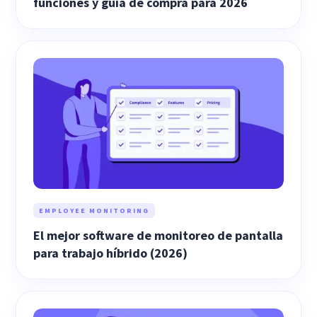
funciones y guía de compra para 2026
EMPLOYEE MONITORING
El mejor software de monitoreo de pantalla
para trabajo híbrido (2026)