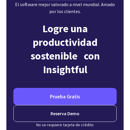
El software mejor valorado a nivel mundial. Amado
por los clientes.
Logre una
productividad
sostenible con
Insightful
Prueba Gratis
Reserva Demo
No se requiere tarjeta de crédito