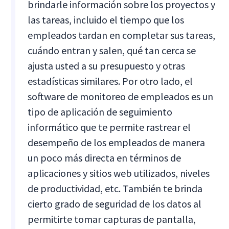
brindarle información sobre los proyectos y
las tareas, incluido el tiempo que los
empleados tardan en completar sus tareas,
cuándo entran y salen, qué tan cerca se
ajusta usted a su presupuesto y otras
estadísticas similares. Por otro lado, el
software de monitoreo de empleados es un
tipo de aplicación de seguimiento
informático que te permite rastrear el
desempeño de los empleados de manera
un poco más directa en términos de
aplicaciones y sitios web utilizados, niveles
de productividad, etc. También te brinda
cierto grado de seguridad de los datos al
permitirte tomar capturas de pantalla,