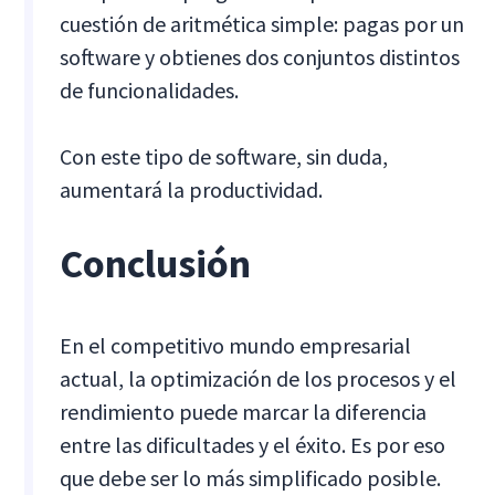
cuestión de aritmética simple: pagas por un
software y obtienes dos conjuntos distintos
de funcionalidades.
Con este tipo de software, sin duda,
aumentará la productividad.
Conclusión
En el competitivo mundo empresarial
actual, la optimización de los procesos y el
rendimiento puede marcar la diferencia
entre las dificultades y el éxito. Es por eso
que debe ser lo más simplificado posible.