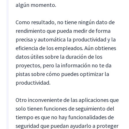
algún momento.
Como resultado, no tiene ningún dato de
rendimiento que pueda medir de forma
precisa y automática la productividad y la
eficiencia de los empleados. Aún obtienes
datos útiles sobre la duración de los
proyectos, pero la información no te da
pistas sobre cómo puedes optimizar la
productividad.
Otro inconveniente de las aplicaciones que
solo tienen funciones de seguimiento del
tiempo es que no hay funcionalidades de
seguridad que puedan ayudarlo a proteger