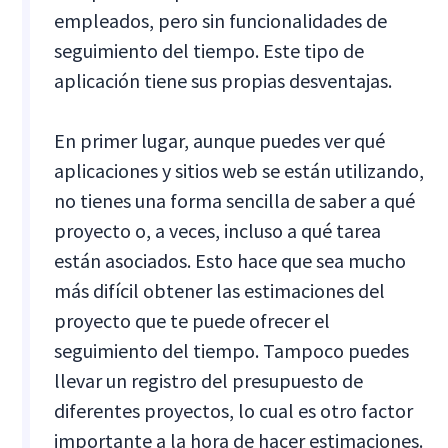
empleados, pero sin funcionalidades de
seguimiento del tiempo. Este tipo de
aplicación tiene sus propias desventajas.
En primer lugar, aunque puedes ver qué
aplicaciones y sitios web se están utilizando,
no tienes una forma sencilla de saber a qué
proyecto o, a veces, incluso a qué tarea
están asociados. Esto hace que sea mucho
más difícil obtener las estimaciones del
proyecto que te puede ofrecer el
seguimiento del tiempo. Tampoco puedes
llevar un registro del presupuesto de
diferentes proyectos, lo cual es otro factor
importante a la hora de hacer estimaciones.