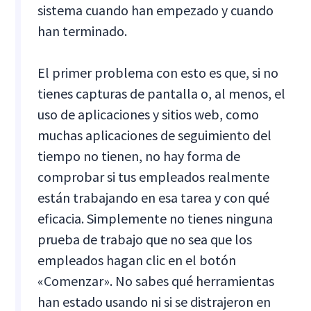
sistema cuando han empezado y cuando
han terminado.
El primer problema con esto es que, si no
tienes capturas de pantalla o, al menos, el
uso de aplicaciones y sitios web, como
muchas aplicaciones de seguimiento del
tiempo no tienen, no hay forma de
comprobar si tus empleados realmente
están trabajando en esa tarea y con qué
eficacia. Simplemente no tienes ninguna
prueba de trabajo que no sea que los
empleados hagan clic en el botón
«Comenzar». No sabes qué herramientas
han estado usando ni si se distrajeron en