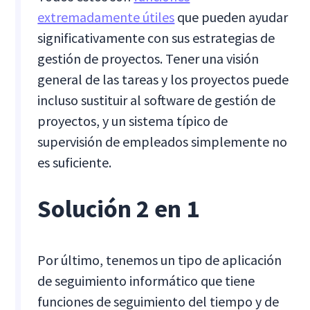
extremadamente útiles
que pueden ayudar
significativamente con sus estrategias de
gestión de proyectos. Tener una visión
general de las tareas y los proyectos puede
incluso sustituir al software de gestión de
proyectos, y un sistema típico de
supervisión de empleados simplemente no
es suficiente.
Solución 2 en 1
Por último, tenemos un tipo de aplicación
de seguimiento informático que tiene
funciones de seguimiento del tiempo y de