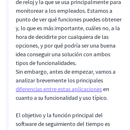
de reloj y la que se usa principalmente para
monitorear a los empleados. Estamos a
punto de ver qué funciones puedes obtener
y, lo que es más importante, cuáles no, a la
hora de decidirte por cualquiera de las
opciones, y por qué podría ser una buena
idea conseguir una solución con ambos
tipos de funcionalidades.
Sin embargo, antes de empezar, vamos a
analizar brevemente los principales
diferencias entre estas aplicaciones
en
cuanto a su funcionalidad y uso típico.
El objetivo y la función principal del
software de seguimiento del tiempo es