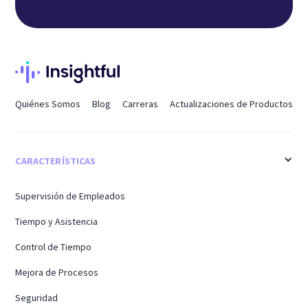
Quiénes Somos
Blog
Carreras
Actualizaciones de Productos
CARACTERÍSTICAS
Supervisión de Empleados
Tiempo y Asistencia
Control de Tiempo
Mejora de Procesos
Seguridad