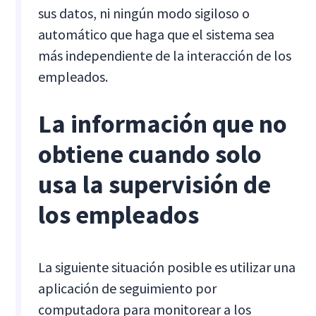
sus datos, ni ningún modo sigiloso o
automático que haga que el sistema sea
más independiente de la interacción de los
empleados.
La información que no
obtiene cuando solo
usa la supervisión de
los empleados
La siguiente situación posible es utilizar una
aplicación de seguimiento por
computadora para monitorear a los