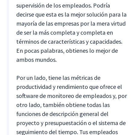
supervisión de los empleados. Podría
decirse que esta es la mejor solución para la
mayoría de las empresas por la mera virtud
de ser la más completa y completa en
términos de características y capacidades.
En pocas palabras, obtienes lo mejor de
ambos mundos.
Por un lado, tiene las métricas de
productividad y rendimiento que ofrece el
software de monitoreo de empleados y, por
otro lado, también obtiene todas las
funciones de descripción general del
proyecto y presupuestación o el sistema de
seguimiento del tiempo. Tus empleados