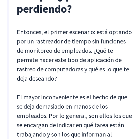
perdiendo?
Entonces, el primer escenario: está optando
por un rastreador de tiempo sin funciones
de monitoreo de empleados. ¿Qué te
permite hacer este tipo de aplicación de
rastreo de computadoras y qué es lo que te
deja deseando?
El mayor inconveniente es el hecho de que
se deja demasiado en manos de los
empleados. Por lo general, son ellos los que
se encargan de indicar en qué tarea están
trabajando y son los que informan al