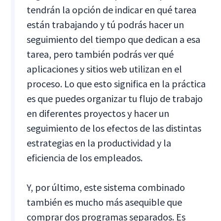
tendrán la opción de indicar en qué tarea
están trabajando y tú podrás hacer un
seguimiento del tiempo que dedican a esa
tarea, pero también podrás ver qué
aplicaciones y sitios web utilizan en el
proceso. Lo que esto significa en la práctica
es que puedes organizar tu flujo de trabajo
en diferentes proyectos y hacer un
seguimiento de los efectos de las distintas
estrategias en la productividad y la
eficiencia de los empleados.
Y, por último, este sistema combinado
también es mucho más asequible que
comprar dos programas separados. Es