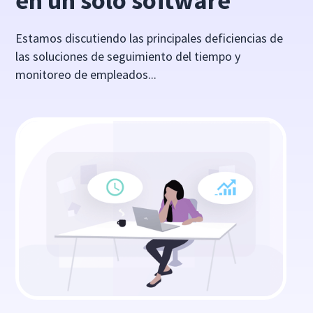
en un solo software
Estamos discutiendo las principales deficiencias de
las soluciones de seguimiento del tiempo y
monitoreo de empleados...