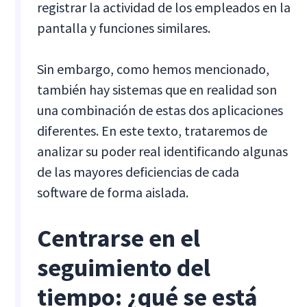
registrar la actividad de los empleados en la
pantalla y funciones similares.
Sin embargo, como hemos mencionado,
también hay sistemas que en realidad son
una combinación de estas dos aplicaciones
diferentes. En este texto, trataremos de
analizar su poder real identificando algunas
de las mayores deficiencias de cada
software de forma aislada.
Centrarse en el
seguimiento del
tiempo: ¿qué se está