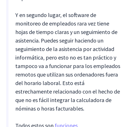
Y en segundo lugar, el software de
monitoreo de empleados rara vez tiene
hojas de tiempo claras y un seguimiento de
asistencia. Puedes seguir haciendo un
seguimiento de la asistencia por actividad
informática, pero esto no es tan práctico y
tampoco va a funcionar para los empleados
remotos que utilizan sus ordenadores fuera
del horario laboral. Esto está
estrechamente relacionado con el hecho de
que no es fácil integrar la calculadora de
nóminas o horas facturables.
Todos estos son
funciones