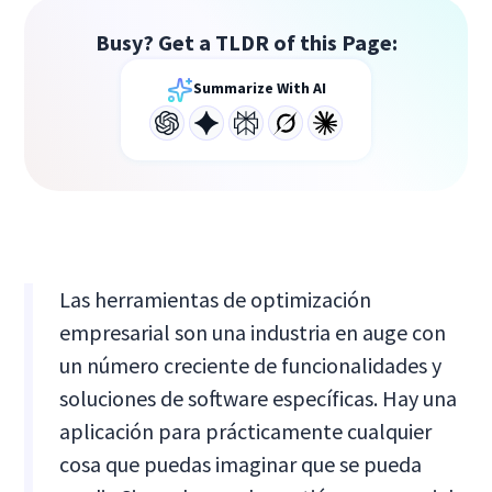
Busy? Get a TLDR of this Page:
Summarize With AI
Las herramientas de optimización
empresarial son una industria en auge con
un número creciente de funcionalidades y
soluciones de software específicas. Hay una
aplicación para prácticamente cualquier
cosa que puedas imaginar que se pueda