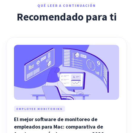
QUÉ LEER A CONTINUACIÓN
Recomendado para ti
EMPLOYEE MONITORING
El mejor software de monitoreo de
empleados para Mac: comparativa de