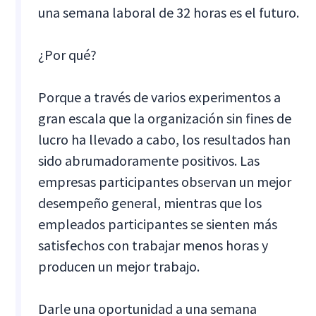
una semana laboral de 32 horas es el futuro.
¿Por qué?
Porque a través de varios experimentos a
gran escala que la organización sin fines de
lucro ha llevado a cabo, los resultados han
sido abrumadoramente positivos. Las
empresas participantes observan un mejor
desempeño general, mientras que los
empleados participantes se sienten más
satisfechos con trabajar menos horas y
producen un mejor trabajo.
Darle una oportunidad a una semana