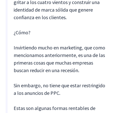
gritar a los cuatro vientos y construir una
identidad de marca sólida que genere
confianza en los clientes.
¿Cómo?
Invirtiendo mucho en marketing, que como
mencionamos anteriormente, es una de las
primeras cosas que muchas empresas
buscan reducir en una recesión.
Sin embargo, no tiene que estar restringido
a los anuncios de PPC.
Estas son algunas formas rentables de