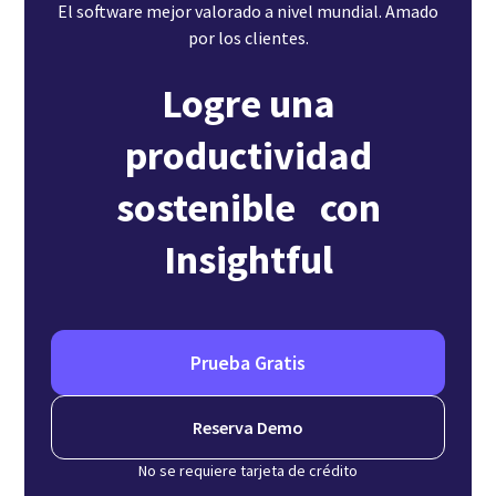
El software mejor valorado a nivel mundial. Amado
por los clientes.
Logre una
productividad
sostenible con
Insightful
Prueba Gratis
Reserva Demo
No se requiere tarjeta de crédito