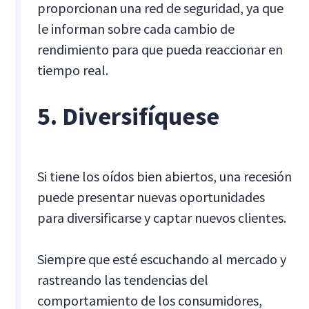
proporcionan una red de seguridad, ya que
le informan sobre cada cambio de
rendimiento para que pueda reaccionar en
tiempo real.
5. Diversifíquese
Si tiene los oídos bien abiertos, una recesión
puede presentar nuevas oportunidades
para diversificarse y captar nuevos clientes.
Siempre que esté escuchando al mercado y
rastreando las tendencias del
comportamiento de los consumidores,