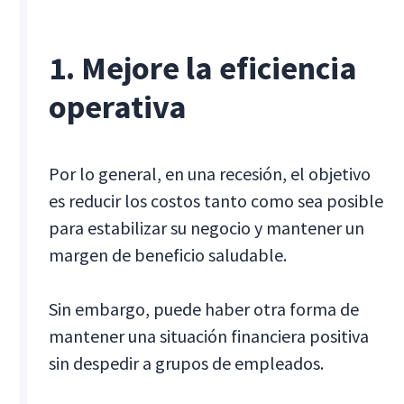
1. Mejore la eficiencia
operativa
Por lo general, en una recesión, el objetivo
es reducir los costos tanto como sea posible
para estabilizar su negocio y mantener un
margen de beneficio saludable.
Sin embargo, puede haber otra forma de
mantener una situación financiera positiva
sin despedir a grupos de empleados.