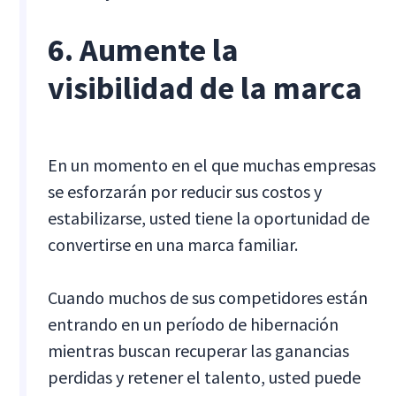
6. Aumente la
visibilidad de la marca
En un momento en el que muchas empresas
se esforzarán por reducir sus costos y
estabilizarse, usted tiene la oportunidad de
convertirse en una marca familiar.
Cuando muchos de sus competidores están
entrando en un período de hibernación
mientras buscan recuperar las ganancias
perdidas y retener el talento, usted puede