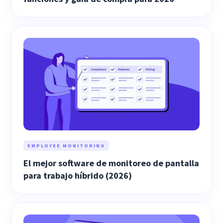
EMPLOYEE MONITORING
El mejor software de monitoreo de pantalla
para trabajo híbrido (2026)