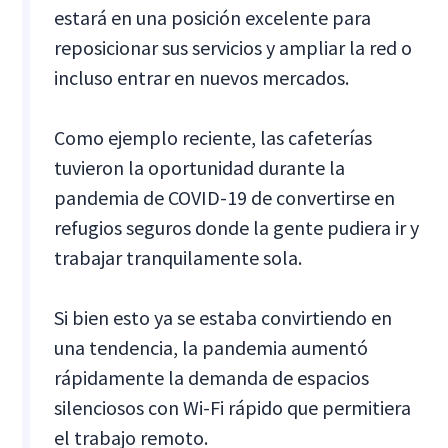
estará en una posición excelente para
reposicionar sus servicios y ampliar la red o
incluso entrar en nuevos mercados.
Como ejemplo reciente, las cafeterías
tuvieron la oportunidad durante la
pandemia de COVID-19 de convertirse en
refugios seguros donde la gente pudiera ir y
trabajar tranquilamente sola.
Si bien esto ya se estaba convirtiendo en
una tendencia, la pandemia aumentó
rápidamente la demanda de espacios
silenciosos con Wi-Fi rápido que permitiera
el trabajo remoto.