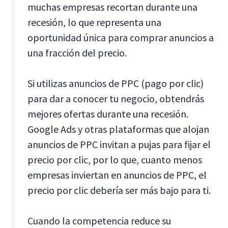
muchas empresas recortan durante una
recesión, lo que representa una
oportunidad única para comprar anuncios a
una fracción del precio.
Si utilizas anuncios de PPC (pago por clic)
para dar a conocer tu negocio, obtendrás
mejores ofertas durante una recesión.
Google Ads y otras plataformas que alojan
anuncios de PPC invitan a pujas para fijar el
precio por clic, por lo que, cuanto menos
empresas inviertan en anuncios de PPC, el
precio por clic debería ser más bajo para ti.
Cuando la competencia reduce su