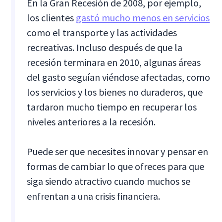
En la Gran Recesión de 2008, por ejemplo,
los clientes
gastó mucho menos en servicios
como el transporte y las actividades
recreativas. Incluso después de que la
recesión terminara en 2010, algunas áreas
del gasto seguían viéndose afectadas, como
los servicios y los bienes no duraderos, que
tardaron mucho tiempo en recuperar los
niveles anteriores a la recesión.
Puede ser que necesites innovar y pensar en
formas de cambiar lo que ofreces para que
siga siendo atractivo cuando muchos se
enfrentan a una crisis financiera.