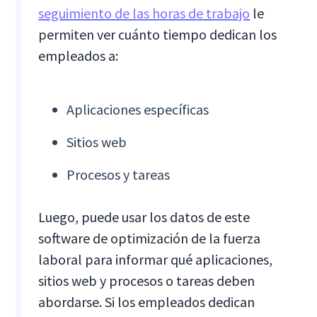
seguimiento de las horas de trabajo
le
permiten ver cuánto tiempo dedican los
empleados a:
Aplicaciones específicas
Sitios web
Procesos y tareas
Luego, puede usar los datos de este
software de optimización de la fuerza
laboral para informar qué aplicaciones,
sitios web y procesos o tareas deben
abordarse. Si los empleados dedican