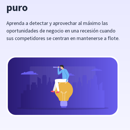
puro
Aprenda a detectar y aprovechar al máximo las
oportunidades de negocio en una recesión cuando
sus competidores se centran en mantenerse a flote.