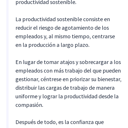
productividad sostenible.
La productividad sostenible consiste en
reducir el riesgo de agotamiento de los
empleados y, al mismo tiempo, centrarse
en la producción a largo plazo.
En lugar de tomar atajos y sobrecargar a los
empleados con más trabajo del que pueden
gestionar, céntrese en priorizar su bienestar,
distribuir las cargas de trabajo de manera
uniforme y lograr la productividad desde la
compasión.
Después de todo, es la confianza que