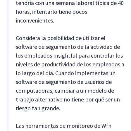
tendría con una semana laboral típica de 40
horas, intentarlo tiene pocos
inconvenientes.
Considera la posibilidad de utilizar el
software de seguimiento de la actividad de
los empleados Insightful para controlar los
niveles de productividad de los empleados a
lo largo del día. Cuando implementas un
software de seguimiento de usuarios de
computadoras, cambiar a un modelo de
trabajo alternativo no tiene por qué ser un
riesgo tan grande.
Las herramientas de monitoreo de Wfh