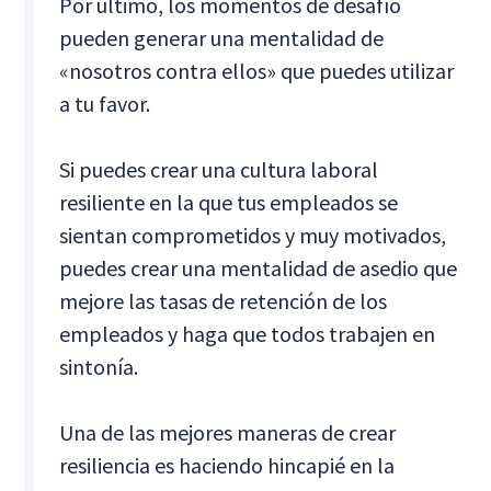
Por último, los momentos de desafío
pueden generar una mentalidad de
«nosotros contra ellos» que puedes utilizar
a tu favor.
Si puedes crear una cultura laboral
resiliente en la que tus empleados se
sientan comprometidos y muy motivados,
puedes crear una mentalidad de asedio que
mejore las tasas de retención de los
empleados y haga que todos trabajen en
sintonía.
Una de las mejores maneras de crear
resiliencia es haciendo hincapié en la