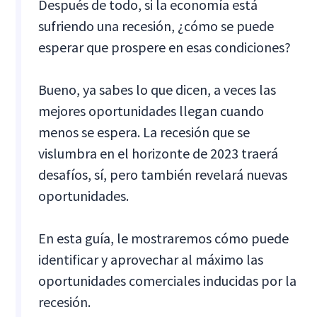
Después de todo, si la economía está
sufriendo una recesión, ¿cómo se puede
esperar que prospere en esas condiciones?
Bueno, ya sabes lo que dicen, a veces las
mejores oportunidades llegan cuando
menos se espera. La recesión que se
vislumbra en el horizonte de 2023 traerá
desafíos, sí, pero también revelará nuevas
oportunidades.
En esta guía, le mostraremos cómo puede
identificar y aprovechar al máximo las
oportunidades comerciales inducidas por la
recesión.