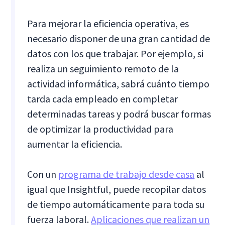
Para mejorar la eficiencia operativa, es
necesario disponer de una gran cantidad de
datos con los que trabajar. Por ejemplo, si
realiza un seguimiento remoto de la
actividad informática, sabrá cuánto tiempo
tarda cada empleado en completar
determinadas tareas y podrá buscar formas
de optimizar la productividad para
aumentar la eficiencia.
Con un
programa de trabajo desde casa
al
igual que Insightful, puede recopilar datos
de tiempo automáticamente para toda su
fuerza laboral.
Aplicaciones que realizan un