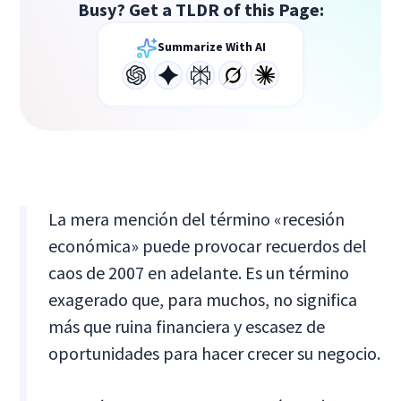
Busy? Get a TLDR of this Page:
Summarize With AI
La mera mención del término «recesión
económica» puede provocar recuerdos del
caos de 2007 en adelante. Es un término
exagerado que, para muchos, no significa
más que ruina financiera y escasez de
oportunidades para hacer crecer su negocio.