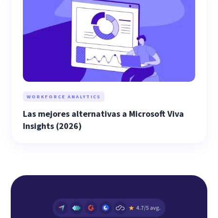
WORKFORCE ANALYTICS
Las mejores alternativas a Microsoft Viva
Insights (2026)