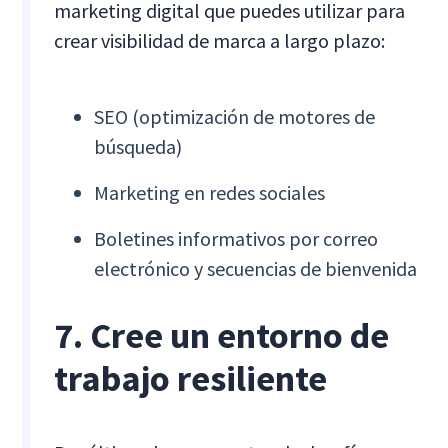
marketing digital que puedes utilizar para
crear visibilidad de marca a largo plazo:
SEO (optimización de motores de
búsqueda)
Marketing en redes sociales
Boletines informativos por correo
electrónico y secuencias de bienvenida
7. Cree un entorno de
trabajo resiliente