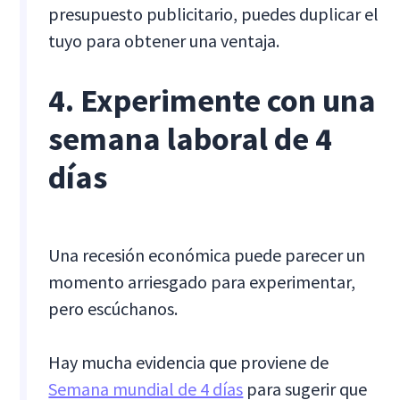
presupuesto publicitario, puedes duplicar el
tuyo para obtener una ventaja.
4. Experimente con una
semana laboral de 4
días
Una recesión económica puede parecer un
momento arriesgado para experimentar,
pero escúchanos.
Hay mucha evidencia que proviene de
Semana mundial de 4 días
para sugerir que