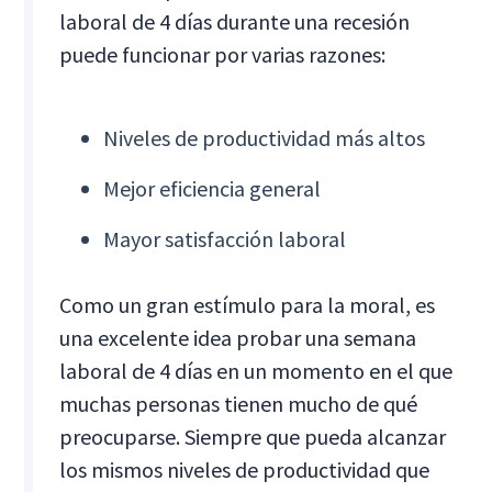
laboral de 4 días durante una recesión
puede funcionar por varias razones:
Niveles de productividad más altos
Mejor eficiencia general
Mayor satisfacción laboral
Como un gran estímulo para la moral, es
una excelente idea probar una semana
laboral de 4 días en un momento en el que
muchas personas tienen mucho de qué
preocuparse. Siempre que pueda alcanzar
los mismos niveles de productividad que