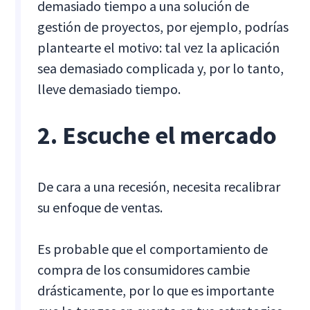
demasiado tiempo a una solución de
gestión de proyectos, por ejemplo, podrías
plantearte el motivo: tal vez la aplicación
sea demasiado complicada y, por lo tanto,
lleve demasiado tiempo.
2. Escuche el mercado
De cara a una recesión, necesita recalibrar
su enfoque de ventas.
Es probable que el comportamiento de
compra de los consumidores cambie
drásticamente, por lo que es importante