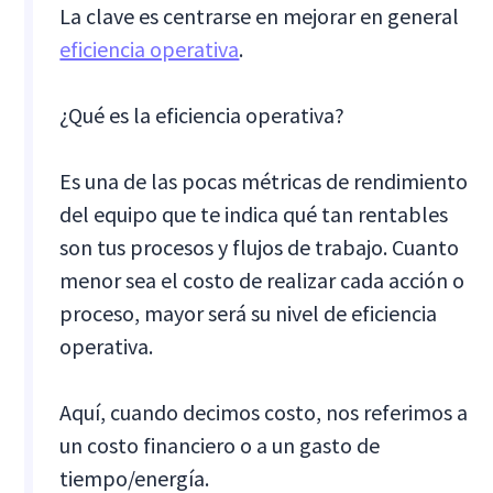
La clave es centrarse en mejorar en general
eficiencia operativa
.
¿Qué es la eficiencia operativa?
Es una de las pocas métricas de rendimiento
del equipo que te indica qué tan rentables
son tus procesos y flujos de trabajo. Cuanto
menor sea el costo de realizar cada acción o
proceso, mayor será su nivel de eficiencia
operativa.
Aquí, cuando decimos costo, nos referimos a
un costo financiero o a un gasto de
tiempo/energía.