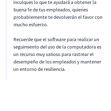
inculques lo que te ayudará a obtener la
buena fe de tus empleados, quienes
probablemente te devolverán el favor con
mucho esfuerzo.
Recuerde que el software para realizar un
seguimiento del uso de la computadora es
un recurso muy valioso para rastrear el
desempeño de los empleados y mantener
un entorno de resiliencia.