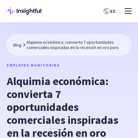
ES
Alquimia económica: convierta 7 oportunidades
Blog
comerciales inspiradas en la recesión en oro puro
EMPLOYEE MONITORING
Alquimia económica:
convierta 7
oportunidades
comerciales inspiradas
en la recesión en oro