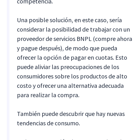
competencia.
Una posible solución, en este caso, sería
considerar la posibilidad de trabajar con un
proveedor de servicios BNPL (compre ahora
y pague después), de modo que pueda
ofrecer la opción de pagar en cuotas. Esto
puede aliviar las preocupaciones de los
consumidores sobre los productos de alto
costo y ofrecer una alternativa adecuada
para realizar la compra.
También puede descubrir que hay nuevas
tendencias de consumo.