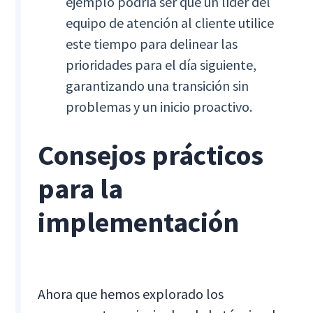
ejemplo podría ser que un líder del
equipo de atención al cliente utilice
este tiempo para delinear las
prioridades para el día siguiente,
garantizando una transición sin
problemas y un inicio proactivo.
Consejos prácticos
para la
implementación
Ahora que hemos explorado los