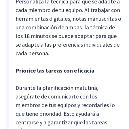
Personaliza la técnica para que se adapte a
cada miembro de tu equipo. Al trabajar con
herramientas digitales, notas manuscritas o
una combinación de ambas, la técnica de
los 18 minutos se puede adaptar para que
se adapte a las preferencias individuales de
cada persona.
Priorice las tareas con eficacia
Durante la planificación matutina,
asegúrate de comunicarte con los
miembros de tus equipos y recordarles lo
que tiene prioridad. Esto ayudará a
centrarse y a garantizar que las tareas