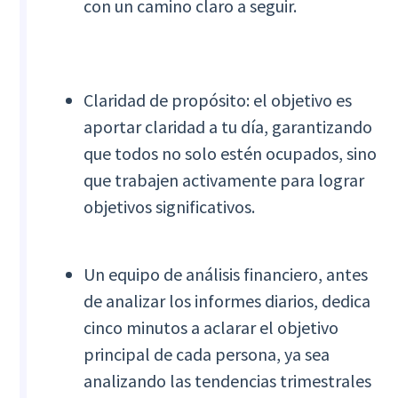
con un camino claro a seguir.
Claridad de propósito: el objetivo es
aportar claridad a tu día, garantizando
que todos no solo estén ocupados, sino
que trabajen activamente para lograr
objetivos significativos.
Un equipo de análisis financiero, antes
de analizar los informes diarios, dedica
cinco minutos a aclarar el objetivo
principal de cada persona, ya sea
analizando las tendencias trimestrales