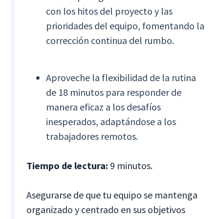
con los hitos del proyecto y las
prioridades del equipo, fomentando la
corrección continua del rumbo.
Aproveche la flexibilidad de la rutina
de 18 minutos para responder de
manera eficaz a los desafíos
inesperados, adaptándose a los
trabajadores remotos.
Tiempo de lectura:
9 minutos.
Asegurarse de que tu equipo se mantenga
organizado y centrado en sus objetivos