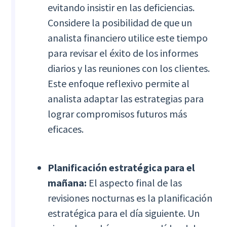
evitando insistir en las deficiencias.
Considere la posibilidad de que un
analista financiero utilice este tiempo
para revisar el éxito de los informes
diarios y las reuniones con los clientes.
Este enfoque reflexivo permite al
analista adaptar las estrategias para
lograr compromisos futuros más
eficaces.
Planificación estratégica para el
mañana:
El aspecto final de las
revisiones nocturnas es la planificación
estratégica para el día siguiente. Un