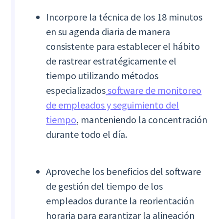
Incorpore la técnica de los 18 minutos
en su agenda diaria de manera
consistente para establecer el hábito
de rastrear estratégicamente el
tiempo utilizando métodos
especializados
software de monitoreo
de empleados y seguimiento del
tiempo
, manteniendo la concentración
durante todo el día.
Aproveche los beneficios del software
de gestión del tiempo de los
empleados durante la reorientación
horaria para garantizar la alineación