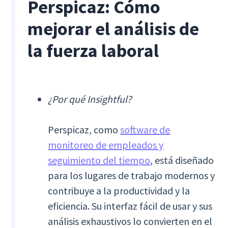
Perspicaz: Cómo
mejorar el análisis de
la fuerza laboral
¿Por qué Insightful?
Perspicaz, como
software de
monitoreo de empleados y
seguimiento del tiempo
, está diseñado
para los lugares de trabajo modernos y
contribuye a la productividad y la
eficiencia. Su interfaz fácil de usar y sus
análisis exhaustivos lo convierten en el