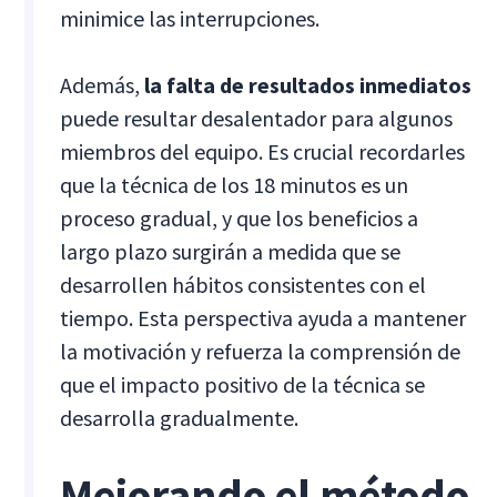
minimice las interrupciones.
Además,
la falta de resultados inmediatos
puede resultar desalentador para algunos
miembros del equipo. Es crucial recordarles
que la técnica de los 18 minutos es un
proceso gradual, y que los beneficios a
largo plazo surgirán a medida que se
desarrollen hábitos consistentes con el
tiempo. Esta perspectiva ayuda a mantener
la motivación y refuerza la comprensión de
que el impacto positivo de la técnica se
desarrolla gradualmente.
Mejorando el método