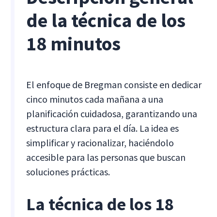
de la técnica de los
18 minutos
El enfoque de Bregman consiste en dedicar
cinco minutos cada mañana a una
planificación cuidadosa, garantizando una
estructura clara para el día. La idea es
simplificar y racionalizar, haciéndolo
accesible para las personas que buscan
soluciones prácticas.
La técnica de los 18