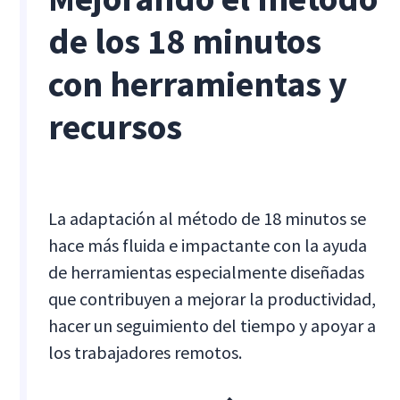
de los 18 minutos
con herramientas y
recursos
La adaptación al método de 18 minutos se
hace más fluida e impactante con la ayuda
de herramientas especialmente diseñadas
que contribuyen a mejorar la productividad,
hacer un seguimiento del tiempo y apoyar a
los trabajadores remotos.