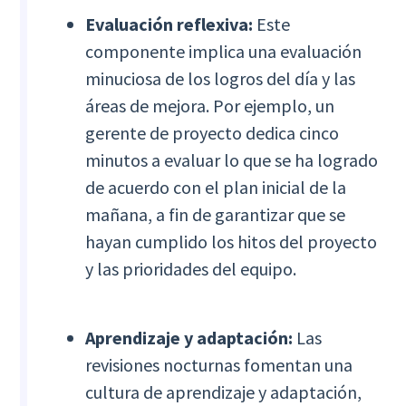
Evaluación reflexiva:
Este
componente implica una evaluación
minuciosa de los logros del día y las
áreas de mejora. Por ejemplo, un
gerente de proyecto dedica cinco
minutos a evaluar lo que se ha logrado
de acuerdo con el plan inicial de la
mañana, a fin de garantizar que se
hayan cumplido los hitos del proyecto
y las prioridades del equipo.
Aprendizaje y adaptación:
Las
revisiones nocturnas fomentan una
cultura de aprendizaje y adaptación,