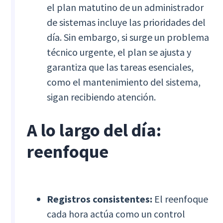
el plan matutino de un administrador
de sistemas incluye las prioridades del
día. Sin embargo, si surge un problema
técnico urgente, el plan se ajusta y
garantiza que las tareas esenciales,
como el mantenimiento del sistema,
sigan recibiendo atención.
A lo largo del día:
reenfoque
Registros consistentes:
El reenfoque
cada hora actúa como un control