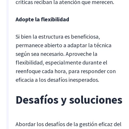
críticas reciban la atención que merecen.
Adopte la flexibilidad
Si bien la estructura es beneficiosa,
permanece abierto a adaptar la técnica
según sea necesario. Aproveche la
flexibilidad, especialmente durante el
reenfoque cada hora, para responder con
eficacia a los desafíos inesperados.
Desafíos y soluciones
Abordar los desafíos de la gestión eficaz del