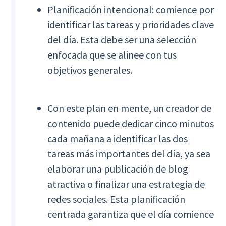
Planificación intencional: comience por
identificar las tareas y prioridades clave
del día. Esta debe ser una selección
enfocada que se alinee con tus
objetivos generales.
Con este plan en mente, un creador de
contenido puede dedicar cinco minutos
cada mañana a identificar las dos
tareas más importantes del día, ya sea
elaborar una publicación de blog
atractiva o finalizar una estrategia de
redes sociales. Esta planificación
centrada garantiza que el día comience