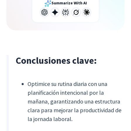
Summarize With AI
Conclusiones clave:
Optimice su rutina diaria con una
planificación intencional por la
mañana, garantizando una estructura
clara para mejorar la productividad de
la jornada laboral.