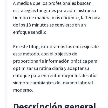
A medida que los profesionales buscan
estrategias tangibles para administrar su
tiempo de manera más eficiente, la técnica
de los 18 minutos se convierte en un
enfoque sencillo.
En este blog, exploramos los entresijos de
este método, con el objetivo de
proporcionarle información práctica para
optimizar su rutina diaria y adaptar su
enfoque para enfrentar mejor los desafíos
siempre cambiantes del mundo laboral
moderno.
Descripción general