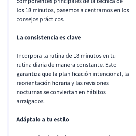
componentes principales de la técnica de
los 18 minutos, pasemos a centrarnos en los
consejos prácticos.
La consistencia es clave
Incorpora la rutina de 18 minutos en tu
rutina diaria de manera constante. Esto
garantiza que la planificación intencional, la
reorientación horaria y las revisiones
nocturnas se conviertan en hábitos
arraigados.
Adáptalo a tu estilo