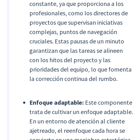
constante, ya que proporciona a los
profesionales, como los directores de
proyectos que supervisan iniciativas
complejas, puntos de navegación
cruciales. Estas pausas de un minuto
garantizan que las tareas se alineen
con los hitos del proyecto y las
prioridades del equipo, lo que fomenta
la corrección continua del rumbo.
Enfoque adaptable:
Este componente
trata de cultivar un enfoque adaptable.
En un entorno de atención al cliente
ajetreado, el reenfoque cada hora se
convierte en una maniobra estratégica.