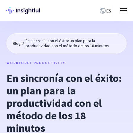
ES
En sincronía con el éxito: un plan para la
Blog
productividad con el método de los 18 minutos
WORKFORCE PRODUCTIVITY
En sincronía con el éxito:
un plan para la
productividad con el
método de los 18
minutos