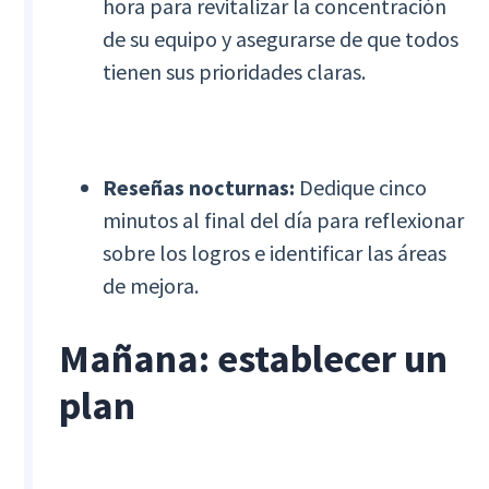
hora para revitalizar la concentración
de su equipo y asegurarse de que todos
tienen sus prioridades claras.
Reseñas nocturnas:
Dedique cinco
minutos al final del día para reflexionar
sobre los logros e identificar las áreas
de mejora.
Mañana: establecer un
plan