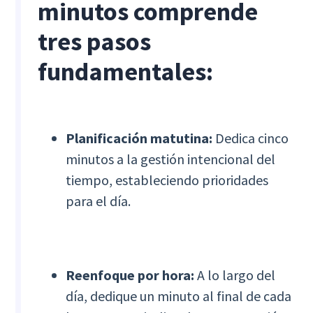
minutos comprende
tres pasos
fundamentales:
Planificación matutina:
Dedica cinco
minutos a la gestión intencional del
tiempo, estableciendo prioridades
para el día.
Reenfoque por hora:
A lo largo del
día, dedique un minuto al final de cada