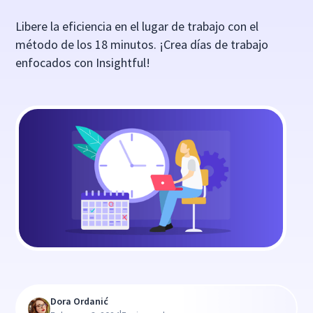
Libere la eficiencia en el lugar de trabajo con el
método de los 18 minutos. ¡Crea días de trabajo
enfocados con Insightful!
Dora Ordanić