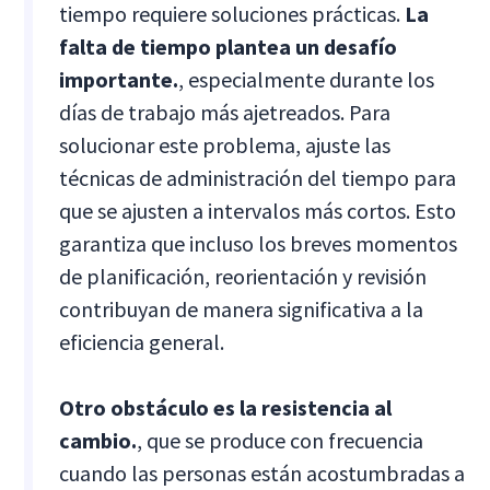
tiempo requiere soluciones prácticas.
La
falta de tiempo plantea un desafío
importante.
, especialmente durante los
días de trabajo más ajetreados. Para
solucionar este problema, ajuste las
técnicas de administración del tiempo para
que se ajusten a intervalos más cortos. Esto
garantiza que incluso los breves momentos
de planificación, reorientación y revisión
contribuyan de manera significativa a la
eficiencia general.
Otro obstáculo es la resistencia al
cambio.
, que se produce con frecuencia
cuando las personas están acostumbradas a