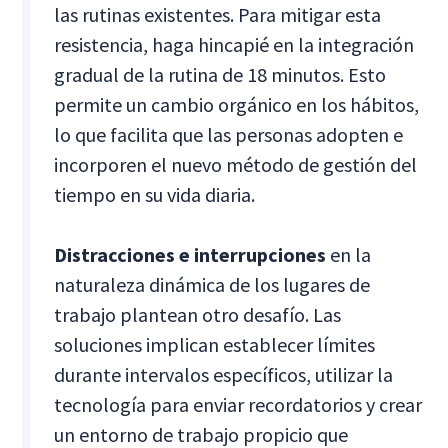
las rutinas existentes. Para mitigar esta
resistencia, haga hincapié en la integración
gradual de la rutina de 18 minutos. Esto
permite un cambio orgánico en los hábitos,
lo que facilita que las personas adopten e
incorporen el nuevo método de gestión del
tiempo en su vida diaria.
Distracciones e interrupciones
en la
naturaleza dinámica de los lugares de
trabajo plantean otro desafío. Las
soluciones implican establecer límites
durante intervalos específicos, utilizar la
tecnología para enviar recordatorios y crear
un entorno de trabajo propicio que