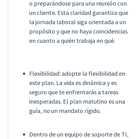
o preparándose para una reunión con
un cliente. Esta claridad garantiza que
la jornada laboral siga orientada a un
propósito y que no haya coincidencias
en cuanto a quién trabaja en qué.
Flexibilidad: adopte la flexibilidad en
este plan. La vida es dinámica y es
seguro que te enfrentarás a tareas
inesperadas. El plan matutino es una
guía, no un mandato rígido.
Dentro de un equipo de soporte de TI,