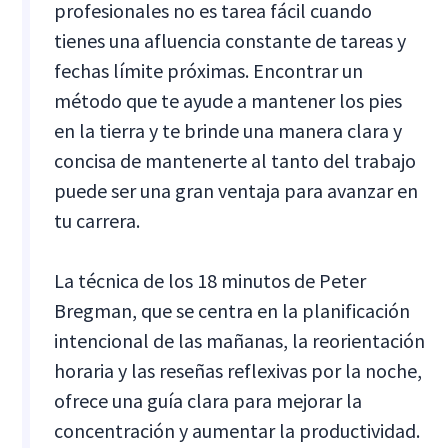
profesionales no es tarea fácil cuando
tienes una afluencia constante de tareas y
fechas límite próximas. Encontrar un
método que te ayude a mantener los pies
en la tierra y te brinde una manera clara y
concisa de mantenerte al tanto del trabajo
puede ser una gran ventaja para avanzar en
tu carrera.
La técnica de los 18 minutos de Peter
Bregman, que se centra en la planificación
intencional de las mañanas, la reorientación
horaria y las reseñas reflexivas por la noche,
ofrece una guía clara para mejorar la
concentración y aumentar la productividad.