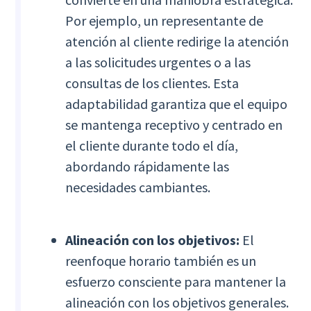
Por ejemplo, un representante de
atención al cliente redirige la atención
a las solicitudes urgentes o a las
consultas de los clientes. Esta
adaptabilidad garantiza que el equipo
se mantenga receptivo y centrado en
el cliente durante todo el día,
abordando rápidamente las
necesidades cambiantes.
Alineación con los objetivos:
El
reenfoque horario también es un
esfuerzo consciente para mantener la
alineación con los objetivos generales.