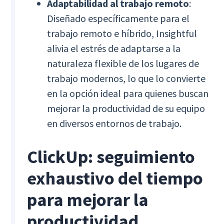
Adaptabilidad al trabajo remoto
:
Diseñado específicamente para el
trabajo remoto e híbrido, Insightful
alivia el estrés de adaptarse a la
naturaleza flexible de los lugares de
trabajo modernos, lo que lo convierte
en la opción ideal para quienes buscan
mejorar la productividad de su equipo
en diversos entornos de trabajo.
ClickUp: seguimiento
exhaustivo del tiempo
para mejorar la
productividad