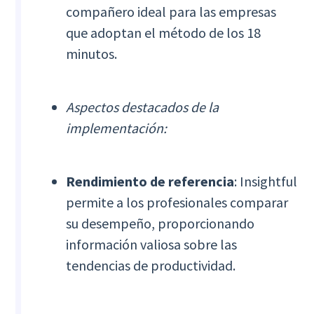
compañero ideal para las empresas
que adoptan el método de los 18
minutos.
Aspectos destacados de la
implementación:
Rendimiento de referencia
: Insightful
permite a los profesionales comparar
su desempeño, proporcionando
información valiosa sobre las
tendencias de productividad.