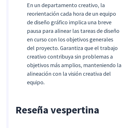
En un departamento creativo, la
reorientación cada hora de un equipo
de diseño gráfico implica una breve
pausa para alinear las tareas de diseño
en curso con los objetivos generales
del proyecto. Garantiza que el trabajo
creativo contribuya sin problemas a
objetivos más amplios, manteniendo la
alineación con la visión creativa del
equipo.
Reseña vespertina