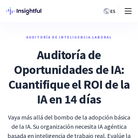
ES
AUDITORÍA DE INTELIGENCIA LABORAL
Auditoría de
Oportunidades de IA:
Cuantifique el ROI de la
IA en 14 días
Vaya más allá del bombo de la adopción básica
de la IA. Su organización necesita IA agéntica
basada en inteligencia de trabajo real. Evalúe la