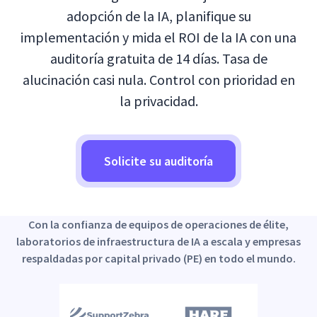
adopción de la IA, planifique su
implementación y mida el ROI de la IA con una
auditoría gratuita de 14 días. Tasa de
alucinación casi nula. Control con prioridad en
la privacidad.
Solicite su auditoría
Con la confianza de equipos de operaciones de élite,
laboratorios de infraestructura de IA a escala y empresas
respaldadas por capital privado (PE) en todo el mundo.