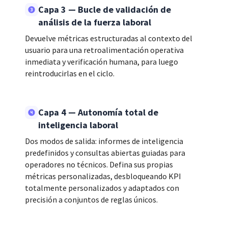
Capa 3 — Bucle de validación de
análisis de la fuerza laboral
Devuelve métricas estructuradas al contexto del
usuario para una retroalimentación operativa
inmediata y verificación humana, para luego
reintroducirlas en el ciclo.
Capa 4 — Autonomía total de
inteligencia laboral
Dos modos de salida: informes de inteligencia
predefinidos y consultas abiertas guiadas para
operadores no técnicos. Defina sus propias
métricas personalizadas, desbloqueando KPI
totalmente personalizados y adaptados con
precisión a conjuntos de reglas únicos.