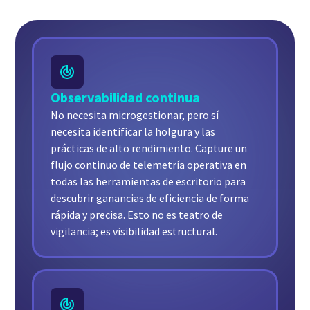
Observabilidad continua
No necesita microgestionar, pero sí
necesita identificar la holgura y las
prácticas de alto rendimiento. Capture un
flujo continuo de telemetría operativa en
todas las herramientas de escritorio para
descubrir ganancias de eficiencia de forma
rápida y precisa. Esto no es teatro de
vigilancia; es visibilidad estructural.