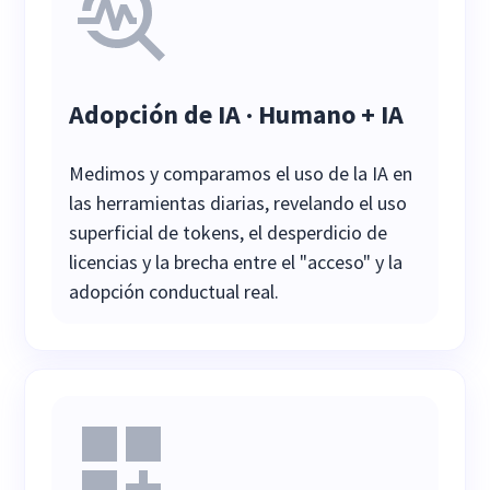
Adopción de IA · Humano + IA
Medimos y comparamos el uso de la IA en
las herramientas diarias, revelando el uso
superficial de tokens, el desperdicio de
licencias y la brecha entre el "acceso" y la
adopción conductual real.