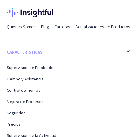
Quiénes Somos
Blog
Carreras
Actualizaciones de Productos
CARACTERÍSTICAS
Supervisión de Empleados
Tiempo y Asistencia
Control de Tiempo
Mejora de Procesos
Seguridad
Precios
Supervisión de la Actividad