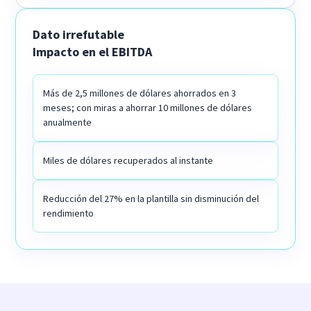
Dato irrefutable
Impacto en el EBITDA
Más de 2,5 millones de dólares ahorrados en 3
meses; con miras a ahorrar 10 millones de dólares
anualmente
Miles de dólares recuperados al instante
Reducción del 27% en la plantilla sin disminución del
rendimiento