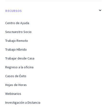
RECURSOS
Centro de Ayuda
Sea nuestro Socio
Trabajo Remoto
Trabajo Híbrido
Trabajar desde Casa
Regreso a la oficina
Casos de Éxito
Hojas de Horas
Webinarios
Investigación a Distancia