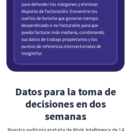
para defender los márgenes y eliminar
disputas de facturación. Encuentre los
cuellos de botella que generan tiempo
desperdiciado o no facturable para que
pueda facturar más mañana, combinando
sus datos de trabajo propietarios y los
puntos de referencia intersectoriales de
Insightful.
Datos para la toma de
decisiones en dos
semanas
Nuestra auditoría gratuita de Work Intelligence de 14