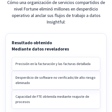
Cómo una organización de servicios compartidos de
nivel Fortune eliminó millones en desperdicio
operativo al anclar sus flujos de trabajo a datos
Insightful:
Resultado obtenido
Mediante datos reveladores
Precisión en la facturación y las facturas detallada
Desperdicio de software no verificado/de alto riesgo
eliminado
Capacidad de FTE obtenida mediante reajuste de
procesos