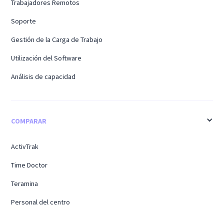
Trabajadores Remotos
Soporte
Gestión de la Carga de Trabajo
Utilización del Software
Análisis de capacidad
COMPARAR
ActivTrak
Time Doctor
Teramina
Personal del centro