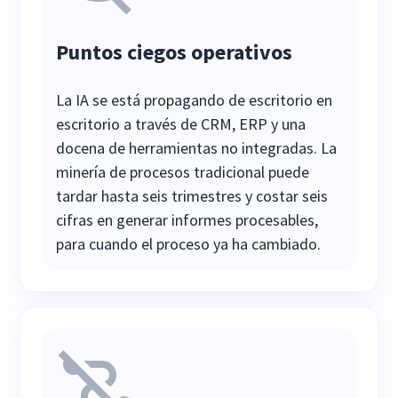
Puntos ciegos operativos
La IA se está propagando de escritorio en
escritorio a través de CRM, ERP y una
docena de herramientas no integradas. La
minería de procesos tradicional puede
tardar hasta seis trimestres y costar seis
cifras en generar informes procesables,
para cuando el proceso ya ha cambiado.