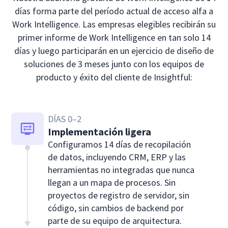
días forma parte del período actual de acceso alfa a
Work Intelligence. Las empresas elegibles recibirán su
primer informe de Work Intelligence en tan solo 14
días y luego participarán en un ejercicio de diseño de
soluciones de 3 meses junto con los equipos de
producto y éxito del cliente de Insightful:
DÍAS 0–2
Implementación ligera
Configuramos 14 días de recopilación
de datos, incluyendo CRM, ERP y las
herramientas no integradas que nunca
llegan a un mapa de procesos. Sin
proyectos de registro de servidor, sin
código, sin cambios de backend por
parte de su equipo de arquitectura.