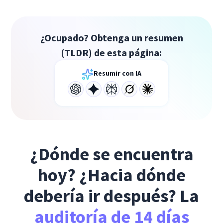
¿Ocupado? Obtenga un resumen
(TLDR) de esta página:
Resumir con IA
¿Dónde se encuentra
hoy? ¿Hacia dónde
debería ir después? La
auditoría de 14 días