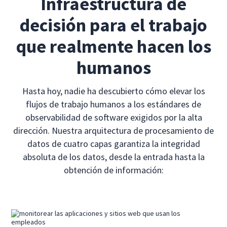
Infraestructura de
decisión para el trabajo
que realmente hacen los
humanos
Hasta hoy, nadie ha descubierto cómo elevar los
flujos de trabajo humanos a los estándares de
observabilidad de software exigidos por la alta
dirección. Nuestra arquitectura de procesamiento de
datos de cuatro capas garantiza la integridad
absoluta de los datos, desde la entrada hasta la
obtención de información: