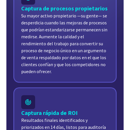
Captura de procesos propietarios
Su mayor activo propietario —su gente— se
desperdicia cuando las mejoras de procesos
que podrían estandarizarse permanecen sin
medirse. Aumente la calidad y el
rendimiento del trabajo para convertir su
proceso de negocio único en un argumento
de venta respaldado por datos en el que los
clientes confían y que los competidores no
pueden ofrecer.
Captura rápida de ROI
Resultados finales identificados y
priorizados en 14 días, listos para auditoría