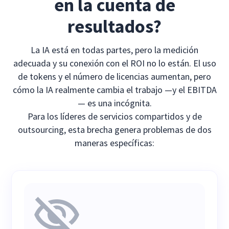
en la cuenta de
resultados?
La IA está en todas partes, pero la medición
adecuada y su conexión con el ROI no lo están. El uso
de tokens y el número de licencias aumentan, pero
cómo la IA realmente cambia el trabajo —y el EBITDA
— es una incógnita.
Para los líderes de servicios compartidos y de
outsourcing, esta brecha genera problemas de dos
maneras específicas: