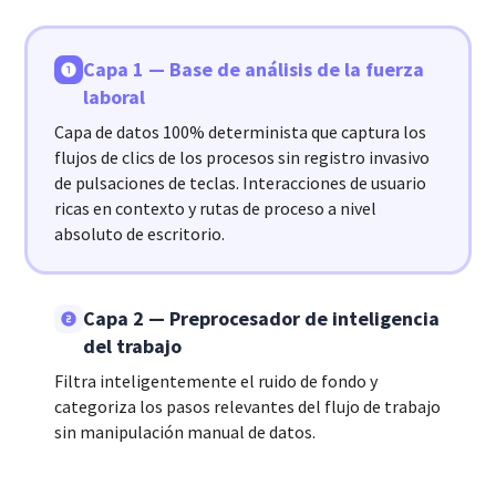
Capa 1 — Base de análisis de la fuerza
laboral
Capa de datos 100% determinista que captura los
flujos de clics de los procesos sin registro invasivo
de pulsaciones de teclas. Interacciones de usuario
ricas en contexto y rutas de proceso a nivel
absoluto de escritorio.
Capa 2 — Preprocesador de inteligencia
del trabajo
Filtra inteligentemente el ruido de fondo y
categoriza los pasos relevantes del flujo de trabajo
sin manipulación manual de datos.