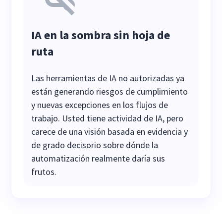
IA en la sombra sin hoja de
ruta
Las herramientas de IA no autorizadas ya
están generando riesgos de cumplimiento
y nuevas excepciones en los flujos de
trabajo. Usted tiene actividad de IA, pero
carece de una visión basada en evidencia y
de grado decisorio sobre dónde la
automatización realmente daría sus
frutos.