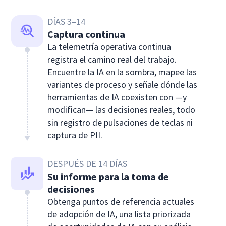
DÍAS 3–14
Captura continua
La telemetría operativa continua
registra el camino real del trabajo.
Encuentre la IA en la sombra, mapee las
variantes de proceso y señale dónde las
herramientas de IA coexisten con —y
modifican— las decisiones reales, todo
sin registro de pulsaciones de teclas ni
captura de PII.
DESPUÉS DE 14 DÍAS
Su informe para la toma de
decisiones
Obtenga puntos de referencia actuales
de adopción de IA, una lista priorizada