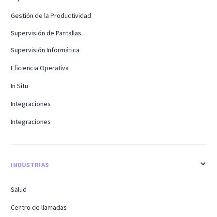
Gestión de la Productividad
Supervisión de Pantallas
Supervisión Informática
Eficiencia Operativa
In Situ
Integraciones
Integraciones
INDUSTRIAS
Salud
Centro de llamadas