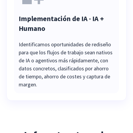
Implementación de IA · IA +
Humano
Identificamos oportunidades de rediseño
para que los flujos de trabajo sean nativos
de IA o agentivos más rápidamente, con
datos concretos, clasificados por ahorro
de tiempo, ahorro de costes y captura de
margen.