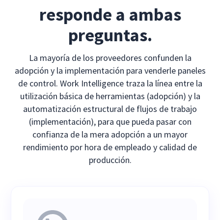
responde a ambas
preguntas.
La mayoría de los proveedores confunden la
adopción y la implementación para venderle paneles
de control. Work Intelligence traza la línea entre la
utilización básica de herramientas (adopción) y la
automatización estructural de flujos de trabajo
(implementación), para que pueda pasar con
confianza de la mera adopción a un mayor
rendimiento por hora de empleado y calidad de
producción.