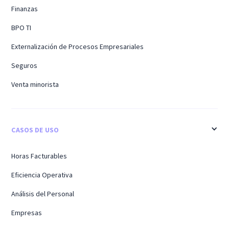
Finanzas
BPO TI
Externalización de Procesos Empresariales
Seguros
Venta minorista
CASOS DE USO
Horas Facturables
Eficiencia Operativa
Análisis del Personal
Empresas