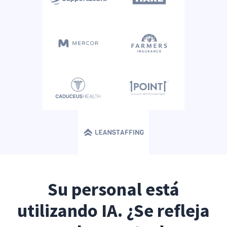
Su personal está
utilizando IA. ¿Se refleja