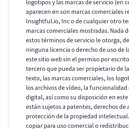
logotipos y las marcas de servicio (en 
aparecen en son marcas comerciales re
Insightful.io, Inc o de cualquier otro t
marcas comerciales mostradas. Nada de
estos términos de servicio le otorga, 
ninguna licencia o derecho de uso de 
este sitio web sin el permiso por escrito
tercero que pueda ser propietario de 
texto, las marcas comerciales, los logot
los archivos de vídeo, la funcionalidad
digital, así como su disposición en este
están sujetos a patentes, derechos de 
protección de la propiedad intelectual
copiar para uso comercial o redistribuc