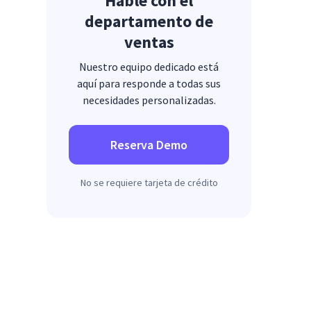
Hable con el
departamento de
ventas
Nuestro equipo dedicado está
aquí para responde a todas sus
necesidades personalizadas.
Reserva Demo
No se requiere tarjeta de crédito