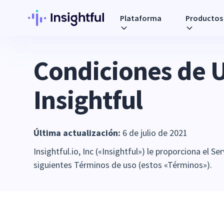
Plataforma
Productos
Condiciones de 
Insightful
Última actualización:
6 de julio de 2021
Insightful.io, Inc («Insightful») le proporciona el Se
siguientes Términos de uso (estos «Términos»).