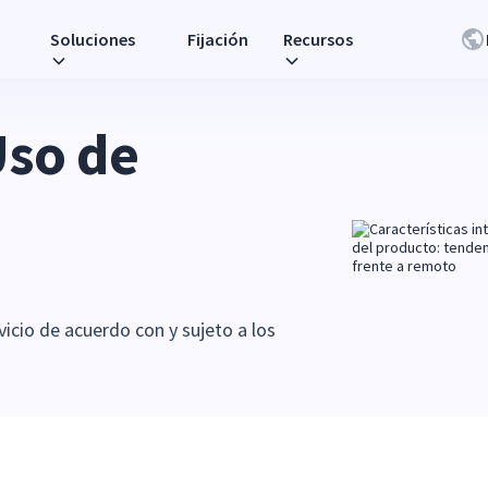
Soluciones
Fijación
Recursos
Uso de
rvicio de acuerdo con y sujeto a los