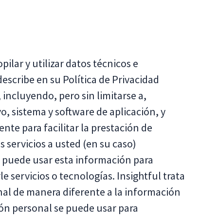
ilar y utilizar datos técnicos e
escribe en su Política de Privacidad
e, incluyendo, pero sin limitarse a,
o, sistema y software de aplicación, y
ente para facilitar la prestación de
s servicios a usted (en su caso)
ul puede usar esta información para
e servicios o tecnologías. Insightful trata
nal de manera diferente a la información
ión personal se puede usar para