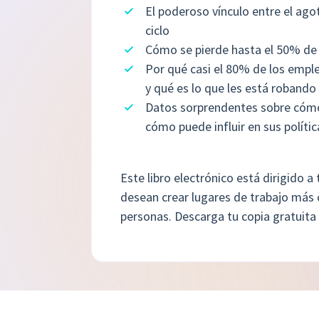
El poderoso vínculo entre el ag
ciclo
Cómo se pierde hasta el 50% de 
Por qué casi el 80% de los empl
y qué es lo que les está robando
Datos sorprendentes sobre cómo 
cómo puede influir en sus polític
Este libro electrónico está dirigido 
desean crear lugares de trabajo más 
personas. Descarga tu copia gratuit