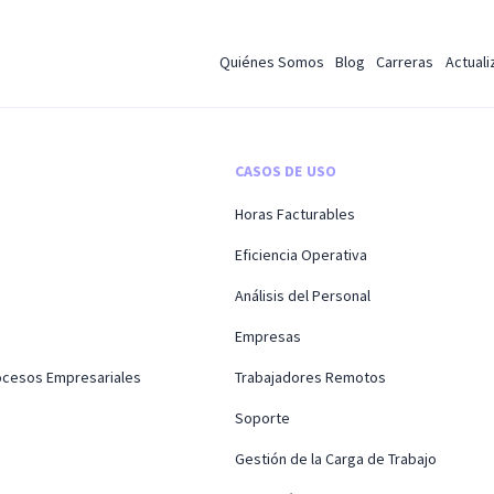
Quiénes Somos
Blog
Carreras
Actual
CASOS DE USO
Horas Facturables
Eficiencia Operativa
Análisis del Personal
Empresas
rocesos Empresariales
Trabajadores Remotos
Soporte
Gestión de la Carga de Trabajo