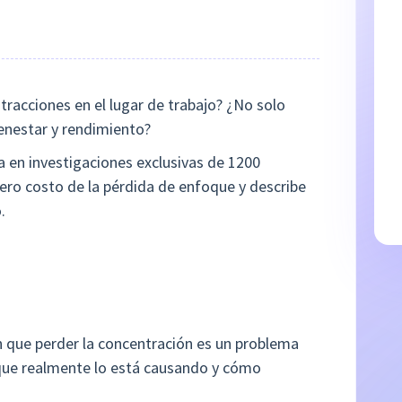
stracciones en el lugar de trabajo? ¿No solo
enestar y rendimiento?
sa en investigaciones exclusivas de 1200
dero costo de la pérdida de enfoque y describe
.
 que perder la concentración es un problema
que realmente lo está causando y cómo