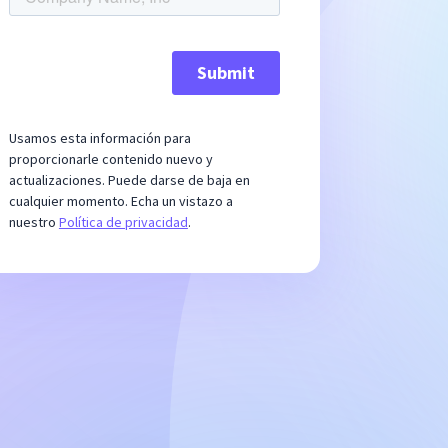
Usamos esta información para
proporcionarle contenido nuevo y
actualizaciones. Puede darse de baja en
cualquier momento. Echa un vistazo a
nuestro
Política de privacidad
.