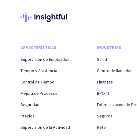
CARACTERÍSTICAS
INDUSTRIAS
Supervisión de Empleados
Salud
Tiempo y Asistencia
Centro de llamadas
Control de Tiempo
Finanzas
Mejora de Procesos
BPO TI
Seguridad
Externalización de P
Precios
Seguros
Supervisión de la Actividad
Retail