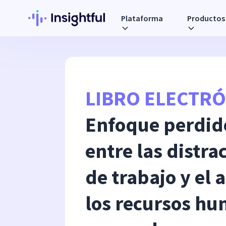
Plataforma
Productos
LIBRO ELECTRÓ
Enfoque perdido
entre las distra
de trabajo y el
los recursos h