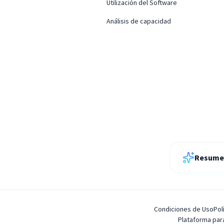
Utilización del Software
Análisis de capacidad
Resume 
Condiciones de Uso
Pol
Plataforma pa