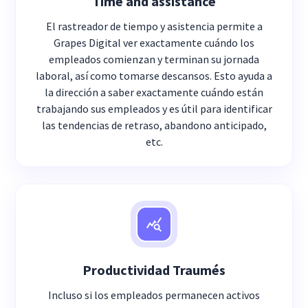
Time and assistance
El rastreador de tiempo y asistencia permite a
Grapes Digital ver exactamente cuándo los
empleados comienzan y terminan su jornada
laboral, así como tomarse descansos. Esto ayuda a
la dirección a saber exactamente cuándo están
trabajando sus empleados y es útil para identificar
las tendencias de retraso, abandono anticipado,
etc.
Productividad Traumés
Incluso si los empleados permanecen activos