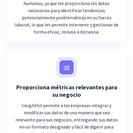
humanos, ya que les proporciona los datos
necesarios para identificar tendencias
potencialmente problemáticas en su fuerza
laboral, lo que les permite intervenir y gestionar de
forma eficaz, incluso a distancia.
Proporciona métricas relevantes para
su negocio
Insightful permite a las empresas integrar y
modificar sus datos de una manera que sea
relevante para sus negocios, entregando sus datos
en un formato designado y fácil de digerir para