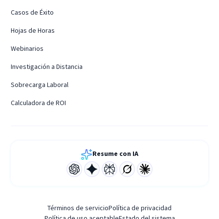
Casos de Éxito
Hojas de Horas
Webinarios
Investigación a Distancia
Sobrecarga Laboral
Calculadora de ROI
Resume con IA
Términos de servicio
Política de privacidad
Política de uso aceptable
Estado del sistema