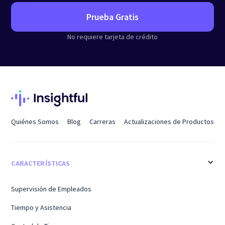
Prueba Gratis
No requiere tarjeta de crédito
Quiénes Somos
Blog
Carreras
Actualizaciones de Productos
CARACTERÍSTICAS
Supervisión de Empleados
Tiempo y Asistencia