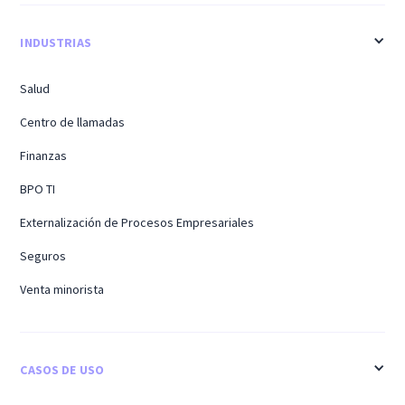
INDUSTRIAS
Salud
Centro de llamadas
Finanzas
BPO TI
Externalización de Procesos Empresariales
Seguros
Venta minorista
CASOS DE USO