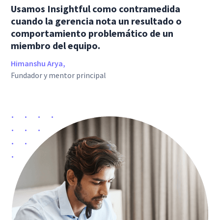
Usamos Insightful como contramedida
cuando la gerencia nota un resultado o
comportamiento problemático de un
miembro del equipo.
Himanshu Arya,
Fundador y mentor principal