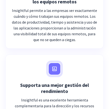
los equipos remotos
Insightful permite a las empresas ver exactamente
cuándo y cómo trabajan sus equipos remotos. Los
datos de productividad, tiempo y asistencia y uso de
las aplicaciones proporcionan a la administración
una visibilidad total de sus equipos remotos, para
que no se queden a ciegas.
Supporta una mejor gestión del
rendimiento
Insightful es una excelente herramienta
complementaria para la dirección y los recursos