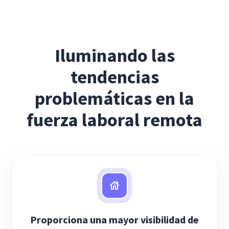
Iluminando las
tendencias
problemáticas en la
fuerza laboral remota
Proporciona una mayor visibilidad de