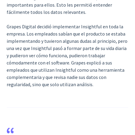
importantes para ellos. Esto les permitió entender
fácilmente todos los datos relevantes.
Grapes Digital decidió implementar Insightful en toda la
empresa. Los empleados sabían que el producto se estaba
implementando y tuvieron algunas dudas al principio, pero
una vez que Insightful pasó a formar parte de su vida diaria
y pudieron ver cómo funciona, pudieron trabajar
cómodamente con el software. Grapes explicó a sus
empleados que utilizan Insightful como una herramienta
complementaria y que revisa nadie sus datos con
regularidad, sino que solo utilizan análisis.