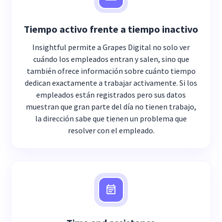
Tiempo activo frente a tiempo inactivo
Insightful permite a Grapes Digital no solo ver
cuándo los empleados entran y salen, sino que
también ofrece información sobre cuánto tiempo
dedican exactamente a trabajar activamente. Si los
empleados están registrados pero sus datos
muestran que gran parte del día no tienen trabajo,
la dirección sabe que tienen un problema que
resolver con el empleado.