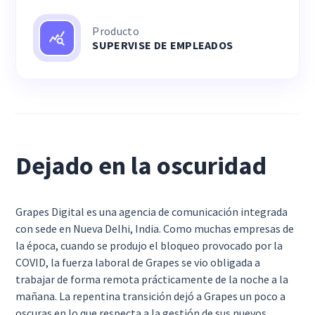
Producto
SUPERVISE DE EMPLEADOS
Dejado en la oscuridad
Grapes Digital es una agencia de comunicación integrada
con sede en Nueva Delhi, India. Como muchas empresas de
la época, cuando se produjo el bloqueo provocado por la
COVID, la fuerza laboral de Grapes se vio obligada a
trabajar de forma remota prácticamente de la noche a la
mañana. La repentina transición dejó a Grapes un poco a
oscuras en lo que respecta a la gestión de sus nuevos