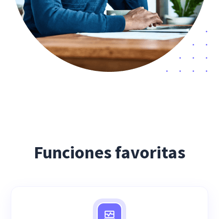
Funciones favoritas