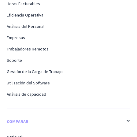
Horas Facturables
Eficiencia Operativa
Análisis del Personal
Empresas
Trabajadores Remotos
Soporte
Gestión de la Carga de Trabajo
Utilización del Software
Análisis de capacidad
COMPARAR
ActivTrak