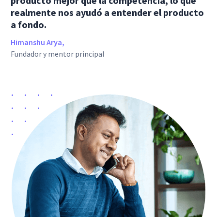
producto mejor que la competencia, lo que
realmente nos ayudó a entender el producto
a fondo.
Himanshu Arya,
Fundador y mentor principal