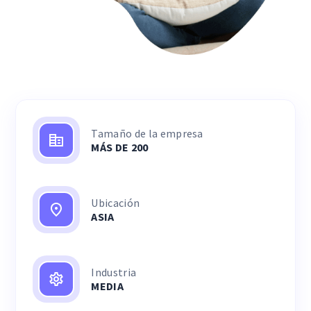
Tamaño de la empresa
MÁS DE 200
Ubicación
ASIA
Industria
MEDIA