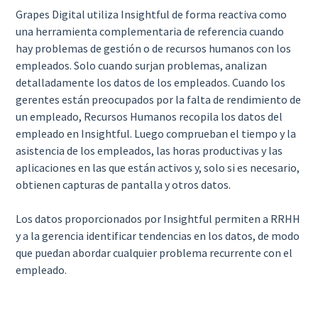
Grapes Digital utiliza Insightful de forma reactiva como
una herramienta complementaria de referencia cuando
hay problemas de gestión o de recursos humanos con los
empleados. Solo cuando surjan problemas, analizan
detalladamente los datos de los empleados. Cuando los
gerentes están preocupados por la falta de rendimiento de
un empleado, Recursos Humanos recopila los datos del
empleado en Insightful. Luego comprueban el tiempo y la
asistencia de los empleados, las horas productivas y las
aplicaciones en las que están activos y, solo si es necesario,
obtienen capturas de pantalla y otros datos.
Los datos proporcionados por Insightful permiten a RRHH
y a la gerencia identificar tendencias en los datos, de modo
que puedan abordar cualquier problema recurrente con el
empleado.