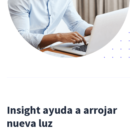
Insight ayuda a arrojar
nueva luz