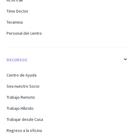
Time Doctor
Teramina
Personal del centro
RECURSOS
Centro de Ayuda
Sea nuestro Socio
Trabajo Remoto
Trabajo Híbrido
Trabajar desde Casa
Regreso a la oficina