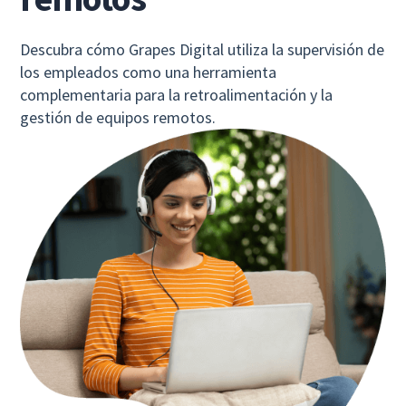
Descubra cómo Grapes Digital utiliza la supervisión de
los empleados como una herramienta
complementaria para la retroalimentación y la
gestión de equipos remotos.