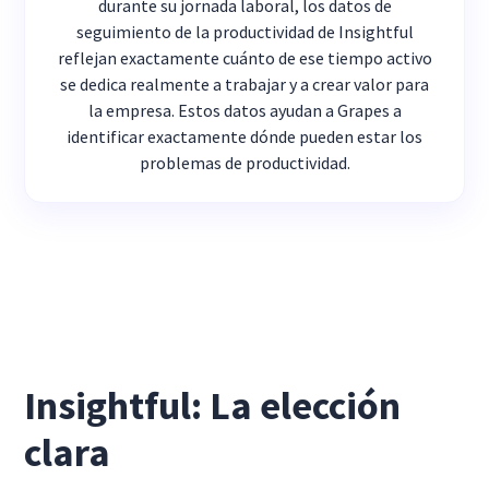
durante su jornada laboral, los datos de
seguimiento de la productividad de Insightful
reflejan exactamente cuánto de ese tiempo activo
se dedica realmente a trabajar y a crear valor para
la empresa. Estos datos ayudan a Grapes a
identificar exactamente dónde pueden estar los
problemas de productividad.
Insightful: La elección
clara