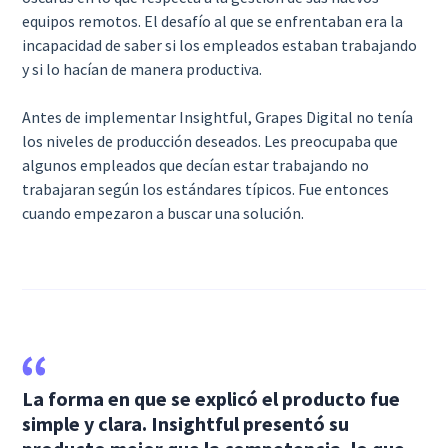
equipos remotos. El desafío al que se enfrentaban era la
incapacidad de saber si los empleados estaban trabajando
y si lo hacían de manera productiva.
Antes de implementar Insightful, Grapes Digital no tenía
los niveles de producción deseados. Les preocupaba que
algunos empleados que decían estar trabajando no
trabajaran según los estándares típicos. Fue entonces
cuando empezaron a buscar una solución.
La forma en que se explicó el producto fue
simple y clara. Insightful presentó su