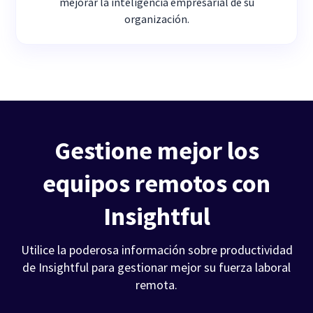
mejorar la inteligencia empresarial de su
organización.
Gestione mejor los
equipos remotos con
Insightful
Utilice la poderosa información sobre productividad
de Insightful para gestionar mejor su fuerza laboral
remota.