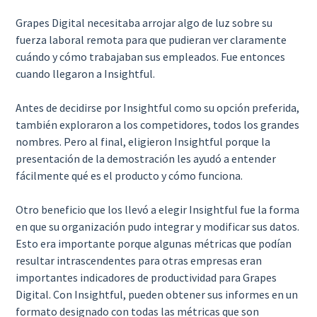
Grapes Digital necesitaba arrojar algo de luz sobre su
fuerza laboral remota para que pudieran ver claramente
cuándo y cómo trabajaban sus empleados. Fue entonces
cuando llegaron a Insightful.
Antes de decidirse por Insightful como su opción preferida,
también exploraron a los competidores, todos los grandes
nombres. Pero al final, eligieron Insightful porque la
presentación de la demostración les ayudó a entender
fácilmente qué es el producto y cómo funciona.
Otro beneficio que los llevó a elegir Insightful fue la forma
en que su organización pudo integrar y modificar sus datos.
Esto era importante porque algunas métricas que podían
resultar intrascendentes para otras empresas eran
importantes indicadores de productividad para Grapes
Digital. Con Insightful, pueden obtener sus informes en un
formato designado con todas las métricas que son