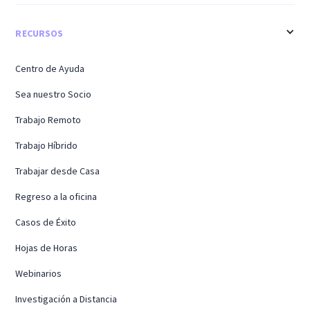
RECURSOS
Centro de Ayuda
Sea nuestro Socio
Trabajo Remoto
Trabajo Híbrido
Trabajar desde Casa
Regreso a la oficina
Casos de Éxito
Hojas de Horas
Webinarios
Investigación a Distancia