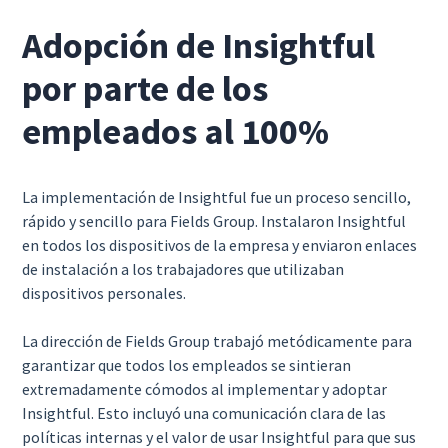
Adopción de Insightful
por parte de los
empleados al 100%
La implementación de Insightful fue un proceso sencillo,
rápido y sencillo para Fields Group. Instalaron Insightful
en todos los dispositivos de la empresa y enviaron enlaces
de instalación a los trabajadores que utilizaban
dispositivos personales.
La dirección de Fields Group trabajó metódicamente para
garantizar que todos los empleados se sintieran
extremadamente cómodos al implementar y adoptar
Insightful. Esto incluyó una comunicación clara de las
políticas internas y el valor de usar Insightful para que sus