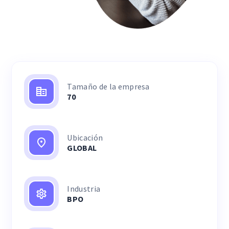
Tamaño de la empresa
70
Ubicación
GLOBAL
Industria
BPO