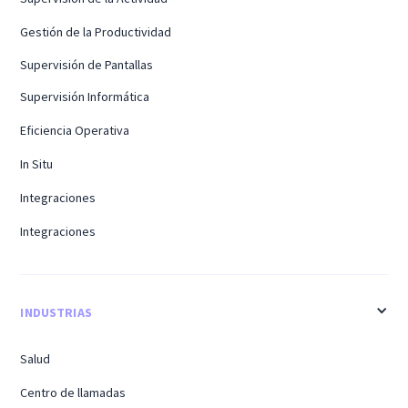
Gestión de la Productividad
Supervisión de Pantallas
Supervisión Informática
Eficiencia Operativa
In Situ
Integraciones
Integraciones
INDUSTRIAS
Salud
Centro de llamadas