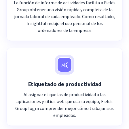
La función de informe de actividades facilita a Fields
Group obtener una visión rápida y completa de la
jornada laboral de cada empleado. Como resultado,
Insightful redujo el uso personal de los
ordenadores de la empresa.
Etiquetado de productividad
Al asignar etiquetas de productividad a las
aplicaciones y sitios web que usa su equipo, Fields
Group logra comprender mejor cómo trabajan sus
empleados.