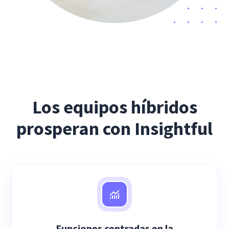
Los equipos híbridos
prosperan con Insightful
Funciones centradas en la