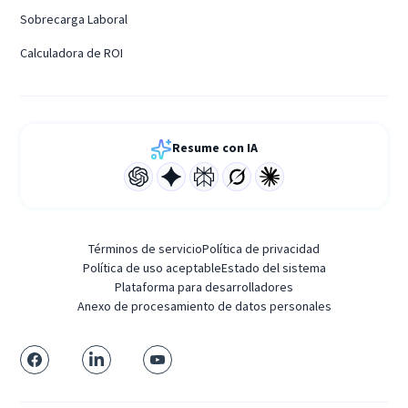
Sobrecarga Laboral
Calculadora de ROI
Resume con IA
Términos de servicio
Política de privacidad
Política de uso aceptable
Estado del sistema
Plataforma para desarrolladores
Anexo de procesamiento de datos personales