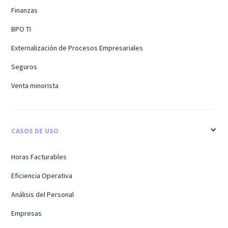
Finanzas
BPO TI
Externalización de Procesos Empresariales
Seguros
Venta minorista
CASOS DE USO
Horas Facturables
Eficiencia Operativa
Análisis del Personal
Empresas