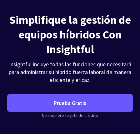
Simplifique la gestión de
equipos híbridos Con
Insightful
Insightful incluye todas las funciones que necesitará
para administrar su híbrido fuerza laboral de manera
eficiente y eficaz.
Prueba Gratis
No requiere tarjeta de crédito