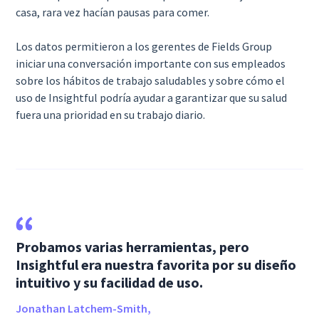
casa, rara vez hacían pausas para comer.
Los datos permitieron a los gerentes de Fields Group
iniciar una conversación importante con sus empleados
sobre los hábitos de trabajo saludables y sobre cómo el
uso de Insightful podría ayudar a garantizar que su salud
fuera una prioridad en su trabajo diario.
Probamos varias herramientas, pero
Insightful era nuestra favorita por su diseño
intuitivo y su facilidad de uso.
Jonathan Latchem-Smith,