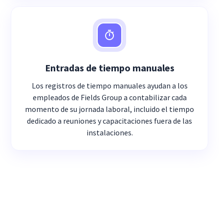
Entradas de tiempo manuales
Los registros de tiempo manuales ayudan a los
empleados de Fields Group a contabilizar cada
momento de su jornada laboral, incluido el tiempo
dedicado a reuniones y capacitaciones fuera de las
instalaciones.