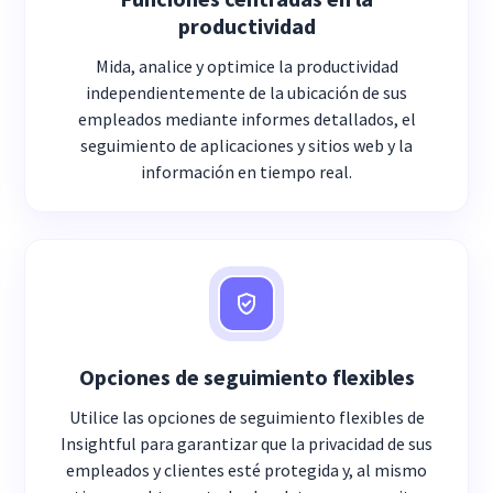
productividad
Mida, analice y optimice la productividad
independientemente de la ubicación de sus
empleados mediante informes detallados, el
seguimiento de aplicaciones y sitios web y la
información en tiempo real.
Opciones de seguimiento flexibles
Utilice las opciones de seguimiento flexibles de
Insightful para garantizar que la privacidad de sus
empleados y clientes esté protegida y, al mismo