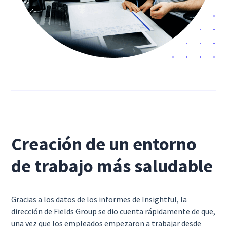
Creación de un entorno
de trabajo más saludable
Gracias a los datos de los informes de Insightful, la
dirección de Fields Group se dio cuenta rápidamente de que,
una vez que los empleados empezaron a trabajar desde