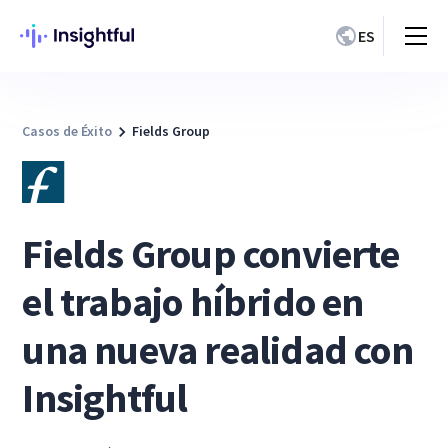
ES
Casos de Éxito
Fields Group
Fields Group convierte
el trabajo híbrido en
una nueva realidad con
Insightful