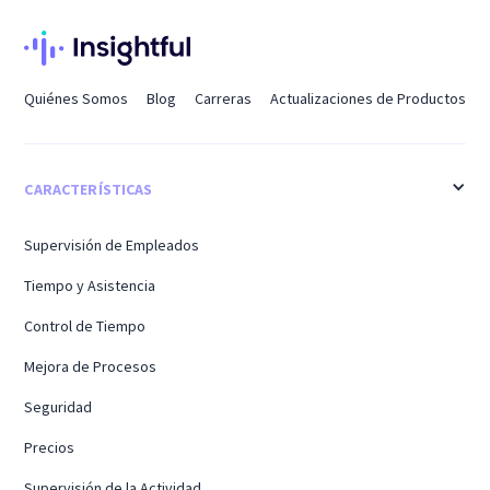
Quiénes Somos
Blog
Carreras
Actualizaciones de Productos
CARACTERÍSTICAS
Supervisión de Empleados
Tiempo y Asistencia
Control de Tiempo
Mejora de Procesos
Seguridad
Precios
Supervisión de la Actividad