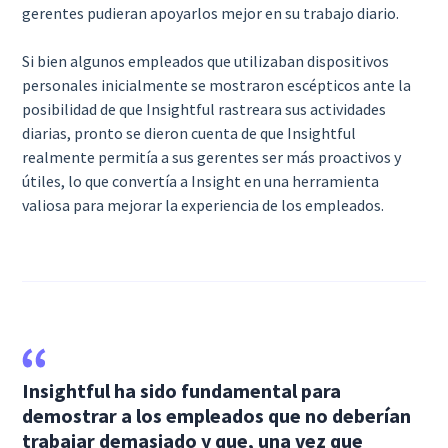
gerentes pudieran apoyarlos mejor en su trabajo diario.
Si bien algunos empleados que utilizaban dispositivos
personales inicialmente se mostraron escépticos ante la
posibilidad de que Insightful rastreara sus actividades
diarias, pronto se dieron cuenta de que Insightful
realmente permitía a sus gerentes ser más proactivos y
útiles, lo que convertía a Insight en una herramienta
valiosa para mejorar la experiencia de los empleados.
Insightful ha sido fundamental para
demostrar a los empleados que no deberían
trabajar demasiado y que, una vez que