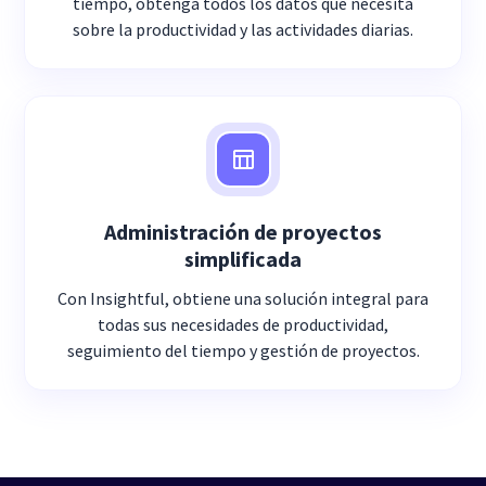
tiempo, obtenga todos los datos que necesita
sobre la productividad y las actividades diarias.
Administración de proyectos
simplificada
Con Insightful, obtiene una solución integral para
todas sus necesidades de productividad,
seguimiento del tiempo y gestión de proyectos.