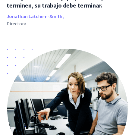
terminen, su trabajo debe terminar.
Jonathan Latchem-Smith,
Directora