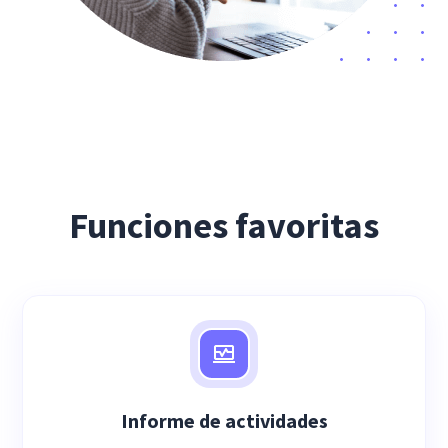
Funciones favoritas
Informe de actividades