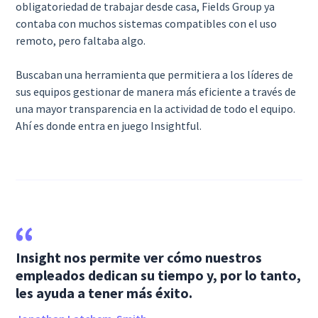
obligatoriedad de trabajar desde casa, Fields Group ya
contaba con muchos sistemas compatibles con el uso
remoto, pero faltaba algo.
Buscaban una herramienta que permitiera a los líderes de
sus equipos gestionar de manera más eficiente a través de
una mayor transparencia en la actividad de todo el equipo.
Ahí es donde entra en juego Insightful.
Insight nos permite ver cómo nuestros
empleados dedican su tiempo y, por lo tanto,
les ayuda a tener más éxito.