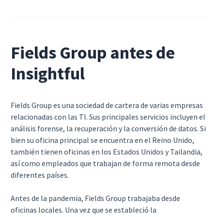
Fields Group antes de
Insightful
Fields Group es una sociedad de cartera de varias empresas
relacionadas con las TI. Sus principales servicios incluyen el
análisis forense, la recuperación y la conversión de datos. Si
bien su oficina principal se encuentra en el Reino Unido,
también tienen oficinas en los Estados Unidos y Tailandia,
así como empleados que trabajan de forma remota desde
diferentes países.
Antes de la pandemia, Fields Group trabajaba desde
oficinas locales. Una vez que se estableció la