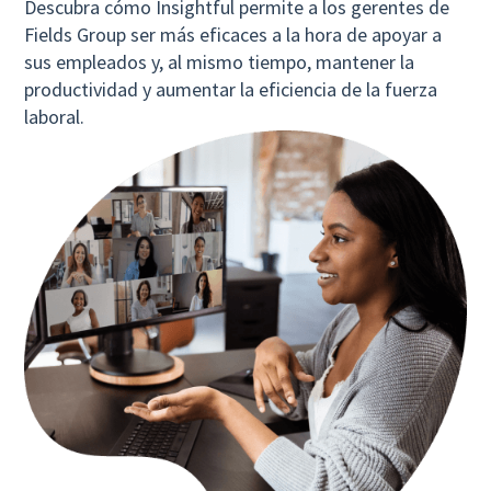
Descubra cómo Insightful permite a los gerentes de
Fields Group ser más eficaces a la hora de apoyar a
sus empleados y, al mismo tiempo, mantener la
productividad y aumentar la eficiencia de la fuerza
laboral.