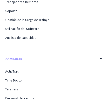
Trabajadores Remotos
Soporte
Gestión de la Carga de Trabajo
Utilización del Software
Análisis de capacidad
COMPARAR
ActivTrak
Time Doctor
Teramina
Personal del centro