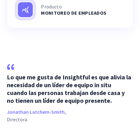
Producto
MONITOREO DE EMPLEADOS
Lo que me gusta de Insightful es que alivia la
necesidad de un líder de equipo in situ
cuando las personas trabajan desde casa y
no tienen un líder de equipo presente.
Jonathan Latchem-Smith,
Directora