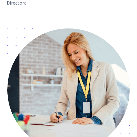
Directora