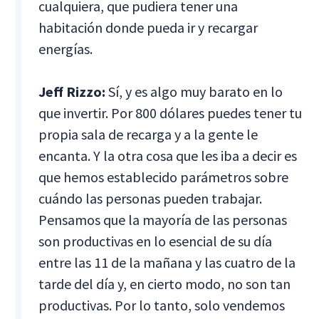
cualquiera, que pudiera tener una
habitación donde pueda ir y recargar
energías.
Jeff Rizzo:
Sí, y es algo muy barato en lo
que invertir. Por 800 dólares puedes tener tu
propia sala de recarga y a la gente le
encanta. Y la otra cosa que les iba a decir es
que hemos establecido parámetros sobre
cuándo las personas pueden trabajar.
Pensamos que la mayoría de las personas
son productivas en lo esencial de su día
entre las 11 de la mañana y las cuatro de la
tarde del día y, en cierto modo, no son tan
productivas. Por lo tanto, solo vendemos