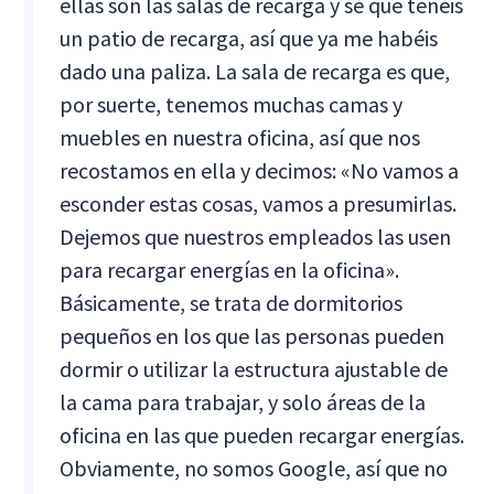
ellas son las salas de recarga y sé que tenéis
un patio de recarga, así que ya me habéis
dado una paliza. La sala de recarga es que,
por suerte, tenemos muchas camas y
muebles en nuestra oficina, así que nos
recostamos en ella y decimos: «No vamos a
esconder estas cosas, vamos a presumirlas.
Dejemos que nuestros empleados las usen
para recargar energías en la oficina».
Básicamente, se trata de dormitorios
pequeños en los que las personas pueden
dormir o utilizar la estructura ajustable de
la cama para trabajar, y solo áreas de la
oficina en las que pueden recargar energías.
Obviamente, no somos Google, así que no