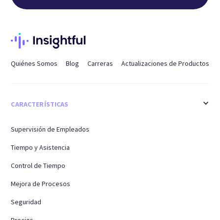
Quiénes Somos
Blog
Carreras
Actualizaciones de Productos
CARACTERÍSTICAS
Supervisión de Empleados
Tiempo y Asistencia
Control de Tiempo
Mejora de Procesos
Seguridad