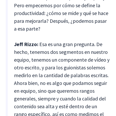
Pero empecemos por cómo se define la
productividad: ¿cómo se mide y qué se hace
para mejorarla? Después, ¿podemos pasar
a esa parte?
Jeff Rizzo:
Esa es una gran pregunta. De
hecho, tenemos dos segmentos en nuestro
equipo, tenemos un componente de vídeo y
otro escrito, y para los guionistas solemos
medirlo en la cantidad de palabras escritas.
Ahora bien, no es algo que podamos seguir
en equipo, sino que queremos rangos
generales, siempre y cuando la calidad del
contenido sea alta y esté dentro de un
rango específico, así es como medimos el