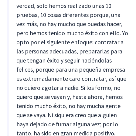
verdad, solo hemos realizado unas 10
pruebas, 10 cosas diferentes porque, una
vez más, no hay mucho que puedas hacer,
pero hemos tenido mucho éxito con ello. Yo
opto por el siguiente enfoque: contratar a
las personas adecuadas, prepararlas para
que tengan éxito y seguir haciéndolas
felices, porque para una pequeña empresa
es extremadamente caro contratar, así que
no quiero agotar a nadie. Si los formo, no
quiero que se vayan y, hasta ahora, hemos
tenido mucho éxito, no hay mucha gente
que se vaya. Ni siquiera creo que alguien
haya dejado de fumar alguna vez; por lo
tanto, ha sido en gran medida positivo.