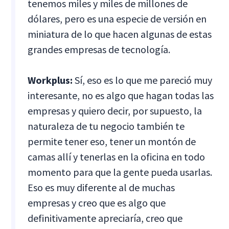
tenemos miles y miles de millones de
dólares, pero es una especie de versión en
miniatura de lo que hacen algunas de estas
grandes empresas de tecnología.
Workplus:
Sí, eso es lo que me pareció muy
interesante, no es algo que hagan todas las
empresas y quiero decir, por supuesto, la
naturaleza de tu negocio también te
permite tener eso, tener un montón de
camas allí y tenerlas en la oficina en todo
momento para que la gente pueda usarlas.
Eso es muy diferente al de muchas
empresas y creo que es algo que
definitivamente apreciaría, creo que