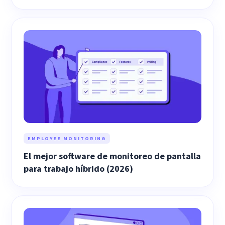
EMPLOYEE MONITORING
El mejor software de monitoreo de pantalla
para trabajo híbrido (2026)