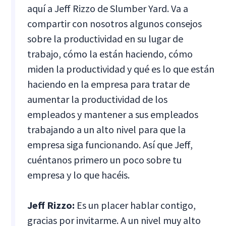
aquí a Jeff Rizzo de Slumber Yard. Va a
compartir con nosotros algunos consejos
sobre la productividad en su lugar de
trabajo, cómo la están haciendo, cómo
miden la productividad y qué es lo que están
haciendo en la empresa para tratar de
aumentar la productividad de los
empleados y mantener a sus empleados
trabajando a un alto nivel para que la
empresa siga funcionando. Así que Jeff,
cuéntanos primero un poco sobre tu
empresa y lo que hacéis.
Jeff Rizzo:
Es un placer hablar contigo,
gracias por invitarme. A un nivel muy alto