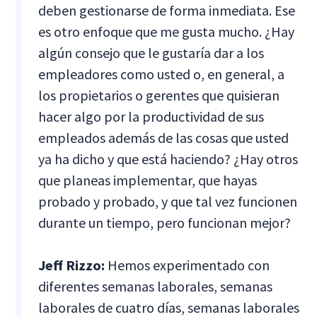
deben gestionarse de forma inmediata. Ese
es otro enfoque que me gusta mucho. ¿Hay
algún consejo que le gustaría dar a los
empleadores como usted o, en general, a
los propietarios o gerentes que quisieran
hacer algo por la productividad de sus
empleados además de las cosas que usted
ya ha dicho y que está haciendo? ¿Hay otros
que planeas implementar, que hayas
probado y probado, y que tal vez funcionen
durante un tiempo, pero funcionan mejor?
Jeff Rizzo:
Hemos experimentado con
diferentes semanas laborales, semanas
laborales de cuatro días, semanas laborales