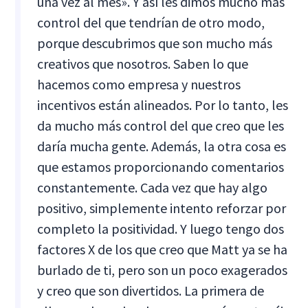
una vez al mes». Y así les dimos mucho más
control del que tendrían de otro modo,
porque descubrimos que son mucho más
creativos que nosotros. Saben lo que
hacemos como empresa y nuestros
incentivos están alineados. Por lo tanto, les
da mucho más control del que creo que les
daría mucha gente. Además, la otra cosa es
que estamos proporcionando comentarios
constantemente. Cada vez que hay algo
positivo, simplemente intento reforzar por
completo la positividad. Y luego tengo dos
factores X de los que creo que Matt ya se ha
burlado de ti, pero son un poco exagerados
y creo que son divertidos. La primera de