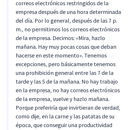
correos electrónicos restringidos de la
empresa después de una hora determinada
del día. Por lo general, después de las 7 p.
m., no permitimos los correos electrónicos
de la empresa. Decimos: «Mira, hazlo
mañana. Hay muy pocas cosas que deban
hacerse en este momento». Tenemos
excepciones, pero básicamente tenemos
una prohibición general entre las 7 de la
tarde y las 5 de la mañana. No hay trabajo
en la empresa, no hay correos electrónicos
de la empresa, vuelve y hazlo mañana.
Porque preferiría que invirtieran de verdad,
como dije, en la carne y las patatas de su
época, que conseguir una productividad