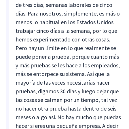
de tres días, semanas laborales de cinco
días. Para nosotros, simplemente, es más o
menos lo habitual en los Estados Unidos
trabajar cinco días a la semana, por lo que
hemos experimentado con otras cosas.
Pero hay un límite en lo que realmente se
puede poner a prueba, porque cuanto más
y más pruebas se les hace a los empleados,
más se entorpece su sistema. Así que la
mayoría de las veces necesitarías hacer
pruebas, digamos 30 días y luego dejar que
las cosas se calmen por un tiempo, tal vez
no hacer otra prueba hasta dentro de seis
meses o algo así. No hay mucho que puedas
hacer si eres una pequeña empresa. A decir