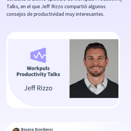
Talks, en el que Jeff Rizzo compartió algunos
consejos de productividad muy interesantes.
Bojana Djordjevic