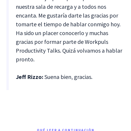
nuestra sala de recarga y a todos nos
encanta. Me gustaría darte las gracias por
tomarte el tiempo de hablar conmigo hoy.
Ha sido un placer conocerlo y muchas
gracias por formar parte de Workpuls
Productivity Talks. Quizá volvamos a hablar
pronto.
Jeff Rizzo:
Suena bien, gracias.
QUÉ LEER A CONTINUACIÓN