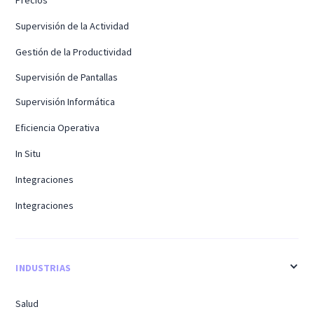
Precios
Supervisión de la Actividad
Gestión de la Productividad
Supervisión de Pantallas
Supervisión Informática
Eficiencia Operativa
In Situ
Integraciones
Integraciones
INDUSTRIAS
Salud