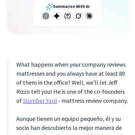
Summarize With AI
What happens when your company reviews
mattresses and you always have at least 80
of them in the office? Well, we’ll let Jeff
Rizzo tell you! He is one of the co-founders
of
Slumber Yard
- mattress review company.
Aunque tienen un equipo pequeño, él y su
socio han descubierto la mejor manera de