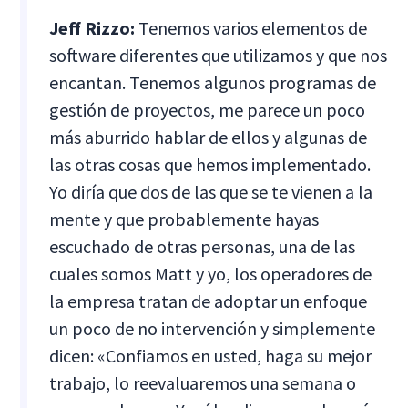
Jeff Rizzo:
Tenemos varios elementos de
software diferentes que utilizamos y que nos
encantan. Tenemos algunos programas de
gestión de proyectos, me parece un poco
más aburrido hablar de ellos y algunas de
las otras cosas que hemos implementado.
Yo diría que dos de las que se te vienen a la
mente y que probablemente hayas
escuchado de otras personas, una de las
cuales somos Matt y yo, los operadores de
la empresa tratan de adoptar un enfoque
un poco de no intervención y simplemente
dicen: «Confiamos en usted, haga su mejor
trabajo, lo reevaluaremos una semana o