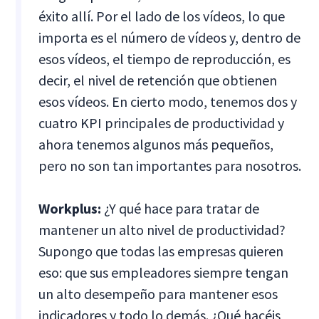
éxito allí. Por el lado de los vídeos, lo que
importa es el número de vídeos y, dentro de
esos vídeos, el tiempo de reproducción, es
decir, el nivel de retención que obtienen
esos vídeos. En cierto modo, tenemos dos y
cuatro KPI principales de productividad y
ahora tenemos algunos más pequeños,
pero no son tan importantes para nosotros.
Workplus:
¿Y qué hace para tratar de
mantener un alto nivel de productividad?
Supongo que todas las empresas quieren
eso: que sus empleadores siempre tengan
un alto desempeño para mantener esos
indicadores y todo lo demás. ¿Qué hacéis