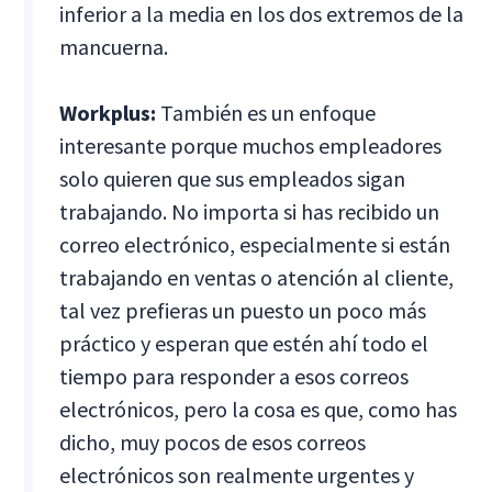
inferior a la media en los dos extremos de la
mancuerna.
Workplus:
También es un enfoque
interesante porque muchos empleadores
solo quieren que sus empleados sigan
trabajando. No importa si has recibido un
correo electrónico, especialmente si están
trabajando en ventas o atención al cliente,
tal vez prefieras un puesto un poco más
práctico y esperan que estén ahí todo el
tiempo para responder a esos correos
electrónicos, pero la cosa es que, como has
dicho, muy pocos de esos correos
electrónicos son realmente urgentes y