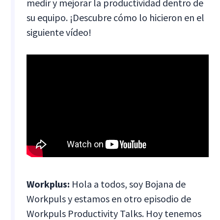
medir y mejorar la productividad dentro de
su equipo. ¡Descubre cómo lo hicieron en el
siguiente vídeo!
Workplus:
Hola a todos, soy Bojana de
Workpuls y estamos en otro episodio de
Workpuls Productivity Talks. Hoy tenemos