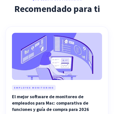
Recomendado para ti
EMPLOYEE MONITORING
El mejor software de monitoreo de
empleados para Mac: comparativa de
funciones y guía de compra para 2026