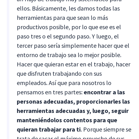
ellos. Básicamente, les damos todas las
herramientas para que sean lo más
productivos posible, por lo que ese es el
paso tres o el segundo paso. Y luego, el
tercer paso sería simplemente hacer que el
entorno de trabajo sea lo mejor posible.
Hacer que quieran estar en el trabajo, hacer
que disfruten trabajando con sus
empleados. Así que para nosotros lo
pensamos en tres partes:
encontrar a las
personas adecuadas, proporcionarles las
herramientas adecuadas y, luego, seguir
manteniéndolos contentos para que
quieran trabajar para ti
. Porque siempre se
trata de sacar el máximo provecho de sus