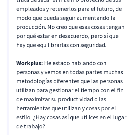
empleados y retenerlos para el futuro, de
modo que pueda seguir aumentando la
producción. No creo que esas cosas tengan
por qué estar en desacuerdo, pero sí que
hay que equilibrarlas con seguridad.
Workplus:
He estado hablando con
personas y vemos en todas partes muchas
metodologías diferentes que las personas
utilizan para gestionar el tiempo con el fin
de maximizar su productividad o las
herramientas que utilizan y cosas por el
estilo. ¿Hay cosas así que utilices en el lugar
de trabajo?