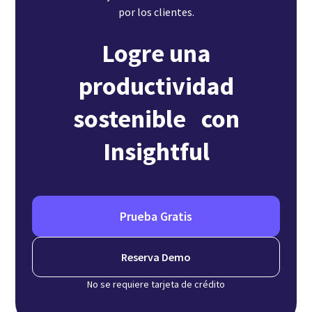
por los clientes.
Logre una
productividad
sostenible con
Insightful
Prueba Gratis
Reserva Demo
No se requiere tarjeta de crédito