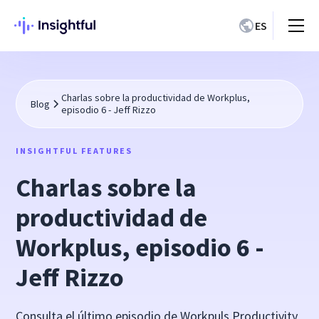
ES
Charlas sobre la productividad de Workplus,
Blog
episodio 6 - Jeff Rizzo
INSIGHTFUL FEATURES
Charlas sobre la
productividad de
Workplus, episodio 6 -
Jeff Rizzo
Consulta el último episodio de Workpuls Productivity