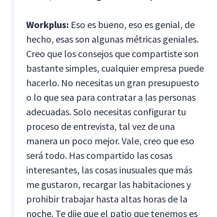
Workplus:
Eso es bueno, eso es genial, de
hecho, esas son algunas métricas geniales.
Creo que los consejos que compartiste son
bastante simples, cualquier empresa puede
hacerlo. No necesitas un gran presupuesto
o lo que sea para contratar a las personas
adecuadas. Solo necesitas configurar tu
proceso de entrevista, tal vez de una
manera un poco mejor. Vale, creo que eso
será todo. Has compartido las cosas
interesantes, las cosas inusuales que más
me gustaron, recargar las habitaciones y
prohibir trabajar hasta altas horas de la
noche. Te dije que el patio que tenemos es