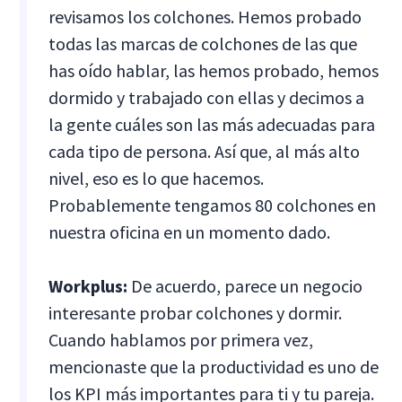
revisamos los colchones. Hemos probado
todas las marcas de colchones de las que
has oído hablar, las hemos probado, hemos
dormido y trabajado con ellas y decimos a
la gente cuáles son las más adecuadas para
cada tipo de persona. Así que, al más alto
nivel, eso es lo que hacemos.
Probablemente tengamos 80 colchones en
nuestra oficina en un momento dado.
Workplus:
De acuerdo, parece un negocio
interesante probar colchones y dormir.
Cuando hablamos por primera vez,
mencionaste que la productividad es uno de
los KPI más importantes para ti y tu pareja.