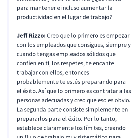
para mantener e incluso aumentar la
productividad en el lugar de trabajo?
Jeff Rizzo:
Creo que lo primero es empezar
con los empleados que consigues, siempre y
cuando tengas empleados sólidos que
confíen en ti, los respetes, te encante
trabajar con ellos, entonces
probablemente te estés preparando para
el éxito. Así que lo primero es contratar a las
personas adecuadas y creo que eso es obvio.
La segunda parte consiste simplemente en
prepararlos para el éxito. Por lo tanto,
establece claramente los límites, creando
un flujo de trabajo muy sistemático para