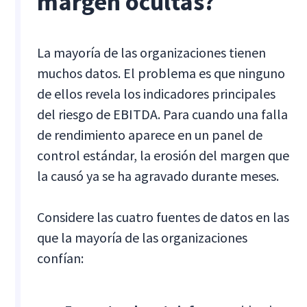
margen ocultas?
La mayoría de las organizaciones tienen
muchos datos. El problema es que ninguno
de ellos revela los indicadores principales
del riesgo de EBITDA. Para cuando una falla
de rendimiento aparece en un panel de
control estándar, la erosión del margen que
la causó ya se ha agravado durante meses.
Considere las cuatro fuentes de datos en las
que la mayoría de las organizaciones
confían: