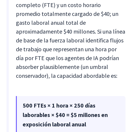
completo (FTE) y un costo horario
promedio totalmente cargado de $40; un
gasto laboral anual total de
aproximadamente $40 millones. Si una línea
de base de la fuerza laboral identifica flujos
de trabajo que representan una hora por
día por FTE que los agentes de IA podrían
absorber plausiblemente (un umbral
conservador), la capacidad abordable es:
500 FTEs × 1 hora × 250 días
laborables × $40 = $5 millones en
exposición laboral anual