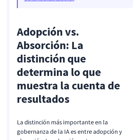
Adopción vs.
Absorción: La
distinción que
determina lo que
muestra la cuenta de
resultados
La distinción más importante en la
gobernanza de la IA es entre adopción y