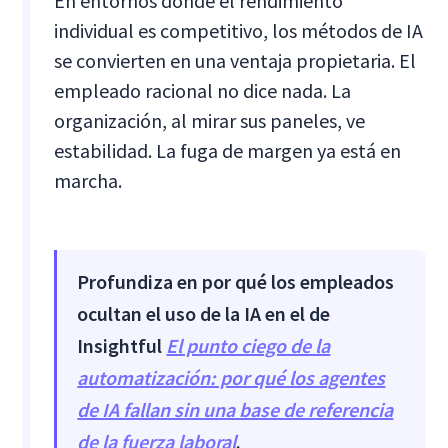
En entornos donde el rendimiento
individual es competitivo, los métodos de IA
se convierten en una ventaja propietaria. El
empleado racional no dice nada. La
organización, al mirar sus paneles, ve
estabilidad. La fuga de margen ya está en
marcha.
Profundiza en por qué los empleados
ocultan el uso de la IA en el de
Insightful
El punto ciego de la
automatización: por qué los agentes
de IA fallan sin una base de referencia
de la fuerza laboral
.