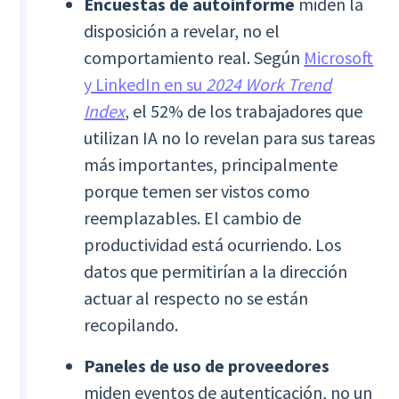
Encuestas de autoinforme
miden la
disposición a revelar, no el
comportamiento real. Según
Microsoft
y LinkedIn en su
2024 Work Trend
Index
, el 52% de los trabajadores que
utilizan IA no lo revelan para sus tareas
más importantes, principalmente
porque temen ser vistos como
reemplazables. El cambio de
productividad está ocurriendo. Los
datos que permitirían a la dirección
actuar al respecto no se están
recopilando.
Paneles de uso de proveedores
miden eventos de autenticación, no un