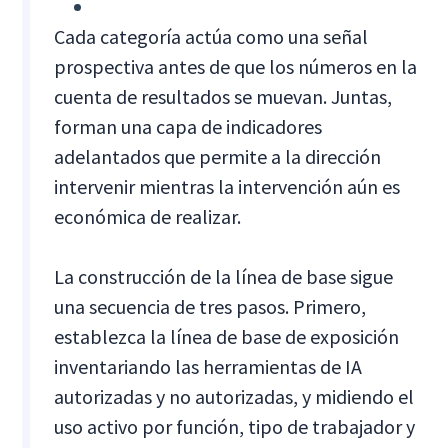
Cada categoría actúa como una señal
prospectiva antes de que los números en la
cuenta de resultados se muevan. Juntas,
forman una capa de indicadores
adelantados que permite a la dirección
intervenir mientras la intervención aún es
económica de realizar.
La construcción de la línea de base sigue
una secuencia de tres pasos. Primero,
establezca la línea de base de exposición
inventariando las herramientas de IA
autorizadas y no autorizadas, y midiendo el
uso activo por función, tipo de trabajador y