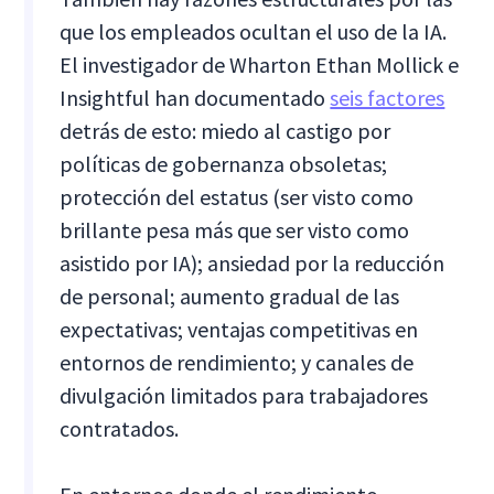
que los empleados ocultan el uso de la IA.
El investigador de Wharton Ethan Mollick e
Insightful han documentado
seis factores
detrás de esto: miedo al castigo por
políticas de gobernanza obsoletas;
protección del estatus (ser visto como
brillante pesa más que ser visto como
asistido por IA); ansiedad por la reducción
de personal; aumento gradual de las
expectativas; ventajas competitivas en
entornos de rendimiento; y canales de
divulgación limitados para trabajadores
contratados.