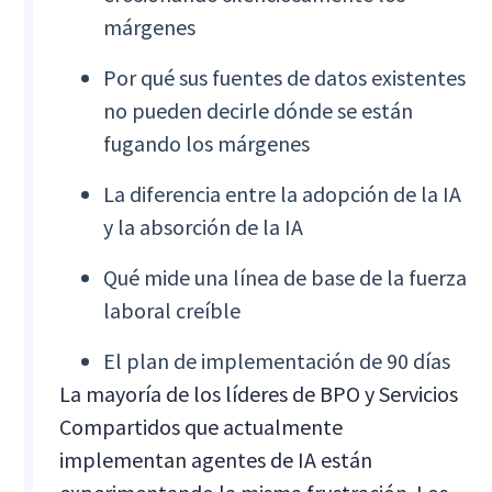
márgenes
Por qué sus fuentes de datos existentes
no pueden decirle dónde se están
fugando los márgenes
La diferencia entre la adopción de la IA
y la absorción de la IA
Qué mide una línea de base de la fuerza
laboral creíble
El plan de implementación de 90 días
La mayoría de los líderes de BPO y Servicios
Compartidos que actualmente
implementan agentes de IA están