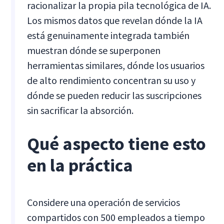
racionalizar la propia pila tecnológica de IA.
Los mismos datos que revelan dónde la IA
está genuinamente integrada también
muestran dónde se superponen
herramientas similares, dónde los usuarios
de alto rendimiento concentran su uso y
dónde se pueden reducir las suscripciones
sin sacrificar la absorción.
Qué aspecto tiene esto
en la práctica
Considere una operación de servicios
compartidos con 500 empleados a tiempo