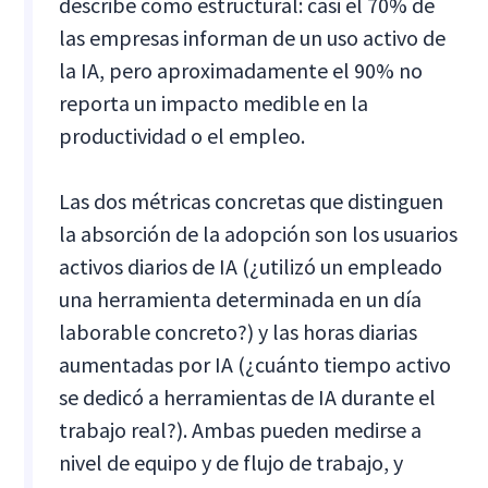
describe como estructural: casi el 70% de
las empresas informan de un uso activo de
la IA, pero aproximadamente el 90% no
reporta un impacto medible en la
productividad o el empleo.
Las dos métricas concretas que distinguen
la absorción de la adopción son los usuarios
activos diarios de IA (¿utilizó un empleado
una herramienta determinada en un día
laborable concreto?) y las horas diarias
aumentadas por IA (¿cuánto tiempo activo
se dedicó a herramientas de IA durante el
trabajo real?). Ambas pueden medirse a
nivel de equipo y de flujo de trabajo, y