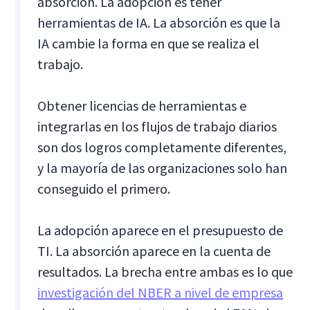
absorción. La adopción es tener
herramientas de IA. La absorción es que la
IA cambie la forma en que se realiza el
trabajo.
Obtener licencias de herramientas e
integrarlas en los flujos de trabajo diarios
son dos logros completamente diferentes,
y la mayoría de las organizaciones solo han
conseguido el primero.
La adopción aparece en el presupuesto de
TI. La absorción aparece en la cuenta de
resultados. La brecha entre ambas es lo que
investigación del NBER a nivel de empresa