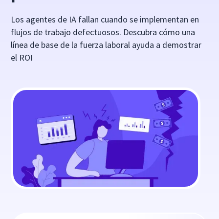
Los agentes de IA fallan cuando se implementan en
flujos de trabajo defectuosos. Descubra cómo una
línea de base de la fuerza laboral ayuda a demostrar
el ROI