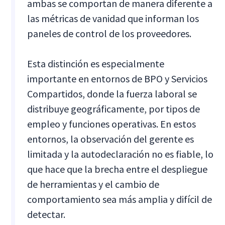
ambas se comportan de manera diferente a
las métricas de vanidad que informan los
paneles de control de los proveedores.
Esta distinción es especialmente
importante en entornos de BPO y Servicios
Compartidos, donde la fuerza laboral se
distribuye geográficamente, por tipos de
empleo y funciones operativas. En estos
entornos, la observación del gerente es
limitada y la autodeclaración no es fiable, lo
que hace que la brecha entre el despliegue
de herramientas y el cambio de
comportamiento sea más amplia y difícil de
detectar.