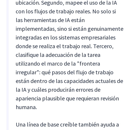
ubicación. Segundo, mapee el uso de la IA
con los flujos de trabajo reales. No solo si
las herramientas de IA están
implementadas, sino si están genuinamente
integradas en los sistemas empresariales
donde se realiza el trabajo real. Tercero,
clasifique la adecuación de la tarea
utilizando el marco de la "frontera
irregular": qué pasos del flujo de trabajo
están dentro de las capacidades actuales de
la IA y cuáles producirán errores de
apariencia plausible que requieran revisión
humana.
Una línea de base creíble también ayuda a