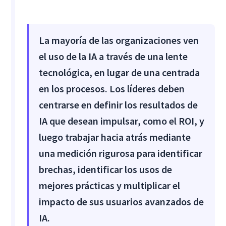
La mayoría de las organizaciones ven
el uso de la IA a través de una lente
tecnológica, en lugar de una centrada
en los procesos. Los líderes deben
centrarse en definir los resultados de
IA que desean impulsar, como el ROI, y
luego trabajar hacia atrás mediante
una medición rigurosa para identificar
brechas, identificar los usos de
mejores prácticas y multiplicar el
impacto de sus usuarios avanzados de
IA.