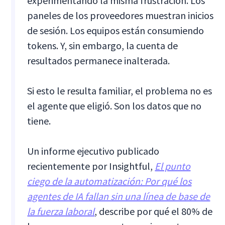
experimentando la misma frustración. Los
paneles de los proveedores muestran inicios
de sesión. Los equipos están consumiendo
tokens. Y, sin embargo, la cuenta de
resultados permanece inalterada.
Si esto le resulta familiar, el problema no es
el agente que eligió. Son los datos que no
tiene.
Un informe ejecutivo publicado
recientemente por Insightful,
El punto
ciego de la automatización: Por qué los
agentes de IA fallan sin una línea de base de
la fuerza laboral
, describe por qué el 80% de