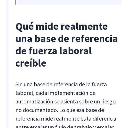
Qué mide realmente
una base de referencia
de fuerza laboral
creíble
Sin una base de referencia de la fuerza
laboral, cada implementación de
automatización se asienta sobre un riesgo
no documentado. Lo que esa base de
referencia mide realmente es la diferencia
entre escalar un flujo de trabajo y escalar