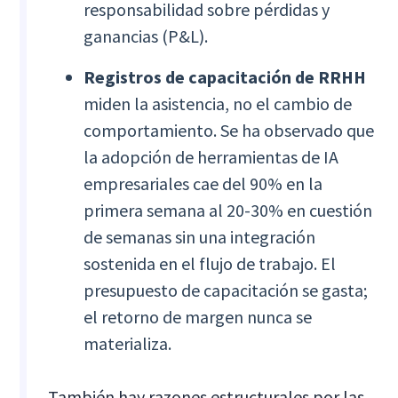
responsabilidad sobre pérdidas y
ganancias (P&L).
Registros de capacitación de RRHH
miden la asistencia, no el cambio de
comportamiento. Se ha observado que
la adopción de herramientas de IA
empresariales cae del 90% en la
primera semana al 20-30% en cuestión
de semanas sin una integración
sostenida en el flujo de trabajo. El
presupuesto de capacitación se gasta;
el retorno de margen nunca se
materializa.
También hay razones estructurales por las