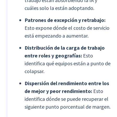
trabajo están absorbiendo la IA y
cuáles solo la están adoptando.
Patrones de excepción y retrabajo:
Esto expone dónde el costo de servicio
está empezando a aumentar.
Distribución de la carga de trabajo
entre roles y geografías:
Esto
identifica qué equipos están a punto de
colapsar.
Dispersión del rendimiento entre los
de mejor y peor rendimiento:
Esto
identifica dónde se puede recuperar el
siguiente punto porcentual de margen.