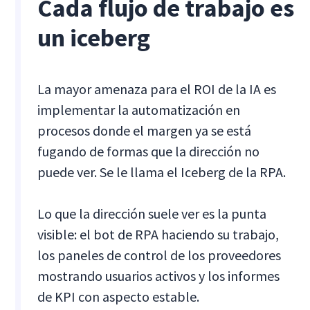
Cada flujo de trabajo es
un iceberg
La mayor amenaza para el ROI de la IA es
implementar la automatización en
procesos donde el margen ya se está
fugando de formas que la dirección no
puede ver. Se le llama el Iceberg de la RPA.
Lo que la dirección suele ver es la punta
visible: el bot de RPA haciendo su trabajo,
los paneles de control de los proveedores
mostrando usuarios activos y los informes
de KPI con aspecto estable.