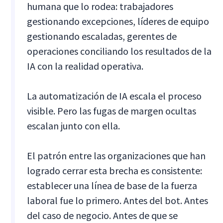
humana que lo rodea: trabajadores
gestionando excepciones, líderes de equipo
gestionando escaladas, gerentes de
operaciones conciliando los resultados de la
IA con la realidad operativa.
La automatización de IA escala el proceso
visible. Pero las fugas de margen ocultas
escalan junto con ella.
El patrón entre las organizaciones que han
logrado cerrar esta brecha es consistente:
establecer una línea de base de la fuerza
laboral fue lo primero. Antes del bot. Antes
del caso de negocio. Antes de que se