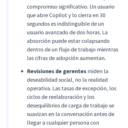
compromiso significativo. Un usuario
que abre Copilot y lo cierra en 30
segundos es indistinguible de un
usuario avanzado de dos horas. La
absorción puede estar colapsando
dentro de un flujo de trabajo mientras
las cifras de adopción aumentan.
Revisiones de gerentes
miden la
deseabilidad social, no la realidad
operativa. Las tasas de excepción, los
ciclos de reelaboración y los
desequilibrios de carga de trabajo se
suavizan en la conversación antes de
llegar a cualquier persona con