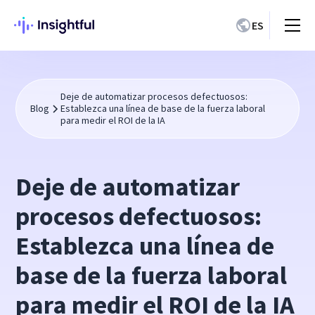
ES
Deje de automatizar procesos defectuosos:
Blog
Establezca una línea de base de la fuerza laboral
para medir el ROI de la IA
Deje de automatizar
procesos defectuosos:
Establezca una línea de
base de la fuerza laboral
para medir el ROI de la IA