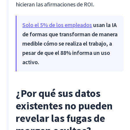
hicieran las afirmaciones de ROI.
Solo el 5% de los empleados
usan la IA
de formas que transforman de manera
medible cómo se realiza el trabajo, a
pesar de que el 88% informa un uso
activo.
¿Por qué sus datos
existentes no pueden
revelar las fugas de