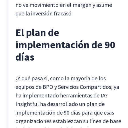
no ve movimiento en el margen y asume
que la inversión fracasó.
El plan de
implementación de 90
días
¿Y qué pasa si, como la mayoría de los
equipos de BPO y Servicios Compartidos, ya
ha implementado herramientas de IA?
Insightful ha desarrollado un plan de
implementación de 90 días para que esas
organizaciones establezcan su línea de base