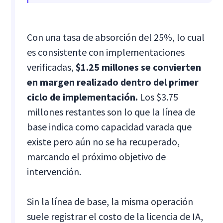
Con una tasa de absorción del 25%, lo cual
es consistente con implementaciones
verificadas,
$1.25 millones se convierten
en margen realizado dentro del primer
ciclo de implementación.
Los $3.75
millones restantes son lo que la línea de
base indica como capacidad varada que
existe pero aún no se ha recuperado,
marcando el próximo objetivo de
intervención.
Sin la línea de base, la misma operación
suele registrar el costo de la licencia de IA,