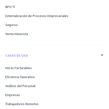
BPO TI
Externalización de Procesos Empresariales
Seguros
Venta minorista
CASOS DE USO
Horas Facturables
Eficiencia Operativa
Análisis del Personal
Empresas
Trabajadores Remotos