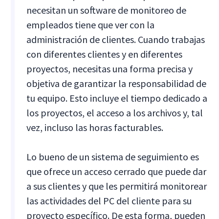
necesitan un software de monitoreo de
empleados tiene que ver con la
administración de clientes. Cuando trabajas
con diferentes clientes y en diferentes
proyectos, necesitas una forma precisa y
objetiva de garantizar la responsabilidad de
tu equipo. Esto incluye el tiempo dedicado a
los proyectos, el acceso a los archivos y, tal
vez, incluso las horas facturables.
Lo bueno de un sistema de seguimiento es
que ofrece un acceso cerrado que puede dar
a sus clientes y que les permitirá monitorear
las actividades del PC del cliente para su
proyecto específico. De esta forma, pueden