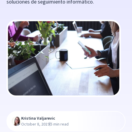
soluciones de seguimiento informático.
Kristina Valjarevic
|
October 8, 2019
5 min read