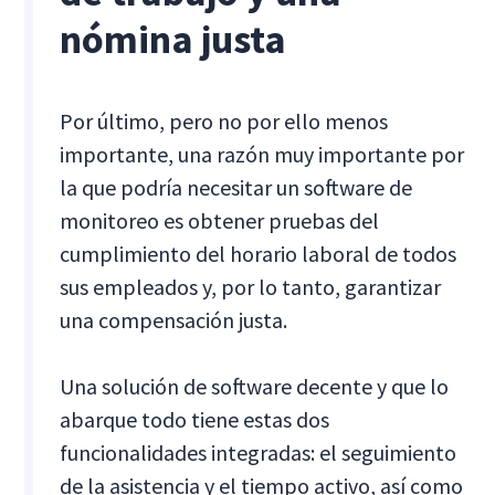
nómina justa
Por último, pero no por ello menos
importante, una razón muy importante por
la que podría necesitar un software de
monitoreo es obtener pruebas del
cumplimiento del horario laboral de todos
sus empleados y, por lo tanto, garantizar
una compensación justa.
Una solución de software decente y que lo
abarque todo tiene estas dos
funcionalidades integradas: el seguimiento
de la asistencia y el tiempo activo, así como