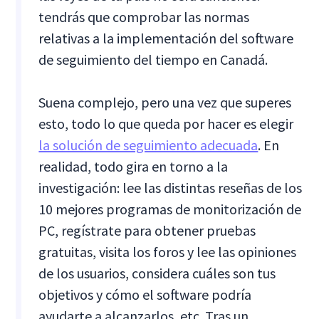
tendrás que comprobar las normas
relativas a la implementación del software
de seguimiento del tiempo en Canadá.
Suena complejo, pero una vez que superes
esto, todo lo que queda por hacer es elegir
la solución de seguimiento adecuada
. En
realidad, todo gira en torno a la
investigación: lee las distintas reseñas de los
10 mejores programas de monitorización de
PC, regístrate para obtener pruebas
gratuitas, visita los foros y lee las opiniones
de los usuarios, considera cuáles son tus
objetivos y cómo el software podría
ayudarte a alcanzarlos, etc. Tras un