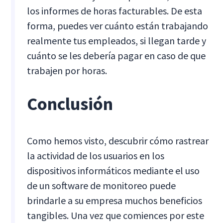
los informes de horas facturables. De esta
forma, puedes ver cuánto están trabajando
realmente tus empleados, si llegan tarde y
cuánto se les debería pagar en caso de que
trabajen por horas.
Conclusión
Como hemos visto, descubrir cómo rastrear
la actividad de los usuarios en los
dispositivos informáticos mediante el uso
de un software de monitoreo puede
brindarle a su empresa muchos beneficios
tangibles. Una vez que comiences por este