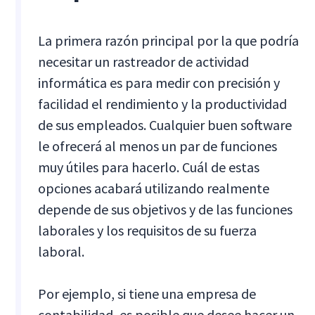
La primera razón principal por la que podría
necesitar un rastreador de actividad
informática es para medir con precisión y
facilidad el rendimiento y la productividad
de sus empleados. Cualquier buen software
le ofrecerá al menos un par de funciones
muy útiles para hacerlo. Cuál de estas
opciones acabará utilizando realmente
depende de sus objetivos y de las funciones
laborales y los requisitos de su fuerza
laboral.
Por ejemplo, si tiene una empresa de
contabilidad, es posible que desee hacer un