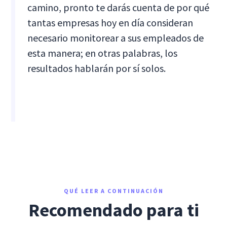
camino, pronto te darás cuenta de por qué
tantas empresas hoy en día consideran
necesario monitorear a sus empleados de
esta manera; en otras palabras, los
resultados hablarán por sí solos.
QUÉ LEER A CONTINUACIÓN
Recomendado para ti