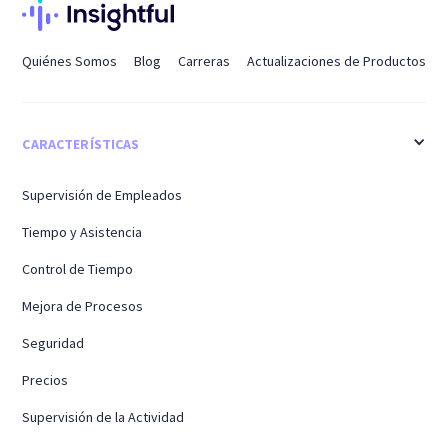
Quiénes Somos
Blog
Carreras
Actualizaciones de Productos
CARACTERÍSTICAS
Supervisión de Empleados
Tiempo y Asistencia
Control de Tiempo
Mejora de Procesos
Seguridad
Precios
Supervisión de la Actividad