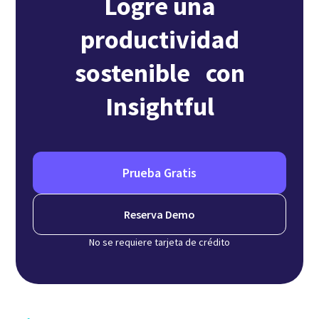
Logre una
productividad
sostenible con
Insightful
Prueba Gratis
Reserva Demo
No se requiere tarjeta de crédito