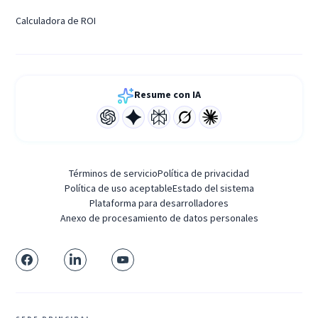
Calculadora de ROI
Resume con IA
Términos de servicio
Política de privacidad
Política de uso aceptable
Estado del sistema
Plataforma para desarrolladores
Anexo de procesamiento de datos personales