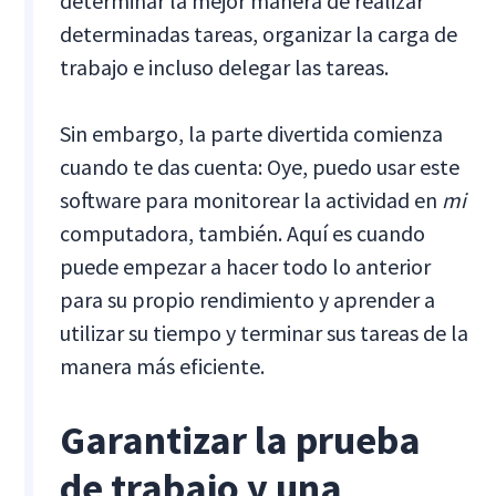
determinar la mejor manera de realizar
determinadas tareas, organizar la carga de
trabajo e incluso delegar las tareas.
Sin embargo, la parte divertida comienza
cuando te das cuenta: Oye, puedo usar este
software para monitorear la actividad en
mi
computadora, también. Aquí es cuando
puede empezar a hacer todo lo anterior
para su propio rendimiento y aprender a
utilizar su tiempo y terminar sus tareas de la
manera más eficiente.
Garantizar la prueba
de trabajo y una