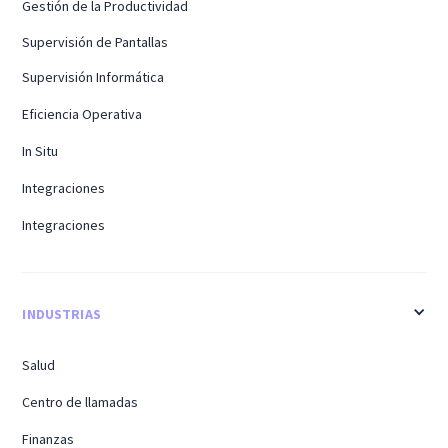
Gestión de la Productividad
Supervisión de Pantallas
Supervisión Informática
Eficiencia Operativa
In Situ
Integraciones
Integraciones
INDUSTRIAS
Salud
Centro de llamadas
Finanzas