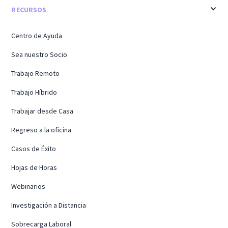
RECURSOS
Centro de Ayuda
Sea nuestro Socio
Trabajo Remoto
Trabajo Híbrido
Trabajar desde Casa
Regreso a la oficina
Casos de Éxito
Hojas de Horas
Webinarios
Investigación a Distancia
Sobrecarga Laboral