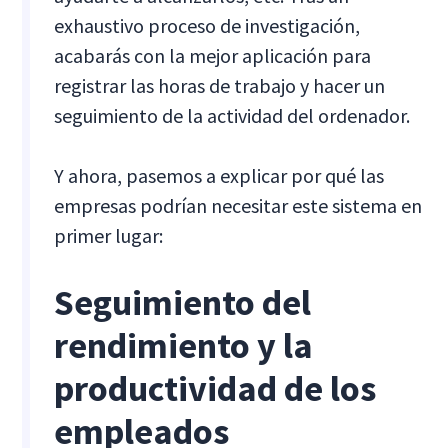
exhaustivo proceso de investigación,
acabarás con la mejor aplicación para
registrar las horas de trabajo y hacer un
seguimiento de la actividad del ordenador.
Y ahora, pasemos a explicar por qué las
empresas podrían necesitar este sistema en
primer lugar:
Seguimiento del
rendimiento y la
productividad de los
empleados