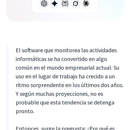
El software que monitorea las actividades
informáticas se ha convertido en algo
común en el mundo empresarial actual. Su
uso en el lugar de trabajo ha crecido a un
ritmo sorprendente en los últimos dos años.
Y según muchas proyecciones, no es
probable que esta tendencia se detenga
pronto.
Entonces, surge la pregunta: ¿Por qué es