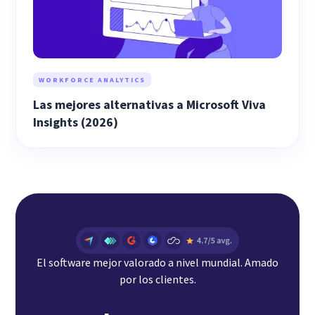
WORKFORCE ANALYTICS
Las mejores alternativas a Microsoft Viva
Insights (2026)
El software mejor valorado a nivel mundial. Amado
por los clientes.