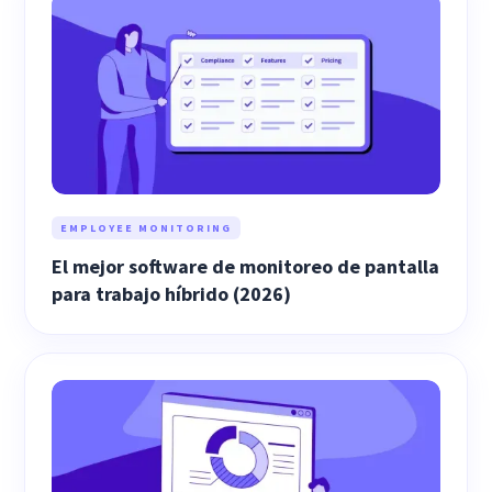
EMPLOYEE MONITORING
El mejor software de monitoreo de pantalla
para trabajo híbrido (2026)