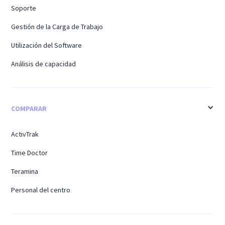
Soporte
Gestión de la Carga de Trabajo
Utilización del Software
Análisis de capacidad
COMPARAR
ActivTrak
Time Doctor
Teramina
Personal del centro