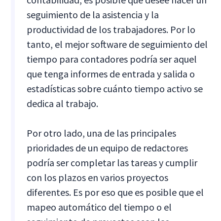
seguimiento de la asistencia y la
productividad de los trabajadores. Por lo
tanto, el mejor software de seguimiento del
tiempo para contadores podría ser aquel
que tenga informes de entrada y salida o
estadísticas sobre cuánto tiempo activo se
dedica al trabajo.
Por otro lado, una de las principales
prioridades de un equipo de redactores
podría ser completar las tareas y cumplir
con los plazos en varios proyectos
diferentes. Es por eso que es posible que el
mapeo automático del tiempo o el