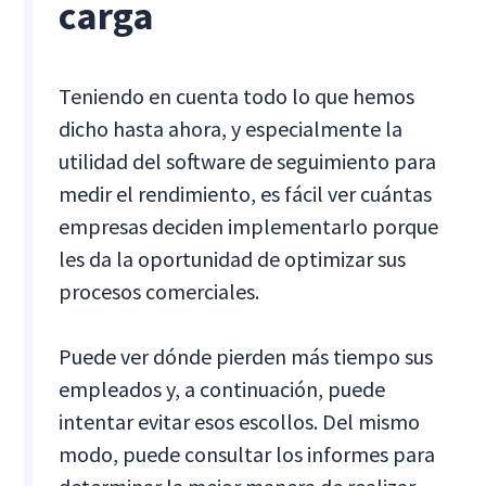
carga
Teniendo en cuenta todo lo que hemos
dicho hasta ahora, y especialmente la
utilidad del software de seguimiento para
medir el rendimiento, es fácil ver cuántas
empresas deciden implementarlo porque
les da la oportunidad de optimizar sus
procesos comerciales.
Puede ver dónde pierden más tiempo sus
empleados y, a continuación, puede
intentar evitar esos escollos. Del mismo
modo, puede consultar los informes para