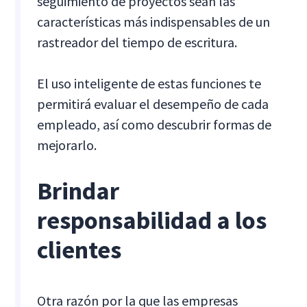
seguimiento de proyectos sean las
características más indispensables de un
rastreador del tiempo de escritura.
El uso inteligente de estas funciones te
permitirá evaluar el desempeño de cada
empleado, así como descubrir formas de
mejorarlo.
Brindar
responsabilidad a los
clientes
Otra razón por la que las empresas