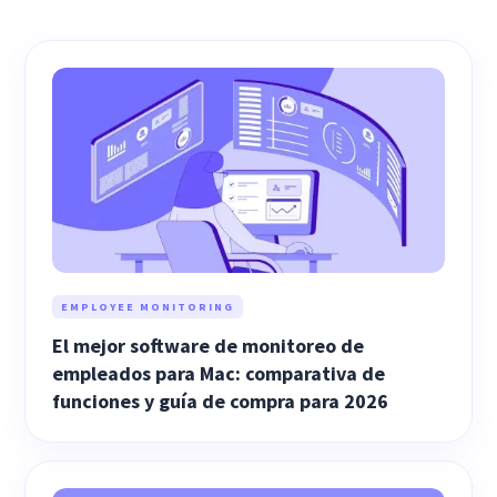
EMPLOYEE MONITORING
El mejor software de monitoreo de
empleados para Mac: comparativa de
funciones y guía de compra para 2026