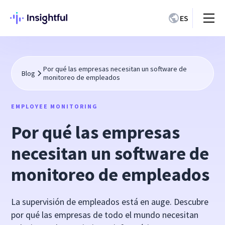
ES
Por qué las empresas necesitan un software de
Blog
monitoreo de empleados
EMPLOYEE MONITORING
Por qué las empresas
necesitan un software de
monitoreo de empleados
La supervisión de empleados está en auge. Descubre
por qué las empresas de todo el mundo necesitan