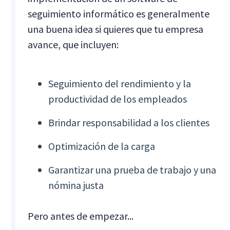
seguimiento informático es generalmente
una buena idea si quieres que tu empresa
avance, que incluyen:
Seguimiento del rendimiento y la
productividad de los empleados
Brindar responsabilidad a los clientes
Optimización de la carga
Garantizar una prueba de trabajo y una
nómina justa
Pero antes de empezar...