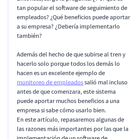
tan popular el software de seguimiento de
empleados? ¿Qué beneficios puede aportar
a su empresa? ¿Debería implementarlo
también?
Además del hecho de que subirse al tren y
hacerlo solo porque todos los demás lo
hacen es un excelente ejemplo de
monitoreo de empleados
salió mal incluso
antes de que comenzara, este sistema
puede aportar muchos beneficios a una
empresa si sabe cómo usarlo bien.
En este artículo, repasaremos algunas de
las razones más importantes por las que la
implementación de un software de