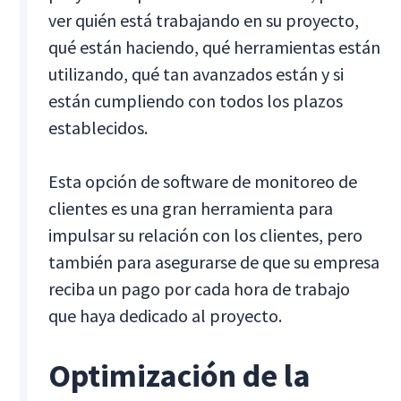
ver quién está trabajando en su proyecto,
qué están haciendo, qué herramientas están
utilizando, qué tan avanzados están y si
están cumpliendo con todos los plazos
establecidos.
Esta opción de software de monitoreo de
clientes es una gran herramienta para
impulsar su relación con los clientes, pero
también para asegurarse de que su empresa
reciba un pago por cada hora de trabajo
que haya dedicado al proyecto.
Optimización de la