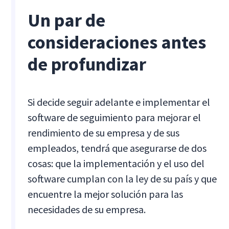
Un par de
consideraciones antes
de profundizar
Si decide seguir adelante e implementar el
software de seguimiento para mejorar el
rendimiento de su empresa y de sus
empleados, tendrá que asegurarse de dos
cosas: que la implementación y el uso del
software cumplan con la ley de su país y que
encuentre la mejor solución para las
necesidades de su empresa.