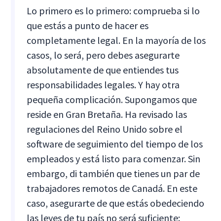
Lo primero es lo primero: comprueba si lo
que estás a punto de hacer es
completamente legal. En la mayoría de los
casos, lo será, pero debes asegurarte
absolutamente de que entiendes tus
responsabilidades legales. Y hay otra
pequeña complicación. Supongamos que
reside en Gran Bretaña. Ha revisado las
regulaciones del Reino Unido sobre el
software de seguimiento del tiempo de los
empleados y está listo para comenzar. Sin
embargo, di también que tienes un par de
trabajadores remotos de Canadá. En este
caso, asegurarte de que estás obedeciendo
las leyes de tu país no será suficiente: