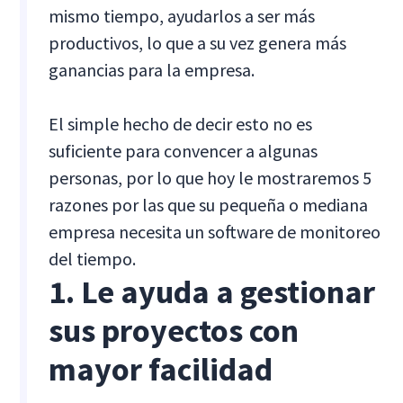
mismo tiempo, ayudarlos a ser más
productivos, lo que a su vez genera más
ganancias para la empresa.
El simple hecho de decir esto no es
suficiente para convencer a algunas
personas, por lo que hoy le mostraremos 5
razones por las que su pequeña o mediana
empresa necesita un software de monitoreo
del tiempo.
1. Le ayuda a gestionar
sus proyectos con
mayor facilidad