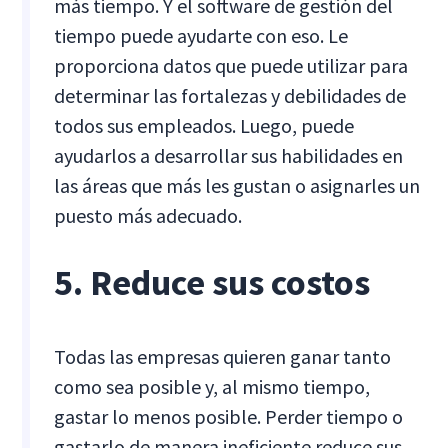
más tiempo. Y el software de gestión del
tiempo puede ayudarte con eso. Le
proporciona datos que puede utilizar para
determinar las fortalezas y debilidades de
todos sus empleados. Luego, puede
ayudarlos a desarrollar sus habilidades en
las áreas que más les gustan o asignarles un
puesto más adecuado.
5. Reduce sus costos
Todas las empresas quieren ganar tanto
como sea posible y, al mismo tiempo,
gastar lo menos posible. Perder tiempo o
gastarlo de manera ineficiente reduce sus