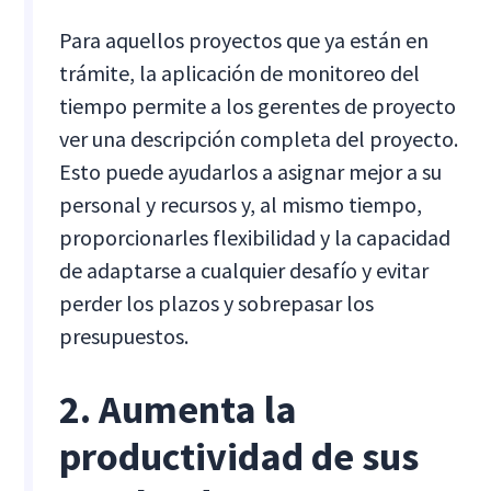
Para aquellos proyectos que ya están en
trámite, la aplicación de monitoreo del
tiempo permite a los gerentes de proyecto
ver una descripción completa del proyecto.
Esto puede ayudarlos a asignar mejor a su
personal y recursos y, al mismo tiempo,
proporcionarles flexibilidad y la capacidad
de adaptarse a cualquier desafío y evitar
perder los plazos y sobrepasar los
presupuestos.
2. Aumenta la
productividad de sus