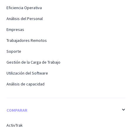
Eficiencia Operativa
Análisis del Personal
Empresas
Trabajadores Remotos
Soporte
Gestión de la Carga de Trabajo
Utilización del Software
Análisis de capacidad
COMPARAR
ActivTrak