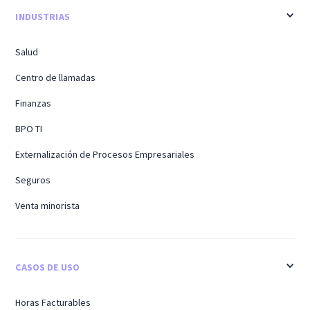
INDUSTRIAS
Salud
Centro de llamadas
Finanzas
BPO TI
Externalización de Procesos Empresariales
Seguros
Venta minorista
CASOS DE USO
Horas Facturables