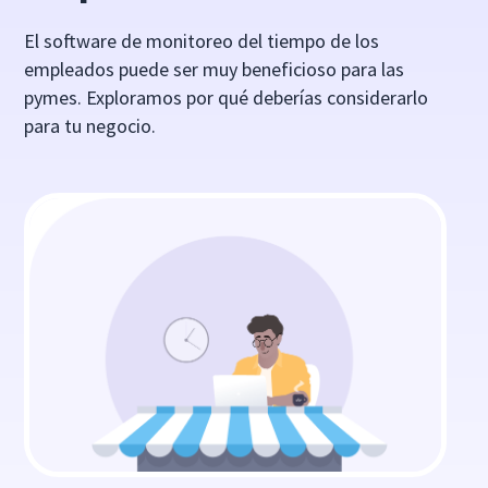
El software de monitoreo del tiempo de los
empleados puede ser muy beneficioso para las
pymes. Exploramos por qué deberías considerarlo
para tu negocio.