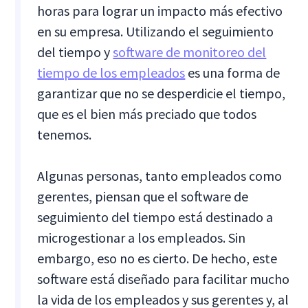
horas para lograr un impacto más efectivo
en su empresa. Utilizando el seguimiento
del tiempo y
software de monitoreo del
tiempo de los empleados
es una forma de
garantizar que no se desperdicie el tiempo,
que es el bien más preciado que todos
tenemos.
Algunas personas, tanto empleados como
gerentes, piensan que el software de
seguimiento del tiempo está destinado a
microgestionar a los empleados. Sin
embargo, eso no es cierto. De hecho, este
software está diseñado para facilitar mucho
la vida de los empleados y sus gerentes y, al