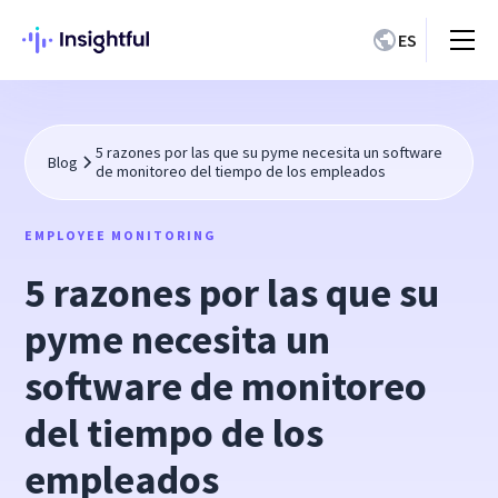
ES
5 razones por las que su pyme necesita un software
Blog
de monitoreo del tiempo de los empleados
EMPLOYEE MONITORING
5 razones por las que su
pyme necesita un
software de monitoreo
del tiempo de los
empleados