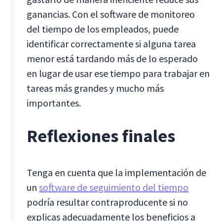
ganancias. Con el software de monitoreo
del tiempo de los empleados, puede
identificar correctamente si alguna tarea
menor está tardando más de lo esperado
en lugar de usar ese tiempo para trabajar en
tareas más grandes y mucho más
importantes.
Reflexiones finales
Tenga en cuenta que la implementación de
un
software de seguimiento del tiempo
podría resultar contraproducente si no
explicas adecuadamente los beneficios a