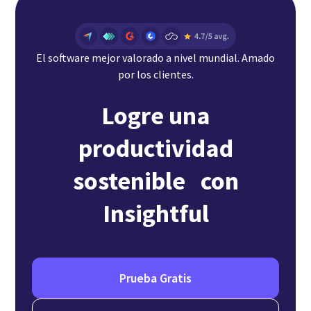
El software mejor valorado a nivel mundial. Amado
por los clientes.
Logre una
productividad
sostenible con
Insightful
Prueba Gratis