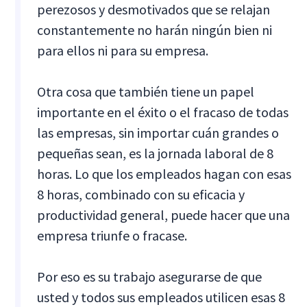
perezosos y desmotivados que se relajan
constantemente no harán ningún bien ni
para ellos ni para su empresa.
Otra cosa que también tiene un papel
importante en el éxito o el fracaso de todas
las empresas, sin importar cuán grandes o
pequeñas sean, es la jornada laboral de 8
horas. Lo que los empleados hagan con esas
8 horas, combinado con su eficacia y
productividad general, puede hacer que una
empresa triunfe o fracase.
Por eso es su trabajo asegurarse de que
usted y todos sus empleados utilicen esas 8