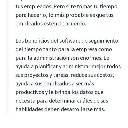
tus empleados. Pero si te tomas tu tiempo
para hacerlo, lo más probable es que tus
empleados estén de acuerdo.
Los beneficios del software de seguimiento
del tiempo tanto para la empresa como
para la administración son enormes. Le
ayuda a planificar y administrar mejor todos
sus proyectos y tareas, reduce sus costos,
ayuda a sus empleados a ser más
productivos y le brinda los datos que
necesita para determinar cuáles de sus
habilidades deben desarrollarse más.