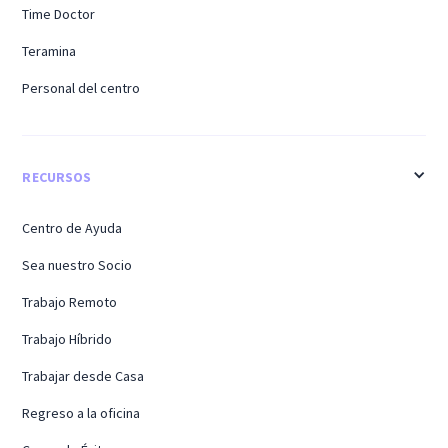
Time Doctor
Teramina
Personal del centro
RECURSOS
Centro de Ayuda
Sea nuestro Socio
Trabajo Remoto
Trabajo Híbrido
Trabajar desde Casa
Regreso a la oficina