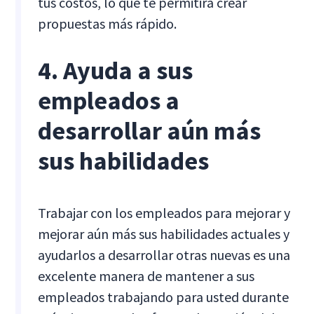
tus costos, lo que te permitirá crear
propuestas más rápido.
4. Ayuda a sus
empleados a
desarrollar aún más
sus habilidades
Trabajar con los empleados para mejorar y
mejorar aún más sus habilidades actuales y
ayudarlos a desarrollar otras nuevas es una
excelente manera de mantener a sus
empleados trabajando para usted durante