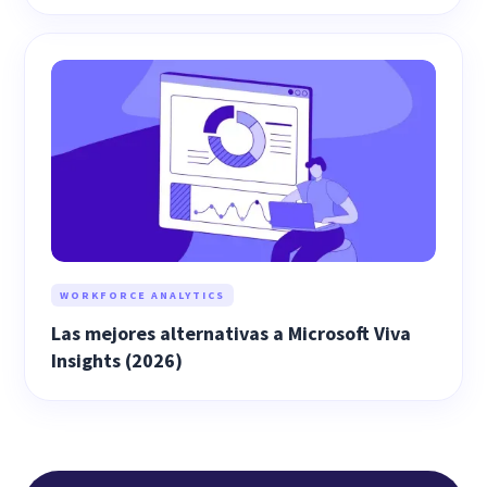
WORKFORCE ANALYTICS
Las mejores alternativas a Microsoft Viva
Insights (2026)