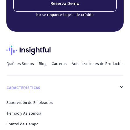
Reserva Demo
No se requiere tarjeta de crédito
Quiénes Somos
Blog
Carreras
Actualizaciones de Productos
CARACTERÍSTICAS
Supervisión de Empleados
Tiempo y Asistencia
Control de Tiempo