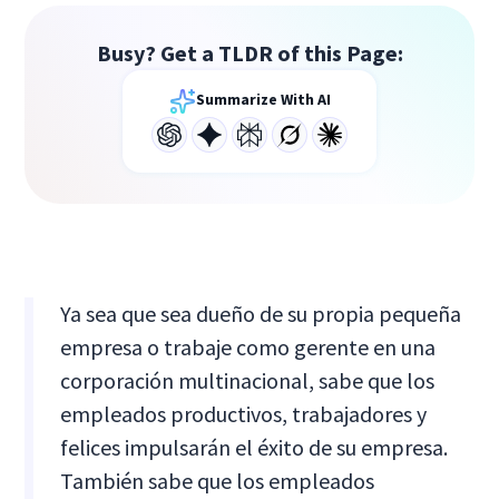
Busy? Get a TLDR of this Page:
Summarize With AI
Ya sea que sea dueño de su propia pequeña
empresa o trabaje como gerente en una
corporación multinacional, sabe que los
empleados productivos, trabajadores y
felices impulsarán el éxito de su empresa.
También sabe que los empleados