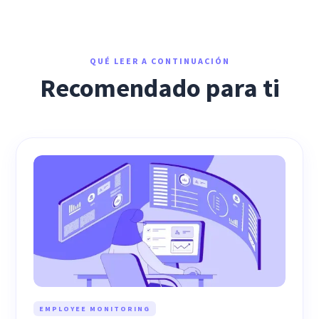
QUÉ LEER A CONTINUACIÓN
Recomendado para ti
EMPLOYEE MONITORING