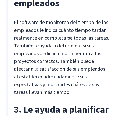
empleados
El software de monitoreo del tiempo de los
empleados le indica cuánto tiempo tardan
realmente en completarse todas las tareas.
También le ayuda a determinar si sus
empleados dedican o no su tiempo a los
proyectos correctos. También puede
afectar a la satisfacción de sus empleados
al establecer adecuadamente sus
expectativas y mostrarles cuáles de sus
tareas llevan más tiempo.
3. Le ayuda a planificar