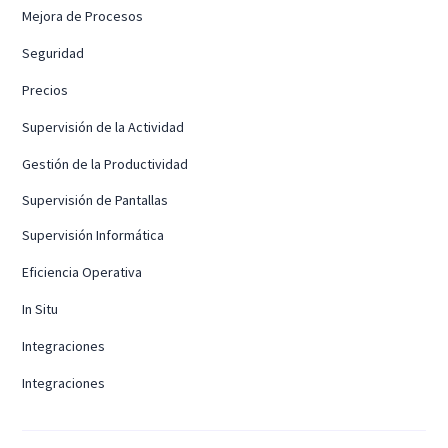
Mejora de Procesos
Seguridad
Precios
Supervisión de la Actividad
Gestión de la Productividad
Supervisión de Pantallas
Supervisión Informática
Eficiencia Operativa
In Situ
Integraciones
Integraciones