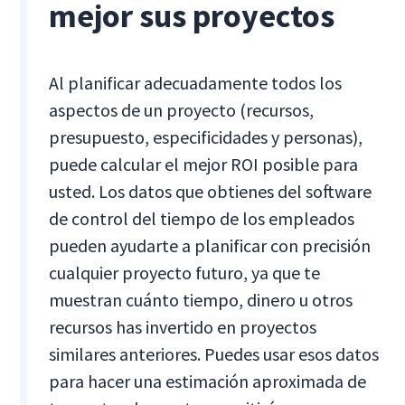
mejor sus proyectos
Al planificar adecuadamente todos los
aspectos de un proyecto (recursos,
presupuesto, especificidades y personas),
puede calcular el mejor ROI posible para
usted. Los datos que obtienes del software
de control del tiempo de los empleados
pueden ayudarte a planificar con precisión
cualquier proyecto futuro, ya que te
muestran cuánto tiempo, dinero u otros
recursos has invertido en proyectos
similares anteriores. Puedes usar esos datos
para hacer una estimación aproximada de