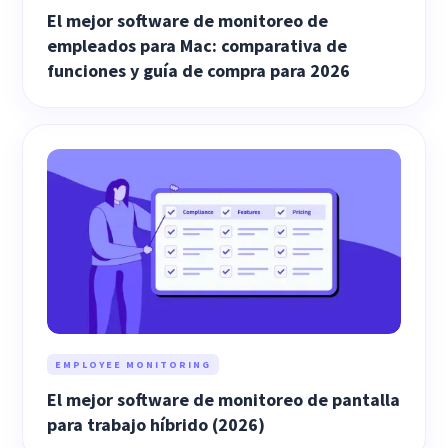
El mejor software de monitoreo de
empleados para Mac: comparativa de
funciones y guía de compra para 2026
EMPLOYEE MONITORING
El mejor software de monitoreo de pantalla
para trabajo híbrido (2026)