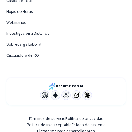
Casos de Éxito
Hojas de Horas
Webinarios
Investigación a Distancia
Sobrecarga Laboral
Calculadora de ROI
Resume con IA
Términos de servicio
Política de privacidad
Política de uso aceptable
Estado del sistema
Plataforma para desarrolladores