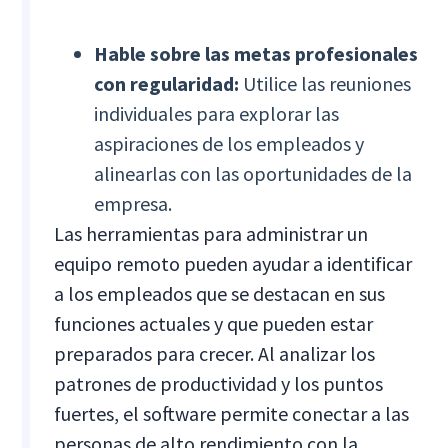
Hable sobre las metas profesionales
con regularidad:
Utilice las reuniones
individuales para explorar las
aspiraciones de los empleados y
alinearlas con las oportunidades de la
empresa.
Las herramientas para administrar un
equipo remoto pueden ayudar a identificar
a los empleados que se destacan en sus
funciones actuales y que pueden estar
preparados para crecer. Al analizar los
patrones de productividad y los puntos
fuertes, el software permite conectar a las
personas de alto rendimiento con la