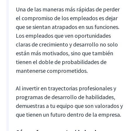
Una de las maneras más rápidas de perder
el compromiso de los empleados es dejar
que se sientan atrapados en sus funciones.
Los empleados que ven oportunidades
claras de crecimiento y desarrollo no solo
están más motivados, sino que también
tienen el doble de probabilidades de
mantenerse comprometidos.
Al invertir en trayectorias profesionales y
programas de desarrollo de habilidades,
demuestras a tu equipo que son valorados y
que tienen un futuro dentro de la empresa.