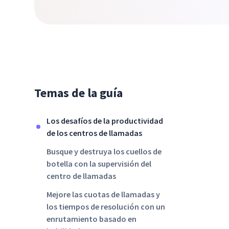
Temas de la guía
Los desafíos de la productividad
de los centros de llamadas
Busque y destruya los cuellos de
botella con la supervisión del
centro de llamadas
Mejore las cuotas de llamadas y
los tiempos de resolución con un
enrutamiento basado en