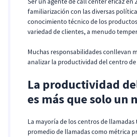
Ser un agente de call center eficaz en
familiarización con las diversas políti
conocimiento técnico de los productos 
variedad de clientes, a menudo tempe
Muchas responsabilidades conllevan m
analizar la productividad del centro d
La productividad de
es más que solo un 
La mayoría de los centros de llamadas
promedio de llamadas como métrica prin