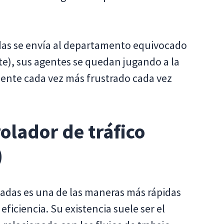
adas se envía al departamento equivocado
te), sus agentes se quedan jugando a la
siente cada vez más frustrado cada vez
olador de tráfico
)
amadas es una de las maneras más rápidas
eficiencia. Su existencia suele ser el