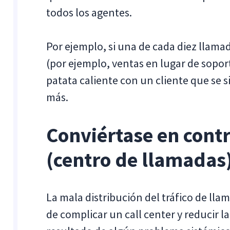
todos los agentes.
Por ejemplo, si una de cada diez llam
(por ejemplo, ventas en lugar de sopor
patata caliente con un cliente que se 
más.
Conviértase en contr
(centro de llamadas
La mala distribución del tráfico de ll
de complicar un call center y reducir la 