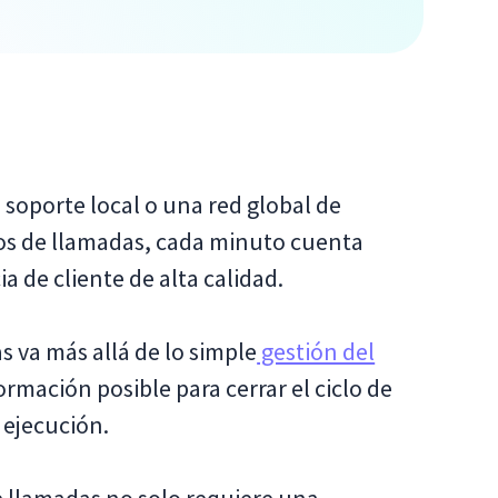
 soporte local o una red global de
os de llamadas, cada minuto cuenta
a de cliente de alta calidad.
s va más allá de lo simple
gestión del
ormación posible para cerrar el ciclo de
 ejecución.