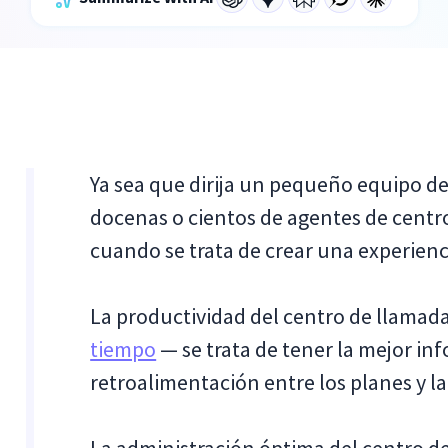
Ya sea que dirija un pequeño equipo de
docenas o cientos de agentes de centr
cuando se trata de crear una experienci
La productividad del centro de llamada
tiempo
— se trata de tener la mejor inf
retroalimentación entre los planes y la