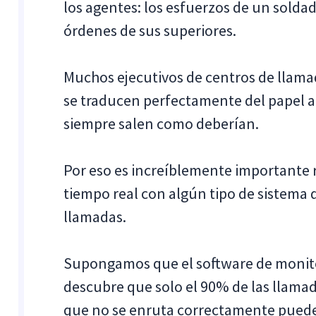
los agentes: los esfuerzos de un solda
órdenes de sus superiores.
Muchos ejecutivos de centros de llama
se traducen perfectamente del papel a 
siempre salen como deberían.
Por eso es increíblemente importante 
tiempo real con algún tipo de sistema
llamadas.
Supongamos que el software de monito
descubre que solo el 90% de las llama
que no se enruta correctamente puede 