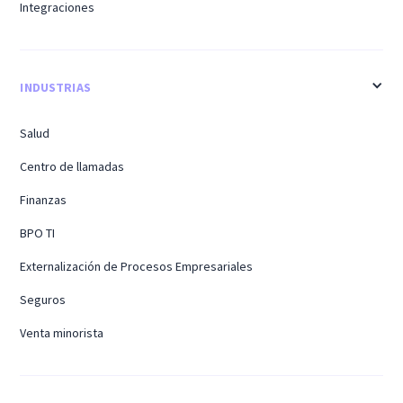
Integraciones
INDUSTRIAS
Salud
Centro de llamadas
Finanzas
BPO TI
Externalización de Procesos Empresariales
Seguros
Venta minorista