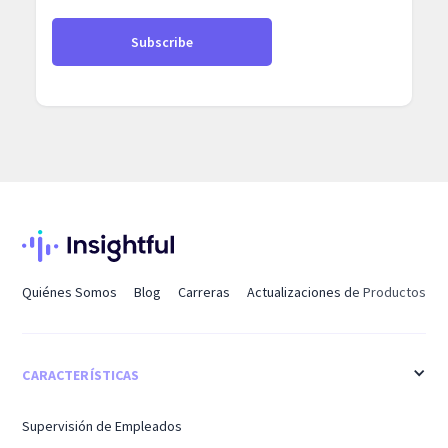
Quiénes Somos
Blog
Carreras
Actualizaciones de Productos
CARACTERÍSTICAS
Supervisión de Empleados