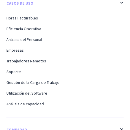
CASOS DE USO
Horas Facturables
Eficiencia Operativa
Análisis del Personal
Empresas
Trabajadores Remotos
Soporte
Gestión de la Carga de Trabajo
Utilización del Software
Análisis de capacidad
COMPARAR