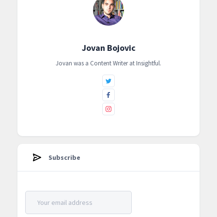
Jovan Bojovic
Jovan was a Content Writer at ‍Insightful.
Subscribe