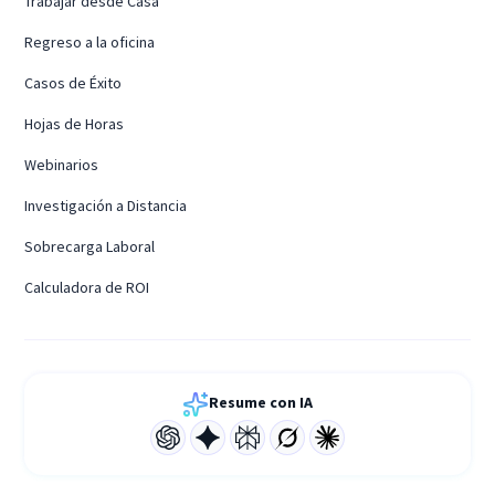
Trabajar desde Casa
Regreso a la oficina
Casos de Éxito
Hojas de Horas
Webinarios
Investigación a Distancia
Sobrecarga Laboral
Calculadora de ROI
Resume con IA