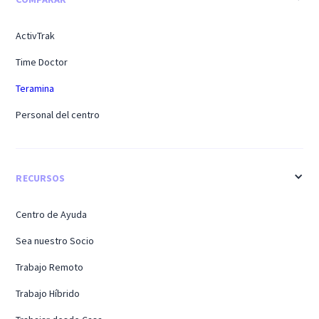
ActivTrak
Time Doctor
Teramina
Personal del centro
RECURSOS
Centro de Ayuda
Sea nuestro Socio
Trabajo Remoto
Trabajo Híbrido