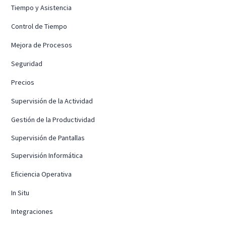
Tiempo y Asistencia
Control de Tiempo
Mejora de Procesos
Seguridad
Precios
Supervisión de la Actividad
Gestión de la Productividad
Supervisión de Pantallas
Supervisión Informática
Eficiencia Operativa
In Situ
Integraciones