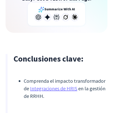
Summarize With AI
Conclusiones clave:
Comprenda el impacto transformador
de
Integraciones de HRIS
en la gestión
de RRHH.