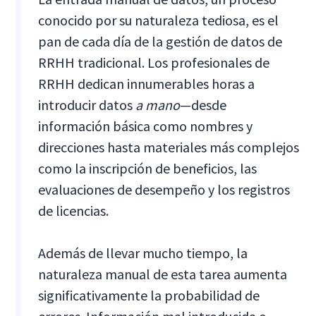
conocido por su naturaleza tediosa, es el
pan de cada día de la gestión de datos de
RRHH tradicional. Los profesionales de
RRHH dedican innumerables horas a
introducir datos
a mano
—desde
información básica como nombres y
direcciones hasta materiales más complejos
como la inscripción de beneficios, las
evaluaciones de desempeño y los registros
de licencias.
Además de llevar mucho tiempo, la
naturaleza manual de esta tarea aumenta
significativamente la probabilidad de