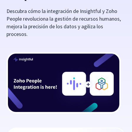
Descubra cómo la integración de Insightful y Zoho
People revoluciona la gestión de recursos humanos,
mejora la precisión de los datos y agiliza los
procesos.