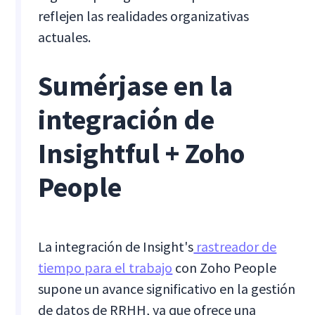
reflejen las realidades organizativas
actuales.
Sumérjase en la
integración de
Insightful + Zoho
People
La integración de Insight's
rastreador de
tiempo para el trabajo
con Zoho People
supone un avance significativo en la gestión
de datos de RRHH, ya que ofrece una