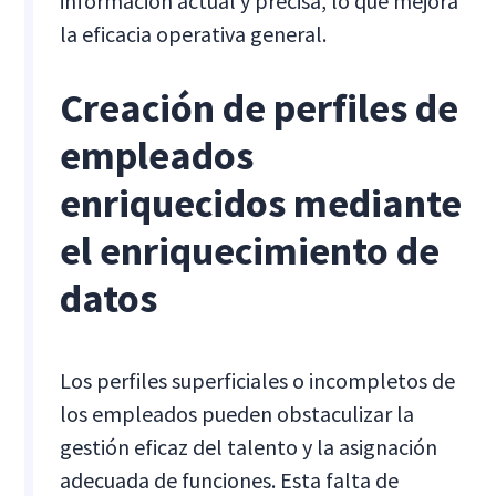
información actual y precisa, lo que mejora
la eficacia operativa general.
Creación de perfiles de
empleados
enriquecidos mediante
el enriquecimiento de
datos
Los perfiles superficiales o incompletos de
los empleados pueden obstaculizar la
gestión eficaz del talento y la asignación
adecuada de funciones. Esta falta de