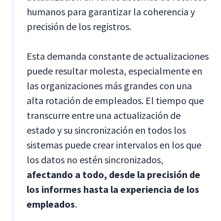
humanos para garantizar la coherencia y
precisión de los registros.
Esta demanda constante de actualizaciones
puede resultar molesta, especialmente en
las organizaciones más grandes con una
alta rotación de empleados. El tiempo que
transcurre entre una actualización de
estado y su sincronización en todos los
sistemas puede crear intervalos en los que
los datos no estén sincronizados,
afectando a todo, desde la precisión de
los informes hasta la experiencia de los
empleados
.