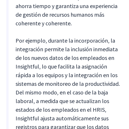
ahorra tiempo y garantiza una experiencia
de gestión de recursos humanos más
coherente y coherente.
Por ejemplo, durante la incorporación, la
integración permite la inclusión inmediata
de los nuevos datos de los empleados en
Insightful, lo que facilita la asignación
rápida a los equipos y la integración en los
sistemas de monitoreo de la productividad.
Del mismo modo, en el caso de la baja
laboral, a medida que se actualizan los
estados de los empleados en el HRIS,
Insightful ajusta automáticamente sus
registros para garantizar que los datos