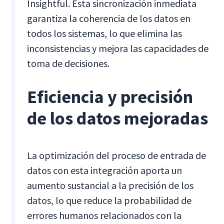
Insightful. Esta sincronización inmediata
garantiza la coherencia de los datos en
todos los sistemas, lo que elimina las
inconsistencias y mejora las capacidades de
toma de decisiones.
Eficiencia y precisión
de los datos mejoradas
La optimización del proceso de entrada de
datos con esta integración aporta un
aumento sustancial a la precisión de los
datos, lo que reduce la probabilidad de
errores humanos relacionados con la