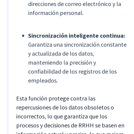
direcciones de correo electrónico y la
información personal.
Sincronización inteligente continua:
Garantiza una sincronización constante
y actualizada de los datos,
manteniendo la precisión y
confiabilidad de los registros de los
empleados.
Esta función protege contra las
repercusiones de los datos obsoletos o
incorrectos, lo que garantiza que los
procesos y decisiones de RRHH se basen en