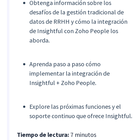
Obtenga información sobre los
desafíos de la gestión tradicional de
datos de RRHH y cómo la integración
de Insightful con Zoho People los
aborda.
Aprenda paso a paso cómo
implementar la integración de
Insightful + Zoho People.
Explore las próximas funciones y el
soporte continuo que ofrece Insightful.
Tiempo de lectura:
7 minutos