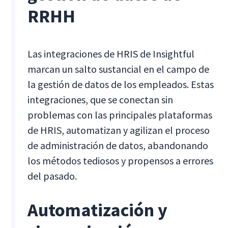
RRHH
Las integraciones de HRIS de Insightful
marcan un salto sustancial en el campo de
la gestión de datos de los empleados. Estas
integraciones, que se conectan sin
problemas con las principales plataformas
de HRIS, automatizan y agilizan el proceso
de administración de datos, abandonando
los métodos tediosos y propensos a errores
del pasado.
Automatización y