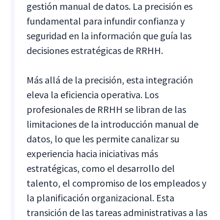
gestión manual de datos. La precisión es
fundamental para infundir confianza y
seguridad en la información que guía las
decisiones estratégicas de RRHH.
Más allá de la precisión, esta integración
eleva la eficiencia operativa. Los
profesionales de RRHH se libran de las
limitaciones de la introducción manual de
datos, lo que les permite canalizar su
experiencia hacia iniciativas más
estratégicas, como el desarrollo del
talento, el compromiso de los empleados y
la planificación organizacional. Esta
transición de las tareas administrativas a las