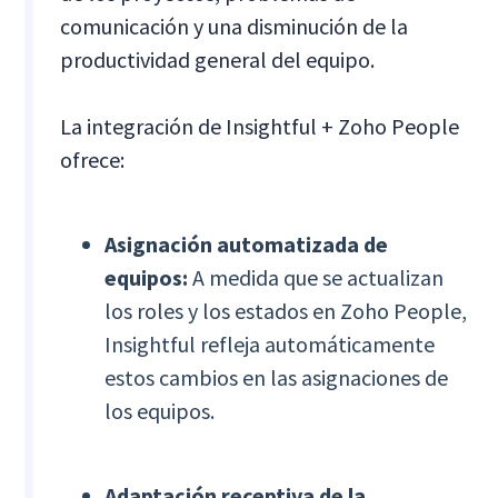
comunicación y una disminución de la
productividad general del equipo.
La integración de Insightful + Zoho People
ofrece:
Asignación automatizada de
equipos:
A medida que se actualizan
los roles y los estados en Zoho People,
Insightful refleja automáticamente
estos cambios en las asignaciones de
los equipos.
Adaptación receptiva de la