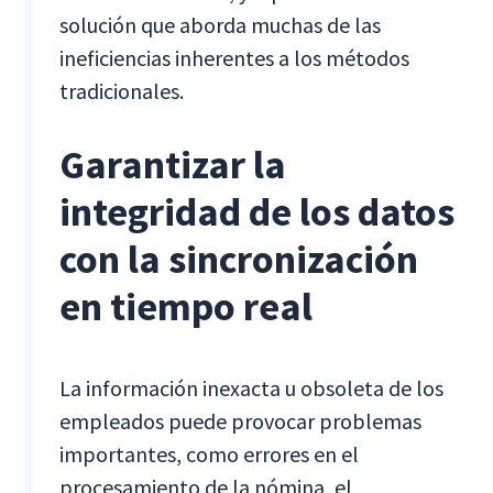
solución que aborda muchas de las
ineficiencias inherentes a los métodos
tradicionales.
Garantizar la
integridad de los datos
con la sincronización
en tiempo real
La información inexacta u obsoleta de los
empleados puede provocar problemas
importantes, como errores en el
procesamiento de la nómina, el