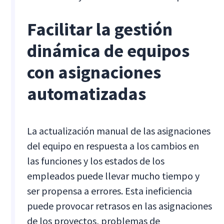
Facilitar la gestión
dinámica de equipos
con asignaciones
automatizadas
La actualización manual de las asignaciones
del equipo en respuesta a los cambios en
las funciones y los estados de los
empleados puede llevar mucho tiempo y
ser propensa a errores. Esta ineficiencia
puede provocar retrasos en las asignaciones
de los proyectos, problemas de