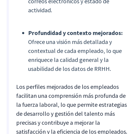
correos electrónicos y estado de
actividad.
Profundidad y contexto mejorados:
Ofrece una visión más detallada y
contextual de cada empleado, lo que
enriquece la calidad general y la
usabilidad de los datos de RRHH.
Los perfiles mejorados de los empleados
facilitan una comprensión más profunda de
la fuerza laboral, lo que permite estrategias
de desarrollo y gestión del talento más
precisas y contribuye a mejorar la
satisfacción y la eficiencia de los empleados.