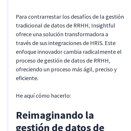
Para contrarrestar los desafíos de la gestión
tradicional de datos de RRHH, Insightful
ofrece una solución transformadora a
través de sus integraciones de HRIS. Este
enfoque innovador cambia radicalmente el
proceso de gestión de datos de RRHH,
ofreciendo un proceso más ágil, preciso y
eficiente.
He aquí cómo hacerlo:
Reimaginando la
gestión de datos de