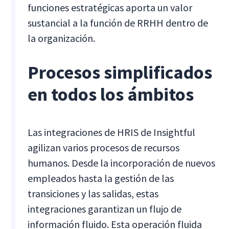
funciones estratégicas aporta un valor
sustancial a la función de RRHH dentro de
la organización.
Procesos simplificados
en todos los ámbitos
Las integraciones de HRIS de Insightful
agilizan varios procesos de recursos
humanos. Desde la incorporación de nuevos
empleados hasta la gestión de las
transiciones y las salidas, estas
integraciones garantizan un flujo de
información fluido. Esta operación fluida