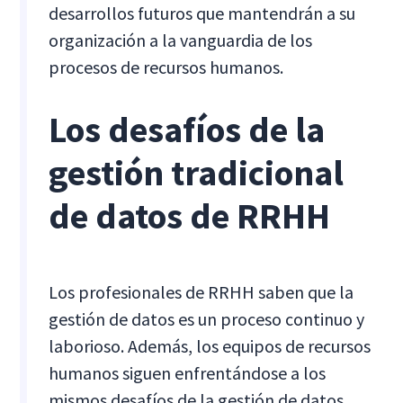
desarrollos futuros que mantendrán a su
organización a la vanguardia de los
procesos de recursos humanos.
Los desafíos de la
gestión tradicional
de datos de RRHH
Los profesionales de RRHH saben que la
gestión de datos es un proceso continuo y
laborioso. Además, los equipos de recursos
humanos siguen enfrentándose a los
mismos desafíos de la gestión de datos