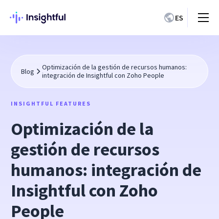
ES
Optimización de la gestión de recursos humanos:
Blog
integración de Insightful con Zoho People
INSIGHTFUL FEATURES
Optimización de la
gestión de recursos
humanos: integración de
Insightful con Zoho
People