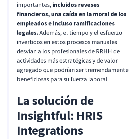
importantes,
incluidos reveses
financieros, una caída en la moral de los
empleados e incluso ramificaciones
legales.
Además, el tiempo y el esfuerzo
invertidos en estos procesos manuales
desvían a los profesionales de RRHH de
actividades más estratégicas y de valor
agregado que podrían ser tremendamente
beneficiosas para su fuerza laboral.
La solución de
Insightful: HRIS
Integrations