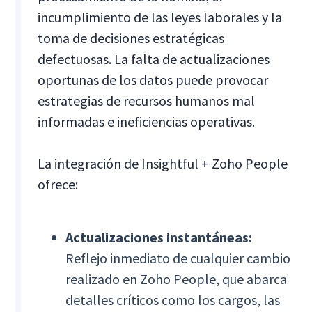
incumplimiento de las leyes laborales y la
toma de decisiones estratégicas
defectuosas. La falta de actualizaciones
oportunas de los datos puede provocar
estrategias de recursos humanos mal
informadas e ineficiencias operativas.
La integración de Insightful + Zoho People
ofrece:
Actualizaciones instantáneas:
Reflejo inmediato de cualquier cambio
realizado en Zoho People, que abarca
detalles críticos como los cargos, las