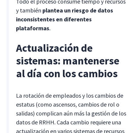
Todo el proceso consume tiempo y recursos
y también
plantea un riesgo de datos
inconsistentes en diferentes
plataformas
.
Actualización de
sistemas: mantenerse
al día con los cambios
La rotación de empleados y los cambios de
estatus (como ascensos, cambios de rol o
salidas) complican aún más la gestión de los
datos de RRHH. Cada cambio requiere una
actualización en varios sistemas de recursos