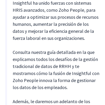
Insightful ha unido fuerzas con sistemas
HRIS avanzados, como Zoho People, para
ayudar a optimizar sus procesos de recursos
humanos, aumentar la precisión de los
datos y mejorar la eficiencia general de la
fuerza laboral en sus organizaciones.
Consulta nuestra guía detallada en la que
explicamos todos los desafíos de la gestión
tradicional de datos de RRHH y te
mostramos cómo la fusión de Insightful con
Zoho People innova la forma de gestionar
los datos de los empleados.
Además, le daremos un adelanto de los