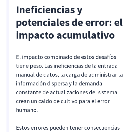
Ineficiencias y
potenciales de error: el
impacto acumulativo
El impacto combinado de estos desafíos
tiene peso. Las ineficiencias de la entrada
manual de datos, la carga de administrar la
información dispersa y la demanda
constante de actualizaciones del sistema
crean un caldo de cultivo para el error
humano.
Estos errores pueden tener consecuencias