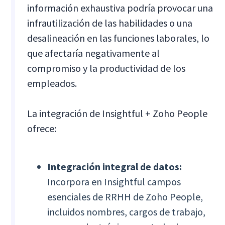
información exhaustiva podría provocar una
infrautilización de las habilidades o una
desalineación en las funciones laborales, lo
que afectaría negativamente al
compromiso y la productividad de los
empleados.
La integración de Insightful + Zoho People
ofrece:
Integración integral de datos:
Incorpora en Insightful campos
esenciales de RRHH de Zoho People,
incluidos nombres, cargos de trabajo,