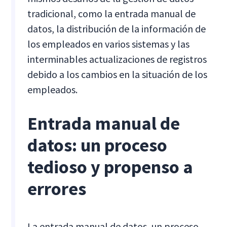
tradicional, como la entrada manual de
datos, la distribución de la información de
los empleados en varios sistemas y las
interminables actualizaciones de registros
debido a los cambios en la situación de los
empleados.
Entrada manual de
datos: un proceso
tedioso y propenso a
errores
La entrada manual de datos, un proceso