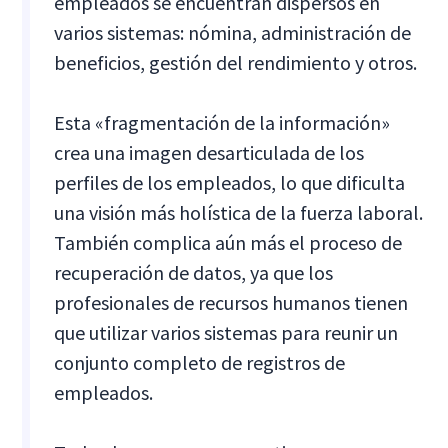
empleados se encuentran dispersos en
varios sistemas: nómina, administración de
beneficios, gestión del rendimiento y otros.
Esta «fragmentación de la información»
crea una imagen desarticulada de los
perfiles de los empleados, lo que dificulta
una visión más holística de la fuerza laboral.
También complica aún más el proceso de
recuperación de datos, ya que los
profesionales de recursos humanos tienen
que utilizar varios sistemas para reunir un
conjunto completo de registros de
empleados.