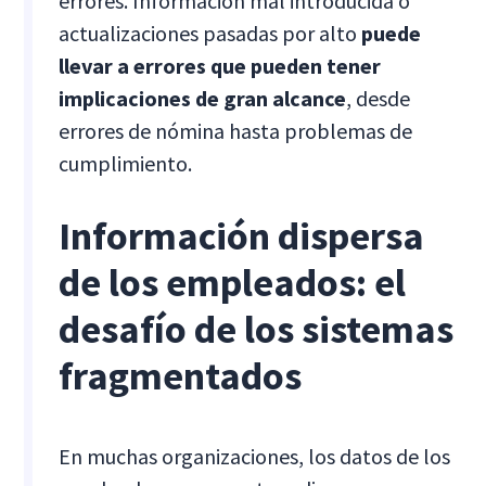
errores. Información mal introducida o
actualizaciones pasadas por alto
puede
llevar a errores que pueden tener
implicaciones de gran alcance
, desde
errores de nómina hasta problemas de
cumplimiento.
Información dispersa
de los empleados: el
desafío de los sistemas
fragmentados
En muchas organizaciones, los datos de los