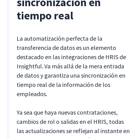
sincronización en
tiempo real
La automatización perfecta de la
transferencia de datos es un elemento
destacado en las integraciones de HRIS de
Insightful. Va más allá de la mera entrada
de datos y garantiza una sincronización en
tiempo real de la información de los
empleados.
Ya sea que haya nuevas contrataciones,
cambios de rol o salidas en el HRIS, todas
las actualizaciones se reflejan al instante en