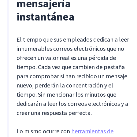
mensajería
instantánea
El tiempo que sus empleados dedican a leer
innumerables correos electrónicos que no
ofrecen un valor real es una pérdida de
tiempo. Cada vez que cambien de pestaña
para comprobar si han recibido un mensaje
nuevo, perderán la concentración y el
tiempo. Sin mencionar los minutos que
dedicarán a leer los correos electrónicos y a
crear una respuesta perfecta.
Lo mismo ocurre con
herramientas de