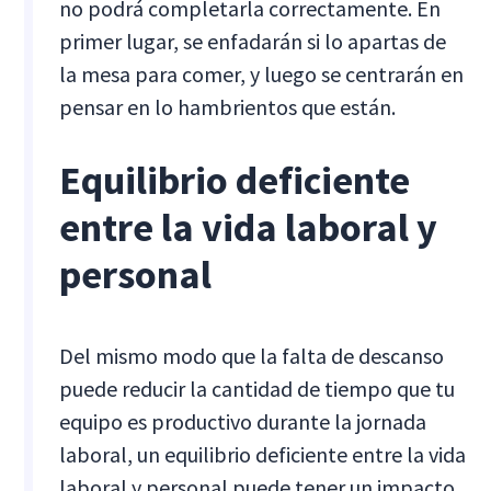
no podrá completarla correctamente. En
primer lugar, se enfadarán si lo apartas de
la mesa para comer, y luego se centrarán en
pensar en lo hambrientos que están.
Equilibrio deficiente
entre la vida laboral y
personal
Del mismo modo que la falta de descanso
puede reducir la cantidad de tiempo que tu
equipo es productivo durante la jornada
laboral, un equilibrio deficiente entre la vida
laboral y personal puede tener un impacto