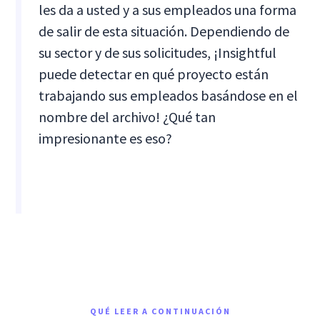
les da a usted y a sus empleados una forma
de salir de esta situación. Dependiendo de
su sector y de sus solicitudes, ¡Insightful
puede detectar en qué proyecto están
trabajando sus empleados basándose en el
nombre del archivo! ¿Qué tan
impresionante es eso?
QUÉ LEER A CONTINUACIÓN