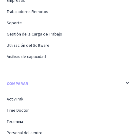
Empresas
Trabajadores Remotos
Soporte
Gestión de la Carga de Trabajo
Utilización del Software
Análisis de capacidad
COMPARAR
ActivTrak
Time Doctor
Teramina
Personal del centro