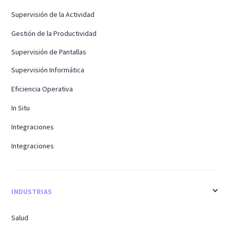
Supervisión de la Actividad
Gestión de la Productividad
Supervisión de Pantallas
Supervisión Informática
Eficiencia Operativa
In Situ
Integraciones
Integraciones
INDUSTRIAS
Salud