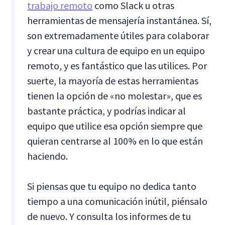
trabajo remoto
como Slack u otras
herramientas de mensajería instantánea. Sí,
son extremadamente útiles para colaborar
y crear una cultura de equipo en un equipo
remoto, y es fantástico que las utilices. Por
suerte, la mayoría de estas herramientas
tienen la opción de «no molestar», que es
bastante práctica, y podrías indicar al
equipo que utilice esa opción siempre que
quieran centrarse al 100% en lo que están
haciendo.
Si piensas que tu equipo no dedica tanto
tiempo a una comunicación inútil, piénsalo
de nuevo. Y consulta los informes de tu