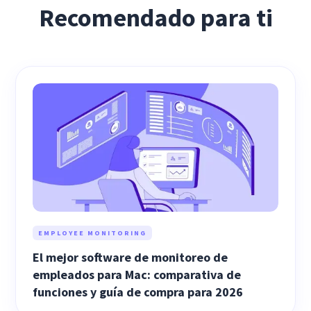
Recomendado para ti
EMPLOYEE MONITORING
El mejor software de monitoreo de
empleados para Mac: comparativa de
funciones y guía de compra para 2026