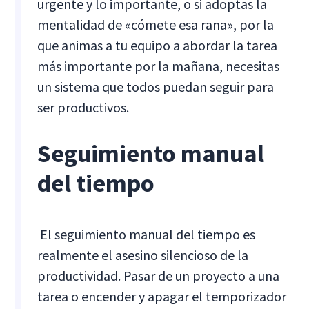
urgente y lo importante, o si adoptas la
mentalidad de «cómete esa rana», por la
que animas a tu equipo a abordar la tarea
más importante por la mañana, necesitas
un sistema que todos puedan seguir para
ser productivos.
Seguimiento manual
del tiempo
‍ El seguimiento manual del tiempo es
realmente el asesino silencioso de la
productividad. Pasar de un proyecto a una
tarea o encender y apagar el temporizador