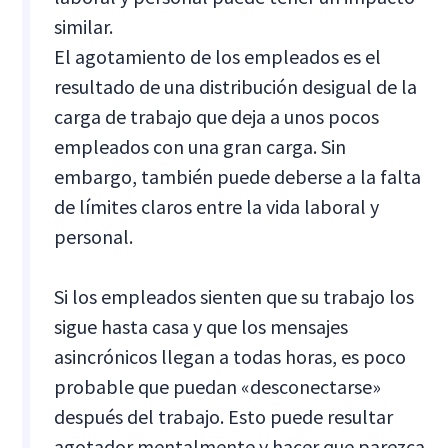
similar.
El agotamiento de los empleados es el
resultado de una distribución desigual de la
carga de trabajo que deja a unos pocos
empleados con una gran carga. Sin
embargo, también puede deberse a la falta
de límites claros entre la vida laboral y
personal.
Si los empleados sienten que su trabajo los
sigue hasta casa y que los mensajes
asincrónicos llegan a todas horas, es poco
probable que puedan «desconectarse»
después del trabajo. Esto puede resultar
agotador mentalmente y hacer que parezca