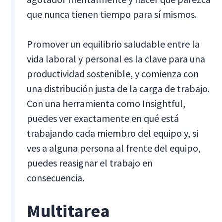
que nunca tienen tiempo para sí mismos.
Promover un equilibrio saludable entre la
vida laboral y personal es la clave para una
productividad sostenible, y comienza con
una distribución justa de la carga de trabajo.
Con una herramienta como Insightful,
puedes ver exactamente en qué está
trabajando cada miembro del equipo y, si
ves a alguna persona al frente del equipo,
puedes reasignar el trabajo en
consecuencia.
Multitarea