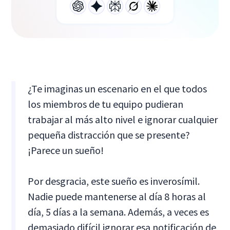
¿Te imaginas un escenario en el que todos
los miembros de tu equipo pudieran
trabajar al más alto nivel e ignorar cualquier
pequeña distracción que se presente?
¡Parece un sueño!
Por desgracia, este sueño es inverosímil.
Nadie puede mantenerse al día 8 horas al
día, 5 días a la semana. Además, a veces es
demasiado difícil ignorar esa notificación de