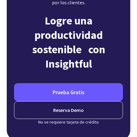
por los clientes.
Logre una
productividad
sostenible con
Insightful
Prueba Gratis
Reserva Demo
No se requiere tarjeta de crédito