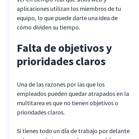
aplicaciones utilizan los miembros de tu
equipo, lo que puede darte una idea de
cómo dividen su tiempo.
Falta de objetivos y
prioridades claros
Una de las razones por las que los
empleados pueden quedar atrapados en la
multitarea es que no tienen objetivos o
prioridades claros.
Si tienes todo un día de trabajo por delante