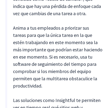
indica que hay una pérdida de enfoque cada
vez que cambias de una tarea a otra.
Anima a tus empleados a priorizar sus
tareas para que la única tarea en la que
estén trabajando en este momento sea la
más importante que podrían estar haciendo
en ese momento. Si es necesario, usa tu
software de seguimiento del tiempo para
comprobar si los miembros del equipo
permiten que la multitarea obstaculice la
productividad.
Las soluciones como Insightful te permiten
ver en tiempo real qué sitios web y