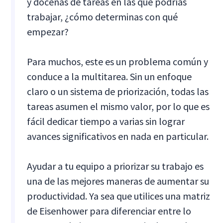
y docenas de tareas en las que podrías
trabajar, ¿cómo determinas con qué
empezar?
Para muchos, este es un problema común y
conduce a la multitarea. Sin un enfoque
claro o un sistema de priorización, todas las
tareas asumen el mismo valor, por lo que es
fácil dedicar tiempo a varias sin lograr
avances significativos en nada en particular.
Ayudar a tu equipo a priorizar su trabajo es
una de las mejores maneras de aumentar su
productividad. Ya sea que utilices una matriz
de Eisenhower para diferenciar entre lo