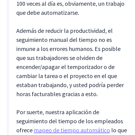
100 veces al día es, obviamente, un trabajo
que debe automatizarse.
Además de reducir la productividad, el
seguimiento manual del tiempo no es
inmune a los errores humanos. Es posible
que sus trabajadores se olviden de
encender/apagar el temporizador o de
cambiar la tarea o el proyecto en el que
estaban trabajando, y usted podría perder
horas facturables gracias a esto.
Por suerte, nuestra aplicación de
seguimiento del tiempo de los empleados
ofrece
mapeo de tiempo automático
lo que