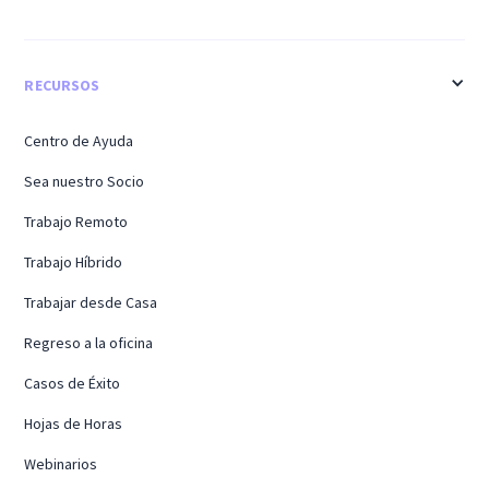
RECURSOS
Centro de Ayuda
Sea nuestro Socio
Trabajo Remoto
Trabajo Híbrido
Trabajar desde Casa
Regreso a la oficina
Casos de Éxito
Hojas de Horas
Webinarios