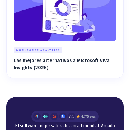
WORKFORCE ANALYTICS
Las mejores alternativas a Microsoft Viva
Insights (2026)
El software mejor valorado a nivel mundial. Amado