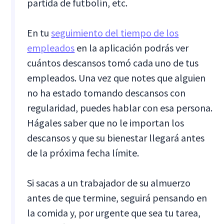
partida de futbolín, etc.
En tu
seguimiento del tiempo de los
empleados
en la aplicación podrás ver
cuántos descansos tomó cada uno de tus
empleados. Una vez que notes que alguien
no ha estado tomando descansos con
regularidad, puedes hablar con esa persona.
Hágales saber que no le importan los
descansos y que su bienestar llegará antes
de la próxima fecha límite.
Si sacas a un trabajador de su almuerzo
antes de que termine, seguirá pensando en
la comida y, por urgente que sea tu tarea,