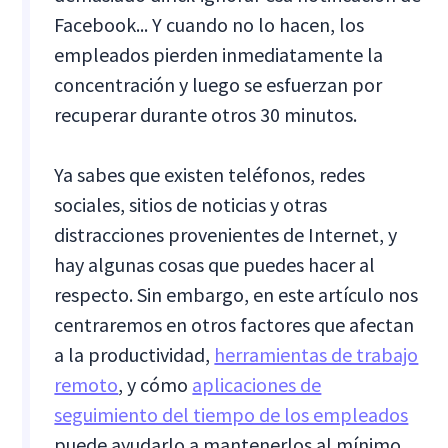
Facebook... Y cuando no lo hacen, los
empleados pierden inmediatamente la
concentración y luego se esfuerzan por
recuperar durante otros 30 minutos.
Ya sabes que existen teléfonos, redes
sociales, sitios de noticias y otras
distracciones provenientes de Internet, y
hay algunas cosas que puedes hacer al
respecto. Sin embargo, en este artículo nos
centraremos en otros factores que afectan
a la productividad,
herramientas de trabajo
remoto
, y cómo
aplicaciones de
seguimiento del tiempo de los empleados
puede ayudarlo a mantenerlos al mínimo.