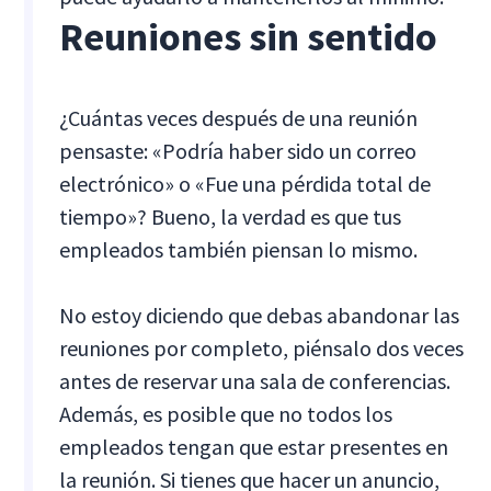
Reuniones sin sentido
¿Cuántas veces después de una reunión
pensaste: «Podría haber sido un correo
electrónico» o «Fue una pérdida total de
tiempo»? Bueno, la verdad es que tus
empleados también piensan lo mismo.
No estoy diciendo que debas abandonar las
reuniones por completo, piénsalo dos veces
antes de reservar una sala de conferencias.
Además, es posible que no todos los
empleados tengan que estar presentes en
la reunión. Si tienes que hacer un anuncio,