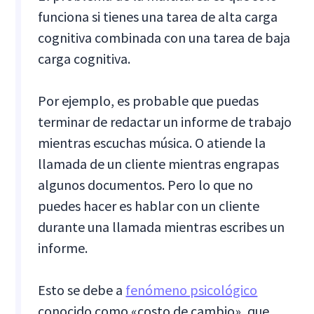
funciona si tienes una tarea de alta carga
cognitiva combinada con una tarea de baja
carga cognitiva.
Por ejemplo, es probable que puedas
terminar de redactar un informe de trabajo
mientras escuchas música. O atiende la
llamada de un cliente mientras engrapas
algunos documentos. Pero lo que no
puedes hacer es hablar con un cliente
durante una llamada mientras escribes un
informe.
Esto se debe a
fenómeno psicológico
conocido como «costo de cambio», que