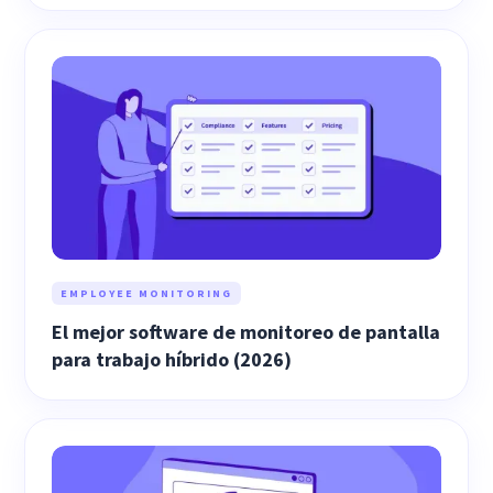
EMPLOYEE MONITORING
El mejor software de monitoreo de pantalla
para trabajo híbrido (2026)