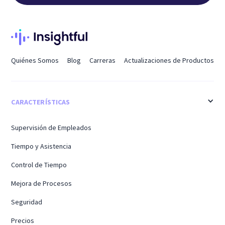
Quiénes Somos
Blog
Carreras
Actualizaciones de Productos
CARACTERÍSTICAS
Supervisión de Empleados
Tiempo y Asistencia
Control de Tiempo
Mejora de Procesos
Seguridad
Precios