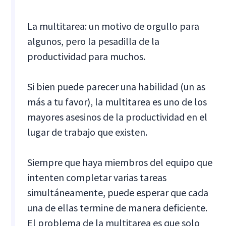
La multitarea: un motivo de orgullo para
algunos, pero la pesadilla de la
productividad para muchos.
Si bien puede parecer una habilidad (un as
más a tu favor), la multitarea es uno de los
mayores asesinos de la productividad en el
lugar de trabajo que existen.
Siempre que haya miembros del equipo que
intenten completar varias tareas
simultáneamente, puede esperar que cada
una de ellas termine de manera deficiente.
El problema de la multitarea es que solo