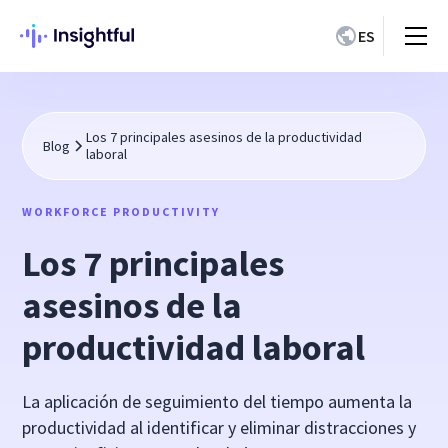
ES
Los 7 principales asesinos de la productividad
Blog
laboral
WORKFORCE PRODUCTIVITY
Los 7 principales
asesinos de la
productividad laboral
La aplicación de seguimiento del tiempo aumenta la
productividad al identificar y eliminar distracciones y