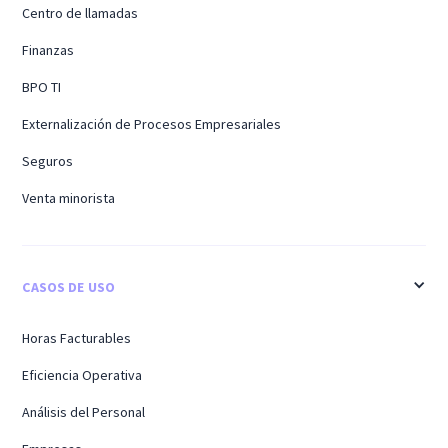
Centro de llamadas
Finanzas
BPO TI
Externalización de Procesos Empresariales
Seguros
Venta minorista
CASOS DE USO
Horas Facturables
Eficiencia Operativa
Análisis del Personal