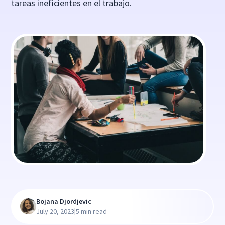
tareas ineficientes en el trabajo.
Bojana Djordjevic
|
July 20, 2023
5 min read