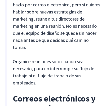
hazlo por correo electrónico, pero si quieres
hablar sobre nuevas estrategias de
marketing, reúne a tus directores de
marketing en una reunión. No es necesario
que el equipo de diseño se quede sin hacer
nada antes de que decidas qué camino
tomar.
Organice reuniones solo cuando sea
necesario, para no interrumpir su flujo de
trabajo ni el flujo de trabajo de sus
empleados.
Correos electrónicos y