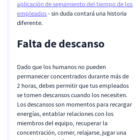
aplicación de seguimiento del tiempo de los
empleados
- sin duda contará una historia
diferente.
Falta de descanso
Dado que los humanos no pueden
permanecer concentrados durante más de
2 horas, debes permitir que tus empleados
se tomen descansos cuando los necesiten.
Los descansos son momentos para recargar
energías, entablar relaciones con los
miembros del equipo, recuperar la
concentración, comer, relajarse, jugar una