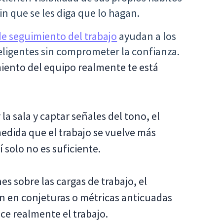
in que se les diga que lo hagan.
de seguimiento del trabajo
ayudan a los
eligentes sin comprometer la confianza.
imiento del equipo realmente te está
la sala y captar señales del tono, el
edida que el trabajo se vuelve más
í solo no es suficiente.
s sobre las cargas de trabajo, el
n en conjeturas o métricas anticuadas
ce realmente el trabajo.