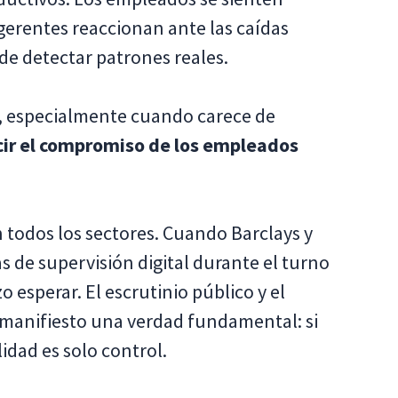
gerentes reaccionan ante las caídas
de detectar patrones reales.
a, especialmente cuando carece de
ir el compromiso de los empleados
 todos los sectores. Cuando Barclays y
s de supervisión digital durante el turno
o esperar. El escrutinio público y el
 manifiesto una verdad fundamental: si
lidad es solo control.