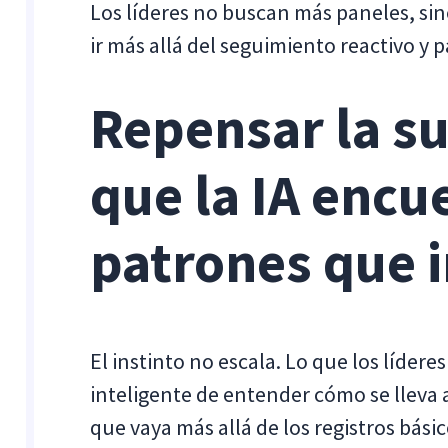
Los líderes no buscan más paneles, sin
ir más allá del seguimiento reactivo y
Repensar la su
que la IA encu
patrones que 
El instinto no escala. Lo que los líder
inteligente de entender cómo se lleva 
que vaya más allá de los registros básico