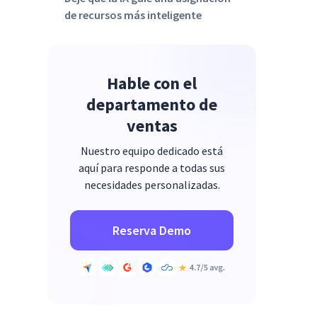
de recursos más inteligente
Hable con el
departamento de
ventas
Nuestro equipo dedicado está
aquí para responde a todas sus
necesidades personalizadas.
Reserva Demo