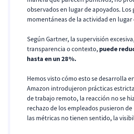
observados en lugar de apoyados. Los 
momentáneas de la actividad en lugar 
Según Gartner, la supervisión excesiv
transparencia o contexto,
puede reduc
hasta en un 28%.
Hemos visto cómo esto se desarrolla en
Amazon introdujeron prácticas estricta
de trabajo remoto, la reacción no se hiz
rechazo de los empleados pusieron de
las métricas no tienen sentido, la visibi