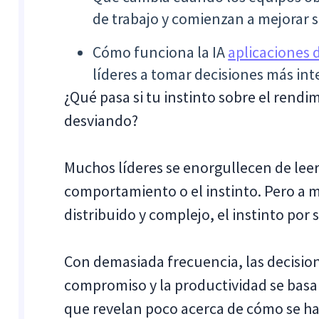
de trabajo y comienzan a mejorar s
Cómo funciona la IA
aplicaciones 
líderes a tomar decisiones más int
¿Qué pasa si tu instinto sobre el rend
desviando?
Muchos líderes se enorgullecen de leer 
comportamiento o el instinto. Pero a m
distribuido y complejo, el instinto por s
Con demasiada frecuencia, las decisione
compromiso y la productividad se basa
que revelan poco acerca de cómo se ha