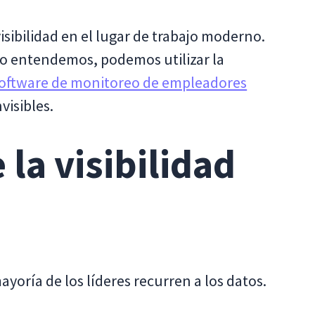
visibilidad en el lugar de trabajo moderno.
no entendemos, podemos utilizar la
oftware de monitoreo de empleadores
visibles.
 la visibilidad
ayoría de los líderes recurren a los datos.