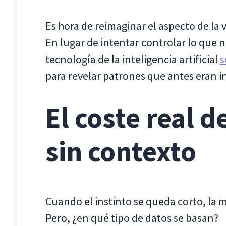
Es hora de reimaginar el aspecto de la 
En lugar de intentar controlar lo que 
tecnología de la inteligencia artificial
s
para revelar patrones que antes eran in
El coste real de
sin contexto
Cuando el instinto se queda corto, la m
Pero, ¿en qué tipo de datos se basan?