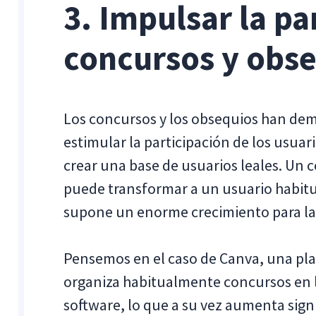
3. Impulsar la pa
concursos y obs
Los concursos y los obsequios han dem
estimular la participación de los usuari
crear una base de usuarios leales. Un 
puede transformar a un usuario habitu
supone un enorme crecimiento para l
Pensemos en el caso de Canva, una pla
organiza habitualmente concursos en lo
software, lo que a su vez aumenta sign