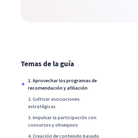
Temas de la guía
1. Aprovechar los programas de
recomendación y afiliación
2. Cultivar asociaciones
estratégicas
3. Impulsar la participación con
concursos y obsequios
4. Creación de contenido basado