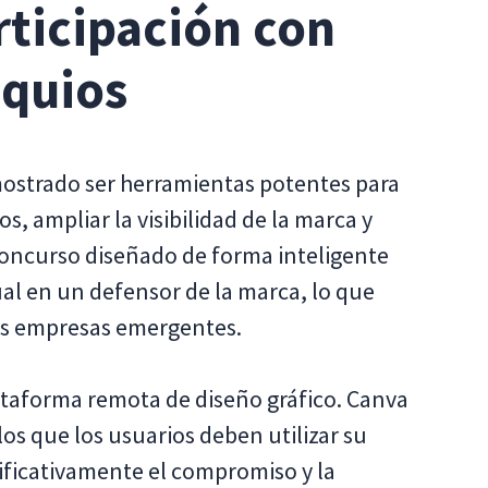
rticipación con
equios
ostrado ser herramientas potentes para
os, ampliar la visibilidad de la marca y
concurso diseñado de forma inteligente
al en un defensor de la marca, lo que
as empresas emergentes.
taforma remota de diseño gráfico. Canva
s que los usuarios deben utilizar su
ificativamente el compromiso y la