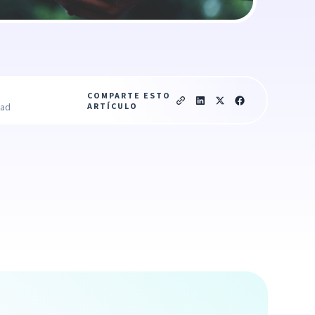
COMPARTE ESTO
ARTÍCULO
ead