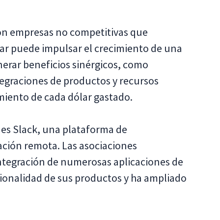
con empresas no competitivas que
ar puede impulsar el crecimiento de una
nerar beneficios sinérgicos, como
egraciones de productos y recursos
miento de cada dólar gastado.
 es Slack, una plataforma de
ción remota. Las asociaciones
 integración de numerosas aplicaciones de
cionalidad de sus productos y ha ampliado