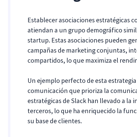
Establecer asociaciones estratégicas 
atiendan a un grupo demográfico simil
startup. Estas asociaciones pueden ge
campañas de marketing conjuntas, int
compartidos, lo que maximiza el rendi
Un ejemplo perfecto de esta estrategia
comunicación que prioriza la comunica
estratégicas de Slack han llevado a la
terceros, lo que ha enriquecido la fun
su base de clientes.