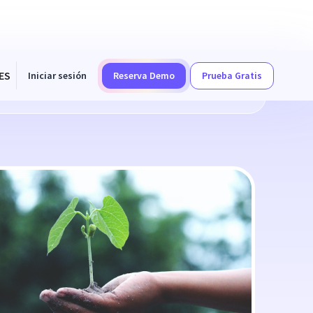
ES
Iniciar sesión
Reserva Demo
Prueba Gratis