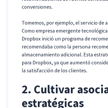
conversiones.
Tomemos, por ejemplo, el servicio de
Como empresa emergente tecnológica c
Dropbox inició un programa de recome
recomendaba como la persona recomen
almacenamiento adicional. Esta estrat
para Dropbox, ya que aumentó conside
la satisfacción de los clientes.
2. Cultivar asoci
estratégicas