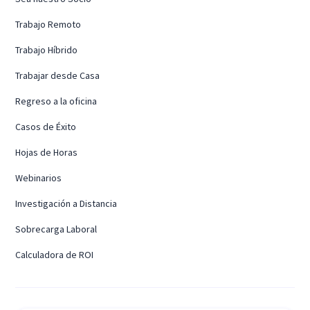
Trabajo Remoto
Trabajo Híbrido
Trabajar desde Casa
Regreso a la oficina
Casos de Éxito
Hojas de Horas
Webinarios
Investigación a Distancia
Sobrecarga Laboral
Calculadora de ROI