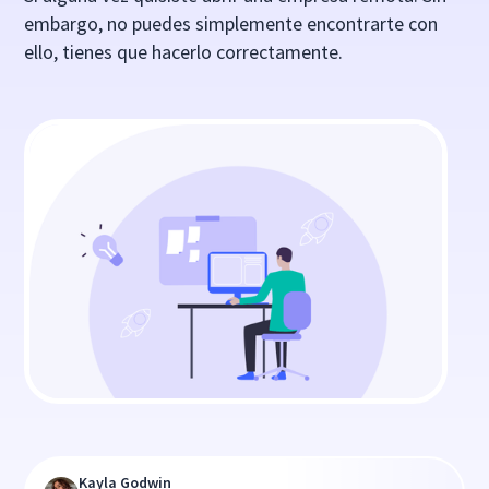
embargo, no puedes simplemente encontrarte con
ello, tienes que hacerlo correctamente.
Kayla Godwin