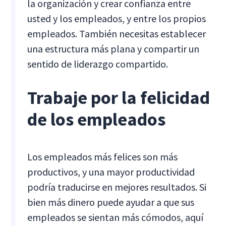
la organización y crear confianza entre
usted y los empleados, y entre los propios
empleados. También necesitas establecer
una estructura más plana y compartir un
sentido de liderazgo compartido.
Trabaje por la felicidad
de los empleados
Los empleados más felices son más
productivos, y una mayor productividad
podría traducirse en mejores resultados. Si
bien más dinero puede ayudar a que sus
empleados se sientan más cómodos, aquí