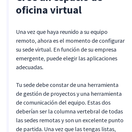
oficina virtual
Una vez que haya reunido a su equipo
remoto, ahora es el momento de configurar
su sede virtual. En función de su empresa
emergente, puede elegir las aplicaciones
adecuadas.
Tu sede debe constar de una herramienta
de gestión de proyectos y una herramienta
de comunicación del equipo. Estas dos
deberían ser la columna vertebral de todas
las sedes remotas y son un excelente punto
de partida. Una vez que las tengas listas,