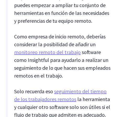
puedes empezar a ampliar tu conjunto de
herramientas en función de las necesidades
y preferencias de tu equipo remoto.
Como empresa de inicio remoto, deberías
considerar la posibilidad de añadir un
monitoreo remoto del trabajo
software
como Insightful para ayudarlo a realizar un
seguimiento de lo que hacen sus empleados
remotos en el trabajo.
Solo recuerda eso
seguimiento del tiempo
de los trabajadores remotos
la herramienta
y cualquier otro software solo son útiles si el
flujo de trabajo que admiten es adecuado.