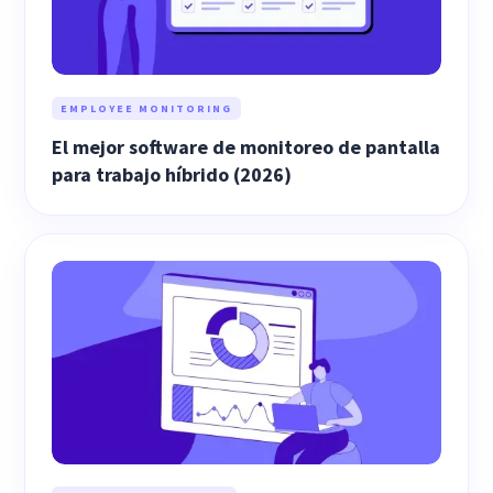
EMPLOYEE MONITORING
El mejor software de monitoreo de pantalla
para trabajo híbrido (2026)