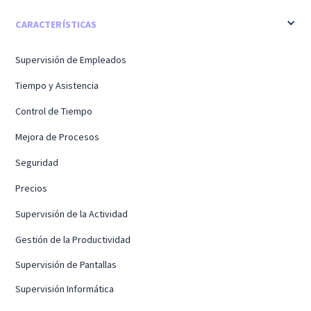
CARACTERÍSTICAS
Supervisión de Empleados
Tiempo y Asistencia
Control de Tiempo
Mejora de Procesos
Seguridad
Precios
Supervisión de la Actividad
Gestión de la Productividad
Supervisión de Pantallas
Supervisión Informática