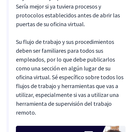
Sería mejor si ya tuviera procesos y
protocolos establecidos antes de abrir las
puertas de su oficina virtual.
Su flujo de trabajo y sus procedimientos
deben ser familiares para todos sus
empleados, por lo que debe publicarlos
como una sección en algún lugar de su
oficina virtual. Sé específico sobre todos los
flujos de trabajo y herramientas que vas a
utilizar, especialmente si vas a utilizar una
herramienta de supervisión del trabajo
remoto.