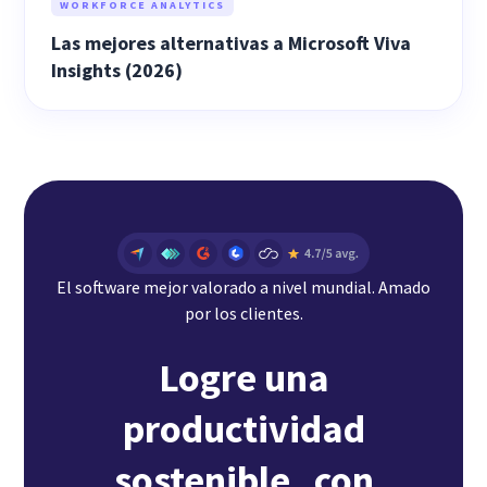
WORKFORCE ANALYTICS
Las mejores alternativas a Microsoft Viva
Insights (2026)
El software mejor valorado a nivel mundial. Amado
por los clientes.
Logre una
productividad
sostenible con