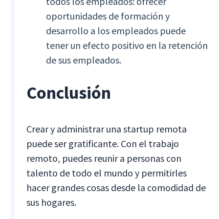
todos los empleados: ofrecer
oportunidades de formación y
desarrollo a los empleados puede
tener un efecto positivo en la retención
de sus empleados.
Conclusión
Crear y administrar una startup remota
puede ser gratificante. Con el trabajo
remoto, puedes reunir a personas con
talento de todo el mundo y permitirles
hacer grandes cosas desde la comodidad de
sus hogares.