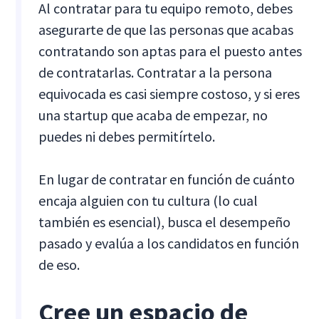
Al contratar para tu equipo remoto, debes
asegurarte de que las personas que acabas
contratando son aptas para el puesto antes
de contratarlas. Contratar a la persona
equivocada es casi siempre costoso, y si eres
una startup que acaba de empezar, no
puedes ni debes permitírtelo.
En lugar de contratar en función de cuánto
encaja alguien con tu cultura (lo cual
también es esencial), busca el desempeño
pasado y evalúa a los candidatos en función
de eso.
Cree un espacio de