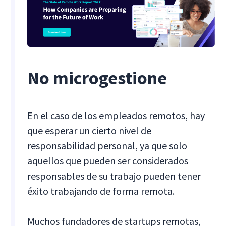
No microgestione
En el caso de los empleados remotos, hay
que esperar un cierto nivel de
responsabilidad personal, ya que solo
aquellos que pueden ser considerados
responsables de su trabajo pueden tener
éxito trabajando de forma remota.
Muchos fundadores de startups remotas,