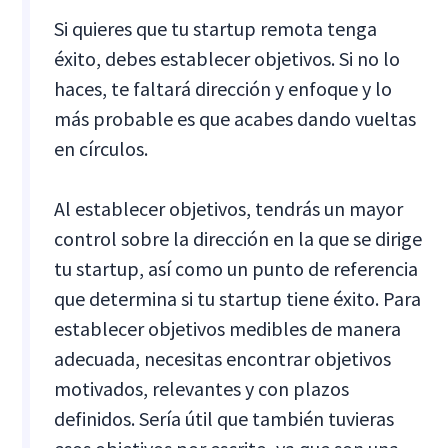
Si quieres que tu startup remota tenga
éxito, debes establecer objetivos. Si no lo
haces, te faltará dirección y enfoque y lo
más probable es que acabes dando vueltas
en círculos.
Al establecer objetivos, tendrás un mayor
control sobre la dirección en la que se dirige
tu startup, así como un punto de referencia
que determina si tu startup tiene éxito. Para
establecer objetivos medibles de manera
adecuada, necesitas encontrar objetivos
motivados, relevantes y con plazos
definidos. Sería útil que también tuvieras