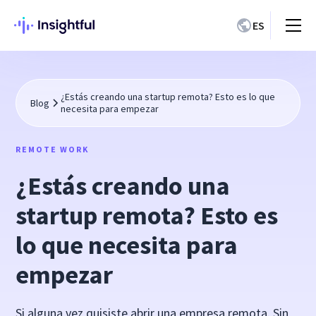
ES
¿Estás creando una startup remota? Esto es lo que
Blog
necesita para empezar
REMOTE WORK
¿Estás creando una
startup remota? Esto es
lo que necesita para
empezar
Si alguna vez quisiste abrir una empresa remota. Sin