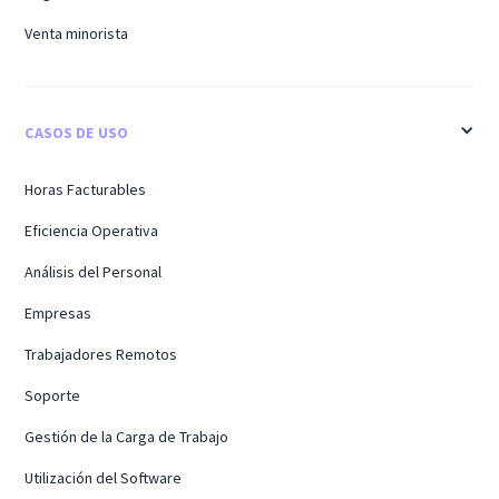
Venta minorista
CASOS DE USO
Horas Facturables
Eficiencia Operativa
Análisis del Personal
Empresas
Trabajadores Remotos
Soporte
Gestión de la Carga de Trabajo
Utilización del Software