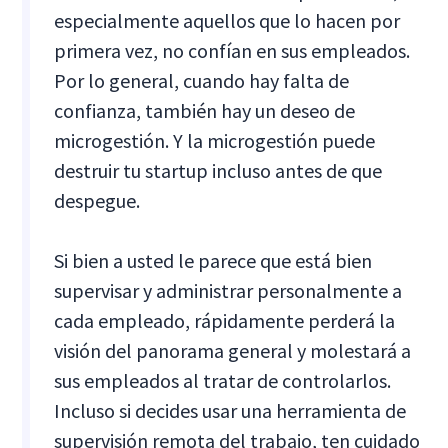
especialmente aquellos que lo hacen por
primera vez, no confían en sus empleados.
Por lo general, cuando hay falta de
confianza, también hay un deseo de
microgestión. Y la microgestión puede
destruir tu startup incluso antes de que
despegue.
Si bien a usted le parece que está bien
supervisar y administrar personalmente a
cada empleado, rápidamente perderá la
visión del panorama general y molestará a
sus empleados al tratar de controlarlos.
Incluso si decides usar una herramienta de
supervisión remota del trabajo, ten cuidado