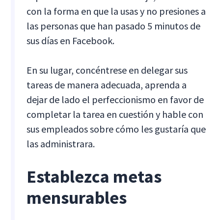
con la forma en que la usas y no presiones a
las personas que han pasado 5 minutos de
sus días en Facebook.
En su lugar, concéntrese en delegar sus
tareas de manera adecuada, aprenda a
dejar de lado el perfeccionismo en favor de
completar la tarea en cuestión y hable con
sus empleados sobre cómo les gustaría que
las administrara.
Establezca metas
mensurables