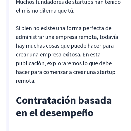
Muchos fundadores de startups han tenido
el mismo dilema que tú.
Si bien no existe una forma perfecta de
administrar una empresa remota, todavía
hay muchas cosas que puede hacer para
crear una empresa exitosa. En esta
publicación, exploraremos lo que debe
hacer para comenzar a crear una startup
remota.
Contratación basada
en el desempeño