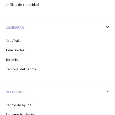
Análisis de capacidad
COMPARAR
ActivTrak
Time Doctor
Teramina
Personal del centro
RECURSOS
Centro de Ayuda
Sea nuestro Socio