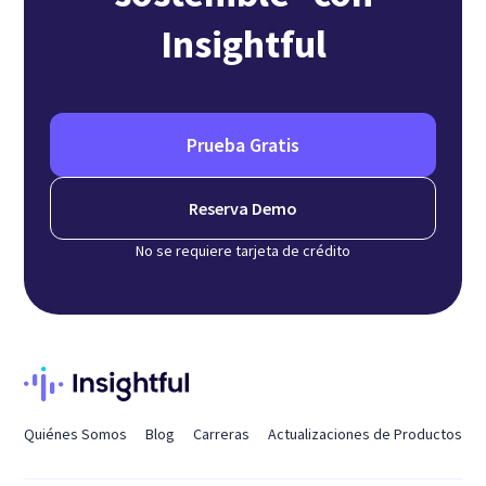
Insightful
Prueba Gratis
Reserva Demo
No se requiere tarjeta de crédito
Quiénes Somos
Blog
Carreras
Actualizaciones de Productos