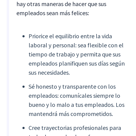
hay otras maneras de hacer que sus
empleados sean más felices:
Priorice el equilibrio entre la vida
laboral y personal: sea flexible con el
tiempo de trabajo y permita que sus
empleados planifiquen sus días según
sus necesidades.
Sé honesto y transparente con los
empleados: comunícales siempre lo
bueno y lo malo a tus empleados. Los
mantendrá más comprometidos.
Cree trayectorias profesionales para