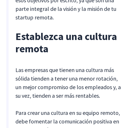
esos objetivos por escrito, ya que son una
parte integral de la visión y la misión de tu
startup remota.
Establezca una cultura
remota
Las empresas que tienen una cultura más
sólida tienden a tener una menor rotación,
un mejor compromiso de los empleados y, a
su vez, tienden a ser más rentables.
Para crear una cultura en su equipo remoto,
debe fomentar la comunicación positiva en