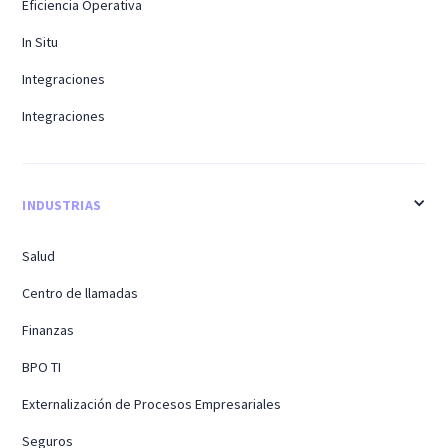
Eficiencia Operativa
In Situ
Integraciones
Integraciones
INDUSTRIAS
Salud
Centro de llamadas
Finanzas
BPO TI
Externalización de Procesos Empresariales
Seguros