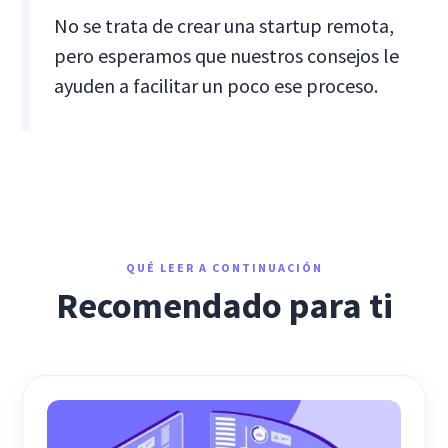
No se trata de crear una startup remota,
pero esperamos que nuestros consejos le
ayuden a facilitar un poco ese proceso.
QUÉ LEER A CONTINUACIÓN
Recomendado para ti