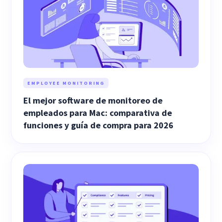
EMPLOYEE MONITORING
El mejor software de monitoreo de
empleados para Mac: comparativa de
funciones y guía de compra para 2026