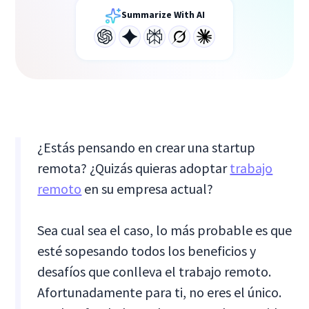
Summarize With AI
¿Estás pensando en crear una startup
remota? ¿Quizás quieras adoptar
trabajo
remoto
en su empresa actual?
Sea cual sea el caso, lo más probable es que
esté sopesando todos los beneficios y
desafíos que conlleva el trabajo remoto.
Afortunadamente para ti, no eres el único.