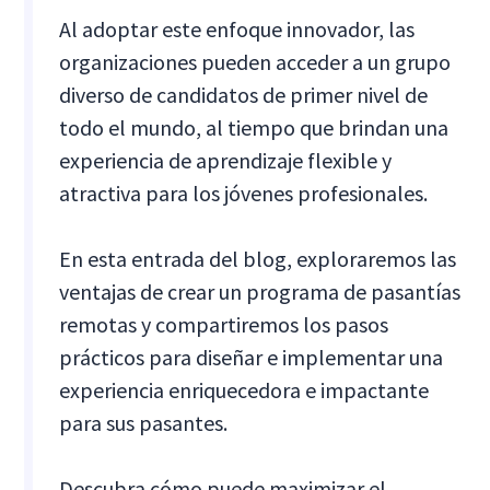
Al adoptar este enfoque innovador, las
organizaciones pueden acceder a un grupo
diverso de candidatos de primer nivel de
todo el mundo, al tiempo que brindan una
experiencia de aprendizaje flexible y
atractiva para los jóvenes profesionales.
En esta entrada del blog, exploraremos las
ventajas de crear un programa de pasantías
remotas y compartiremos los pasos
prácticos para diseñar e implementar una
experiencia enriquecedora e impactante
para sus pasantes.
Descubra cómo puede maximizar el