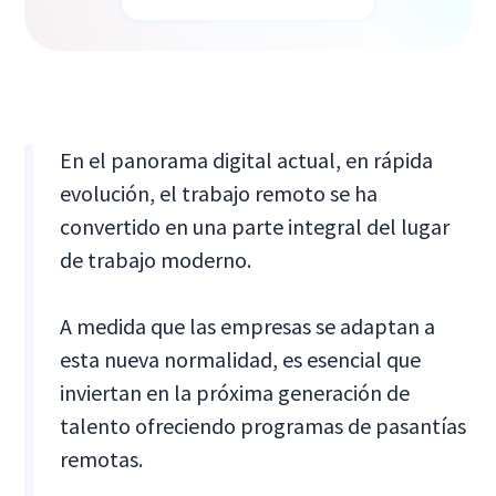
En el panorama digital actual, en rápida
evolución, el trabajo remoto se ha
convertido en una parte integral del lugar
de trabajo moderno.
A medida que las empresas se adaptan a
esta nueva normalidad, es esencial que
inviertan en la próxima generación de
talento ofreciendo programas de pasantías
remotas.