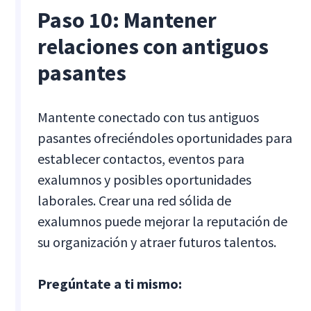
Paso 10: Mantener
relaciones con antiguos
pasantes
Mantente conectado con tus antiguos
pasantes ofreciéndoles oportunidades para
establecer contactos, eventos para
exalumnos y posibles oportunidades
laborales. Crear una red sólida de
exalumnos puede mejorar la reputación de
su organización y atraer futuros talentos.
Pregúntate a ti mismo: