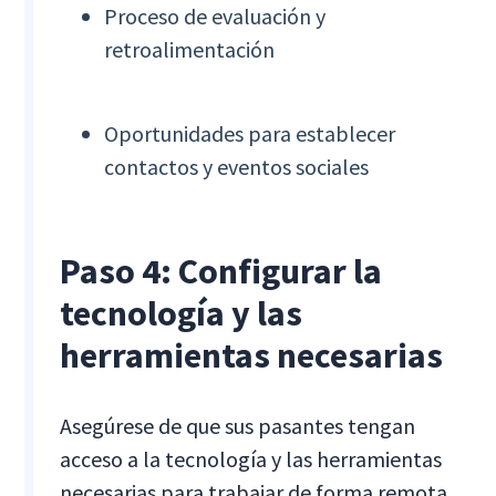
Proceso de evaluación y
retroalimentación
Oportunidades para establecer
contactos y eventos sociales
Paso 4: Configurar la
tecnología y las
herramientas necesarias
Asegúrese de que sus pasantes tengan
acceso a la tecnología y las herramientas
necesarias para trabajar de forma remota.