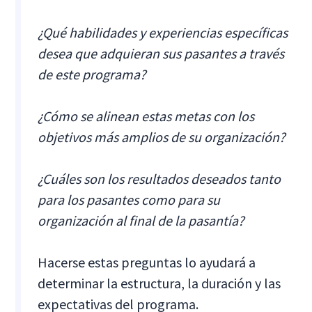
¿Qué habilidades y experiencias específicas
desea que adquieran sus pasantes a través
de este programa?
¿Cómo se alinean estas metas con los
objetivos más amplios de su organización?
¿Cuáles son los resultados deseados tanto
para los pasantes como para su
organización al final de la pasantía?
Hacerse estas preguntas lo ayudará a
determinar la estructura, la duración y las
expectativas del programa.