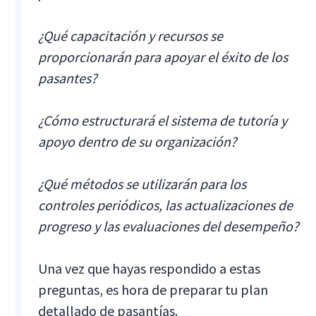
¿Qué capacitación y recursos se
proporcionarán para apoyar el éxito de los
pasantes?
¿Cómo estructurará el sistema de tutoría y
apoyo dentro de su organización?
¿Qué métodos se utilizarán para los
controles periódicos, las actualizaciones de
progreso y las evaluaciones del desempeño?
Una vez que hayas respondido a estas
preguntas, es hora de preparar tu plan
detallado de pasantías.