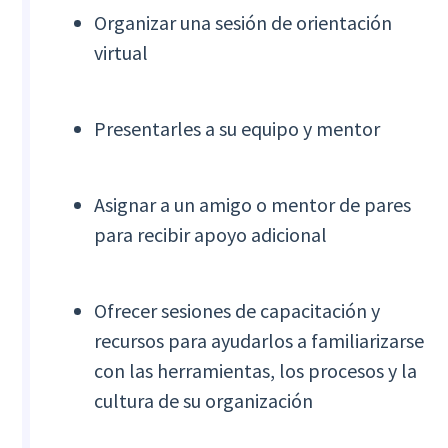
Organizar una sesión de orientación
virtual
Presentarles a su equipo y mentor
Asignar a un amigo o mentor de pares
para recibir apoyo adicional
Ofrecer sesiones de capacitación y
recursos para ayudarlos a familiarizarse
con las herramientas, los procesos y la
cultura de su organización