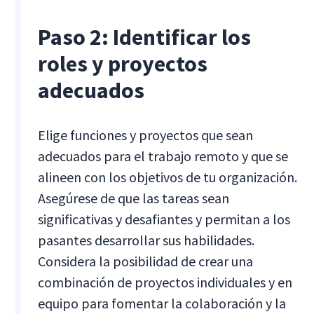
Paso 2: Identificar los
roles y proyectos
adecuados
Elige funciones y proyectos que sean
adecuados para el trabajo remoto y que se
alineen con los objetivos de tu organización.
Asegúrese de que las tareas sean
significativas y desafiantes y permitan a los
pasantes desarrollar sus habilidades.
Considera la posibilidad de crear una
combinación de proyectos individuales y en
equipo para fomentar la colaboración y la