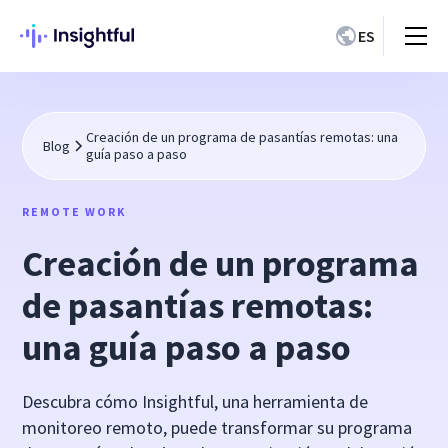
ES
Creación de un programa de pasantías remotas: una
Blog
guía paso a paso
REMOTE WORK
Creación de un programa
de pasantías remotas:
una guía paso a paso
Descubra cómo Insightful, una herramienta de
monitoreo remoto, puede transformar su programa