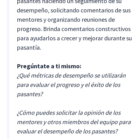
pasantes haciendo un seguimiento de su
desempeño, solicitando comentarios de sus
mentores y organizando reuniones de
progreso. Brinda comentarios constructivos
para ayudarlos a crecer y mejorar durante su
pasantía.
Pregúntate a ti mismo:
¿Qué métricas de desempeño se utilizarán
para evaluar el progreso y el éxito de los
pasantes?
¿Cómo puedes solicitar la opinión de los
mentores y otros miembros del equipo para
evaluar el desempeño de los pasantes?