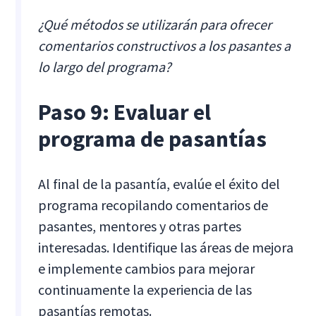
¿Qué métodos se utilizarán para ofrecer
comentarios constructivos a los pasantes a
lo largo del programa?
Paso 9: Evaluar el
programa de pasantías
Al final de la pasantía, evalúe el éxito del
programa recopilando comentarios de
pasantes, mentores y otras partes
interesadas. Identifique las áreas de mejora
e implemente cambios para mejorar
continuamente la experiencia de las
pasantías remotas.