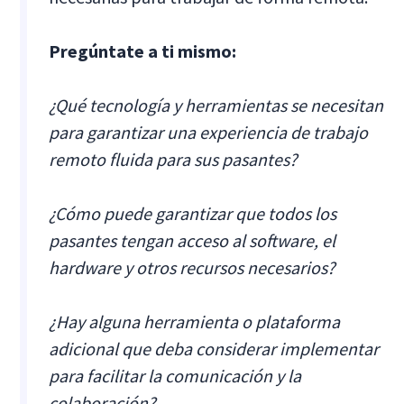
Pregúntate a ti mismo:
¿Qué tecnología y herramientas se necesitan
para garantizar una experiencia de trabajo
remoto fluida para sus pasantes?
¿Cómo puede garantizar que todos los
pasantes tengan acceso al software, el
hardware y otros recursos necesarios?
¿Hay alguna herramienta o plataforma
adicional que deba considerar implementar
para facilitar la comunicación y la
colaboración?