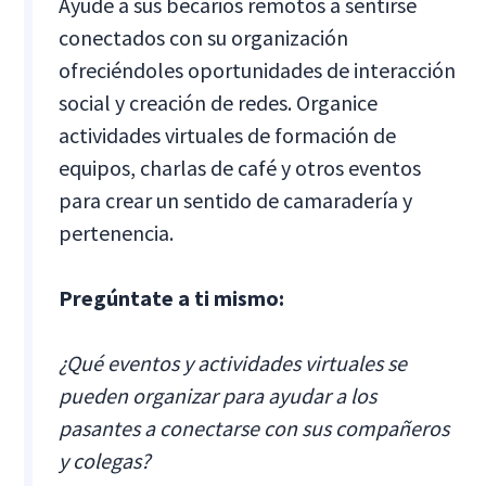
Ayude a sus becarios remotos a sentirse
conectados con su organización
ofreciéndoles oportunidades de interacción
social y creación de redes. Organice
actividades virtuales de formación de
equipos, charlas de café y otros eventos
para crear un sentido de camaradería y
pertenencia.
Pregúntate a ti mismo:
¿Qué eventos y actividades virtuales se
pueden organizar para ayudar a los
pasantes a conectarse con sus compañeros
y colegas?