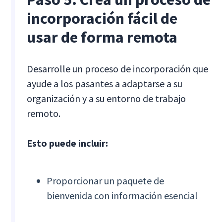
incorporación fácil de
usar de forma remota
Desarrolle un proceso de incorporación que
ayude a los pasantes a adaptarse a su
organización y a su entorno de trabajo
remoto.
Esto puede incluir:
Proporcionar un paquete de
bienvenida con información esencial