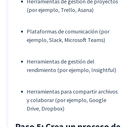
Herramientas de gestión de proyectos
(por ejemplo, Trello, Asana)
Plataformas de comunicación (por
ejemplo, Slack, Microsoft Teams)
Herramientas de gestión del
rendimiento (por ejemplo, Insightful)
Herramientas para compartir archivos
y colaborar (por ejemplo, Google
Drive, Dropbox)
Paso 5: Crea un proceso de