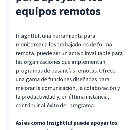
equipos remotos
Insightful, una herramienta para
monitorear a los trabajadores de forma
remota, puede ser un activo invaluable para
las organizaciones que implementan
programas de pasantías remotas. Ofrece
una gama de funciones diseñadas para
mejorar la comunicación, la colaboración y
la productividad y, en última instancia,
contribuir al éxito del programa.
Así es como Insightful puede apoyar los