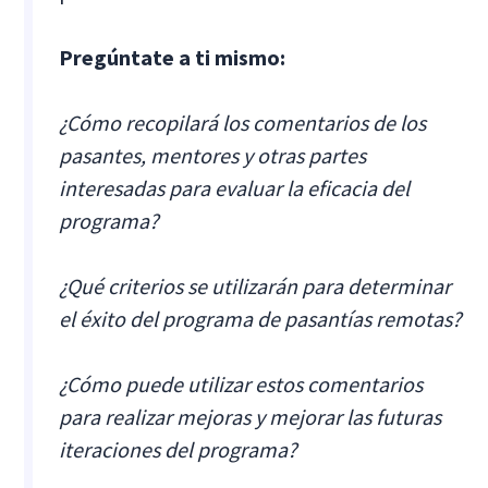
Pregúntate a ti mismo:
¿Cómo recopilará los comentarios de los
pasantes, mentores y otras partes
interesadas para evaluar la eficacia del
programa?
¿Qué criterios se utilizarán para determinar
el éxito del programa de pasantías remotas?
¿Cómo puede utilizar estos comentarios
para realizar mejoras y mejorar las futuras
iteraciones del programa?