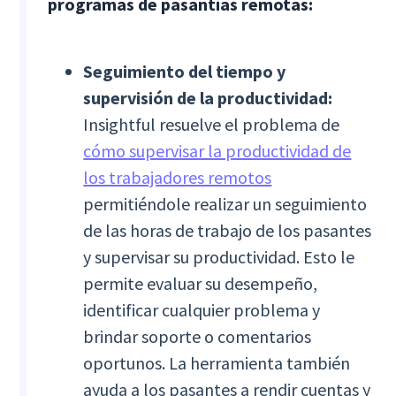
programas de pasantías remotas:
Seguimiento del tiempo y
supervisión de la productividad:
Insightful resuelve el problema de
cómo supervisar la productividad de
los trabajadores remotos
permitiéndole realizar un seguimiento
de las horas de trabajo de los pasantes
y supervisar su productividad. Esto le
permite evaluar su desempeño,
identificar cualquier problema y
brindar soporte o comentarios
oportunos. La herramienta también
ayuda a los pasantes a rendir cuentas y