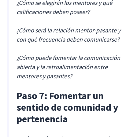
¿Cómo se elegirán los mentores y qué
calificaciones deben poseer?
¿Cómo será la relación mentor-pasante y
con qué frecuencia deben comunicarse?
¿Cómo puede fomentar la comunicación
abierta y la retroalimentación entre
mentores y pasantes?
Paso 7: Fomentar un
sentido de comunidad y
pertenencia