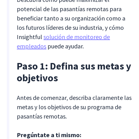
potencial de las pasantías remotas para
beneficiar tanto a su organización como a
los futuros líderes de su industria, y cómo
Insightful
solución de monitoreo de
empleados
puede ayudar.
Paso 1: Defina sus metas y
objetivos
Antes de comenzar, describa claramente las
metas y los objetivos de su programa de
pasantías remotas.
Pregúntate a ti mismo: