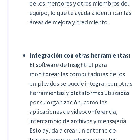
de los mentores y otros miembros del
equipo, lo que te ayuda a identificar las
áreas de mejora y crecimiento.
Integración con otras herramientas:
El software de Insightful para
monitorear las computadoras de los
empleados se puede integrar con otras
herramientas y plataformas utilizadas
por su organización, como las
aplicaciones de videoconferencia,
intercambio de archivos y mensajería.
Esto ayuda a crear un entorno de
trabajo remoto cohesivo para los