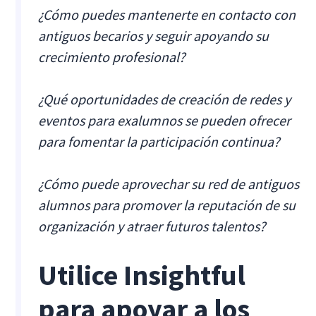
¿Cómo puedes mantenerte en contacto con
antiguos becarios y seguir apoyando su
crecimiento profesional?
¿Qué oportunidades de creación de redes y
eventos para exalumnos se pueden ofrecer
para fomentar la participación continua?
¿Cómo puede aprovechar su red de antiguos
alumnos para promover la reputación de su
organización y atraer futuros talentos?
Utilice Insightful
para apoyar a los