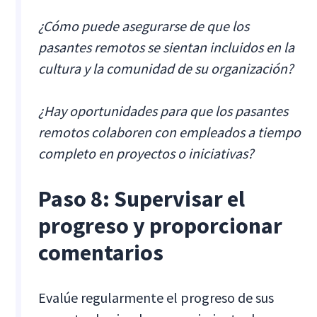
¿Cómo puede asegurarse de que los
pasantes remotos se sientan incluidos en la
cultura y la comunidad de su organización?
¿Hay oportunidades para que los pasantes
remotos colaboren con empleados a tiempo
completo en proyectos o iniciativas?
Paso 8: Supervisar el
progreso y proporcionar
comentarios
Evalúe regularmente el progreso de sus