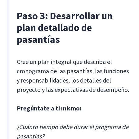
Paso 3: Desarrollar un
plan detallado de
pasantías
Cree un plan integral que describa el
cronograma de las pasantías, las funciones
y responsabilidades, los detalles del
proyecto y las expectativas de desempeño.
Pregúntate a ti mismo:
¿Cuánto tiempo debe durar el programa de
pasantías?