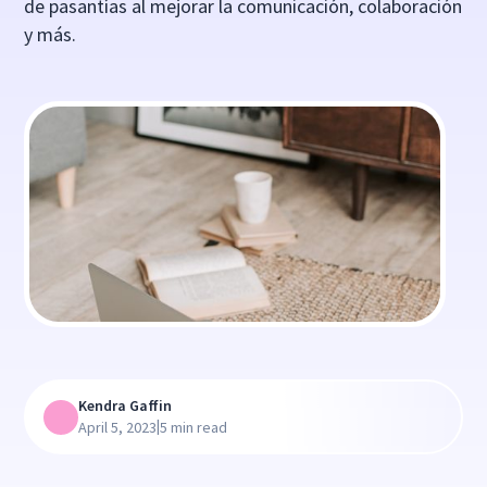
de pasantías al mejorar la comunicación, colaboración
y más.
Kendra Gaffin
|
April 5, 2023
5 min read