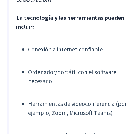
La tecnología y las herramientas pueden
incluir:
Conexión a internet confiable
Ordenador/portátil con el software
necesario
Herramientas de videoconferencia (por
ejemplo, Zoom, Microsoft Teams)