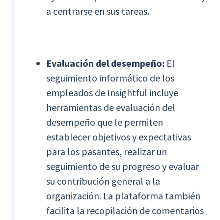
a centrarse en sus tareas.
Evaluación del desempeño:
El
seguimiento informático de los
empleados de Insightful incluye
herramientas de evaluación del
desempeño que le permiten
establecer objetivos y expectativas
para los pasantes, realizar un
seguimiento de su progreso y evaluar
su contribución general a la
organización. La plataforma también
facilita la recopilación de comentarios