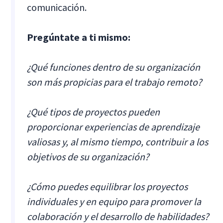
comunicación.
Pregúntate a ti mismo:
¿Qué funciones dentro de su organización
son más propicias para el trabajo remoto?
¿Qué tipos de proyectos pueden
proporcionar experiencias de aprendizaje
valiosas y, al mismo tiempo, contribuir a los
objetivos de su organización?
¿Cómo puedes equilibrar los proyectos
individuales y en equipo para promover la
colaboración y el desarrollo de habilidades?