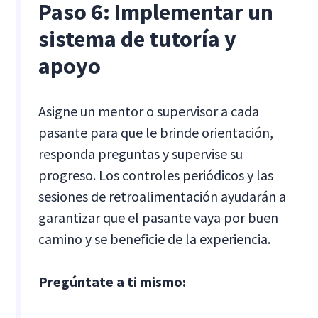
Paso 6: Implementar un
sistema de tutoría y
apoyo
Asigne un mentor o supervisor a cada
pasante para que le brinde orientación,
responda preguntas y supervise su
progreso. Los controles periódicos y las
sesiones de retroalimentación ayudarán a
garantizar que el pasante vaya por buen
camino y se beneficie de la experiencia.
Pregúntate a ti mismo: