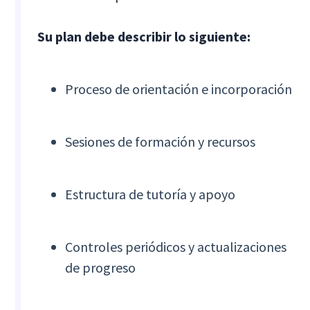
Su plan debe describir lo siguiente:
Proceso de orientación e incorporación
Sesiones de formación y recursos
Estructura de tutoría y apoyo
Controles periódicos y actualizaciones
de progreso